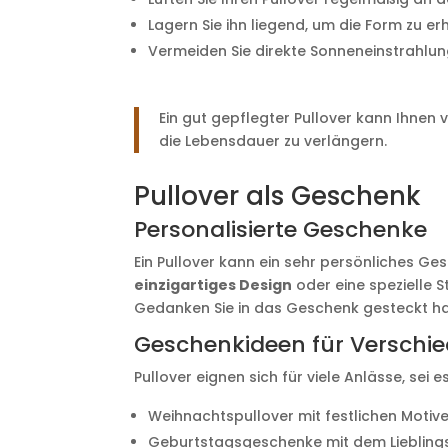
Lagern Sie ihn liegend, um die Form zu er
Vermeiden Sie direkte Sonneneinstrahlun
Ein gut gepflegter Pullover kann Ihnen v
die Lebensdauer zu verlängern.
Pullover als Geschenk
Personalisierte Geschenke
Ein Pullover kann ein sehr persönliches Ges
einzigartiges Design
oder eine spezielle 
Gedanken Sie in das Geschenk gesteckt h
Geschenkideen für Verschi
Pullover eignen sich für viele Anlässe, sei
Weihnachtspullover mit festlichen Motiv
Geburtstagsgeschenke mit dem Liebling