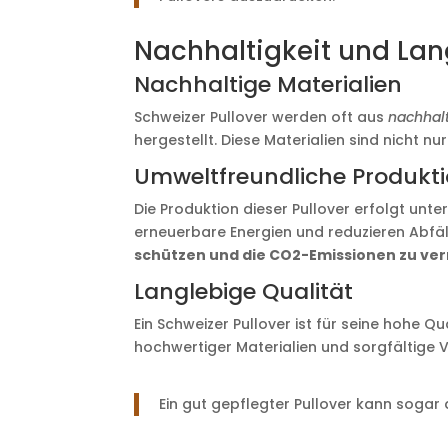
Nachhaltigkeit und Lan
Nachhaltige Materialien
Schweizer Pullover werden oft aus
nachhal
hergestellt. Diese Materialien sind nicht 
Umweltfreundliche Produkt
Die Produktion dieser Pullover erfolgt unt
erneuerbare Energien und reduzieren Abfä
schützen und die CO2-Emissionen zu ver
Langlebige Qualität
Ein Schweizer Pullover ist für seine hohe 
hochwertiger Materialien und sorgfältige V
Ein gut gepflegter Pullover kann soga