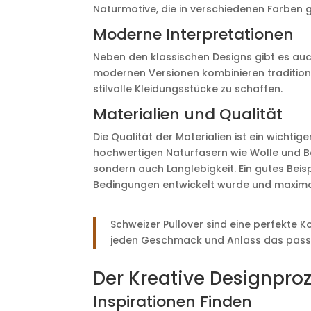
Naturmotive, die in verschiedenen Farben g
Moderne Interpretationen
Neben den klassischen Designs gibt es auc
modernen Versionen kombinieren traditione
stilvolle Kleidungsstücke zu schaffen.
Materialien und Qualität
Die Qualität der Materialien ist ein wichtig
hochwertigen Naturfasern wie Wolle und Ba
sondern auch Langlebigkeit. Ein gutes Beisp
Bedingungen entwickelt wurde und maximal
Schweizer Pullover sind eine perfekte K
jeden Geschmack und Anlass das pass
Der Kreative Designpro
Inspirationen Finden