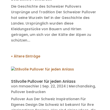
Die Geschichte des Schweizer Pullovers
Ursprünge und Tradition Der Schweizer Pullover
hat seine Wurzeln tief in der Geschichte des
Landes. Ursprünglich wurden diese
Kleidungsstücke von Bauern und Hirten
getragen, um sich vor der Kälte der Alpen zu
schützen....
« Ältere Einträge
Stilvolle Pullover für jeden Anlass
von
mmaechler
|
Sep. 22, 2024
|
Merchandising
,
Pullover bedrucken
Pullover Aus Der Schweiz Inspirationen Für
Eigenes Design Die Schweiz ist bekannt für ihre