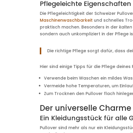
Pflegeleichte Eigenschaften 
Die Pflegeleichtigkeit der Schweizer Pullove
Maschinenwaschbarkeit
und schnelles Troc
praktisch machen. Besonders in der
kalten
sondern auch unkompliziert in der Pflege is
Die richtige Pflege sorgt dafür, dass de
Hier sind einige Tipps für die Pflege deines 
Verwende beim Waschen ein mildes Wasc
Vermeide hohe Temperaturen, um Einlauf
Zum Trocknen den Pullover flach hinlege
Der universelle Charme 
Ein Kleidungsstück für alle
Pullover sind mehr als nur ein Kleidungsstüc