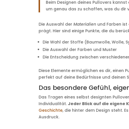
Beim Designen deines Pullovers kannst 
um genau das zu schaffen, was du dir vo
Die Auswahl der
Materialien
und Farben ist 
prägt. Hier sind einige Punkte, die du berück
Die Wahl der Stoffe (Baumwolle, Wolle, S
Die Auswahl der Farben und Muster
Die Entscheidung zwischen verschiedene
Diese Elemente ermöglichen es dir, einen Pu
perfekt auf deine Bedürfnisse und deinen S
Das besondere Gefühl, eige
Das Tragen eines selbst designten Pullover
Individualität.
Jeder Blick auf die eigene 
Geschichte
, die hinter dem Design steht. E
Ausdruck.