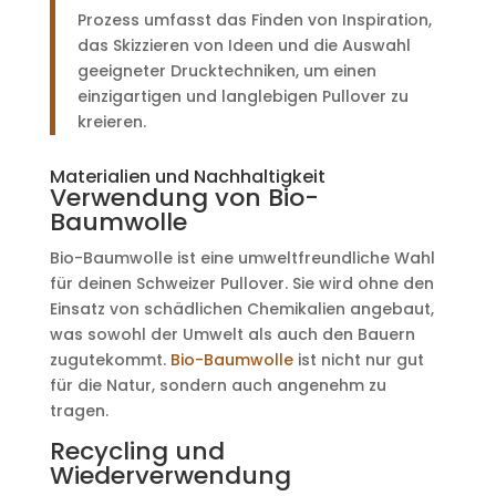
Prozess umfasst das Finden von Inspiration,
das Skizzieren von Ideen und die Auswahl
geeigneter Drucktechniken, um einen
einzigartigen und langlebigen Pullover zu
kreieren.
Materialien und Nachhaltigkeit
Verwendung von Bio-
Baumwolle
Bio-Baumwolle ist eine umweltfreundliche Wahl
für deinen Schweizer Pullover. Sie wird ohne den
Einsatz von schädlichen Chemikalien angebaut,
was sowohl der Umwelt als auch den Bauern
zugutekommt.
Bio-Baumwolle
ist nicht nur gut
für die Natur, sondern auch angenehm zu
tragen.
Recycling und
Wiederverwendung