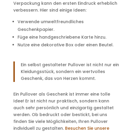
Verpackung kann den ersten Eindruck erheblich
verbessern. Hier sind einige Ideen:
Verwende umweltfreundliches
Geschenkpapier.
Füge eine handgeschriebene Karte hinzu.
Nutze eine dekorative Box oder einen Beutel.
Ein selbst gestalteter Pullover ist nicht nur ein
Kleidungsstück, sondern ein wertvolles
Geschenk, das von Herzen kommt.
Ein Pullover als Geschenk ist immer eine tolle
Idee! Er ist nicht nur praktisch, sondern kann
auch sehr persönlich und einzigartig gestaltet
werden. Ob bedruckt oder bestickt, bei uns
finden Sie viele Möglichkeiten, Ihren Pullover
individuell zu gestalten.
Besuchen Sie unsere