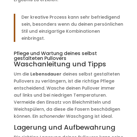
Der kreative Prozess kann sehr befriedigend
sein, besonders wenn du deinen persönlichen
Stil und einzigartige Kombinationen
einbringst.
Pflege und Wartung deines selbst
gestalteten Pullovers
Waschanleitung und Tipps
Um die
Lebensdauer
deines selbst gestalteten
Pullovers zu verlängern, ist die richtige Pflege
entscheidend. Wasche deinen Pullover immer
auf links und bei niedrigen Temperaturen.
Vermeide den Einsatz von Bleichmitteln und
Weichspülern, da diese die Fasern beschädigen
können. Ein
schonender
Waschgang ist ideal.
Lagerung und Aufbewahrung