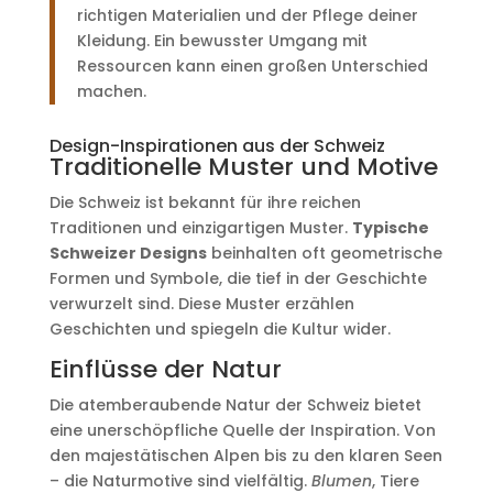
richtigen Materialien und der Pflege deiner
Kleidung. Ein bewusster Umgang mit
Ressourcen kann einen großen Unterschied
machen.
Design-Inspirationen aus der Schweiz
Traditionelle Muster und Motive
Die Schweiz ist bekannt für ihre reichen
Traditionen und einzigartigen Muster.
Typische
Schweizer Designs
beinhalten oft geometrische
Formen und Symbole, die tief in der Geschichte
verwurzelt sind. Diese Muster erzählen
Geschichten und spiegeln die Kultur wider.
Einflüsse der Natur
Die atemberaubende Natur der Schweiz bietet
eine unerschöpfliche Quelle der Inspiration. Von
den majestätischen Alpen bis zu den klaren Seen
– die Naturmotive sind vielfältig.
Blumen
, Tiere