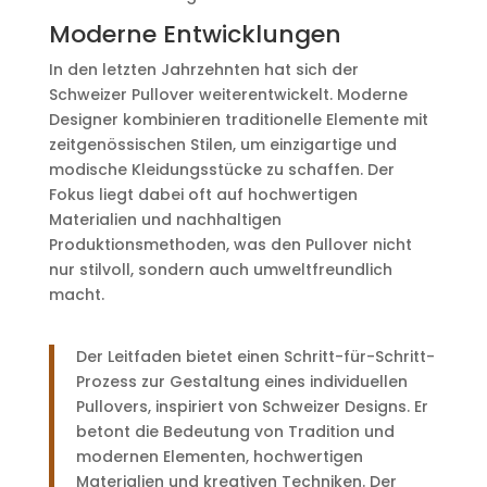
Moderne Entwicklungen
In den letzten Jahrzehnten hat sich der
Schweizer Pullover weiterentwickelt. Moderne
Designer kombinieren traditionelle Elemente mit
zeitgenössischen Stilen, um einzigartige und
modische Kleidungsstücke zu schaffen. Der
Fokus liegt dabei oft auf hochwertigen
Materialien und nachhaltigen
Produktionsmethoden, was den Pullover nicht
nur stilvoll, sondern auch umweltfreundlich
macht.
Der Leitfaden bietet einen Schritt-für-Schritt-
Prozess zur Gestaltung eines individuellen
Pullovers, inspiriert von Schweizer Designs. Er
betont die Bedeutung von Tradition und
modernen Elementen, hochwertigen
Materialien und kreativen Techniken. Der