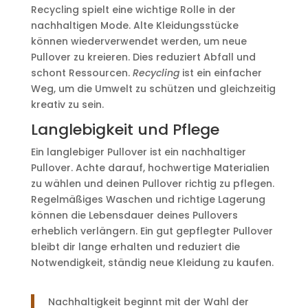
Recycling spielt eine wichtige Rolle in der
nachhaltigen Mode. Alte Kleidungsstücke
können wiederverwendet werden, um neue
Pullover zu kreieren. Dies reduziert Abfall und
schont Ressourcen.
Recycling
ist ein einfacher
Weg, um die Umwelt zu schützen und gleichzeitig
kreativ zu sein.
Langlebigkeit und Pflege
Ein langlebiger Pullover ist ein nachhaltiger
Pullover. Achte darauf, hochwertige Materialien
zu wählen und deinen Pullover richtig zu pflegen.
Regelmäßiges Waschen und richtige Lagerung
können die Lebensdauer deines Pullovers
erheblich verlängern. Ein gut gepflegter Pullover
bleibt dir lange erhalten und reduziert die
Notwendigkeit, ständig neue Kleidung zu kaufen.
Nachhaltigkeit beginnt mit der Wahl der