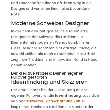
und Landschaften finden oft ihren Weg in die
Designs und verleihen ihnen eine besondere
Note.
Moderne Schweizer Designer
In der heutigen Zeit gibt es viele talentierte
Designer in der Schweiz, die traditionelle
Elemente mit modernen Trends kombinieren.
Diese Designer schaffen einzigartige Stücke, die
sowohl zeitlos als auch aktuell sind. Ihre Arbeit
zeigt, wie Tradition und Innovation Hand in Hand
gehen können.
Der kreative Prozess: Deinen eigenen
Pullover gestalten
Ideenfindung und Skizzieren
Der erste Schritt bei der Gestaltung deines
eigenen Pullovers ist die
Ideenfindung
. Lass dich
von der
Schweizer Landschaft und Kultur
inspirieren. Denke an traditionelle Muster oder