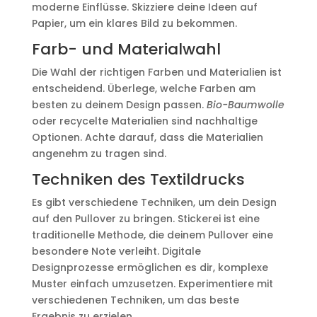
moderne Einflüsse. Skizziere deine Ideen auf
Papier, um ein klares Bild zu bekommen.
Farb- und Materialwahl
Die Wahl der richtigen Farben und Materialien ist
entscheidend. Überlege, welche Farben am
besten zu deinem Design passen.
Bio-Baumwolle
oder recycelte Materialien sind nachhaltige
Optionen. Achte darauf, dass die Materialien
angenehm zu tragen sind.
Techniken des Textildrucks
Es gibt verschiedene Techniken, um dein Design
auf den Pullover zu bringen. Stickerei ist eine
traditionelle Methode, die deinem Pullover eine
besondere Note verleiht. Digitale
Designprozesse ermöglichen es dir, komplexe
Muster einfach umzusetzen. Experimentiere mit
verschiedenen Techniken, um das beste
Ergebnis zu erzielen.