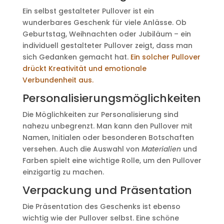
Ein selbst gestalteter Pullover ist ein
wunderbares Geschenk für viele Anlässe. Ob
Geburtstag, Weihnachten oder Jubiläum – ein
individuell gestalteter Pullover zeigt, dass man
sich Gedanken gemacht hat.
Ein solcher Pullover
drückt Kreativität und emotionale
Verbundenheit aus.
Personalisierungsmöglichkeiten
Die Möglichkeiten zur Personalisierung sind
nahezu unbegrenzt. Man kann den Pullover mit
Namen, Initialen oder besonderen Botschaften
versehen. Auch die Auswahl von
Materialien
und
Farben spielt eine wichtige Rolle, um den Pullover
einzigartig zu machen.
Verpackung und Präsentation
Die Präsentation des Geschenks ist ebenso
wichtig wie der Pullover selbst. Eine schöne