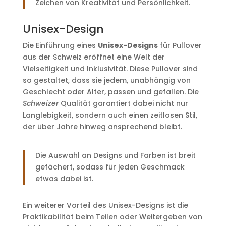
Zeichen von Kreativität und Persönlichkeit.
Unisex-Design
Die Einführung eines
Unisex-Designs
für Pullover
aus der Schweiz eröffnet eine Welt der
Vielseitigkeit und Inklusivität. Diese Pullover sind
so gestaltet, dass sie jedem, unabhängig von
Geschlecht oder Alter, passen und gefallen. Die
Schweizer
Qualität garantiert dabei nicht nur
Langlebigkeit, sondern auch einen zeitlosen Stil,
der über Jahre hinweg ansprechend bleibt.
Die Auswahl an Designs und Farben ist breit
gefächert, sodass für jeden Geschmack
etwas dabei ist.
Ein weiterer Vorteil des Unisex-Designs ist die
Praktikabilität beim Teilen oder Weitergeben von