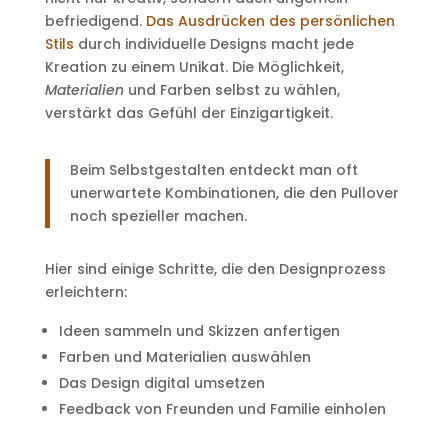
befriedigend.
Das Ausdrücken des persönlichen
Stils
durch individuelle Designs macht jede
Kreation zu einem Unikat. Die Möglichkeit,
Materialien
und Farben selbst zu wählen,
verstärkt das Gefühl der Einzigartigkeit.
Beim Selbstgestalten entdeckt man oft
unerwartete Kombinationen, die den Pullover
noch spezieller machen.
Hier sind einige Schritte, die den Designprozess
erleichtern:
Ideen sammeln und Skizzen anfertigen
Farben und Materialien auswählen
Das Design digital umsetzen
Feedback von Freunden und Familie einholen