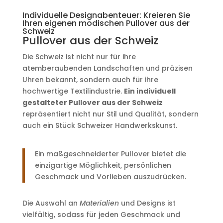
Individuelle Designabenteuer: Kreieren Sie
Ihren eigenen modischen Pullover aus der
Schweiz
Pullover aus der Schweiz
Die Schweiz ist nicht nur für ihre
atemberaubenden Landschaften und präzisen
Uhren bekannt, sondern auch für ihre
hochwertige Textilindustrie.
Ein individuell
gestalteter Pullover aus der Schweiz
repräsentiert nicht nur Stil und Qualität, sondern
auch ein Stück Schweizer Handwerkskunst.
Ein maßgeschneiderter Pullover bietet die
einzigartige Möglichkeit, persönlichen
Geschmack und Vorlieben auszudrücken.
Die Auswahl an
Materialien
und Designs ist
vielfältig, sodass für jeden Geschmack und