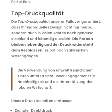
Perfektion.
Top-Druckqualität
Die
Top-Druckqualität
unserer Pullover garantiert,
dass Ihr individuelles Design nicht nur heute,
sondern auch in vielen Jahren noch genauso
strahlend und lebendig aussieht.
Die Farben
bleiben lebendig und der Druck widersteht
dem Verblassen
, selbst nach zahlreichen
Waschgängen.
Die Verwendung von umweltfreundlichen
Tinten unterstreicht unser Engagement für
Nachhaltigkeit und die Unterstützung der
lokalen Wirtschaft.
Unsere Drucktechniken umfassen:
Digitaler Direktdruck