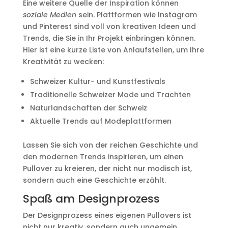
Eine weitere Quelle der Inspiration können
soziale Medien
sein. Plattformen wie Instagram
und Pinterest sind voll von kreativen Ideen und
Trends, die Sie in Ihr Projekt einbringen können.
Hier ist eine kurze Liste von Anlaufstellen, um Ihre
Kreativität zu wecken:
Schweizer Kultur- und Kunstfestivals
Traditionelle Schweizer Mode und Trachten
Naturlandschaften der Schweiz
Aktuelle Trends auf Modeplattformen
Lassen Sie sich von der reichen Geschichte und
den modernen Trends inspirieren, um einen
Pullover zu kreieren, der nicht nur modisch ist,
sondern auch eine Geschichte erzählt.
Spaß am Designprozess
Der Designprozess eines eigenen Pullovers ist
nicht nur kreativ, sondern auch ungemein