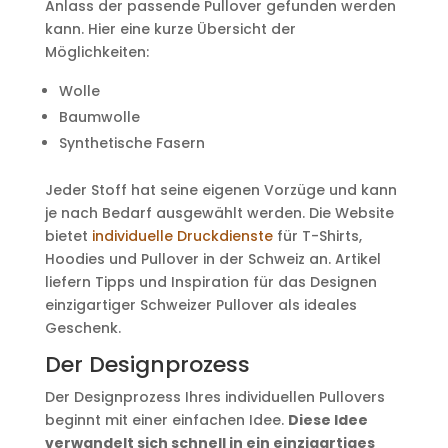
Anlass der passende Pullover gefunden werden
kann. Hier eine kurze Übersicht der
Möglichkeiten:
Wolle
Baumwolle
Synthetische Fasern
Jeder Stoff hat seine eigenen Vorzüge und kann
je nach Bedarf ausgewählt werden. Die Website
bietet
individuelle Druckdienste
für T-Shirts,
Hoodies und Pullover in der Schweiz an. Artikel
liefern Tipps und Inspiration für das Designen
einzigartiger Schweizer Pullover als ideales
Geschenk.
Der Designprozess
Der Designprozess Ihres individuellen Pullovers
beginnt mit einer einfachen Idee.
Diese Idee
verwandelt sich schnell in ein einzigartiges