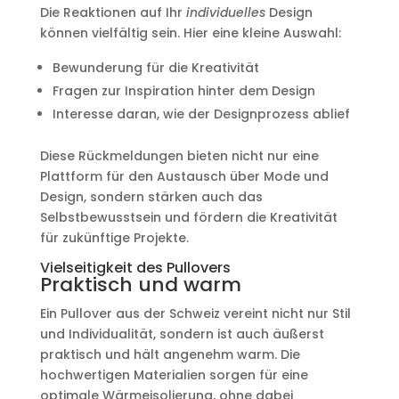
Die Reaktionen auf Ihr
individuelles
Design
können vielfältig sein. Hier eine kleine Auswahl:
Bewunderung für die Kreativität
Fragen zur Inspiration hinter dem Design
Interesse daran, wie der Designprozess ablief
Diese Rückmeldungen bieten nicht nur eine
Plattform für den Austausch über Mode und
Design, sondern stärken auch das
Selbstbewusstsein und fördern die Kreativität
für zukünftige Projekte.
Vielseitigkeit des Pullovers
Praktisch und warm
Ein Pullover aus der Schweiz vereint nicht nur Stil
und Individualität, sondern ist auch äußerst
praktisch und hält angenehm warm. Die
hochwertigen Materialien sorgen für eine
optimale Wärmeisolierung, ohne dabei