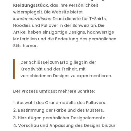
Kleidungsstück
, das Ihre Persönlichkeit
widerspiegelt. Die Website bietet
kundenspezifische
Druckdienste für T-Shirts,
Hoodies und Pullover in der Schweiz an. Die
Artikel heben einzigartige Designs, hochwertige
Materialien und die Bedeutung des persönlichen
Stils hervor.
Der Schlüssel zum Erfolg liegt in der
Kreativität und der Freiheit, mit
verschiedenen Designs zu experimentieren.
Der Prozess umfasst mehrere Schritte:
Auswahl des Grundmodells des Pullovers.
Bestimmung der Farbe und des Musters.
Hinzufügen persönlicher Designelemente.
Vorschau und Anpassung des Designs bis zur