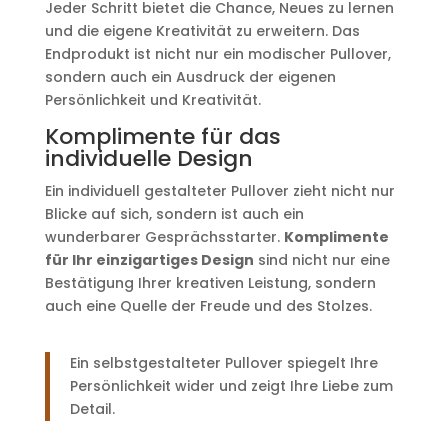
Jeder Schritt bietet die Chance, Neues zu lernen
und die eigene Kreativität zu erweitern. Das
Endprodukt ist nicht nur ein modischer Pullover,
sondern auch ein Ausdruck der eigenen
Persönlichkeit und Kreativität.
Komplimente für das
individuelle Design
Ein individuell gestalteter Pullover zieht nicht nur
Blicke auf sich, sondern ist auch ein
wunderbarer Gesprächsstarter.
Komplimente
für Ihr einzigartiges Design
sind nicht nur eine
Bestätigung Ihrer kreativen Leistung, sondern
auch eine Quelle der Freude und des Stolzes.
Ein selbstgestalteter Pullover spiegelt Ihre
Persönlichkeit wider und zeigt Ihre Liebe zum
Detail.