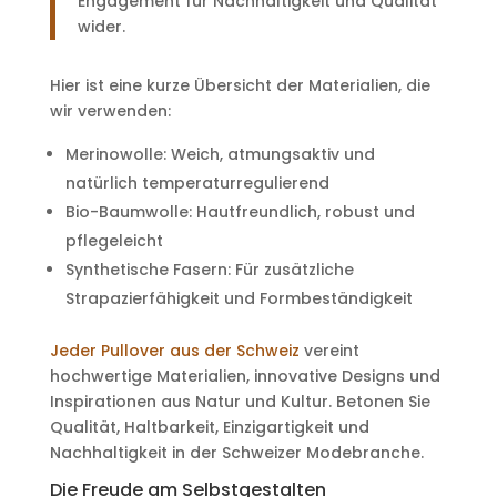
Engagement für Nachhaltigkeit und Qualität
wider.
Hier ist eine kurze Übersicht der Materialien, die
wir verwenden:
Merinowolle: Weich, atmungsaktiv und
natürlich temperaturregulierend
Bio-Baumwolle: Hautfreundlich, robust und
pflegeleicht
Synthetische Fasern: Für zusätzliche
Strapazierfähigkeit und Formbeständigkeit
Jeder Pullover aus der Schweiz
vereint
hochwertige Materialien, innovative Designs und
Inspirationen aus Natur und Kultur. Betonen Sie
Qualität, Haltbarkeit, Einzigartigkeit und
Nachhaltigkeit in der Schweizer Modebranche.
Die Freude am Selbstgestalten