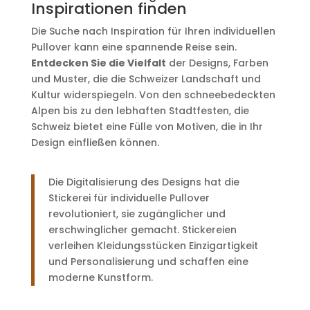
Inspirationen finden
Die Suche nach Inspiration für Ihren individuellen
Pullover kann eine spannende Reise sein.
Entdecken Sie die Vielfalt
der Designs, Farben
und Muster, die die Schweizer Landschaft und
Kultur widerspiegeln. Von den schneebedeckten
Alpen bis zu den lebhaften Stadtfesten, die
Schweiz bietet eine Fülle von Motiven, die in Ihr
Design einfließen können.
Die Digitalisierung des Designs hat die
Stickerei für individuelle Pullover
revolutioniert, sie zugänglicher und
erschwinglicher gemacht. Stickereien
verleihen Kleidungsstücken Einzigartigkeit
und Personalisierung und schaffen eine
moderne Kunstform.