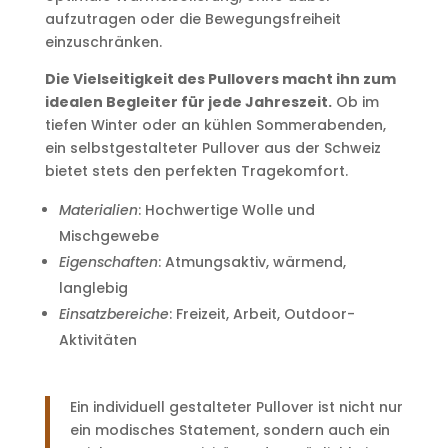
aufzutragen oder die Bewegungsfreiheit
einzuschränken.
Die Vielseitigkeit des Pullovers macht ihn zum
idealen Begleiter für jede Jahreszeit.
Ob im
tiefen Winter oder an kühlen Sommerabenden,
ein selbstgestalteter Pullover aus der Schweiz
bietet stets den perfekten Tragekomfort.
Materialien
: Hochwertige Wolle und
Mischgewebe
Eigenschaften
: Atmungsaktiv, wärmend,
langlebig
Einsatzbereiche
: Freizeit, Arbeit, Outdoor-
Aktivitäten
Ein individuell gestalteter Pullover ist nicht nur
ein modisches Statement, sondern auch ein