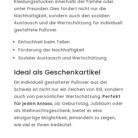
Kleidungsstücken innerhalb der Familie oder
unter Freunden. Dies fördert nicht nur die
Nachhaltigkeit, sondern auch den sozialen
Austausch und die Wertschätzung für individuell
gestaltete Pullover.
Einfachheit beim Teilen
Förderung der Nachhaltigkeit
Sozialer Austausch und Wertschätzung
Ideal als Geschenkartikel
Ein individuell gestalteter Pullover aus der
Schweiz ist nicht nur ein Zeichen von Stil, sondern
auch von persönlicher Wertschätzung.
Perfekt
für jeden Anlass
, ob Geburtstag, Jubiläum oder
als Weihnachtsgeschenk, bietet er eine
einzigartige Möglichkeit, jemandem zu zeigen,
wie viel er Ihnen bedeutet.