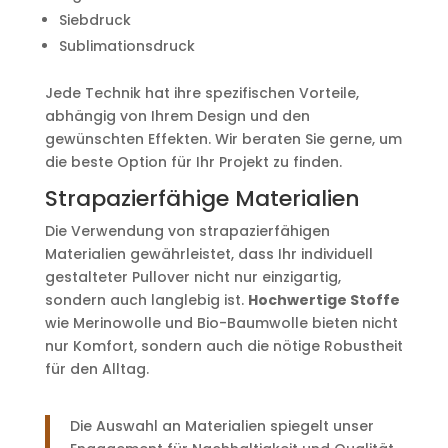
Siebdruck
Sublimationsdruck
Jede Technik hat ihre spezifischen Vorteile,
abhängig von Ihrem Design und den
gewünschten Effekten. Wir beraten Sie gerne, um
die beste Option für Ihr Projekt zu finden.
Strapazierfähige Materialien
Die Verwendung von strapazierfähigen
Materialien gewährleistet, dass Ihr individuell
gestalteter Pullover nicht nur einzigartig,
sondern auch langlebig ist.
Hochwertige Stoffe
wie Merinowolle und Bio-Baumwolle bieten nicht
nur Komfort, sondern auch die nötige Robustheit
für den Alltag.
Die Auswahl an Materialien spiegelt unser