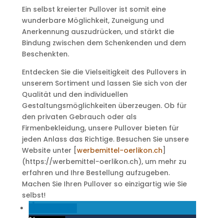
Ein selbst kreierter Pullover ist somit eine
wunderbare Möglichkeit, Zuneigung und
Anerkennung auszudrücken, und stärkt die
Bindung zwischen dem Schenkenden und dem
Beschenkten.
Entdecken Sie die Vielseitigkeit des Pullovers in
unserem Sortiment und lassen Sie sich von der
Qualität und den individuellen
Gestaltungsmöglichkeiten überzeugen. Ob für
den privaten Gebrauch oder als
Firmenbekleidung, unsere Pullover bieten für
jeden Anlass das Richtige. Besuchen Sie unsere
Website unter [
werbemittel-oerlikon.ch
]
(https://werbemittel-oerlikon.ch), um mehr zu
erfahren und Ihre Bestellung aufzugeben.
Machen Sie Ihren Pullover so einzigartig wie Sie
selbst!
mitteilen