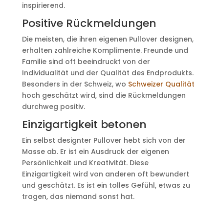
inspirierend.
Positive Rückmeldungen
Die meisten, die ihren eigenen Pullover designen,
erhalten zahlreiche Komplimente. Freunde und
Familie sind oft beeindruckt von der
Individualität und der Qualität des Endprodukts.
Besonders in der Schweiz, wo
Schweizer Qualität
hoch geschätzt wird, sind die Rückmeldungen
durchweg positiv.
Einzigartigkeit betonen
Ein selbst designter Pullover hebt sich von der
Masse ab. Er ist ein Ausdruck der eigenen
Persönlichkeit und Kreativität. Diese
Einzigartigkeit wird von anderen oft bewundert
und geschätzt. Es ist ein tolles Gefühl, etwas zu
tragen, das niemand sonst hat.