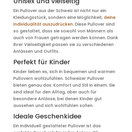
Unisex und vielseitig
Ein Pullover aus der Schweiz ist nicht nur ein
Kleidungsstück, sondern eine Möglichkeit,
deine
Individualität auszudrücken
. Diese Pullover sind
so gestaltet, dass sie sowohl von Männern als
auch von Frauen getragen werden können. Dank
ihrer Vielseitigkeit passen sie zu verschiedenen
Anlässen und Outfits.
Perfekt für Kinder
Kinder lieben es, sich in bequemen und warmen
Pullovern wohlzufühlen. Schweizer Pullover
bieten genau das: Komfort und Stil in einem. Sie
sind ideal für den Alltag, aber auch für
besondere Anlässe, bei denen Kinder gut
aussehen und sich wohlfühlen sollen.
Ideale Geschenkidee
Ein individuell gestalteter Pullover ist das