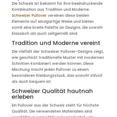
Die Schweiz ist bekannt für ihre beeindruckende
Kombination aus Tradition und Moderne.
Schweizer Pullover
vereinen diese beiden
Elemente auf einzigartige Weise und bieten
somit eine breite Palette an Designs, die sowohl
klassisch als auch zeitgemäß sind.
Tradition und Moderne vereint
Die Vielfalt der Schweizer Pullover-Designs zeigt,
wie geschickt traditionelle Muster mit modernen
Schnitten kombiniert werden können. Diese
Mischung macht jeden Pullover zu einem
besonderen Kleidungsstück, das sowohl stilvoll
als auch bequem ist.
Schweizer Qualität hautnah
erleben
Ein Pullover aus der Schweiz steht für höchste
Qualität. Die verwendeten Materialien sind