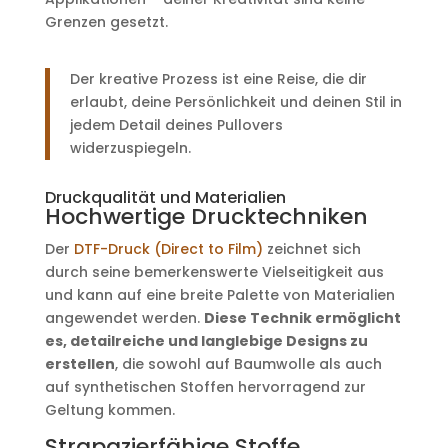
Grenzen gesetzt.
Der kreative Prozess ist eine Reise, die dir
erlaubt, deine Persönlichkeit und deinen Stil in
jedem Detail deines Pullovers
widerzuspiegeln.
Druckqualität und Materialien
Hochwertige Drucktechniken
Der
DTF-Druck (Direct to Film)
zeichnet sich
durch seine bemerkenswerte Vielseitigkeit aus
und kann auf eine breite Palette von Materialien
angewendet werden.
Diese Technik ermöglicht
es, detailreiche und langlebige Designs zu
erstellen
, die sowohl auf Baumwolle als auch
auf synthetischen Stoffen hervorragend zur
Geltung kommen.
Strapazierfähige Stoffe