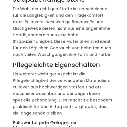
Die Wahl der richtigen Stoffe ist entscheidend
für die Langlebigkeit und den Tragekomfort
eines Pullovers.
Hochwertige Baumwolle
und
Mischgewebe bieten nicht nur eine angenehme
Haptik, sondern auch eine hohe
Strapazierfähigkeit. Diese Materialien sind ideal
für den täglichen Gebrauch und behalten auch
nach vielen Waschgängen ihre Form und Farbe.
Pflegeleichte Eigenschaften
Ein weiterer wichtiger Aspekt ist die
Pflegeleichtigkeit der verwendeten Materialien.
Pullover aus hochwertigen Stoffen sind oft
maschinenwaschbar und benötigen keine
spezielle Behandlung. Dies macht sie besonders
praktisch für den Alltag und sorgt dafür, dass
sie lange schön bleiben.
Pullover für jede Gelegenheit