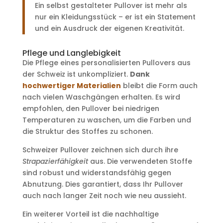
Ein selbst gestalteter Pullover ist mehr als
nur ein Kleidungsstück – er ist ein Statement
und ein Ausdruck der eigenen Kreativität.
Pflege und Langlebigkeit
Die Pflege eines personalisierten Pullovers aus
der Schweiz ist unkompliziert.
Dank
hochwertiger Materialien
bleibt die Form auch
nach vielen Waschgängen erhalten. Es wird
empfohlen, den Pullover bei niedrigen
Temperaturen zu waschen, um die Farben und
die Struktur des Stoffes zu schonen.
Schweizer Pullover zeichnen sich durch ihre
Strapazierfähigkeit
aus. Die verwendeten Stoffe
sind robust und widerstandsfähig gegen
Abnutzung. Dies garantiert, dass Ihr Pullover
auch nach langer Zeit noch wie neu aussieht.
Ein weiterer Vorteil ist die nachhaltige