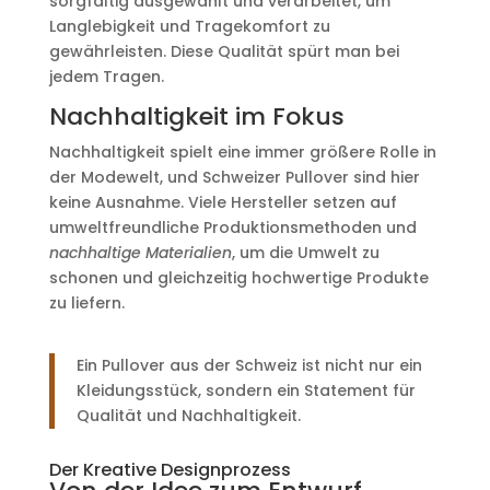
sorgfältig ausgewählt und verarbeitet, um
Langlebigkeit und Tragekomfort zu
gewährleisten. Diese Qualität spürt man bei
jedem Tragen.
Nachhaltigkeit im Fokus
Nachhaltigkeit spielt eine immer größere Rolle in
der Modewelt, und Schweizer Pullover sind hier
keine Ausnahme. Viele Hersteller setzen auf
umweltfreundliche Produktionsmethoden und
nachhaltige Materialien
, um die Umwelt zu
schonen und gleichzeitig hochwertige Produkte
zu liefern.
Ein Pullover aus der Schweiz ist nicht nur ein
Kleidungsstück, sondern ein Statement für
Qualität und Nachhaltigkeit.
Der Kreative Designprozess