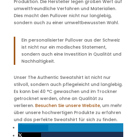
Produktion. Die Hersteller legen großen Wert auf
umweltfreundliche Verfahren und Materialien.
Dies macht den Pullover nicht nur langlebig,
sondern auch zu einer umweltbewussten Wahl.
Ein personalisierter Pullover aus der Schweiz
ist nicht nur ein modisches Statement,
sondern auch eine Investition in Qualität und
Nachhaltigkeit.
Unser The Authentic Sweatshirt ist nicht nur
stilvoll, sondern auch pflegeleicht und langlebig.
Es kann bei 40 °C gewaschen und im Trockner
getrocknet werden, ohne an Qualität zu
verlieren.
Besuchen Sie unsere Website
, um mehr
über unsere hochwertigen Produkte zu erfahren
und das perfekte Sweatshirt für sich zu finden.
mitteilen
twittern