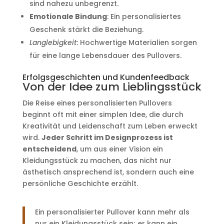
sind nahezu unbegrenzt.
Emotionale Bindung
: Ein personalisiertes
Geschenk stärkt die Beziehung.
Langlebigkeit
: Hochwertige Materialien sorgen
für eine lange Lebensdauer des Pullovers.
Erfolgsgeschichten und Kundenfeedback
Von der Idee zum Lieblingsstück
Die Reise eines personalisierten Pullovers
beginnt oft mit einer simplen Idee, die durch
Kreativität und Leidenschaft zum Leben erweckt
wird.
Jeder Schritt im Designprozess ist
entscheidend
, um aus einer Vision ein
Kleidungsstück zu machen, das nicht nur
ästhetisch ansprechend ist, sondern auch eine
persönliche Geschichte erzählt.
Ein personalisierter Pullover kann mehr als
nur ein Kleidungsstück sein; er kann ein