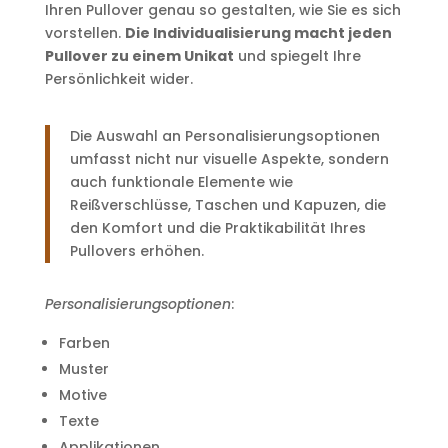
Ihren Pullover genau so gestalten, wie Sie es sich
vorstellen.
Die Individualisierung macht jeden
Pullover zu einem Unikat
und spiegelt Ihre
Persönlichkeit wider.
Die Auswahl an Personalisierungsoptionen
umfasst nicht nur visuelle Aspekte, sondern
auch funktionale Elemente wie
Reißverschlüsse, Taschen und Kapuzen, die
den Komfort und die Praktikabilität Ihres
Pullovers erhöhen.
Personalisierungsoptionen
:
Farben
Muster
Motive
Texte
Applikationen