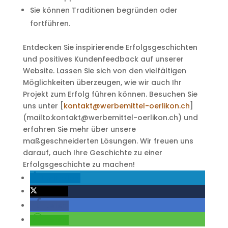
Sie können Traditionen begründen oder
fortführen.
Entdecken Sie inspirierende Erfolgsgeschichten
und positives Kundenfeedback auf unserer
Website. Lassen Sie sich von den vielfältigen
Möglichkeiten überzeugen, wie wir auch Ihr
Projekt zum Erfolg führen können. Besuchen Sie
uns unter [
kontakt@werbemittel-oerlikon.ch
]
(mailto:kontakt@werbemittel-oerlikon.ch) und
erfahren Sie mehr über unsere
maßgeschneiderten Lösungen. Wir freuen uns
darauf, auch Ihre Geschichte zu einer
Erfolgsgeschichte zu machen!
mitteilen
twittern
teilen
teilen