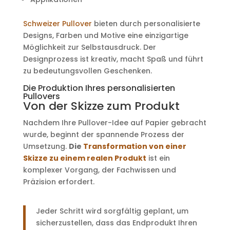
Schweizer Pullover
bieten durch personalisierte
Designs, Farben und Motive eine einzigartige
Möglichkeit zur Selbstausdruck. Der
Designprozess ist kreativ, macht Spaß und führt
zu bedeutungsvollen Geschenken.
Die Produktion Ihres personalisierten
Pullovers
Von der Skizze zum Produkt
Nachdem Ihre Pullover-Idee auf Papier gebracht
wurde, beginnt der spannende Prozess der
Umsetzung.
Die
Transformation von einer
Skizze zu einem realen Produkt
ist ein
komplexer Vorgang, der Fachwissen und
Präzision erfordert.
Jeder Schritt wird sorgfältig geplant, um
sicherzustellen, dass das Endprodukt Ihren