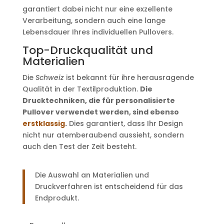
garantiert dabei nicht nur eine exzellente
Verarbeitung, sondern auch eine lange
Lebensdauer Ihres individuellen Pullovers.
Top-Druckqualität und
Materialien
Die
Schweiz
ist bekannt für ihre herausragende
Qualität in der Textilproduktion.
Die
Drucktechniken, die für personalisierte
Pullover verwendet werden, sind ebenso
erstklassig
.
Dies garantiert, dass Ihr Design
nicht nur atemberaubend aussieht, sondern
auch den Test der Zeit besteht.
Die Auswahl an Materialien und
Druckverfahren ist entscheidend für das
Endprodukt.