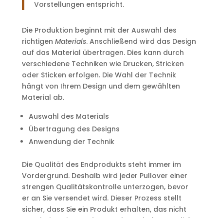
Vorstellungen entspricht.
Die Produktion beginnt mit der Auswahl des
richtigen
Materials
. Anschließend wird das Design
auf das Material übertragen. Dies kann durch
verschiedene Techniken wie Drucken, Stricken
oder Sticken erfolgen. Die Wahl der Technik
hängt von Ihrem Design und dem gewählten
Material ab.
Auswahl des Materials
Übertragung des Designs
Anwendung der Technik
Die Qualität des Endprodukts steht immer im
Vordergrund. Deshalb wird jeder Pullover einer
strengen Qualitätskontrolle unterzogen, bevor
er an Sie versendet wird. Dieser Prozess stellt
sicher, dass Sie ein Produkt erhalten, das nicht