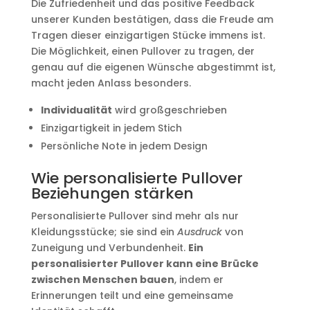
Die Zufriedenheit und das positive Feedback
unserer Kunden bestätigen, dass die Freude am
Tragen dieser einzigartigen Stücke immens ist.
Die Möglichkeit, einen Pullover zu tragen, der
genau auf die eigenen Wünsche abgestimmt ist,
macht jeden Anlass besonders.
Individualität
wird großgeschrieben
Einzigartigkeit in jedem Stich
Persönliche Note in jedem Design
Wie personalisierte Pullover
Beziehungen stärken
Personalisierte Pullover sind mehr als nur
Kleidungsstücke; sie sind ein
Ausdruck
von
Zuneigung und Verbundenheit.
Ein
personalisierter Pullover kann eine Brücke
zwischen Menschen bauen
, indem er
Erinnerungen teilt und eine gemeinsame