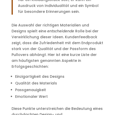
Ausdruck von Individualität und ein Symbol
für besondere Erinnerungen sein.
Die Auswahl der richtigen Materialien und
Designs spielt eine
entscheidende
Rolle bei der
Verwirklichung dieser Ideen. Kundenfeedback
zeigt, dass die Zufriedenheit mit dem Endprodukt
stark von der Qualität und der Passform des
Pullovers abhängt. Hier ist eine kurze Liste der
am häufigsten genannten Aspekte in
Erfolgsgeschichten:
Einzigartigkeit des Designs
Qualität des Materials
Passgenauigkeit
Emotionaler Wert
Diese Punkte unterstreichen die Bedeutung eines
durchdachten Design- und