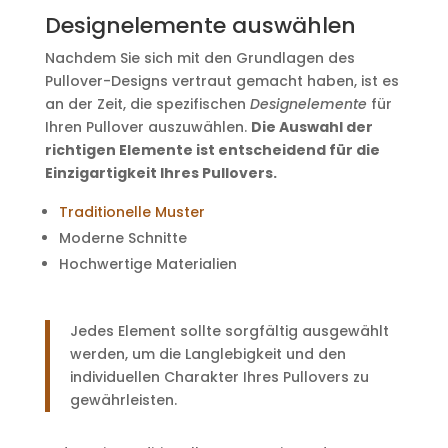
Designelemente auswählen
Nachdem Sie sich mit den Grundlagen des
Pullover-Designs vertraut gemacht haben, ist es
an der Zeit, die spezifischen
Designelemente
für
Ihren Pullover auszuwählen.
Die Auswahl der
richtigen Elemente ist entscheidend für die
Einzigartigkeit Ihres Pullovers.
Traditionelle Muster
Moderne Schnitte
Hochwertige Materialien
Jedes Element sollte sorgfältig ausgewählt
werden, um die Langlebigkeit und den
individuellen Charakter Ihres Pullovers zu
gewährleisten.