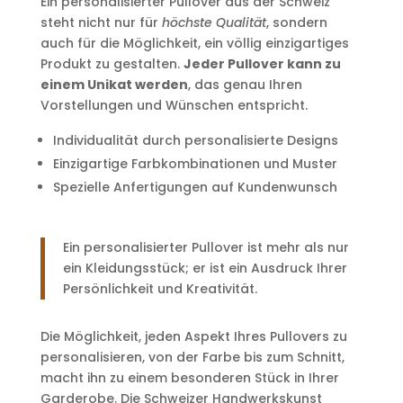
Ein personalisierter Pullover aus der Schweiz
steht nicht nur für
höchste Qualität
, sondern
auch für die Möglichkeit, ein völlig einzigartiges
Produkt zu gestalten.
Jeder Pullover kann zu
einem Unikat werden
, das genau Ihren
Vorstellungen und Wünschen entspricht.
Individualität durch personalisierte Designs
Einzigartige Farbkombinationen und Muster
Spezielle Anfertigungen auf Kundenwunsch
Ein personalisierter Pullover ist mehr als nur
ein Kleidungsstück; er ist ein Ausdruck Ihrer
Persönlichkeit und Kreativität.
Die Möglichkeit, jeden Aspekt Ihres Pullovers zu
personalisieren, von der Farbe bis zum Schnitt,
macht ihn zu einem besonderen Stück in Ihrer
Garderobe. Die Schweizer Handwerkskunst