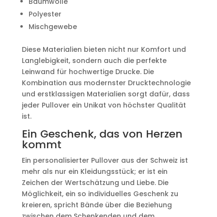
Baumwolle
Polyester
Mischgewebe
Diese Materialien bieten nicht nur Komfort und
Langlebigkeit, sondern auch die perfekte
Leinwand für hochwertige Drucke. Die
Kombination aus modernster Drucktechnologie
und erstklassigen Materialien sorgt dafür, dass
jeder Pullover ein Unikat von höchster Qualität
ist.
Ein Geschenk, das von Herzen
kommt
Ein personalisierter Pullover aus der Schweiz ist
mehr als nur ein Kleidungsstück; er ist ein
Zeichen der Wertschätzung und Liebe. Die
Möglichkeit, ein so individuelles Geschenk zu
kreieren, spricht Bände über die Beziehung
zwischen dem Schenkenden und dem