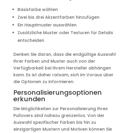
Basisfarbe wählen
Zwei bis drei Akzentfarben hinzufügen
Ein
Hauptmuster
auswählen
Zusätzliche Muster oder Texturen für Details
entscheiden
Denken Sie daran, dass die endgültige Auswahl
Ihrer Farben und Muster auch von der
Verfügbarkeit bei Ihrem Hersteller abhängen
kann. Es ist daher ratsam, sich im Voraus über
die Optionen zu informieren.
Personalisierungsoptionen
erkunden
Die Möglichkeiten zur Personalisierung Ihres
Pullovers sind nahezu grenzenlos. Von der
Auswahl spezifischer Farben bis hin zu
einzigartigen Mustern und Motiven können Sie