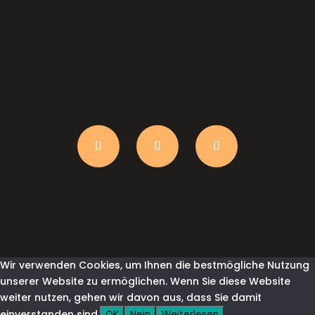
anfrage@shirtindustry.ch
Wir verwenden Cookies, um Ihnen die bestmögliche Nutzung
unserer Website zu ermöglichen. Wenn Sie diese Website
weiter nutzen, gehen wir davon aus, dass Sie damit
einverstanden sind.
OK
Nein
Weiterlesen