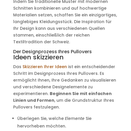
Indem Sie traditionelle Muster mit modernen
Schnitten kombinieren und auf hochwertige
Materialien setzen, schaffen Sie ein einzigartiges,
langlebiges Kleidungsstück. Die Inspiration für
Ihr Design kann aus verschiedenen Quellen
stammen, einschließlich der reichen
Textiltradition der Schweiz.
Der Designprozess Ihres Pullovers
Ideen skizzieren
Das
Skizzieren Ihrer Ideen
ist ein entscheidender
Schritt im Designprozess Ihres Pullovers. Es
ermöglicht Ihnen, Ihre Gedanken zu visualisieren
und verschiedene Designelemente zu
experimentieren.
Beginnen Sie mit einfachen
Linien und Formen
, um die Grundstruktur Ihres
Pullovers festzulegen.
Überlegen Sie, welche
Elemente
Sie
hervorheben möchten.