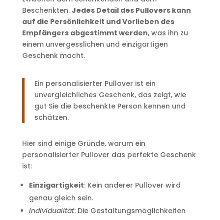
Beschenkten.
Jedes Detail des Pullovers kann
auf die Persönlichkeit und Vorlieben des
Empfängers abgestimmt werden
, was ihn zu
einem unvergesslichen und einzigartigen
Geschenk macht.
Ein personalisierter Pullover ist ein
unvergleichliches Geschenk, das zeigt, wie
gut Sie die beschenkte Person kennen und
schätzen.
Hier sind einige Gründe, warum ein
personalisierter Pullover das perfekte Geschenk
ist:
Einzigartigkeit
: Kein anderer Pullover wird
genau gleich sein.
Individualität
: Die Gestaltungsmöglichkeiten