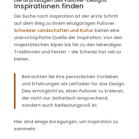
Die Grundlagen des Pullover-Designs
Inspirationen finden
Die Suche nach Inspiration ist der erste Schritt
auf dem Weg zu Ihrem einzigartigen Pullover.
Schweizer Landschaften und Kultur
bieten eine
unerschöpfliche Quelle der Inspiration. Von den
majestätischen Alpen bis hin zu den lebendigen
Traditionen und Festen – die Schweiz hat viel zu
bieten.
Betrachten Sie Ihre persönlichen Vorlieben
und Erfahrungen als Leitfaden für das Design.
Dies ermöglicht es, einen Pullover zu kreieren,
der nicht nur ästhetisch ansprechend,
sondern auch bedeutungsvoll ist.
Hier sind einige Anregungen, um Inspiration zu
sammeln: