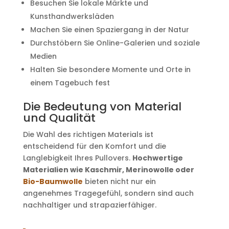
Besuchen Sie lokale Märkte und
Kunsthandwerksläden
Machen Sie einen Spaziergang in der Natur
Durchstöbern Sie Online-Galerien und soziale
Medien
Halten Sie besondere Momente und Orte in
einem Tagebuch fest
Die Bedeutung von Material
und Qualität
Die Wahl des richtigen Materials ist
entscheidend für den Komfort und die
Langlebigkeit Ihres Pullovers.
Hochwertige
Materialien wie Kaschmir, Merinowolle oder
Bio-Baumwolle
bieten nicht nur ein
angenehmes Tragegefühl, sondern sind auch
nachhaltiger und strapazierfähiger.