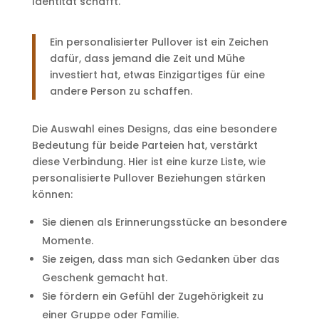
Identität schafft.
Ein personalisierter Pullover ist ein Zeichen
dafür, dass jemand die Zeit und Mühe
investiert hat, etwas Einzigartiges für eine
andere Person zu schaffen.
Die Auswahl eines Designs, das eine besondere
Bedeutung für beide Parteien hat, verstärkt
diese Verbindung. Hier ist eine kurze Liste, wie
personalisierte Pullover Beziehungen stärken
können:
Sie dienen als Erinnerungsstücke an besondere
Momente.
Sie zeigen, dass man sich Gedanken über das
Geschenk gemacht hat.
Sie fördern ein Gefühl der Zugehörigkeit zu
einer Gruppe oder Familie.