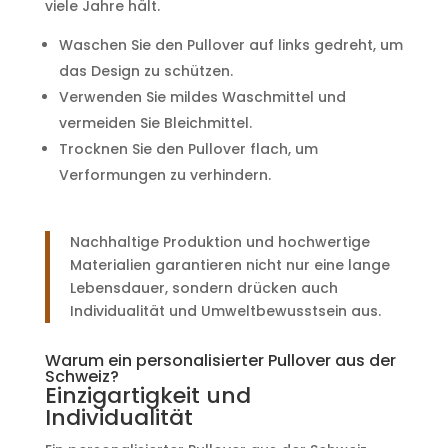
viele Jahre hält.
Waschen Sie den Pullover auf links gedreht, um
das Design zu schützen.
Verwenden Sie mildes Waschmittel und
vermeiden Sie Bleichmittel.
Trocknen Sie den Pullover flach, um
Verformungen zu verhindern.
Nachhaltige Produktion und hochwertige
Materialien garantieren nicht nur eine lange
Lebensdauer, sondern drücken auch
Individualität und Umweltbewusstsein aus.
Warum ein personalisierter Pullover aus der
Schweiz?
Einzigartigkeit und
Individualität