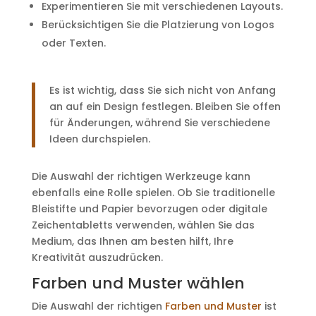
Experimentieren Sie mit verschiedenen Layouts.
Berücksichtigen Sie die Platzierung von Logos
oder Texten.
Es ist wichtig, dass Sie sich nicht von Anfang
an auf ein Design festlegen. Bleiben Sie offen
für Änderungen, während Sie verschiedene
Ideen durchspielen.
Die Auswahl der richtigen Werkzeuge kann
ebenfalls eine Rolle spielen. Ob Sie traditionelle
Bleistifte und Papier bevorzugen oder digitale
Zeichentabletts verwenden, wählen Sie das
Medium, das Ihnen am besten hilft, Ihre
Kreativität auszudrücken.
Farben und Muster wählen
Die Auswahl der richtigen
Farben und Muster
ist