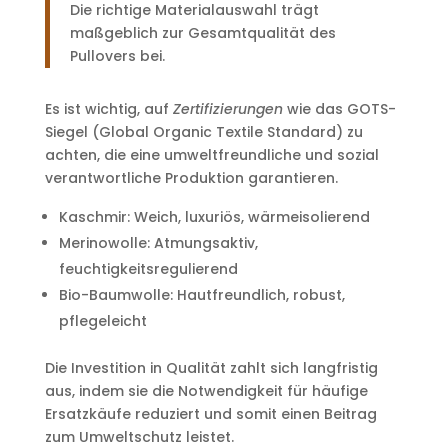
Die richtige Materialauswahl trägt
maßgeblich zur Gesamtqualität des
Pullovers bei.
Es ist wichtig, auf
Zertifizierungen
wie das GOTS-
Siegel (Global Organic Textile Standard) zu
achten, die eine umweltfreundliche und sozial
verantwortliche Produktion garantieren.
Kaschmir: Weich, luxuriös, wärmeisolierend
Merinowolle: Atmungsaktiv,
feuchtigkeitsregulierend
Bio-Baumwolle: Hautfreundlich, robust,
pflegeleicht
Die Investition in Qualität zahlt sich langfristig
aus, indem sie die Notwendigkeit für häufige
Ersatzkäufe reduziert und somit einen Beitrag
zum Umweltschutz leistet.