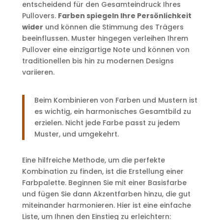
entscheidend für den Gesamteindruck Ihres
Pullovers.
Farben spiegeln Ihre Persönlichkeit
wider
und können die Stimmung des Trägers
beeinflussen. Muster hingegen verleihen Ihrem
Pullover eine einzigartige Note und können von
traditionellen bis hin zu modernen Designs
variieren.
Beim Kombinieren von Farben und Mustern ist
es wichtig, ein harmonisches Gesamtbild zu
erzielen. Nicht jede Farbe passt zu jedem
Muster, und umgekehrt.
Eine hilfreiche Methode, um die perfekte
Kombination zu finden, ist die Erstellung einer
Farbpalette. Beginnen Sie mit einer Basisfarbe
und fügen Sie dann Akzentfarben hinzu, die gut
miteinander harmonieren. Hier ist eine einfache
Liste, um Ihnen den Einstieg zu erleichtern: