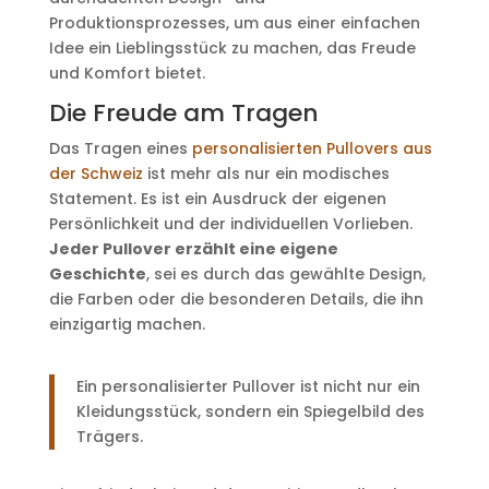
Produktionsprozesses, um aus einer einfachen
Idee ein Lieblingsstück zu machen, das Freude
und Komfort bietet.
Die Freude am Tragen
Das Tragen eines
personalisierten Pullovers aus
der Schweiz
ist mehr als nur ein modisches
Statement. Es ist ein Ausdruck der eigenen
Persönlichkeit und der individuellen Vorlieben.
Jeder Pullover erzählt eine eigene
Geschichte
, sei es durch das gewählte Design,
die Farben oder die besonderen Details, die ihn
einzigartig machen.
Ein personalisierter Pullover ist nicht nur ein
Kleidungsstück, sondern ein Spiegelbild des
Trägers.