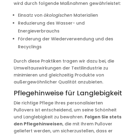
wird durch folgende Maßnahmen gewährleistet:
Einsatz von
ökologischen
Materialien
Reduzierung des Wasser- und
Energieverbrauchs
Förderung der Wiederverwendung und des
Recyclings
Durch diese Praktiken tragen wir dazu bei, die
Umweltauswirkungen der Textilindustrie zu
minimieren und gleichzeitig Produkte von
außergewöhnlicher Qualität anzubieten.
Pflegehinweise für Langlebigkeit
Die richtige Pflege Ihres personalisierten
Pullovers ist entscheidend, um seine Schönheit
und Langlebigkeit zu bewahren.
Folgen Sie stets
den Pflegehinweisen
, die mit Ihrem Pullover
geliefert werden, um sicherzustellen, dass er