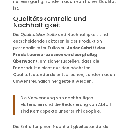
nur einzigartig, sondern auch von hoher Qualität
ist.
Qualitätskontrolle und
Nachhaltigkeit
Die
Qualitätskontrolle
und Nachhaltigkeit sind
entscheidende Faktoren in der Produktion
personalisierter Pullover.
Jeder Schritt des
Produktionsprozesses wird sorgfältig
überwacht
, um sicherzustellen, dass die
Endprodukte nicht nur den höchsten
Qualitätsstandards entsprechen, sondern auch
umweltfreundlich hergestellt werden.
Die Verwendung von nachhaltigen
Materialien und die Reduzierung von Abfall
sind Kernaspekte unserer Philosophie.
Die Einhaltung von Nachhaltigkeitsstandards