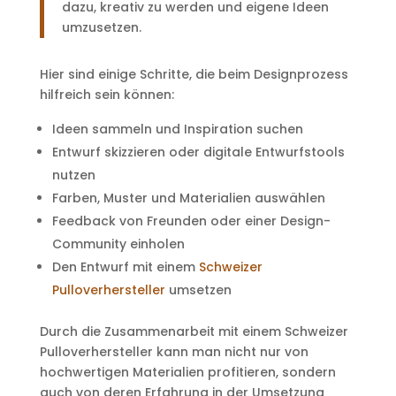
dazu, kreativ zu werden und eigene Ideen
umzusetzen.
Hier sind einige Schritte, die beim Designprozess
hilfreich sein können:
Ideen sammeln und Inspiration suchen
Entwurf skizzieren oder digitale Entwurfstools
nutzen
Farben, Muster und Materialien auswählen
Feedback von Freunden oder einer Design-
Community einholen
Den Entwurf mit einem
Schweizer
Pulloverhersteller
umsetzen
Durch die Zusammenarbeit mit einem Schweizer
Pulloverhersteller kann man nicht nur von
hochwertigen Materialien profitieren, sondern
auch von deren Erfahrung in der Umsetzung