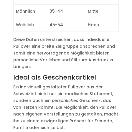
Männlich
35-44
Mittel
Weiblich
45-54
Hoch
Diese Daten unterstreichen, dass individuelle
Pullover eine breite Zielgruppe ansprechen und
somit eine hervorragende Möglichkeit bieten,
persönliche Vorlieben und Stil zum Ausdruck zu
bringen.
Ideal als Geschenkartikel
Ein individuell gestalteter Pullover aus der
Schweiz ist nicht nur ein modisches Statement,
sondern auch ein
persönliches
Geschenk, das
von Herzen kommt. Die Möglichkeit, den Pullover
nach eigenen Vorstellungen zu gestalten, macht
ihn zu einem einzigartigen Präsent für Freunde,
Familie oder sich selbst.