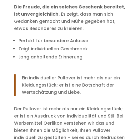
Die Freude, die ein solches Geschenk bereitet,
ist unvergleichlich.
Es zeigt, dass man sich
Gedanken gemacht und Mühe gegeben hat,
etwas Besonderes zu kreieren.
Perfekt für besondere Anlässe
Zeigt individuellen Geschmack
Lang anhaltende Erinnerung
Ein individueller Pullover ist mehr als nur ein
Kleidungsstück; er ist eine Botschaft der
Wertschätzung und Liebe.
Der Pullover ist mehr als nur ein Kleidungsstück;
er ist ein Ausdruck von Individualität und Stil. Bei
Werbemittel Oerlikon verstehen wir das und
bieten Ihnen die Möglichkeit, Ihren Pullover
individuell zu gestalten – sei es durch Bedrucken