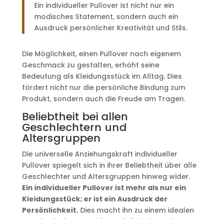
Ein individueller Pullover ist nicht nur ein
modisches Statement, sondern auch ein
Ausdruck persönlicher Kreativität und Stils.
Die Möglichkeit, einen Pullover nach eigenem
Geschmack zu gestalten, erhöht seine
Bedeutung als Kleidungsstück im Alltag. Dies
fördert nicht nur die persönliche Bindung zum
Produkt, sondern auch die Freude am Tragen.
Beliebtheit bei allen
Geschlechtern und
Altersgruppen
Die universelle Anziehungskraft individueller
Pullover spiegelt sich in ihrer Beliebtheit über alle
Geschlechter und Altersgruppen hinweg wider.
Ein individueller Pullover ist mehr als nur ein
Kleidungsstück; er ist ein Ausdruck der
Persönlichkeit.
Dies macht ihn zu einem idealen