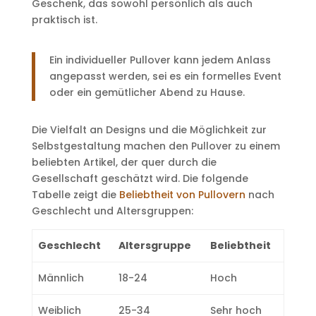
Geschenk, das sowohl persönlich als auch
praktisch ist.
Ein individueller Pullover kann jedem Anlass
angepasst werden, sei es ein formelles Event
oder ein gemütlicher Abend zu Hause.
Die Vielfalt an Designs und die Möglichkeit zur
Selbstgestaltung machen den Pullover zu einem
beliebten Artikel, der quer durch die
Gesellschaft geschätzt wird. Die folgende
Tabelle zeigt die
Beliebtheit von Pullovern
nach
Geschlecht und Altersgruppen:
Geschlecht
Altersgruppe
Beliebtheit
Männlich
18-24
Hoch
Weiblich
25-34
Sehr hoch