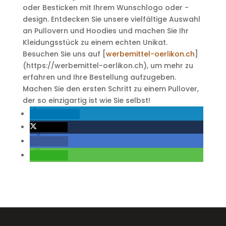
oder Besticken mit Ihrem Wunschlogo oder -
design. Entdecken Sie unsere vielfältige Auswahl
an Pullovern und Hoodies und machen Sie Ihr
Kleidungsstück zu einem echten Unikat.
Besuchen Sie uns auf [
werbemittel-oerlikon.ch
]
(https://werbemittel-oerlikon.ch), um mehr zu
erfahren und Ihre Bestellung aufzugeben.
Machen Sie den ersten Schritt zu einem Pullover,
der so einzigartig ist wie Sie selbst!
mitteilen
twittern
teilen
teilen