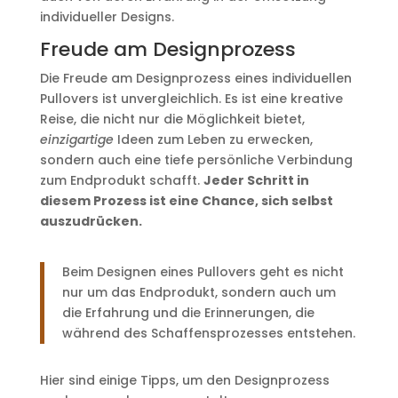
individueller Designs.
Freude am Designprozess
Die Freude am Designprozess eines individuellen
Pullovers ist unvergleichlich. Es ist eine kreative
Reise, die nicht nur die Möglichkeit bietet,
einzigartige
Ideen zum Leben zu erwecken,
sondern auch eine tiefe persönliche Verbindung
zum Endprodukt schafft.
Jeder Schritt in
diesem Prozess ist eine Chance, sich selbst
auszudrücken.
Beim Designen eines Pullovers geht es nicht
nur um das Endprodukt, sondern auch um
die Erfahrung und die Erinnerungen, die
während des Schaffensprozesses entstehen.
Hier sind einige Tipps, um den Designprozess