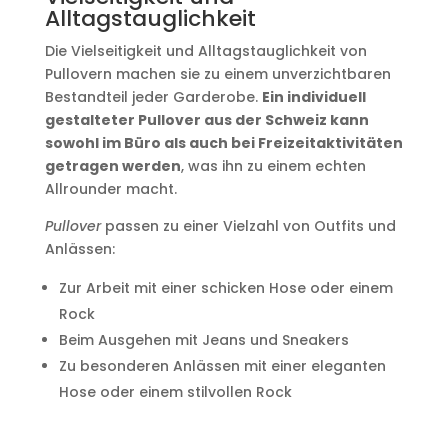
Alltagstauglichkeit
Die Vielseitigkeit und Alltagstauglichkeit von
Pullovern machen sie zu einem unverzichtbaren
Bestandteil jeder Garderobe.
Ein individuell
gestalteter Pullover aus der Schweiz kann
sowohl im Büro als auch bei Freizeitaktivitäten
getragen werden
, was ihn zu einem echten
Allrounder macht.
Pullover
passen zu einer Vielzahl von Outfits und
Anlässen:
Zur Arbeit mit einer schicken Hose oder einem
Rock
Beim Ausgehen mit Jeans und Sneakers
Zu besonderen Anlässen mit einer eleganten
Hose oder einem stilvollen Rock