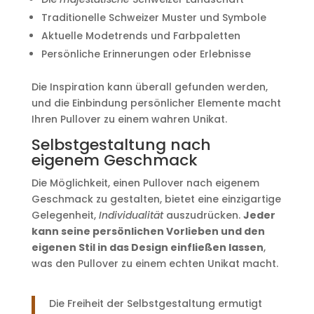
Traditionelle Schweizer Muster und Symbole
Aktuelle Modetrends und Farbpaletten
Persönliche Erinnerungen oder Erlebnisse
Die Inspiration kann überall gefunden werden,
und die Einbindung persönlicher Elemente macht
Ihren Pullover zu einem wahren Unikat.
Selbstgestaltung nach
eigenem Geschmack
Die Möglichkeit, einen Pullover nach eigenem
Geschmack zu gestalten, bietet eine einzigartige
Gelegenheit,
Individualität
auszudrücken.
Jeder
kann seine persönlichen Vorlieben und den
eigenen Stil in das Design einfließen lassen
,
was den Pullover zu einem echten Unikat macht.
Die Freiheit der Selbstgestaltung ermutigt