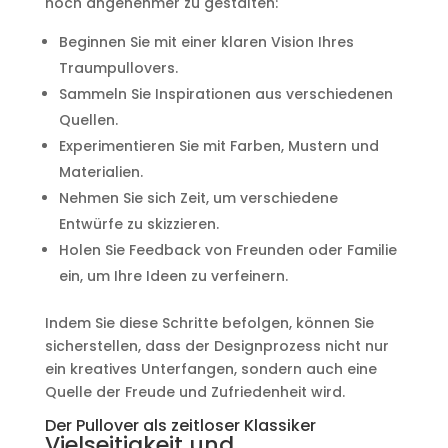
noch angenehmer zu gestalten:
Beginnen Sie mit einer klaren Vision Ihres
Traumpullovers.
Sammeln Sie Inspirationen aus verschiedenen
Quellen.
Experimentieren Sie mit Farben, Mustern und
Materialien.
Nehmen Sie sich Zeit, um verschiedene
Entwürfe zu skizzieren.
Holen Sie Feedback von Freunden oder Familie
ein, um Ihre Ideen zu verfeinern.
Indem Sie diese Schritte befolgen, können Sie
sicherstellen, dass der Designprozess nicht nur
ein kreatives Unterfangen, sondern auch eine
Quelle der Freude und Zufriedenheit wird.
Der Pullover als zeitloser Klassiker
Vielseitigkeit und