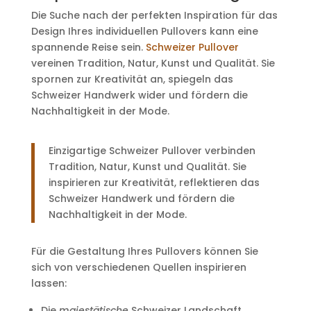
Die Suche nach der perfekten Inspiration für das
Design Ihres individuellen Pullovers kann eine
spannende Reise sein.
Schweizer Pullover
vereinen Tradition, Natur, Kunst und Qualität. Sie
spornen zur Kreativität an, spiegeln das
Schweizer Handwerk wider und fördern die
Nachhaltigkeit in der Mode.
Einzigartige Schweizer Pullover verbinden
Tradition, Natur, Kunst und Qualität. Sie
inspirieren zur Kreativität, reflektieren das
Schweizer Handwerk und fördern die
Nachhaltigkeit in der Mode.
Für die Gestaltung Ihres Pullovers können Sie
sich von verschiedenen Quellen inspirieren
lassen:
Die
majestätische
Schweizer Landschaft