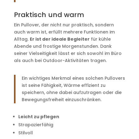
Praktisch und warm
Ein Pullover, der nicht nur praktisch, sondern
auch warm ist, erfüllt mehrere Funktionen im
Alltag.
Er ist der ideale Begleiter
für kühle
Abende und frostige Morgenstunden. Dank
seiner Vielseitigkeit lässt er sich sowohl im Büro
als auch bei Outdoor-Aktivitäten tragen.
Ein wichtiges Merkmal eines solchen Pullovers
ist seine Fähigkeit, Wärme effizient zu
speichern, ohne dabei aufzutragen oder die
Bewegungsfreiheit einzuschränken.
Leicht zu pflegen
Strapazierfähig
Stilvoll