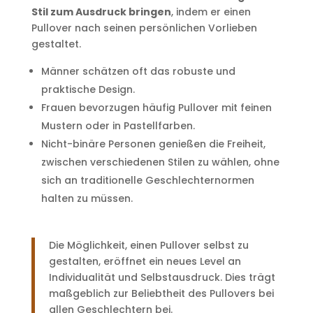
Stil zum Ausdruck bringen
, indem er einen
Pullover nach seinen persönlichen Vorlieben
gestaltet.
Männer schätzen oft das robuste und
praktische Design.
Frauen bevorzugen häufig Pullover mit feinen
Mustern oder in Pastellfarben.
Nicht-binäre Personen genießen die Freiheit,
zwischen verschiedenen Stilen zu wählen, ohne
sich an traditionelle Geschlechternormen
halten zu müssen.
Die Möglichkeit, einen Pullover selbst zu
gestalten, eröffnet ein neues Level an
Individualität und Selbstausdruck. Dies trägt
maßgeblich zur Beliebtheit des Pullovers bei
allen Geschlechtern bei.