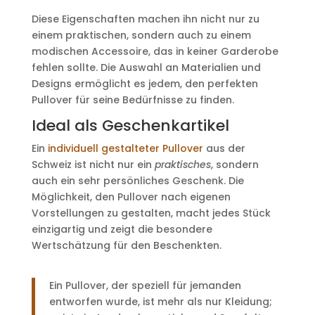
Diese Eigenschaften machen ihn nicht nur zu
einem praktischen, sondern auch zu einem
modischen Accessoire, das in keiner Garderobe
fehlen sollte. Die Auswahl an Materialien und
Designs ermöglicht es jedem, den perfekten
Pullover für seine Bedürfnisse zu finden.
Ideal als Geschenkartikel
Ein
individuell gestalteter Pullover
aus der
Schweiz ist nicht nur ein
praktisches
, sondern
auch ein sehr persönliches Geschenk. Die
Möglichkeit, den Pullover nach eigenen
Vorstellungen zu gestalten, macht jedes Stück
einzigartig und zeigt die besondere
Wertschätzung für den Beschenkten.
Ein Pullover, der speziell für jemanden
entworfen wurde, ist mehr als nur Kleidung;