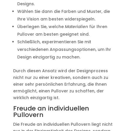
Designs.
Wählen Sie dann die Farben und Muster, die
Ihre Vision am besten widerspiegeln.
Überlegen Sie, welche
Materialien
für Ihren
Pullover am besten geeignet sind.
Schließlich, experimentieren Sie mit
verschiedenen Anpassungsoptionen, um Ihr
Design einzigartig zu machen.
Durch diesen Ansatz wird der Designprozess
nicht nur zu einer kreativen, sondern auch zu
einer sehr persönlichen Erfahrung, die Ihnen
ermöglicht, einen Pullover zu schaffen, der
wirklich einzigartig ist.
Freude an individuellen
Pullovern
Die Freude an individuellen Pullovern liegt nicht