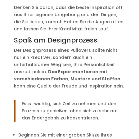
Denken Sie daran, dass die beste Inspiration oft
aus Ihrer eigenen Umgebung und den Dingen,
die Sie lieben, kommt. Halten Sie die Augen offen
und lassen Sie Ihrer Kreativität freien Lauf.
Spaß am Designprozess
Der Designprozess eines Pullovers sollte nicht
nur ein kreativer, sondern auch ein
unterhaltsamer Weg sein, Ihre Persönlichkeit
auszudrücken.
Das Experimentieren mit
verschiedenen Farben, Mustern und Stoffen
kann eine Quelle der Freude und Inspiration sein.
Es ist wichtig, sich Zeit zu nehmen und den
Prozess zu genießen, ohne sich zu sehr auf
das Endergebnis zu konzentrieren.
Beginnen Sie mit einer groben Skizze Ihres