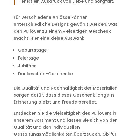
er ist ein Ausdruck von Liebe und Sorgfalt.
Für verschiedene Anlässe können
unterschiedliche Designs gewählt werden, was
den Pullover zu einem vielseitigen Geschenk
macht. Hier eine kleine Auswahl:
Geburtstage
Feiertage
Jubiläen
Dankeschön-Geschenke
Die Qualität und Nachhaltigkeit der Materialien
sorgen dafür, dass dieses Geschenk lange in
Erinnerung bleibt und Freude bereitet.
Entdecken Sie die Vielseitigkeit des Pullovers in
unserem Sortiment und lassen Sie sich von der
Qualität und den individuellen
Gestaltungsmöglichkeiten überzeugen. Ob für