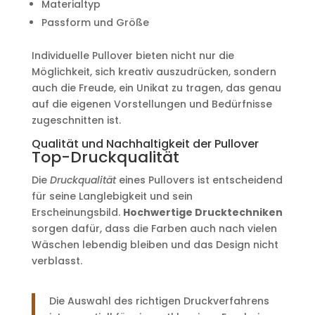
Materialtyp
Passform und Größe
Individuelle Pullover bieten nicht nur die
Möglichkeit, sich kreativ auszudrücken, sondern
auch die Freude, ein Unikat zu tragen, das genau
auf die eigenen Vorstellungen und Bedürfnisse
zugeschnitten ist.
Qualität und Nachhaltigkeit der Pullover
Top-Druckqualität
Die
Druckqualität
eines Pullovers ist entscheidend
für seine Langlebigkeit und sein
Erscheinungsbild.
Hochwertige Drucktechniken
sorgen dafür, dass die Farben auch nach vielen
Wäschen lebendig bleiben und das Design nicht
verblasst.
Die Auswahl des richtigen Druckverfahrens