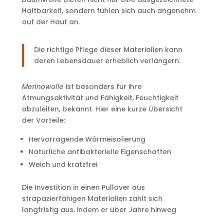
Haltbarkeit, sondern fühlen sich auch angenehm
auf der Haut an.
Die richtige Pflege dieser Materialien kann
deren Lebensdauer erheblich verlängern.
Merinowolle
ist besonders für ihre
Atmungsaktivität und Fähigkeit, Feuchtigkeit
abzuleiten, bekannt. Hier eine kurze Übersicht
der Vorteile:
Hervorragende Wärmeisolierung
Natürliche antibakterielle Eigenschaften
Weich und kratzfrei
Die Investition in einen Pullover aus
strapazierfähigen Materialien zahlt sich
langfristig aus, indem er über Jahre hinweg