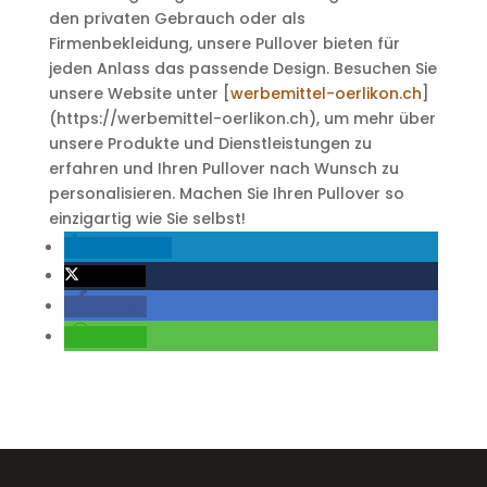
den privaten Gebrauch oder als
Firmenbekleidung, unsere Pullover bieten für
jeden Anlass das passende Design. Besuchen Sie
unsere Website unter [
werbemittel-oerlikon.ch
]
(https://werbemittel-oerlikon.ch), um mehr über
unsere Produkte und Dienstleistungen zu
erfahren und Ihren Pullover nach Wunsch zu
personalisieren. Machen Sie Ihren Pullover so
einzigartig wie Sie selbst!
mitteilen
twittern
teilen
teilen