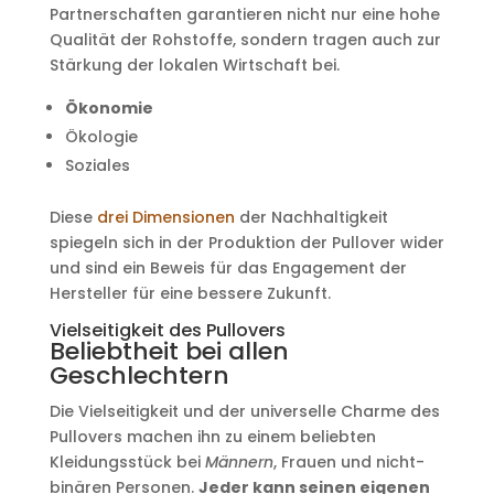
Partnerschaften garantieren nicht nur eine hohe
Qualität der Rohstoffe, sondern tragen auch zur
Stärkung der lokalen Wirtschaft bei.
Ökonomie
Ökologie
Soziales
Diese
drei Dimensionen
der Nachhaltigkeit
spiegeln sich in der Produktion der Pullover wider
und sind ein Beweis für das Engagement der
Hersteller für eine bessere Zukunft.
Vielseitigkeit des Pullovers
Beliebtheit bei allen
Geschlechtern
Die Vielseitigkeit und der universelle Charme des
Pullovers machen ihn zu einem beliebten
Kleidungsstück bei
Männern
, Frauen und nicht-
binären Personen.
Jeder kann seinen eigenen