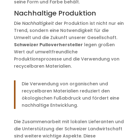
seine Form und Farbe behält.
Nachhaltige Produktion
Die
Nachhaltigkeit
der Produktion ist nicht nur ein
Trend, sondern eine Notwendigkeit für die
Umwelt und die Zukunft unserer Gesellschaft.
Schweizer Pulloverhersteller
legen großen
Wert auf umweltfreundliche
Produktionsprozesse und die Verwendung von
recycelbaren Materialien.
Die Verwendung von organischen und
recycelbaren Materialien reduziert den
ökologischen Fußabdruck und fördert eine
nachhaltige Entwicklung.
Die Zusammenarbeit mit lokalen Lieferanten und
die Unterstützung der Schweizer Landwirtschaft
sind weitere wichtige Aspekte. Diese