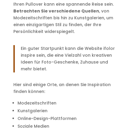
Ihren Pullover kann eine spannende Reise sein.
Betrachten Sie verschiedene Quellen
, von
Modezeitschriften bis hin zu Kunstgalerien, um
einen einzigartigen Stil zu finden, der Ihre
Persönlichkeit widerspiegelt.
Ein guter Startpunkt kann die Website ifolor
inspire sein, die eine Vielzahl von kreativen
Ideen für Foto-Geschenke, Zuhause und
mehr bietet.
Hier sind einige Orte, an denen Sie Inspiration
finden können:
Modezeitschriften
Kunstgalerien
Online-Design-Plattformen
Soziale Medien