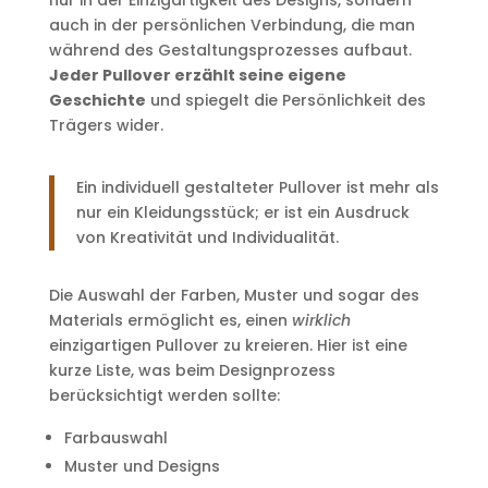
nur in der Einzigartigkeit des Designs, sondern
auch in der persönlichen Verbindung, die man
während des Gestaltungsprozesses aufbaut.
Jeder Pullover erzählt seine eigene
Geschichte
und spiegelt die Persönlichkeit des
Trägers wider.
Ein individuell gestalteter Pullover ist mehr als
nur ein Kleidungsstück; er ist ein Ausdruck
von Kreativität und Individualität.
Die Auswahl der Farben, Muster und sogar des
Materials ermöglicht es, einen
wirklich
einzigartigen Pullover zu kreieren. Hier ist eine
kurze Liste, was beim Designprozess
berücksichtigt werden sollte:
Farbauswahl
Muster und Designs