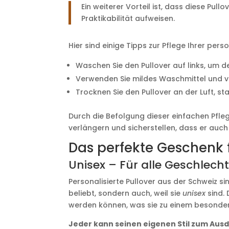
Ein weiterer Vorteil ist, dass diese Pull
Praktikabilität aufweisen.
Hier sind einige Tipps zur Pflege Ihrer perso
Waschen Sie den Pullover auf links, um d
Verwenden Sie mildes Waschmittel und ve
Trocknen Sie den Pullover an der Luft, st
Durch die Befolgung dieser einfachen Pfleg
verlängern und sicherstellen, dass er auch
Das perfekte Geschenk 
Unisex – Für alle Geschlech
Personalisierte Pullover aus der Schweiz s
beliebt, sondern auch, weil sie
unisex
sind. 
werden können, was sie zu einem besonder
Jeder kann seinen eigenen Stil zum Aus