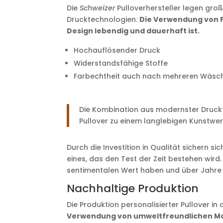
Die
Schweizer
Pulloverhersteller legen groß
Drucktechnologien.
Die Verwendung von P
Design lebendig und dauerhaft ist.
Hochauflösender Druck
Widerstandsfähige Stoffe
Farbechtheit auch nach mehreren Wäsc
Die Kombination aus modernster Druckt
Pullover zu einem langlebigen Kunstwer
Durch die Investition in Qualität sichern s
eines, das den Test der Zeit bestehen wird.
sentimentalen Wert haben und über Jahre
Nachhaltige Produktion
Die Produktion personalisierter Pullover in
Verwendung von umweltfreundlichen Ma