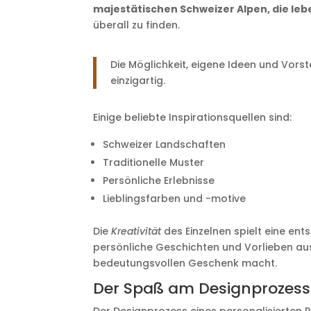
majestätischen Schweizer Alpen, die leb
überall zu finden.
Die Möglichkeit, eigene Ideen und Vorst
einzigartig.
Einige beliebte Inspirationsquellen sind:
Schweizer Landschaften
Traditionelle Muster
Persönliche Erlebnisse
Lieblingsfarben und -motive
Die
Kreativität
des Einzelnen spielt eine ent
persönliche Geschichten und Vorlieben au
bedeutungsvollen Geschenk macht.
Der Spaß am Designprozess