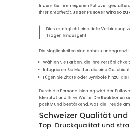
Indem Sie Ihren eigenen Pullover gestalten,
Ihrer
Kreativität
.
Jeder Pullover wird so zu
Dies ermöglicht eine tiefe Verbindung 
Tragen hinausgeht.
Die Möglichkeiten sind nahezu unbegrenzt:
Wählen Sie Farben, die Ihre Persönlichke
Integrieren Sie Muster, die eine Geschich
Fügen Sie Zitate oder Symbole hinzu, die 
Durch die Personalisierung wird der Pullove
Identität und Ihrer Werte. Die Reaktionen 
positiv und bestärkend, was die Freude a
Schweizer Qualität und
Top-Druckqualität und stra