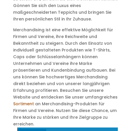
Gönnen Sie sich den Luxus eines
maßgeschneiderten Teppichs und bringen Sie
Ihren persönlichen Stil in Ihr Zuhause.
Merchandising ist eine effektive Möglichkeit für
Firmen und Vereine, ihre Reichweite und
Bekanntheit zu steigern. Durch den Einsatz von
individuell gestalteten Produkten wie T-Shirts,
Caps oder Schlüsselanhängern können
Unternehmen und Vereine ihre Marke
präsentieren und Kundenbindung aufbauen. Bei
uns können Sie hochwertiges Merchandising
direkt beziehen und von unserer langjährigen
Erfahrung profitieren. Besuchen Sie unsere
Website und entdecken Sie unser umfangreiches
Sortiment
an Merchandising-Produkten für
Firmen und Vereine. Nutzen Sie diese Chance, um
Ihre Marke zu stärken und Ihre Zielgruppe zu
erreichen.