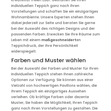
Kreativität freien Lauf. Gestalten Sie Ihren
individuellen Teppich ganz nach Ihren
Vorstellungen und schaffen Sie ein einzigartiges
Wohnambiente. Unsere Experten stehen Ihnen
dabei jederzeit zur Seite und beraten Sie gerne
bei der Auswahl des richtigen Designs und der
passenden Farben. Erwecken Sie Ihre Räume zum
Leben mit einem
maßgeschneidert
en
Teppichdruck, der Ihre Persönlichkeit
widerspiegelt.
Farben und Muster wählen
Bei der Auswahl der Farben und Muster für Ihren
individuellen Teppich stehen Ihnen zahlreiche
Optionen zur Verfügung. Sie können aus einer
Vielzahl von hochwertigen Pavillons wählen, die
Ihrem Teppich ein einzigartiges Aussehen
verleihen. Ob kräftige Farben oder dezente
Muster, Sie haben die Möglichkeit, Ihren Teppich
ganz nach Ihren Vorstellungen zu gestalten. Die