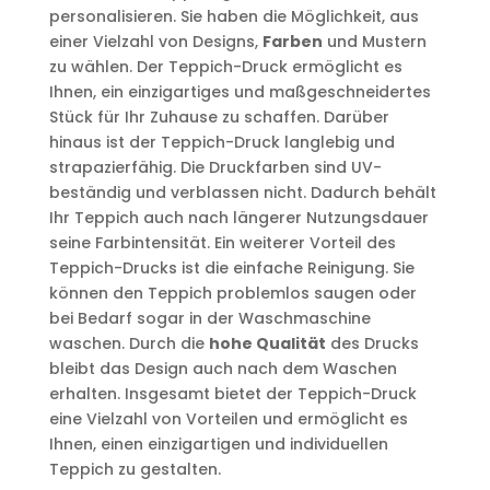
personalisieren. Sie haben die Möglichkeit, aus
einer Vielzahl von Designs,
Farben
und Mustern
zu wählen. Der Teppich-Druck ermöglicht es
Ihnen, ein einzigartiges und maßgeschneidertes
Stück für Ihr Zuhause zu schaffen. Darüber
hinaus ist der Teppich-Druck langlebig und
strapazierfähig. Die Druckfarben sind UV-
beständig und verblassen nicht. Dadurch behält
Ihr Teppich auch nach längerer Nutzungsdauer
seine Farbintensität. Ein weiterer Vorteil des
Teppich-Drucks ist die einfache Reinigung. Sie
können den Teppich problemlos saugen oder
bei Bedarf sogar in der Waschmaschine
waschen. Durch die
hohe Qualität
des Drucks
bleibt das Design auch nach dem Waschen
erhalten. Insgesamt bietet der Teppich-Druck
eine Vielzahl von Vorteilen und ermöglicht es
Ihnen, einen einzigartigen und individuellen
Teppich zu gestalten.