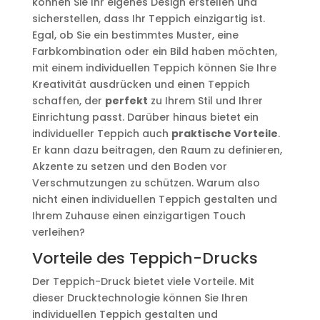
können Sie Ihr eigenes Design erstellen und
sicherstellen, dass Ihr Teppich einzigartig ist.
Egal, ob Sie ein bestimmtes Muster, eine
Farbkombination oder ein Bild haben möchten,
mit einem individuellen Teppich können Sie Ihre
Kreativität ausdrücken und einen Teppich
schaffen, der
perfekt
zu Ihrem Stil und Ihrer
Einrichtung passt. Darüber hinaus bietet ein
individueller Teppich auch
praktische Vorteile
.
Er kann dazu beitragen, den Raum zu definieren,
Akzente zu setzen und den Boden vor
Verschmutzungen zu schützen. Warum also
nicht einen individuellen Teppich gestalten und
Ihrem Zuhause einen einzigartigen Touch
verleihen?
Vorteile des Teppich-Drucks
Der Teppich-Druck bietet viele Vorteile. Mit
dieser Drucktechnologie können Sie Ihren
individuellen Teppich gestalten und