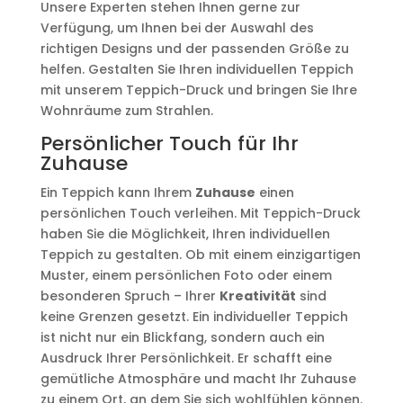
Unsere Experten stehen Ihnen gerne zur
Verfügung, um Ihnen bei der Auswahl des
richtigen Designs und der passenden Größe zu
helfen. Gestalten Sie Ihren individuellen Teppich
mit unserem Teppich-Druck und bringen Sie Ihre
Wohnräume zum Strahlen.
Persönlicher Touch für Ihr
Zuhause
Ein Teppich kann Ihrem
Zuhause
einen
persönlichen Touch verleihen. Mit Teppich-Druck
haben Sie die Möglichkeit, Ihren individuellen
Teppich zu gestalten. Ob mit einem einzigartigen
Muster, einem persönlichen Foto oder einem
besonderen Spruch – Ihrer
Kreativität
sind
keine Grenzen gesetzt. Ein individueller Teppich
ist nicht nur ein Blickfang, sondern auch ein
Ausdruck Ihrer Persönlichkeit. Er schafft eine
gemütliche Atmosphäre und macht Ihr Zuhause
zu einem Ort, an dem Sie sich wohlfühlen können.