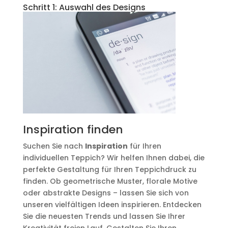
Schritt 1: Auswahl des Designs
Inspiration finden
Suchen Sie nach
Inspiration
für Ihren
individuellen Teppich? Wir helfen Ihnen dabei, die
perfekte Gestaltung für Ihren Teppichdruck zu
finden. Ob geometrische Muster, florale Motive
oder abstrakte Designs – lassen Sie sich von
unseren vielfältigen Ideen inspirieren. Entdecken
Sie die neuesten Trends und lassen Sie Ihrer