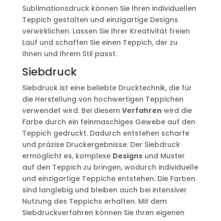
Sublimationsdruck können Sie Ihren individuellen
Teppich gestalten und einzigartige Designs
verwirklichen. Lassen Sie Ihrer Kreativität freien
Lauf und schaffen Sie einen Teppich, der zu
Ihnen und Ihrem Stil passt.
Siebdruck
Siebdruck ist eine beliebte Drucktechnik, die für
die Herstellung von hochwertigen Teppichen
verwendet wird. Bei diesem
Verfahren
wird die
Farbe durch ein feinmaschiges Gewebe auf den
Teppich gedruckt. Dadurch entstehen scharfe
und präzise Druckergebnisse. Der Siebdruck
ermöglicht es, komplexe
Designs
und Muster
auf den Teppich zu bringen, wodurch individuelle
und einzigartige Teppiche entstehen. Die Farben
sind langlebig und bleiben auch bei intensiver
Nutzung des Teppichs erhalten. Mit dem
Siebdruckverfahren können Sie Ihren eigenen