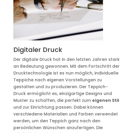
Digitaler Druck
Der digitale Druck hat in den letzten Jahren stark
an Bedeutung gewonnen. Mit dem Fortschritt der
Drucktechnologie ist es nun möglich, individuelle
Teppiche nach eigenen Vorstellungen zu
gestalten und zu produzieren. Der Teppich-
Druck ermöglicht es, einzigartige Designs und
Muster zu schaffen, die perfekt zum
eigenen Stil
und zur Einrichtung passen. Dabei können
verschiedene Materialien und Farben verwendet
werden, um den Teppich ganz nach den
persönlichen Wünschen anzufertigen. Die