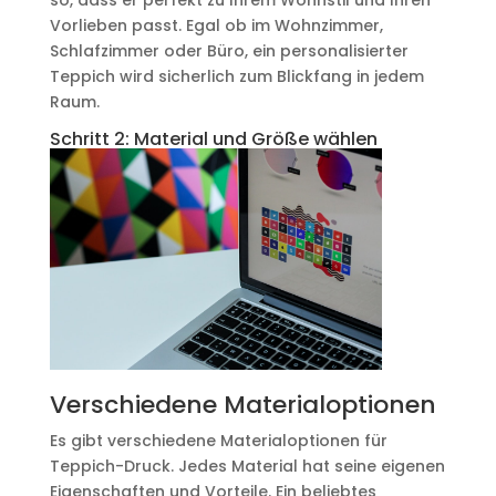
so, dass er perfekt zu Ihrem Wohnstil und Ihren
Vorlieben passt. Egal ob im Wohnzimmer,
Schlafzimmer oder Büro, ein personalisierter
Teppich wird sicherlich zum Blickfang in jedem
Raum.
Schritt 2: Material und Größe wählen
Verschiedene Materialoptionen
Es gibt verschiedene Materialoptionen für
Teppich-Druck. Jedes Material hat seine eigenen
Eigenschaften und Vorteile. Ein beliebtes