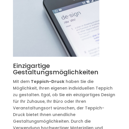
Einzigartige
Gestaltungsmöglichkeiten
Mit dem
Teppich-Druck
haben Sie die
Möglichkeit, Ihren eigenen individuellen Teppich
zu gestalten. Egal, ob Sie ein einzigartiges Design
für Ihr Zuhause, Ihr Büro oder Ihren
Veranstaltungsort wünschen, der Teppich-
Druck bietet Ihnen unendliche
Gestaltungsmöglichkeiten. Durch die
Verwendung hochwertiger Materialien und