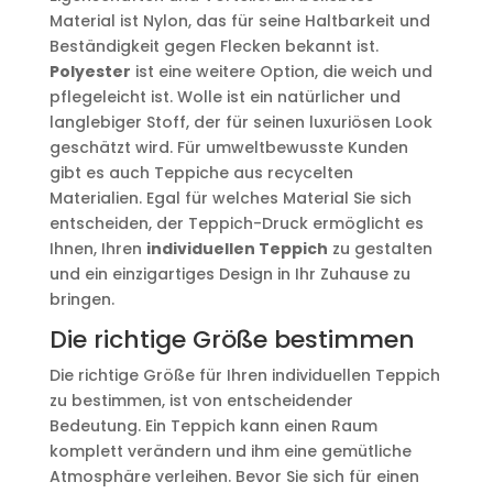
Material ist Nylon, das für seine Haltbarkeit und
Beständigkeit gegen Flecken bekannt ist.
Polyester
ist eine weitere Option, die weich und
pflegeleicht ist. Wolle ist ein natürlicher und
langlebiger Stoff, der für seinen luxuriösen Look
geschätzt wird. Für umweltbewusste Kunden
gibt es auch Teppiche aus recycelten
Materialien. Egal für welches Material Sie sich
entscheiden, der Teppich-Druck ermöglicht es
Ihnen, Ihren
individuellen Teppich
zu gestalten
und ein einzigartiges Design in Ihr Zuhause zu
bringen.
Die richtige Größe bestimmen
Die richtige Größe für Ihren individuellen Teppich
zu bestimmen, ist von entscheidender
Bedeutung. Ein Teppich kann einen Raum
komplett verändern und ihm eine gemütliche
Atmosphäre verleihen. Bevor Sie sich für einen