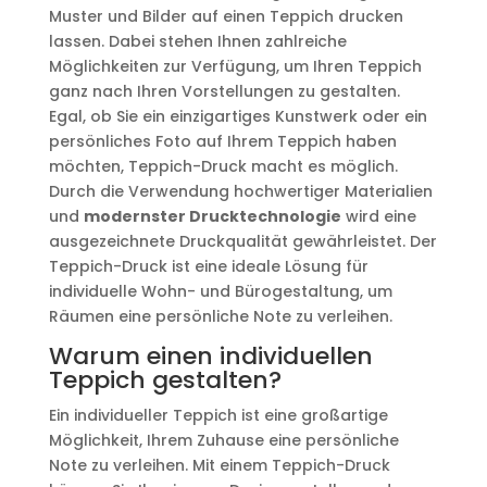
Muster und Bilder auf einen Teppich drucken
lassen. Dabei stehen Ihnen zahlreiche
Möglichkeiten zur Verfügung, um Ihren Teppich
ganz nach Ihren Vorstellungen zu gestalten.
Egal, ob Sie ein einzigartiges Kunstwerk oder ein
persönliches Foto auf Ihrem Teppich haben
möchten, Teppich-Druck macht es möglich.
Durch die Verwendung hochwertiger Materialien
und
modernster Drucktechnologie
wird eine
ausgezeichnete Druckqualität gewährleistet. Der
Teppich-Druck ist eine ideale Lösung für
individuelle Wohn- und Bürogestaltung, um
Räumen eine persönliche Note zu verleihen.
Warum einen individuellen
Teppich gestalten?
Ein individueller Teppich ist eine großartige
Möglichkeit, Ihrem Zuhause eine persönliche
Note zu verleihen. Mit einem Teppich-Druck