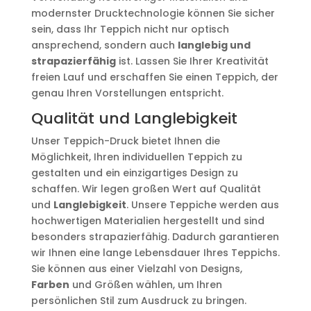
modernster Drucktechnologie können Sie sicher
sein, dass Ihr Teppich nicht nur optisch
ansprechend, sondern auch
langlebig und
strapazierfähig
ist. Lassen Sie Ihrer Kreativität
freien Lauf und erschaffen Sie einen Teppich, der
genau Ihren Vorstellungen entspricht.
Qualität und Langlebigkeit
Unser Teppich-Druck bietet Ihnen die
Möglichkeit, Ihren individuellen Teppich zu
gestalten und ein einzigartiges Design zu
schaffen. Wir legen großen Wert auf Qualität
und
Langlebigkeit
. Unsere Teppiche werden aus
hochwertigen Materialien hergestellt und sind
besonders strapazierfähig. Dadurch garantieren
wir Ihnen eine lange Lebensdauer Ihres Teppichs.
Sie können aus einer Vielzahl von Designs,
Farben
und Größen wählen, um Ihren
persönlichen Stil zum Ausdruck zu bringen.