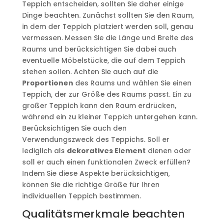
Teppich entscheiden, sollten Sie daher einige
Dinge beachten. Zunächst sollten Sie den Raum,
in dem der Teppich platziert werden soll, genau
vermessen. Messen Sie die Länge und Breite des
Raums und berücksichtigen Sie dabei auch
eventuelle Möbelstücke, die auf dem Teppich
stehen sollen. Achten Sie auch auf die
Proportionen
des Raums und wählen Sie einen
Teppich, der zur Größe des Raums passt. Ein zu
großer Teppich kann den Raum erdrücken,
während ein zu kleiner Teppich untergehen kann.
Berücksichtigen Sie auch den
Verwendungszweck des Teppichs. Soll er
lediglich als
dekoratives Element
dienen oder
soll er auch einen funktionalen Zweck erfüllen?
Indem Sie diese Aspekte berücksichtigen,
können Sie die richtige Größe für Ihren
individuellen Teppich bestimmen.
Qualitätsmerkmale beachten