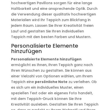
hochwertigen Pavillons sorgen für eine lange
Haltbarkeit und eine ansprechende Optik. Durch
die Verwendung dieser qualitativ hochwertigen
Materialien wird Ihr Teppich zum Blickfang in
jedem Raum. Lassen Sie Ihrer Kreativität freien
Lauf und gestalten Sie Ihren individuellen
Teppich mit den besten Farben und Mustern.
Personalisierte Elemente
hinzufügen
Personalisierte Elemente hinzufügen
ermöglicht es Ihnen, Ihren Teppich ganz nach
Ihren Wünschen zu gestalten. Sie können aus
einer Vielzahl von Optionen wählen, um Ihrem
Teppich eine
persönliche Note
zu verleihen. Ob
es sich um ein individuelles Muster, einen
speziellen Text oder ein eigenes Foto handelt,
mit dem Teppich-Druck können Sie Ihre
Kreativität ausleben. Gestalten Sie Ihren Teppich