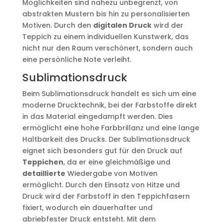
Möglichkeiten sind nahezu unbegrenzt, von
abstrakten Mustern bis hin zu personalisierten
Motiven. Durch den
digitalen Druck
wird der
Teppich zu einem individuellen Kunstwerk, das
nicht nur den Raum verschönert, sondern auch
eine persönliche Note verleiht.
Sublimationsdruck
Beim Sublimationsdruck handelt es sich um eine
moderne Drucktechnik, bei der Farbstoffe direkt
in das Material eingedampft werden. Dies
ermöglicht eine hohe Farbbrillanz und eine lange
Haltbarkeit des Drucks. Der Sublimationsdruck
eignet sich besonders gut für den Druck auf
Teppichen
, da er eine gleichmäßige und
detaillierte
Wiedergabe von Motiven
ermöglicht. Durch den Einsatz von Hitze und
Druck wird der Farbstoff in den Teppichfasern
fixiert, wodurch ein dauerhafter und
abriebfester Druck entsteht. Mit dem