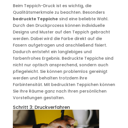
Beim Teppich-Druck ist es wichtig, die
Qualitätsmerkmale zu beachten. Besonders
bedruckte Teppiche
sind eine beliebte Wahl.
Durch den Druckprozess können individuelle
Designs und Muster auf den Teppich gebracht
werden. Dabei wird die Farbe direkt auf die
Fasern aufgetragen und anschließend fixiert.
Dadurch entsteht ein langlebiges und
farbenfrohes Ergebnis. Bedruckte Teppiche sind
nicht nur optisch ansprechend, sondern auch
pflegeleicht. Sie können problemlos gereinigt
werden und behalten trotzdem ihre
Farbintensität. Mit bedruckten Teppichen können
Sie Ihre Räume ganz nach Ihren persönlichen
Vorstellungen gestalten.
Schritt 3: Druckverfahren