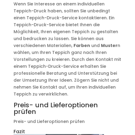
Wenn Sie Interesse an einem individuellen
Teppich-Druck haben, sollten Sie unbedingt
einen Teppich-Druck-Service kontaktieren. Ein
Teppich-Druck-Service bietet Ihnen die
Möglichkeit, Ihren eigenen Teppich zu gestalten
und bedrucken zu lassen. Sie können aus
verschiedenen Materialien,
Farben
und
Muster
n
wählen, um Ihren Teppich ganz nach Ihren
Vorstellungen zu kreieren. Durch den Kontakt mit
einem Teppich-Druck-Service erhalten Sie
professionelle Beratung und Unterstützung bei
der Umsetzung Ihrer Ideen. Zögern Sie nicht und
nehmen Sie Kontakt auf, um Ihren individuellen
Teppich zu verwirklichen.
Preis- und Lieferoptionen
prüfen
Preis- und Lieferoptionen prüfen
Fazit