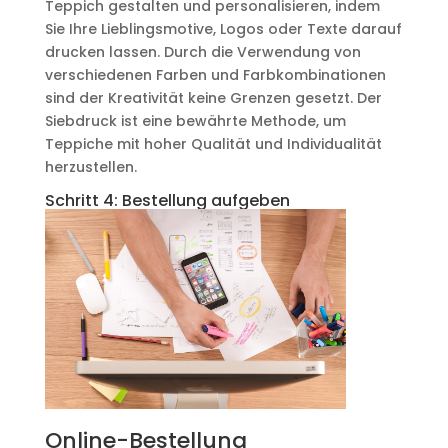
Teppich gestalten und personalisieren, indem
Sie Ihre Lieblingsmotive, Logos oder Texte darauf
drucken lassen. Durch die Verwendung von
verschiedenen Farben und Farbkombinationen
sind der Kreativität keine Grenzen gesetzt. Der
Siebdruck ist eine bewährte Methode, um
Teppiche mit hoher Qualität und Individualität
herzustellen.
Schritt 4: Bestellung aufgeben
Online-Bestellung