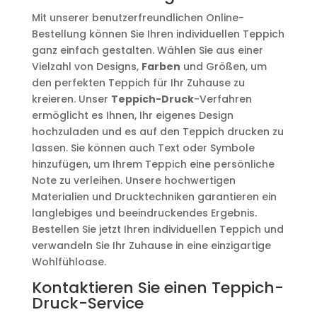
Mit unserer benutzerfreundlichen Online-
Bestellung können Sie Ihren individuellen Teppich
ganz einfach gestalten. Wählen Sie aus einer
Vielzahl von Designs,
Farben
und Größen, um
den perfekten Teppich für Ihr Zuhause zu
kreieren. Unser
Teppich-Druck
-Verfahren
ermöglicht es Ihnen, Ihr eigenes Design
hochzuladen und es auf den Teppich drucken zu
lassen. Sie können auch Text oder Symbole
hinzufügen, um Ihrem Teppich eine persönliche
Note zu verleihen. Unsere hochwertigen
Materialien und Drucktechniken garantieren ein
langlebiges und beeindruckendes Ergebnis.
Bestellen Sie jetzt Ihren individuellen Teppich und
verwandeln Sie Ihr Zuhause in eine einzigartige
Wohlfühloase.
Kontaktieren Sie einen Teppich-
Druck-Service