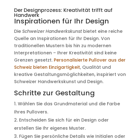
Der Designprozess: Kreativität trifft auf
Handwerk
Inspirationen für Ihr Design
Die
Schweizer Handwerkskunst
bietet eine reiche
Quelle an Inspirationen für Ihr Design. Von
traditionellen Mustern bis hin zu modernen
Interpretationen – Ihrer Kreativität sind keine
Grenzen gesetzt.
Personalisierte Pullover aus der
Schweiz bieten Einzigartigkeit
, Qualität und
kreative Gestaltungsmöglichkeiten, inspiriert von
Schweizer Handwerkskunst und Design.
Schritte zur Gestaltung
Wählen Sie das Grundmaterial und die Farbe
Ihres Pullovers.
Entscheiden Sie sich für ein Design oder
erstellen Sie Ihr eigenes Muster.
Fügen Sie persönliche Details wie Initialen oder