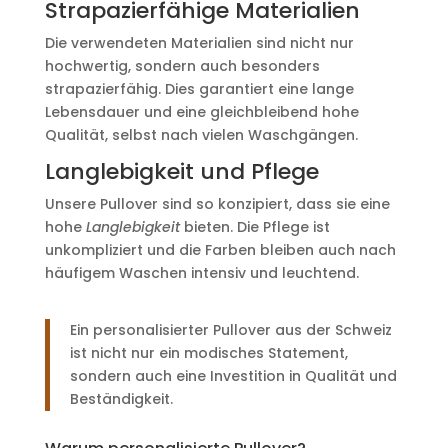
Strapazierfähige Materialien
Die verwendeten Materialien sind nicht nur
hochwertig, sondern auch besonders
strapazierfähig. Dies garantiert eine lange
Lebensdauer und eine gleichbleibend hohe
Qualität, selbst nach vielen Waschgängen.
Langlebigkeit und Pflege
Unsere Pullover sind so konzipiert, dass sie eine
hohe
Langlebigkeit
bieten. Die Pflege ist
unkompliziert und die Farben bleiben auch nach
häufigem Waschen intensiv und leuchtend.
Ein personalisierter Pullover aus der Schweiz
ist nicht nur ein modisches Statement,
sondern auch eine Investition in Qualität und
Beständigkeit.