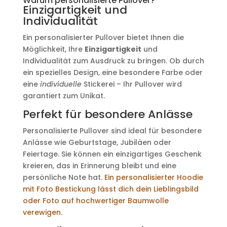
Warum personalisierte Pullover?
Einzigartigkeit und
Individualität
Ein personalisierter Pullover bietet Ihnen die
Möglichkeit, Ihre
Einzigartigkeit
und
Individualität zum Ausdruck zu bringen. Ob durch
ein spezielles Design, eine besondere Farbe oder
eine
individuelle
Stickerei – Ihr Pullover wird
garantiert zum Unikat.
Perfekt für besondere Anlässe
Personalisierte Pullover sind ideal für besondere
Anlässe wie Geburtstage, Jubiläen oder
Feiertage. Sie können ein einzigartiges Geschenk
kreieren, das in Erinnerung bleibt und eine
persönliche Note hat.
Ein personalisierter Hoodie
mit Foto Bestickung lässt dich dein Lieblingsbild
oder Foto auf hochwertiger Baumwolle
verewigen.