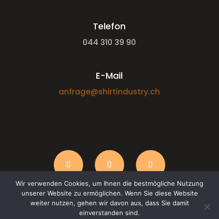
Telefon
044 310 39 90
E-Mail
anfrage@shirtindustry.ch
Wir verwenden Cookies, um Ihnen die bestmögliche Nutzung
unserer Website zu ermöglichen. Wenn Sie diese Website
weiter nutzen, gehen wir davon aus, dass Sie damit
einverstanden sind.