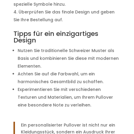
spezielle Symbole hinzu.
Überprüfen Sie das finale Design und geben
Sie Ihre Bestellung auf.
Tipps für ein einzigartiges
Design
Nutzen Sie traditionelle Schweizer Muster als
Basis und kombinieren Sie diese mit modernen
Elementen.
Achten Sie auf die Farbwahl, um ein
harmonisches Gesamtbild zu schaffen.
Experimentieren Sie mit verschiedenen
Texturen und Materialien, um Ihrem Pullover
eine besondere Note zu verleihen.
Ein personalisierter Pullover ist nicht nur ein
Kleidungsstück, sondern ein Ausdruck Ihrer