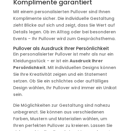
Komplimente garantiert
Mit einem personalisierten Pullover sind Ihnen
Komplimente sicher. Die individuelle Gestaltung
zieht Blicke auf sich und zeigt, dass Sie Wert auf
Details legen. Ob im Alltag oder bei besonderen
Events – Ihr Pullover wird zum Gesprächsthema.
Pullover als Ausdruck Ihrer Persönlichkeit
Ein personalisierter Pullover ist mehr als nur ein
Kleidungsstück – er ist ein
Ausdruck Ihrer
Persönlichkeit
. Mit individuellen Designs können
Sie Ihre Kreativität zeigen und ein Statement
setzen. Ob Sie ein schlichtes oder auffälliges
Design wählen, Ihr Pullover wird immer ein Unikat
sein.
Die Möglichkeiten zur Gestaltung sind nahezu
unbegrenzt. Sie können aus verschiedenen
Farben, Mustern und Materialien wählen, um
Ihren perfekten Pullover zu kreieren. Lassen Sie