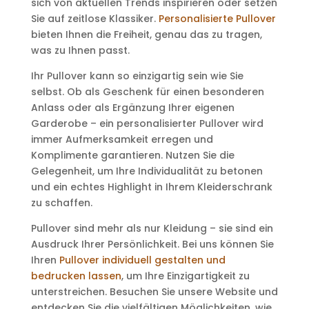
sich von aktuellen Trends inspirieren oder setzen
Sie auf zeitlose Klassiker.
Personalisierte Pullover
bieten Ihnen die Freiheit, genau das zu tragen,
was zu Ihnen passt.
Ihr Pullover kann so einzigartig sein wie Sie
selbst. Ob als Geschenk für einen besonderen
Anlass oder als Ergänzung Ihrer eigenen
Garderobe – ein personalisierter Pullover wird
immer Aufmerksamkeit erregen und
Komplimente garantieren. Nutzen Sie die
Gelegenheit, um Ihre Individualität zu betonen
und ein echtes Highlight in Ihrem Kleiderschrank
zu schaffen.
Pullover sind mehr als nur Kleidung – sie sind ein
Ausdruck Ihrer Persönlichkeit. Bei uns können Sie
Ihren
Pullover individuell gestalten und
bedrucken lassen
, um Ihre Einzigartigkeit zu
unterstreichen. Besuchen Sie unsere Website und
entdecken Sie die vielfältigen Möglichkeiten, wie