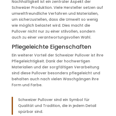
Nachhaltigkeit ist ein zentraler Aspekt der
Schweizer Produktion. Viele Hersteller setzen auf
umweltfreundliche Verfahren und Materialien,
um sicherzustellen, dass die Umwelt so wenig
wie möglich belastet wird. Dies macht die
Pullover nicht nur zu einer stilvollen, sondern
auch zu einer verantwortungsvollen Wahl.
Pflegeleichte Eigenschaften
Ein weiterer Vorteil der Schweizer Pullover ist ihre
Pflegeleichtigkeit. Dank der hochwertigen
Materialien und der sorgfältigen Verarbeitung
sind diese Pullover besonders pflegeleicht und
behalten auch nach vielen Waschgängen ihre
Form und Farbe.
Schweizer Pullover sind ein Symbol für
Qualität und Tradition, die in jedem Detail
spürbar sind.