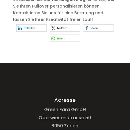
Sie Ihren Pullover personalisieren können.
Kontaktieren Sie uns für eine Beratung und
lassen Sie Ihrer Kreativität freien Lauf!
mitteilen
twittern
teilen
teilen
Adresse
Green Fara GmbH
Oberwiesenstrasse 50
8050 Zürich