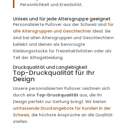
Persönlichkeit und Kreativität.
Unisex und für jede Altersgruppe geeignet
Personalisierte Pullover aus der Schweiz sind
für
alle Altersgruppen und Geschlechter
ideal. Sie
sind bei allen Altersgruppen und Geschlechtern
beliebt und dienen als bevorzugte
Kleidungsstücke für Freizeitaktivitäten oder als
Teil der Alltagskleidung.
Druckqualität und Langlebigkeit
Top-Druckqualität für Ihr
Design
Unsere personalisierten Pullover zeichnen sich
durch eine
Top-Druckqualität
aus, die Ihr
Design perfekt zur Geltung bringt. Wir bieten
umfassende Druckangebote für Kunden in der
Schweiz
, die höchste Ansprüche an die Qualität
stellen.