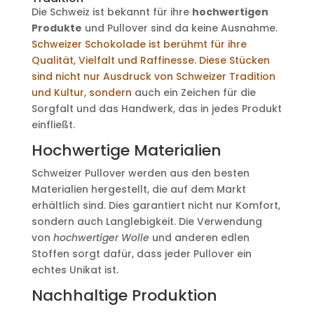
Die Schweiz ist bekannt für ihre
hochwertigen
Produkte
und Pullover sind da keine Ausnahme.
Schweizer Schokolade ist berühmt für ihre
Qualität, Vielfalt und Raffinesse. Diese Stücken
sind nicht nur Ausdruck von Schweizer Tradition
und Kultur, sondern
auch ein Zeichen für die
Sorgfalt und das Handwerk, das in jedes Produkt
einfließt.
Hochwertige Materialien
Schweizer Pullover werden aus den besten
Materialien hergestellt, die auf dem Markt
erhältlich sind. Dies garantiert nicht nur Komfort,
sondern auch Langlebigkeit. Die Verwendung
von
hochwertiger Wolle
und anderen edlen
Stoffen sorgt dafür, dass jeder Pullover ein
echtes Unikat ist.
Nachhaltige Produktion