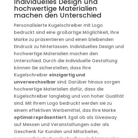
Individuelles Design und
hochwertige Materialien
machen den Unterschied
Personalisierte Kugelschreiber mit Logo
bedruckt sind eine großartige Möglichkeit, Ihre
Marke zu präsentieren und einen bleibenden
Eindruck zu hinterlassen. Individuelles Design und
hochwertige Materialien machen den
Unterschied. Durch die individuelle Gestaltung
können Sie sicherstellen, dass Ihre
Kugelschreiber
einzigartig und
unverwechselbar
sind. Darüber hinaus sorgen
hochwertige Materialien dafür, dass die
Kugelschreiber langlebig und von hoher Qualität
sind. Mit Ihrem Logo bedruckt werden sie zu
einem effektiven Werbemittel, das Ihre Marke
optimal repräsentiert
. Egal ob als Giveaway
auf Messen und Veranstaltungen oder als
Geschenk für Kunden und Mitarbeiter,