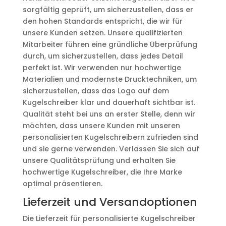
sorgfältig geprüft, um sicherzustellen, dass er
den hohen Standards entspricht, die wir für
unsere Kunden setzen. Unsere qualifizierten
Mitarbeiter führen eine gründliche Überprüfung
durch, um sicherzustellen, dass jedes Detail
perfekt ist. Wir verwenden nur hochwertige
Materialien und modernste Drucktechniken, um
sicherzustellen, dass das Logo auf dem
Kugelschreiber klar und dauerhaft sichtbar ist.
Qualität steht bei uns an erster Stelle, denn wir
möchten, dass unsere Kunden mit unseren
personalisierten Kugelschreibern zufrieden sind
und sie gerne verwenden. Verlassen Sie sich auf
unsere Qualitätsprüfung und erhalten Sie
hochwertige Kugelschreiber, die Ihre Marke
optimal präsentieren.
Lieferzeit und Versandoptionen
Die Lieferzeit für personalisierte Kugelschreiber