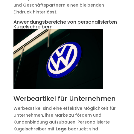
und Geschäftspartnern einen bleibenden
Eindruck hinterlässt.
Anwendungsbereiche von personalisierten
Kugelschreibern
Werbeartikel für Unternehmen
Werbeartikel sind eine effektive Möglichkeit für
Unternehmen, ihre Marke zu fördern und
Kundenbindung aufzubauen. Personalisierte
Kugelschreiber mit
Logo
bedruckt sind