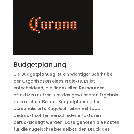
Budgetplanung
Die Budgetplanung ist ein wichtiger Schritt bei
der Organisation eines Projekts. Es ist
entscheidend, die finanziellen Ressourcen
effektiv zu nutzen, um das gewünschte Ergebnis
zu erreichen. Bei der Budgetplanung für
personalisierte Kugelschreiber mit Logo
bedruckt sollten verschiedene Faktoren
berücksichtigt werden. Dazu gehören die Kosten
für die Kugelschreiber selbst, den Druck des