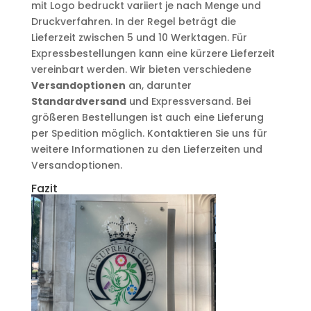
mit Logo bedruckt variiert je nach Menge und
Druckverfahren. In der Regel beträgt die
Lieferzeit zwischen 5 und 10 Werktagen. Für
Expressbestellungen kann eine kürzere Lieferzeit
vereinbart werden. Wir bieten verschiedene
Versandoptionen
an, darunter
Standardversand
und Expressversand. Bei
größeren Bestellungen ist auch eine Lieferung
per Spedition möglich. Kontaktieren Sie uns für
weitere Informationen zu den Lieferzeiten und
Versandoptionen.
Fazit