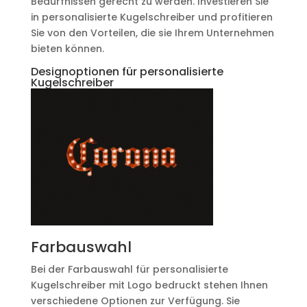
Bedürfnissen gerecht zu werden. Investieren Sie
in personalisierte Kugelschreiber und profitieren
Sie von den Vorteilen, die sie Ihrem Unternehmen
bieten können.
Designoptionen für personalisierte
Kugelschreiber
Farbauswahl
Bei der Farbauswahl für personalisierte
Kugelschreiber mit Logo bedruckt stehen Ihnen
verschiedene Optionen zur Verfügung. Sie