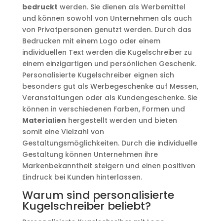
bedruckt
werden. Sie dienen als Werbemittel
und können sowohl von Unternehmen als auch
von Privatpersonen genutzt werden. Durch das
Bedrucken mit einem Logo oder einem
individuellen Text werden die Kugelschreiber zu
einem einzigartigen und persönlichen Geschenk.
Personalisierte Kugelschreiber eignen sich
besonders gut als Werbegeschenke auf Messen,
Veranstaltungen oder als Kundengeschenke. Sie
können in verschiedenen Farben, Formen und
Materialien
hergestellt werden und bieten
somit eine Vielzahl von
Gestaltungsmöglichkeiten. Durch die individuelle
Gestaltung können Unternehmen ihre
Markenbekanntheit steigern und einen positiven
Eindruck bei Kunden hinterlassen.
Warum sind personalisierte
Kugelschreiber beliebt?