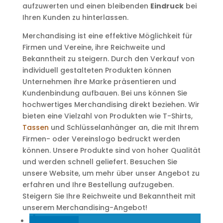
aufzuwerten und einen bleibenden
Eindruck
bei
Ihren Kunden zu hinterlassen.
Merchandising ist eine effektive Möglichkeit für
Firmen und Vereine, ihre Reichweite und
Bekanntheit zu steigern. Durch den Verkauf von
individuell gestalteten Produkten können
Unternehmen ihre Marke präsentieren und
Kundenbindung aufbauen. Bei uns können Sie
hochwertiges Merchandising direkt beziehen. Wir
bieten eine Vielzahl von Produkten wie T-Shirts,
Tassen
und Schlüsselanhänger an, die mit Ihrem
Firmen- oder Vereinslogo bedruckt werden
können. Unsere Produkte sind von hoher Qualität
und werden schnell geliefert. Besuchen Sie
unsere Website, um mehr über unser Angebot zu
erfahren und Ihre Bestellung aufzugeben.
Steigern Sie Ihre Reichweite und Bekanntheit mit
unserem Merchandising-Angebot!
mitteilen