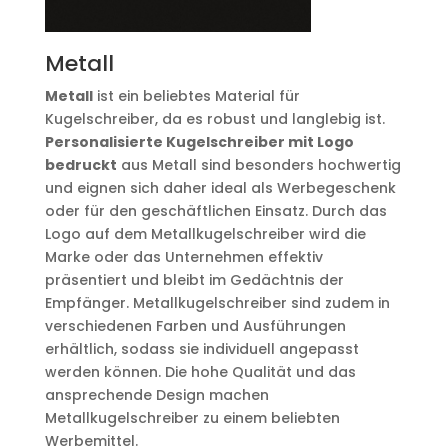
Metall
Metall
ist ein beliebtes Material für
Kugelschreiber, da es robust und langlebig ist.
Personalisierte Kugelschreiber mit Logo
bedruckt
aus Metall sind besonders hochwertig
und eignen sich daher ideal als Werbegeschenk
oder für den geschäftlichen Einsatz. Durch das
Logo auf dem Metallkugelschreiber wird die
Marke oder das Unternehmen effektiv
präsentiert und bleibt im Gedächtnis der
Empfänger. Metallkugelschreiber sind zudem in
verschiedenen Farben und Ausführungen
erhältlich, sodass sie individuell angepasst
werden können. Die hohe Qualität und das
ansprechende Design machen
Metallkugelschreiber zu einem beliebten
Werbemittel.