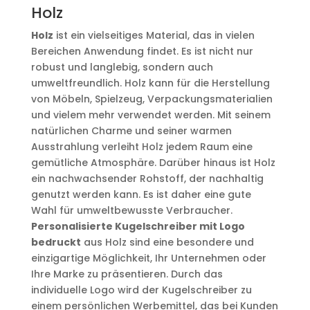
Holz
Holz
ist ein vielseitiges Material, das in vielen
Bereichen Anwendung findet. Es ist nicht nur
robust und langlebig, sondern auch
umweltfreundlich. Holz kann für die Herstellung
von Möbeln, Spielzeug, Verpackungsmaterialien
und vielem mehr verwendet werden. Mit seinem
natürlichen Charme und seiner warmen
Ausstrahlung verleiht Holz jedem Raum eine
gemütliche Atmosphäre. Darüber hinaus ist Holz
ein nachwachsender Rohstoff, der nachhaltig
genutzt werden kann. Es ist daher eine gute
Wahl für umweltbewusste Verbraucher.
Personalisierte Kugelschreiber mit Logo
bedruckt
aus Holz sind eine besondere und
einzigartige Möglichkeit, Ihr Unternehmen oder
Ihre Marke zu präsentieren. Durch das
individuelle Logo wird der Kugelschreiber zu
einem persönlichen Werbemittel, das bei Kunden