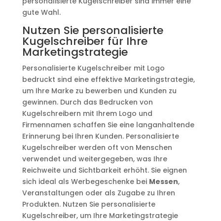
personalisierte Kugelschreiber sind immer eine
gute Wahl.
Nutzen Sie personalisierte
Kugelschreiber für Ihre
Marketingstrategie
Personalisierte Kugelschreiber mit Logo
bedruckt sind eine effektive Marketingstrategie,
um Ihre Marke zu bewerben und Kunden zu
gewinnen. Durch das Bedrucken von
Kugelschreibern mit Ihrem Logo und
Firmennamen schaffen Sie eine langanhaltende
Erinnerung bei Ihren Kunden. Personalisierte
Kugelschreiber werden oft von Menschen
verwendet und weitergegeben, was Ihre
Reichweite und Sichtbarkeit erhöht. Sie eignen
sich ideal als Werbegeschenke bei
Messen
,
Veranstaltungen oder als Zugabe zu Ihren
Produkten. Nutzen Sie personalisierte
Kugelschreiber, um Ihre Marketingstrategie