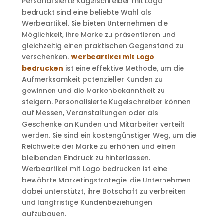
Personalisierte Kugelschreiber mit Logo
bedruckt sind eine beliebte Wahl als
Werbeartikel. Sie bieten Unternehmen die
Möglichkeit, ihre Marke zu präsentieren und
gleichzeitig einen praktischen Gegenstand zu
verschenken.
Werbeartikel mit Logo
bedrucken
ist eine effektive Methode, um die
Aufmerksamkeit potenzieller Kunden zu
gewinnen und die Markenbekanntheit zu
steigern. Personalisierte Kugelschreiber können
auf Messen, Veranstaltungen oder als
Geschenke an Kunden und Mitarbeiter verteilt
werden. Sie sind ein kostengünstiger Weg, um die
Reichweite der Marke zu erhöhen und einen
bleibenden Eindruck zu hinterlassen.
Werbeartikel mit Logo bedrucken ist eine
bewährte Marketingstrategie, die Unternehmen
dabei unterstützt, ihre Botschaft zu verbreiten
und langfristige Kundenbeziehungen
aufzubauen.