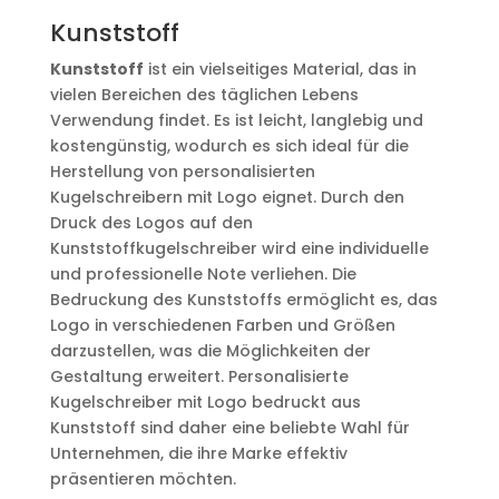
Kunststoff
Kunststoff
ist ein vielseitiges Material, das in
vielen Bereichen des täglichen Lebens
Verwendung findet. Es ist leicht, langlebig und
kostengünstig, wodurch es sich ideal für die
Herstellung von personalisierten
Kugelschreibern mit Logo eignet. Durch den
Druck des Logos auf den
Kunststoffkugelschreiber wird eine individuelle
und professionelle Note verliehen. Die
Bedruckung des Kunststoffs ermöglicht es, das
Logo in verschiedenen Farben und Größen
darzustellen, was die Möglichkeiten der
Gestaltung erweitert. Personalisierte
Kugelschreiber mit Logo bedruckt aus
Kunststoff sind daher eine beliebte Wahl für
Unternehmen, die ihre Marke effektiv
präsentieren möchten.