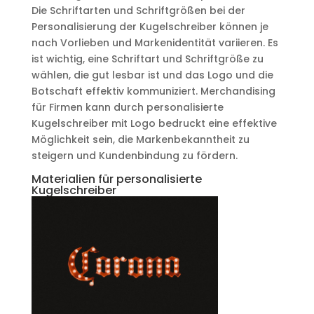
Die Schriftarten und Schriftgrößen bei der
Personalisierung der Kugelschreiber können je
nach Vorlieben und Markenidentität variieren. Es
ist wichtig, eine Schriftart und Schriftgröße zu
wählen, die gut lesbar ist und das Logo und die
Botschaft effektiv kommuniziert. Merchandising
für Firmen kann durch personalisierte
Kugelschreiber mit Logo bedruckt eine effektive
Möglichkeit sein, die Markenbekanntheit zu
steigern und Kundenbindung zu fördern.
Materialien für personalisierte
Kugelschreiber