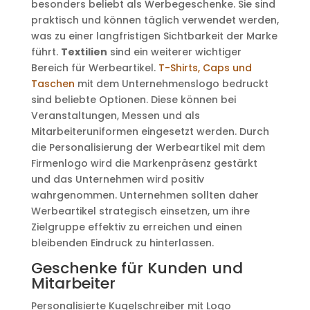
besonders beliebt als Werbegeschenke. Sie sind
praktisch und können täglich verwendet werden,
was zu einer langfristigen Sichtbarkeit der Marke
führt.
Textilien
sind ein weiterer wichtiger
Bereich für Werbeartikel.
T-Shirts, Caps und
Taschen
mit dem Unternehmenslogo bedruckt
sind beliebte Optionen. Diese können bei
Veranstaltungen, Messen und als
Mitarbeiteruniformen eingesetzt werden. Durch
die Personalisierung der Werbeartikel mit dem
Firmenlogo wird die Markenpräsenz gestärkt
und das Unternehmen wird positiv
wahrgenommen. Unternehmen sollten daher
Werbeartikel strategisch einsetzen, um ihre
Zielgruppe effektiv zu erreichen und einen
bleibenden Eindruck zu hinterlassen.
Geschenke für Kunden und
Mitarbeiter
Personalisierte Kugelschreiber mit Logo