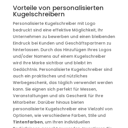
Vorteile von personalisierten
Kugelschreibern
Personalisierte Kugelschreiber mit Logo
bedruckt sind eine effektive Möglichkeit, Ihr
Unternehmen zu bewerben und einen bleibenden
Eindruck bei Kunden und Geschäftspartnern zu
hinterlassen. Durch das Hinzufügen Ihres Logos
und/oder Namens auf einem Kugelschreiber
wird Ihre Marke sichtbar und bleibt im
Gedächtnis. Personalisierte Kugelschreiber sind
auch ein praktisches und nützliches
Werbegeschenk, das täglich verwendet werden
kann. Sie eignen sich perfekt für Messen,
Veranstaltungen und als Geschenk für Ihre
Mitarbeiter. Darüber hinaus bieten
personalisierte Kugelschreiber eine Vielzahl von
Optionen, wie verschiedene Farben, Stile und
Tintenfarben
, um Ihren individuellen