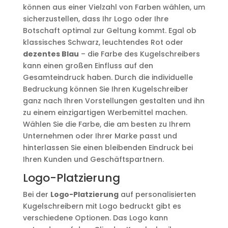
können aus einer Vielzahl von Farben wählen, um
sicherzustellen, dass Ihr Logo oder Ihre
Botschaft optimal zur Geltung kommt. Egal ob
klassisches Schwarz, leuchtendes Rot oder
dezentes Blau
– die Farbe des Kugelschreibers
kann einen großen Einfluss auf den
Gesamteindruck haben. Durch die individuelle
Bedruckung können Sie Ihren Kugelschreiber
ganz nach Ihren Vorstellungen gestalten und ihn
zu einem einzigartigen Werbemittel machen.
Wählen Sie die Farbe, die am besten zu Ihrem
Unternehmen oder Ihrer Marke passt und
hinterlassen Sie einen bleibenden Eindruck bei
Ihren Kunden und Geschäftspartnern.
Logo-Platzierung
Bei der
Logo-Platzierung
auf personalisierten
Kugelschreibern mit Logo bedruckt gibt es
verschiedene Optionen. Das Logo kann