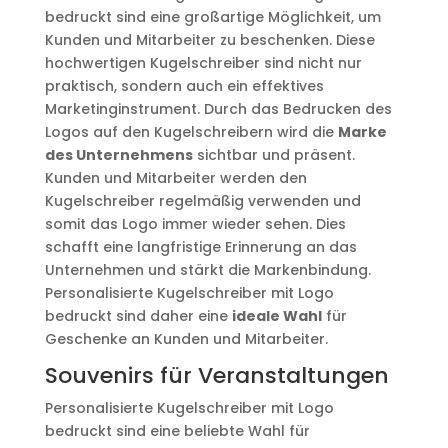
bedruckt sind eine großartige Möglichkeit, um
Kunden und Mitarbeiter zu beschenken. Diese
hochwertigen Kugelschreiber sind nicht nur
praktisch, sondern auch ein effektives
Marketinginstrument. Durch das Bedrucken des
Logos auf den Kugelschreibern wird die
Marke
des Unternehmens
sichtbar und präsent.
Kunden und Mitarbeiter werden den
Kugelschreiber regelmäßig verwenden und
somit das Logo immer wieder sehen. Dies
schafft eine langfristige Erinnerung an das
Unternehmen und stärkt die Markenbindung.
Personalisierte Kugelschreiber mit Logo
bedruckt sind daher eine
ideale Wahl
für
Geschenke an Kunden und Mitarbeiter.
Souvenirs für Veranstaltungen
Personalisierte Kugelschreiber mit Logo
bedruckt sind eine beliebte Wahl für