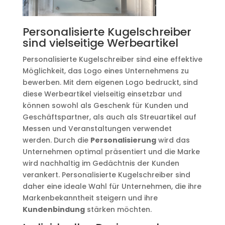
Personalisierte Kugelschreiber
sind vielseitige Werbeartikel
Personalisierte Kugelschreiber sind eine effektive
Möglichkeit, das Logo eines Unternehmens zu
bewerben. Mit dem eigenen Logo bedruckt, sind
diese Werbeartikel vielseitig einsetzbar und
können sowohl als Geschenk für Kunden und
Geschäftspartner, als auch als Streuartikel auf
Messen und Veranstaltungen verwendet
werden. Durch die
Personalisierung
wird das
Unternehmen optimal präsentiert und die Marke
wird nachhaltig im Gedächtnis der Kunden
verankert. Personalisierte Kugelschreiber sind
daher eine ideale Wahl für Unternehmen, die ihre
Markenbekanntheit steigern und ihre
Kundenbindung
stärken möchten.