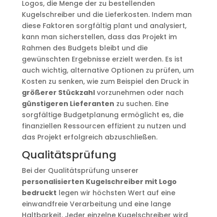
Logos, die Menge der zu bestellenden
Kugelschreiber und die Lieferkosten. Indem man
diese Faktoren sorgfältig plant und analysiert,
kann man sicherstellen, dass das Projekt im
Rahmen des Budgets bleibt und die
gewünschten Ergebnisse erzielt werden. Es ist
auch wichtig, alternative Optionen zu prüfen, um
Kosten zu senken, wie zum Beispiel den Druck in
größerer Stückzahl
vorzunehmen oder nach
günstigeren Lieferanten
zu suchen. Eine
sorgfältige Budgetplanung ermöglicht es, die
finanziellen Ressourcen effizient zu nutzen und
das Projekt erfolgreich abzuschließen.
Qualitätsprüfung
Bei der Qualitätsprüfung unserer
personalisierten
Kugelschreiber
mit Logo
bedruckt
legen wir höchsten Wert auf eine
einwandfreie Verarbeitung und eine lange
Haltbarkeit. Jeder einzelne Kugelschreiber wird