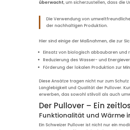
überwacht
, um sicherzustellen, dass die
Die Verwendung von umweltfreundlichen 
der nachhaltigen Produktion.
Hier sind einige der Maßnahmen, die zur Si
Einsatz von biologisch abbaubaren und 
Reduzierung des Wasser- und Energieve
Förderung der lokalen Produktion zur M
Diese Ansätze tragen nicht nur zum Schutz
Langlebigkeit und Qualität der Pullover. K
erwerben, das sowohl stilvoll als auch umw
Der Pullover – Ein zeitl
Funktionalität und Wärme i
Ein Schweizer Pullover ist nicht nur ein m