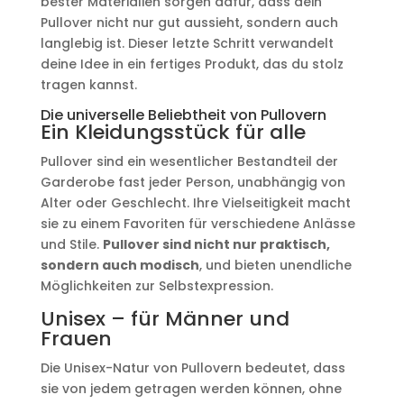
bester Materialien sorgen dafür, dass dein
Pullover nicht nur gut aussieht, sondern auch
langlebig ist. Dieser letzte Schritt verwandelt
deine Idee in ein fertiges Produkt, das du stolz
tragen kannst.
Die universelle Beliebtheit von Pullovern
Ein Kleidungsstück für alle
Pullover sind ein wesentlicher Bestandteil der
Garderobe fast jeder Person, unabhängig von
Alter oder Geschlecht. Ihre Vielseitigkeit macht
sie zu einem Favoriten für verschiedene Anlässe
und Stile.
Pullover sind nicht nur praktisch,
sondern auch modisch
, und bieten unendliche
Möglichkeiten zur Selbstexpression.
Unisex – für Männer und
Frauen
Die Unisex-Natur von Pullovern bedeutet, dass
sie von jedem getragen werden können, ohne