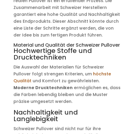
realen Pullover ist ein erfüllender Prozess. Die
Zusammenarbeit mit Schweizer Herstellern
garantiert eine hohe Qualität und Nachhaltigkeit
des Endprodukts. Dieser Abschnitt könnte durch
eine Liste der Schritte ergänzt werden, die von
der Idee bis zum fertigen Produkt führen.
Material und Qualität der Schweizer Pullover
Hochwertige Stoffe und
Drucktechniken
Die Auswahl der Materialien für Schweizer
Pullover folgt strengen Kriterien, um
höchste
Qualität
und Komfort zu gewährleisten.
Moderne Drucktechniken
ermöglichen es, dass
die Farben lebendig bleiben und die Muster
präzise umgesetzt werden.
Nachhaltigkeit und
Langlebigkeit
Schweizer Pullover sind nicht nur für ihre