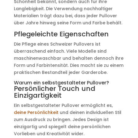
Schönheit bekannt, sondern auch für ihre
Langlebigkeit. Die Verwendung nachhaltiger
Materialien trägt dazu bei, dass jeder Pullover
über Jahre hinweg seine Form und Farbe behält.
Pflegeleichte Eigenschaften
Die Pflege eines Schweizer Pullovers ist
überraschend einfach. Viele Modelle sind
maschinenwaschbar und behalten dennoch ihre
Form und Farbintensität. Dies macht sie zu einem
praktischen Bestandteil jeder Garderobe.
Warum ein selbstgestalteter Pullover?
Persönlicher Touch und
Einzigartigkeit
Ein selbstgestalteter Pullover ermöglicht es,
deine Persönlichkeit
und deinen individuellen Stil
zum Ausdruck zu bringen. Jedes Design ist
einzigartig und spiegelt deine persönlichen
Vorlieben und Kreativität wider.