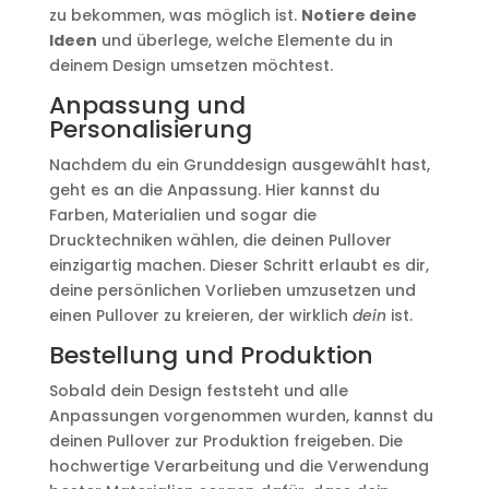
zu bekommen, was möglich ist.
Notiere deine
Ideen
und überlege, welche Elemente du in
deinem Design umsetzen möchtest.
Anpassung und
Personalisierung
Nachdem du ein Grunddesign ausgewählt hast,
geht es an die Anpassung. Hier kannst du
Farben, Materialien und sogar die
Drucktechniken wählen, die deinen Pullover
einzigartig machen. Dieser Schritt erlaubt es dir,
deine persönlichen Vorlieben umzusetzen und
einen Pullover zu kreieren, der wirklich
dein
ist.
Bestellung und Produktion
Sobald dein Design feststeht und alle
Anpassungen vorgenommen wurden, kannst du
deinen Pullover zur Produktion freigeben. Die
hochwertige Verarbeitung und die Verwendung