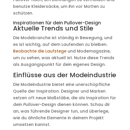
benutze Kleidersäcke, um ihn vor Motten zu
schützen.
Inspirationen für dein Pullover-Design
Aktuelle Trends und Stile
Die Modebranche ist ständig in Bewegung, und
es ist wichtig, auf dem Laufenden zu bleiben.
Beobachte die Laufstege
und Modemagazine,
um zu sehen, was aktuell ist. Nutze diese Trends
als Ausgangspunkt für dein eigenes Design.
Einflüsse aus der Modeindustrie
Die Modeindustrie bietet eine unerschöpfliche
Quelle der Inspiration. Designer und Marken
setzen oft neue Maßstäbe, die als Inspiration für
dein
Pullover
-Design dienen können. Schau dir
an, was führende Designer tun, und überlege,
wie du ähnliche Elemente in deinem Projekt
umsetzen kannst.