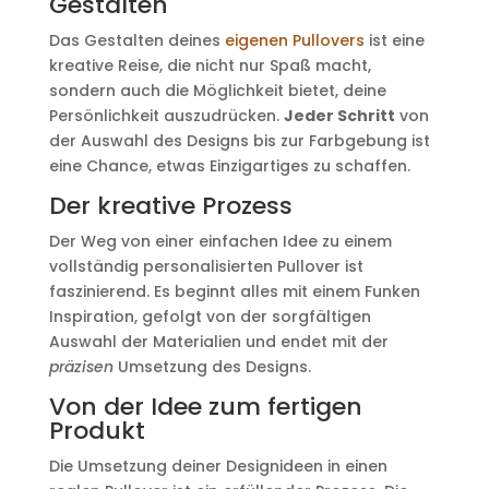
Gestalten
Das Gestalten deines
eigenen Pullovers
ist eine
kreative Reise, die nicht nur Spaß macht,
sondern auch die Möglichkeit bietet, deine
Persönlichkeit auszudrücken.
Jeder Schritt
von
der Auswahl des Designs bis zur Farbgebung ist
eine Chance, etwas Einzigartiges zu schaffen.
Der kreative Prozess
Der Weg von einer einfachen Idee zu einem
vollständig personalisierten Pullover ist
faszinierend. Es beginnt alles mit einem Funken
Inspiration, gefolgt von der sorgfältigen
Auswahl der Materialien und endet mit der
präzisen
Umsetzung des Designs.
Von der Idee zum fertigen
Produkt
Die Umsetzung deiner Designideen in einen