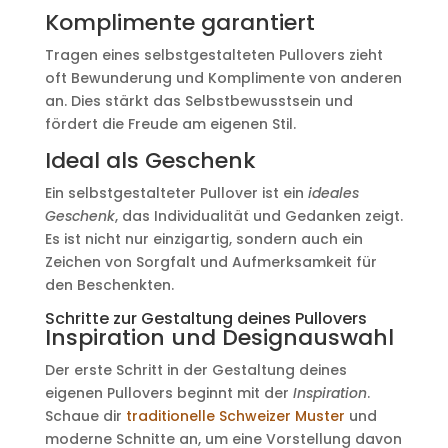
Komplimente garantiert
Tragen eines selbstgestalteten Pullovers zieht
oft Bewunderung und Komplimente von anderen
an. Dies stärkt das Selbstbewusstsein und
fördert die Freude am eigenen Stil.
Ideal als Geschenk
Ein selbstgestalteter Pullover ist ein
ideales
Geschenk
, das Individualität und Gedanken zeigt.
Es ist nicht nur einzigartig, sondern auch ein
Zeichen von Sorgfalt und Aufmerksamkeit für
den Beschenkten.
Schritte zur Gestaltung deines Pullovers
Inspiration und Designauswahl
Der erste Schritt in der Gestaltung deines
eigenen Pullovers beginnt mit der
Inspiration
.
Schaue dir
traditionelle Schweizer Muster
und
moderne Schnitte an, um eine Vorstellung davon