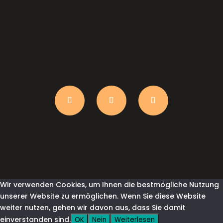
anfrage@shirtindustry.ch
Wir verwenden Cookies, um Ihnen die bestmögliche Nutzung
unserer Website zu ermöglichen. Wenn Sie diese Website
weiter nutzen, gehen wir davon aus, dass Sie damit
einverstanden sind.
OK
Nein
Weiterlesen