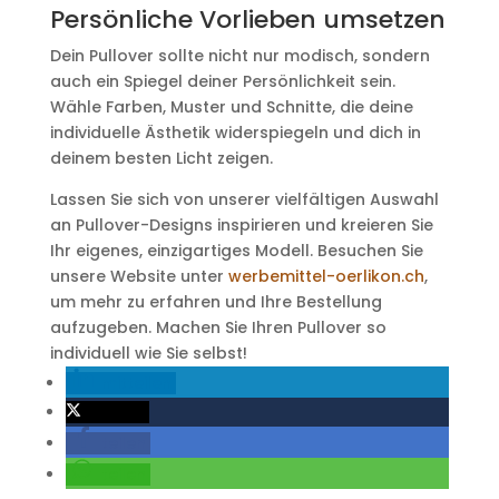
Persönliche Vorlieben umsetzen
Dein Pullover sollte nicht nur modisch, sondern
auch ein Spiegel deiner Persönlichkeit sein.
Wähle Farben, Muster und Schnitte, die deine
individuelle Ästhetik widerspiegeln und dich in
deinem besten Licht zeigen.
Lassen Sie sich von unserer vielfältigen Auswahl
an Pullover-Designs inspirieren und kreieren Sie
Ihr eigenes, einzigartiges Modell. Besuchen Sie
unsere Website unter
werbemittel-oerlikon.ch
,
um mehr zu erfahren und Ihre Bestellung
aufzugeben. Machen Sie Ihren Pullover so
individuell wie Sie selbst!
mitteilen
twittern
teilen
teilen