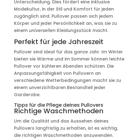
Unterscheidung. Dies fördert eine inklusive
Modekultur, in der Stil und Komfort für jeden
zugänglich sind. Pullover passen sich jedem
Körper und jeder Persönlichkeit an, was sie zu
einem
universellen
Kleidungsstück macht.
Perfekt für jede Jahreszeit
Pullover sind ideal für das ganze Jahr. Im Winter
bieten sie Wärme und im Sommer können leichte
Pullover vor kühleren Abenden schützen. Die
Anpassungsfähigkeit von Pullovern an
verschiedene Wetterbedingungen macht sie zu
einem unverzichtbaren Bestandteil jeder
Garderobe.
Tipps für die Pflege deines Pullovers
Richtige Waschmethoden
Um die Qualität und das Aussehen deines
Pullovers langfristig zu erhalten, ist es wichtig,
die richtigen Waschmethoden anzuwenden.