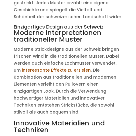
gestrickt. Jedes Muster erzählt eine eigene
Geschichte und spiegelt die Vielfalt und
Schönheit der schweizerischen Landschaft wider.
Einzigartiges Design aus der Schweiz
Moderne Interpretationen
traditioneller Muster
Moderne Strickdesigns aus der Schweiz bringen
frischen Wind in die traditionellen Muster. Dabei
werden auch einfache Lochmuster verwendet,
um
interessante Effekte zu erzielen
. Die
Kombination aus traditionellen und modernen
Elementen verleiht den Pullovern einen
einzigartigen Look. Durch die Verwendung
hochwertiger Materialien und innovativer
Techniken entstehen Strickstücke, die sowohl
stilvoll als auch bequem sind.
Innovative Materialien und
Techniken