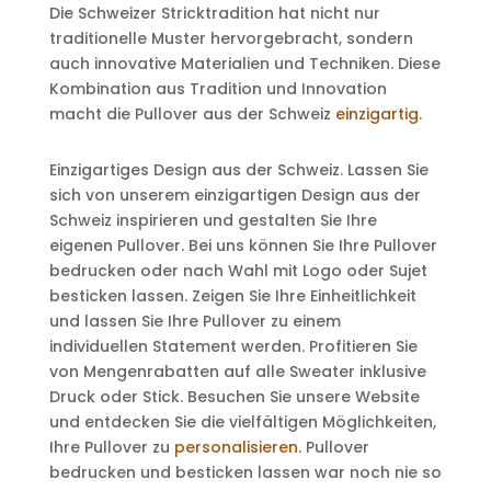
Die Schweizer Stricktradition hat nicht nur
traditionelle Muster hervorgebracht, sondern
auch innovative Materialien und Techniken. Diese
Kombination aus Tradition und Innovation
macht die Pullover aus der Schweiz
einzigartig
.
Einzigartiges Design aus der Schweiz. Lassen Sie
sich von unserem einzigartigen Design aus der
Schweiz inspirieren und gestalten Sie Ihre
eigenen Pullover. Bei uns können Sie Ihre Pullover
bedrucken oder nach Wahl mit Logo oder Sujet
besticken lassen. Zeigen Sie Ihre Einheitlichkeit
und lassen Sie Ihre Pullover zu einem
individuellen Statement werden. Profitieren Sie
von Mengenrabatten auf alle Sweater inklusive
Druck oder Stick. Besuchen Sie unsere Website
und entdecken Sie die vielfältigen Möglichkeiten,
Ihre Pullover zu
personalisieren
. Pullover
bedrucken und besticken lassen war noch nie so