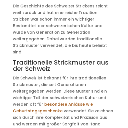
Die Geschichte des Schweizer Strickens reicht
weit zurück und hat eine reiche Tradition.
Stricken war schon immer ein wichtiger
Bestandteil der schweizerischen Kultur und
wurde von Generation zu Generation
weitergegeben. Dabei wurden traditionelle
Strickmuster verwendet, die bis heute beliebt
sind.
Traditionelle Strickmuster aus
der Schweiz
Die Schweiz ist bekannt für ihre traditionellen
Strickmuster, die seit Generationen
weitergegeben werden. Diese Muster sind ein
wichtiger Teil der schweizerischen Kultur und
werden oft für
besondere Anlässe wie
Geburtstagsgeschenke
verwendet. Sie zeichnen
sich durch ihre Komplexität und Präzision aus
und werden mit großer Sorgfalt von Hand