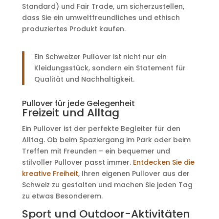
Standard) und Fair Trade, um sicherzustellen,
dass Sie ein umweltfreundliches und ethisch
produziertes Produkt kaufen.
Ein Schweizer Pullover ist nicht nur ein
Kleidungsstück, sondern ein Statement für
Qualität und Nachhaltigkeit.
Pullover für jede Gelegenheit
Freizeit und Alltag
Ein Pullover ist der perfekte Begleiter für den
Alltag. Ob beim Spaziergang im Park oder beim
Treffen mit Freunden – ein bequemer und
stilvoller Pullover passt immer.
Entdecken Sie die
kreative Freiheit
, Ihren eigenen Pullover aus der
Schweiz zu gestalten und machen Sie jeden Tag
zu etwas Besonderem.
Sport und Outdoor-Aktivitäten