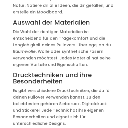
Natur. Notiere dir alle Ideen, die dir gefallen, und
erstelle ein Moodboard.
Auswahl der Materialien
Die Wahl der richtigen Materialien ist
entscheidend für den Tragekomfort und die
Langlebigkeit deines Pullovers. Überlege, ob du
Baumwolle
, Wolle oder synthetische Fasern
verwenden möchtest. Jedes Material hat seine
eigenen Vorteile und Eigenschaften.
Drucktechniken und ihre
Besonderheiten
Es gibt verschiedene Drucktechniken, die du für
deinen Pullover verwenden kannst. Zu den
beliebtesten gehören Siebdruck, Digitaldruck
und Stickerei. Jede Technik hat ihre eigenen
Besonderheiten und eignet sich für
unterschiedliche Designs.