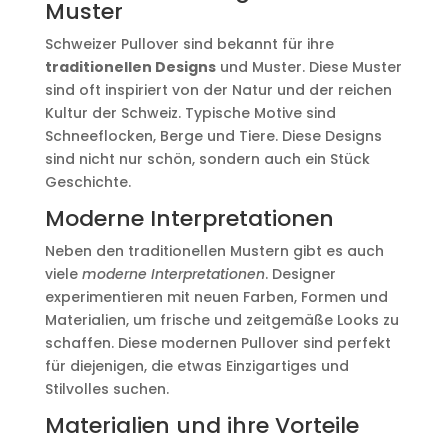
Muster
Schweizer Pullover sind bekannt für ihre
traditionellen Designs
und Muster. Diese Muster
sind oft inspiriert von der Natur und der reichen
Kultur der Schweiz. Typische Motive sind
Schneeflocken, Berge und Tiere. Diese Designs
sind nicht nur schön, sondern auch ein Stück
Geschichte.
Moderne Interpretationen
Neben den traditionellen Mustern gibt es auch
viele
moderne Interpretationen
. Designer
experimentieren mit neuen Farben, Formen und
Materialien, um frische und zeitgemäße Looks zu
schaffen. Diese modernen Pullover sind perfekt
für diejenigen, die etwas Einzigartiges und
Stilvolles suchen.
Materialien und ihre Vorteile