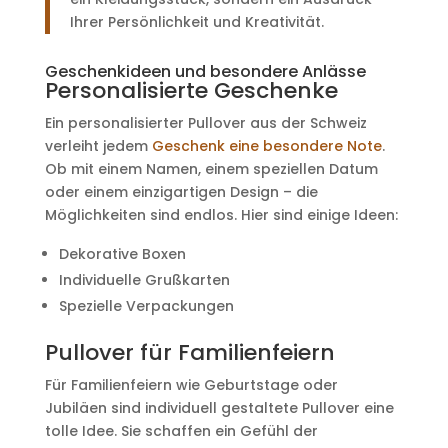
Ihrer Persönlichkeit und Kreativität.
Geschenkideen und besondere Anlässe
Personalisierte Geschenke
Ein personalisierter Pullover aus der Schweiz
verleiht jedem
Geschenk eine besondere Note
.
Ob mit einem Namen, einem speziellen Datum
oder einem einzigartigen Design – die
Möglichkeiten sind endlos. Hier sind einige Ideen:
Dekorative Boxen
Individuelle Grußkarten
Spezielle Verpackungen
Pullover für Familienfeiern
Für Familienfeiern wie Geburtstage oder
Jubiläen sind individuell gestaltete Pullover eine
tolle Idee. Sie schaffen ein Gefühl der