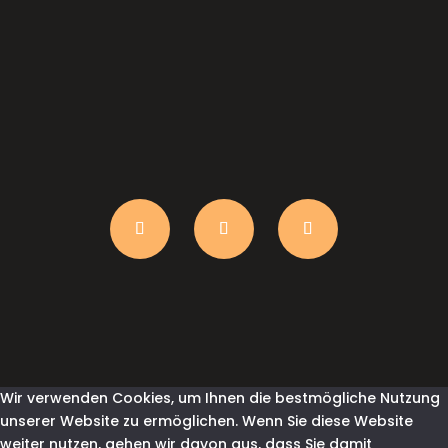
anfrage@shirtindustry.ch
Wir verwenden Cookies, um Ihnen die bestmögliche Nutzung
unserer Website zu ermöglichen. Wenn Sie diese Website
weiter nutzen, gehen wir davon aus, dass Sie damit