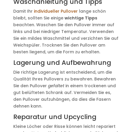
Waschanleitung und Tipps
Damit Ihr
individueller Pullover
lange schön
bleibt, sollten Sie einige
wichtige Tipps
beachten. Waschen Sie den Pullover immer auf
links und bei niedriger Temperatur. Verwenden
Sie ein mildes Waschmittel und verzichten Sie auf
Weichspüler. Trocknen Sie den Pullover am
besten liegend, um die Form zu erhalten.
Lagerung und Aufbewahrung
Die richtige Lagerung ist entscheidend, um die
Qualität Ihres Pullovers zu bewahren. Bewahren
Sie den Pullover
gefaltet
in einem trockenen und
gut belüfteten Schrank auf. Vermeiden Sie es,
den Pullover aufzuhängen, da dies die Fasern
dehnen kann.
Reparatur und Upcycling
Kleine Löcher oder Risse können leicht repariert