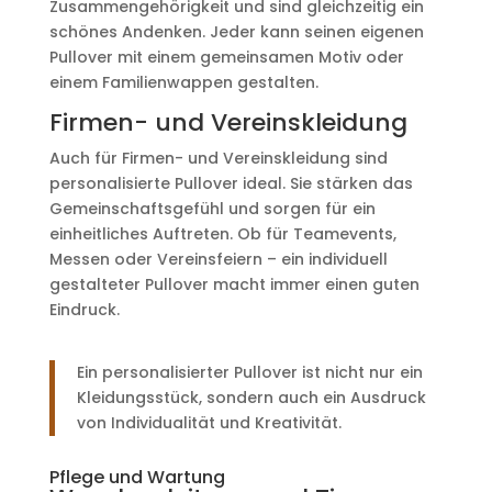
Zusammengehörigkeit und sind gleichzeitig ein
schönes Andenken. Jeder kann seinen eigenen
Pullover mit einem gemeinsamen Motiv oder
einem Familienwappen gestalten.
Firmen- und Vereinskleidung
Auch für Firmen- und Vereinskleidung sind
personalisierte Pullover ideal. Sie stärken das
Gemeinschaftsgefühl und sorgen für ein
einheitliches Auftreten. Ob für Teamevents,
Messen oder Vereinsfeiern – ein individuell
gestalteter Pullover macht immer einen guten
Eindruck.
Ein personalisierter Pullover ist nicht nur ein
Kleidungsstück, sondern auch ein Ausdruck
von Individualität und Kreativität.
Pflege und Wartung