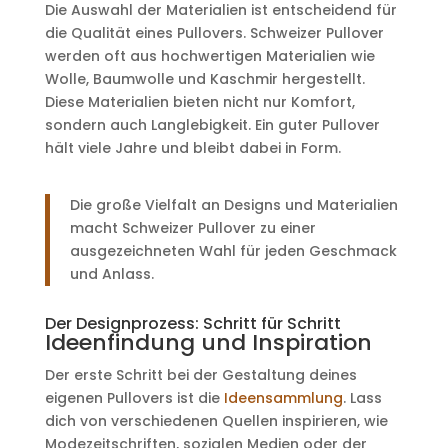
Die Auswahl der Materialien ist entscheidend für
die Qualität eines Pullovers. Schweizer Pullover
werden oft aus hochwertigen Materialien wie
Wolle, Baumwolle und Kaschmir hergestellt.
Diese Materialien bieten nicht nur Komfort,
sondern auch Langlebigkeit. Ein guter Pullover
hält viele Jahre und bleibt dabei in Form.
Die große Vielfalt an Designs und Materialien
macht Schweizer Pullover zu einer
ausgezeichneten Wahl für jeden Geschmack
und Anlass.
Der Designprozess: Schritt für Schritt
Ideenfindung und Inspiration
Der erste Schritt bei der Gestaltung deines
eigenen Pullovers ist die
Ideensammlung
. Lass
dich von verschiedenen Quellen inspirieren, wie
Modezeitschriften, sozialen Medien oder der