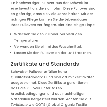
Ein hochwertiger Pullover aus der Schweiz ist
eine Investition, die sich lohnt. Diese Pullover sind
so gefertigt, dass sie viele Jahre halten. Mit der
richtigen Pflege können Sie die Lebensdauer
Ihres Pullovers verlängern. Hier sind einige Tipps:
Waschen Sie den Pullover bei niedrigen
Temperaturen.
Verwenden Sie ein mildes Waschmittel.
Lassen Sie den Pullover an der Luft trocknen.
Zertifikate und Standards
Schweizer Pullover erfüllen hohe
Qualitätsstandards und sind oft mit Zertifikaten
ausgezeichnet. Diese Zertifikate garantieren,
dass die Pullover unter fairen
Arbeitsbedingungen und aus nachhaltigen
Materialien hergestellt wurden. Achten Sie auf
Zertifikate
wie GOTS (Global Organic Textile