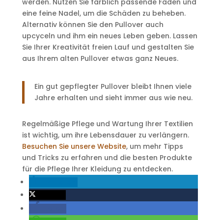
werden. Nutzen Sie farblich passende Fäden und
eine feine Nadel, um die Schäden zu beheben.
Alternativ können Sie den Pullover auch
upcyceln und ihm ein neues Leben geben. Lassen
Sie Ihrer Kreativität freien Lauf und gestalten Sie
aus Ihrem alten Pullover etwas ganz Neues.
Ein gut gepflegter Pullover bleibt Ihnen viele
Jahre erhalten und sieht immer aus wie neu.
Regelmäßige Pflege und Wartung Ihrer Textilien
ist wichtig, um ihre Lebensdauer zu verlängern.
Besuchen Sie unsere Website
, um mehr Tipps
und Tricks zu erfahren und die besten Produkte
für die Pflege Ihrer Kleidung zu entdecken.
mitteilen
twittern
teilen