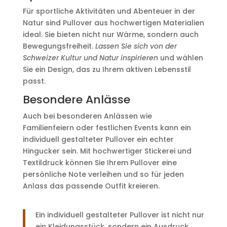
Für sportliche Aktivitäten und Abenteuer in der
Natur sind Pullover aus hochwertigen Materialien
ideal. Sie bieten nicht nur Wärme, sondern auch
Bewegungsfreiheit.
Lassen Sie sich von der
Schweizer Kultur und Natur inspirieren
und wählen
Sie ein Design, das zu Ihrem aktiven Lebensstil
passt.
Besondere Anlässe
Auch bei besonderen Anlässen wie
Familienfeiern oder festlichen Events kann ein
individuell gestalteter Pullover ein echter
Hingucker sein. Mit hochwertiger Stickerei und
Textildruck können Sie Ihrem Pullover eine
persönliche Note verleihen und so für jeden
Anlass das passende Outfit kreieren.
Ein individuell gestalteter Pullover ist nicht nur
ein Kleidungsstück, sondern ein Ausdruck