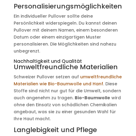
Personalisierungsmöglichkeiten
Ein individueller Pullover sollte deine
Persönlichkeit widerspiegeln. Du kannst deinen
Pullover mit deinem Namen, einem besonderen
Datum oder einem einzigartigen Muster
personalisieren. Die Möglichkeiten sind nahezu
unbegrenzt.
Nachhaltigkeit und Qualität
Umweltfreundliche Materialien
Schweizer Pullover setzen auf
umweltfreundliche
Materialien wie Bio-Baumwolle und Hanf
. Diese
Stoffe sind nicht nur gut für die Umwelt, sondern
auch angenehm zu tragen.
Bio-Baumwolle
wird
ohne den Einsatz von schädlichen Chemikalien
angebaut, was sie zu einer gesunden Wahl für
Ihre Haut macht.
Langlebigkeit und Pflege