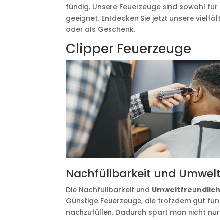
fündig. Unsere Feuerzeuge sind sowohl für
geeignet. Entdecken Sie jetzt unsere vielfä
oder als Geschenk.
Clipper Feuerzeuge
Nachfüllbarkeit und Umwelt
Die Nachfüllbarkeit und
Umweltfreundlich
Günstige Feuerzeuge, die trotzdem gut funk
nachzufüllen. Dadurch spart man nicht nur