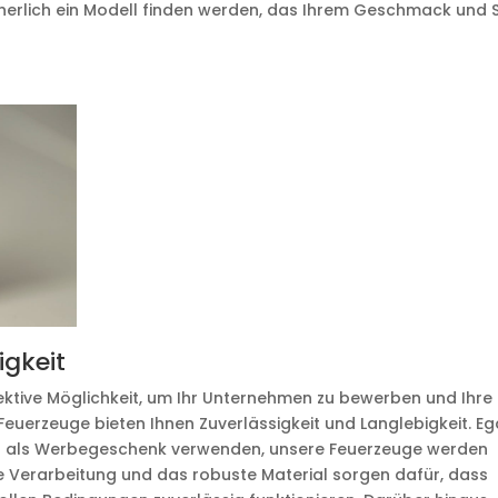
cherlich ein Modell finden werden, das Ihrem Geschmack und S
igkeit
fektive Möglichkeit, um Ihr Unternehmen zu bewerben und Ihre
Feuerzeuge bieten Ihnen Zuverlässigkeit und Langlebigkeit. Eg
der als Werbegeschenk verwenden, unsere Feuerzeuge werden
ge Verarbeitung und das robuste Material sorgen dafür, dass