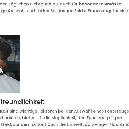
 den täglichen Gebrauch als auch für
besondere Anlässe
ltige Auswahl und finden Sie das
perfekte Feuerzeug
für sich
freundlichkeit
keit
sind wichtige Faktoren bei der Auswahl eines Feuerzeugs
tionieren, bieten oft die Möglichkeit, den Feuerzeugkörper
 Geld, sondern schont auch die Umwelt, da weniger Plastikmü