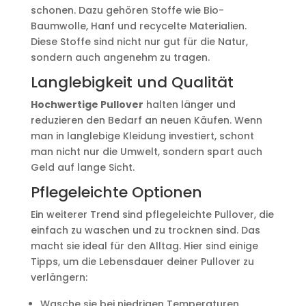
schonen. Dazu gehören Stoffe wie Bio-
Baumwolle, Hanf und recycelte Materialien.
Diese Stoffe sind nicht nur gut für die Natur,
sondern auch angenehm zu tragen.
Langlebigkeit und Qualität
Hochwertige Pullover
halten länger und
reduzieren den Bedarf an neuen Käufen. Wenn
man in langlebige Kleidung investiert, schont
man nicht nur die Umwelt, sondern spart auch
Geld auf lange Sicht.
Pflegeleichte Optionen
Ein weiterer Trend sind pflegeleichte Pullover, die
einfach zu waschen und zu trocknen sind. Das
macht sie ideal für den Alltag. Hier sind einige
Tipps, um die Lebensdauer deiner Pullover zu
verlängern:
Wasche sie bei niedrigen Temperaturen.