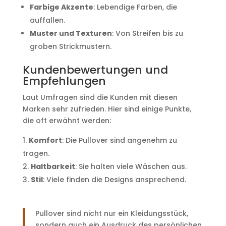
Farbige Akzente
: Lebendige Farben, die
auffallen.
Muster und Texturen
: Von Streifen bis zu
groben Strickmustern.
Kundenbewertungen und
Empfehlungen
Laut Umfragen sind die Kunden mit diesen
Marken sehr zufrieden. Hier sind einige Punkte,
die oft erwähnt werden:
Komfort
: Die Pullover sind angenehm zu
tragen.
Haltbarkeit
: Sie halten viele Wäschen aus.
Stil
: Viele finden die Designs ansprechend.
Pullover sind nicht nur ein Kleidungsstück,
sondern auch ein Ausdruck des persönlichen