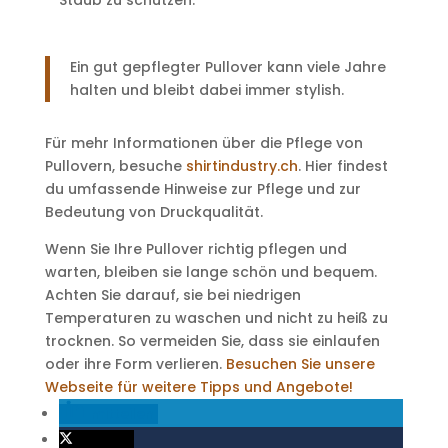
Staub zu schützen.
Ein gut gepflegter Pullover kann viele Jahre
halten und bleibt dabei immer stylish.
Für mehr Informationen über die Pflege von
Pullovern, besuche
shirtindustry.ch
. Hier findest
du umfassende Hinweise zur Pflege und zur
Bedeutung von Druckqualität.
Wenn Sie Ihre Pullover richtig pflegen und
warten, bleiben sie lange schön und bequem.
Achten Sie darauf, sie bei niedrigen
Temperaturen zu waschen und nicht zu heiß zu
trocknen. So vermeiden Sie, dass sie einlaufen
oder ihre Form verlieren.
Besuchen Sie unsere
Webseite für weitere Tipps und Angebote!
mitteilen
twittern