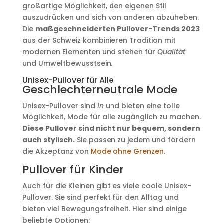
großartige Möglichkeit, den eigenen Stil
auszudrücken und sich von anderen abzuheben.
Die
maßgeschneiderten Pullover-Trends 2023
aus der Schweiz kombinieren Tradition mit
modernen Elementen und stehen für
Qualität
und Umweltbewusstsein.
Unisex-Pullover für Alle
Geschlechterneutrale Mode
Unisex-Pullover sind
in
und bieten eine tolle
Möglichkeit, Mode für alle zugänglich zu machen.
Diese Pullover sind nicht nur bequem, sondern
auch stylisch.
Sie passen zu jedem und fördern
die Akzeptanz von
Mode ohne Grenzen
.
Pullover für Kinder
Auch für die Kleinen gibt es viele coole Unisex-
Pullover. Sie sind perfekt für den Alltag und
bieten viel Bewegungsfreiheit. Hier sind einige
beliebte Optionen: