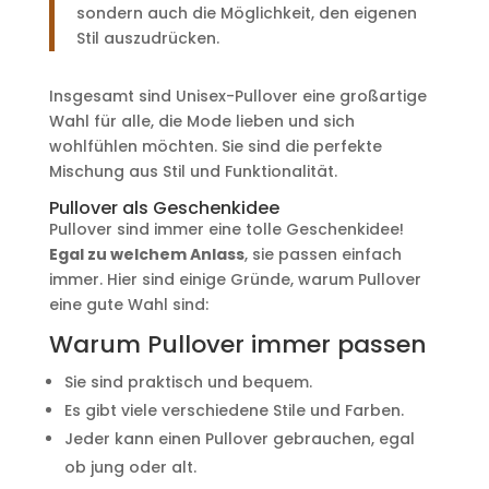
sondern auch die Möglichkeit, den eigenen
Stil auszudrücken.
Insgesamt sind Unisex-Pullover eine großartige
Wahl für alle, die Mode lieben und sich
wohlfühlen möchten. Sie sind die perfekte
Mischung aus Stil und Funktionalität.
Pullover als Geschenkidee
Pullover sind immer eine tolle Geschenkidee!
Egal zu welchem Anlass
, sie passen einfach
immer. Hier sind einige Gründe, warum Pullover
eine gute Wahl sind:
Warum Pullover immer passen
Sie sind praktisch und bequem.
Es gibt viele verschiedene Stile und Farben.
Jeder kann einen Pullover gebrauchen, egal
ob jung oder alt.