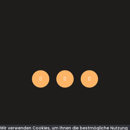
anfrage@shirtindustry.ch
Wir verwenden Cookies, um Ihnen die bestmögliche Nutzung