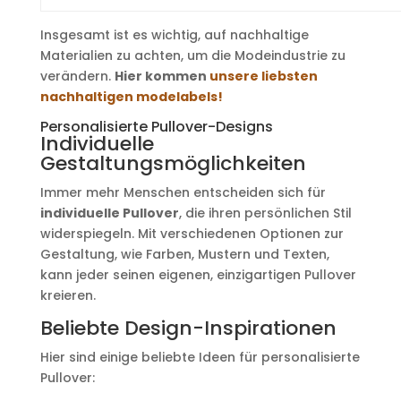
Insgesamt ist es wichtig, auf nachhaltige
Materialien zu achten, um die Modeindustrie zu
verändern.
Hier kommen
unsere liebsten
nachhaltigen modelabels!
Personalisierte Pullover-Designs
Individuelle
Gestaltungsmöglichkeiten
Immer mehr Menschen entscheiden sich für
individuelle Pullover
, die ihren persönlichen Stil
widerspiegeln. Mit verschiedenen Optionen zur
Gestaltung, wie Farben, Mustern und Texten,
kann jeder seinen eigenen, einzigartigen Pullover
kreieren.
Beliebte Design-Inspirationen
Hier sind einige beliebte Ideen für personalisierte
Pullover: