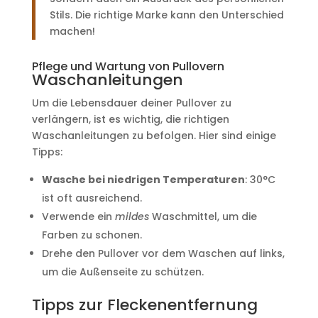
Stils. Die richtige Marke kann den Unterschied
machen!
Pflege und Wartung von Pullovern
Waschanleitungen
Um die Lebensdauer deiner Pullover zu
verlängern, ist es wichtig, die richtigen
Waschanleitungen zu befolgen. Hier sind einige
Tipps:
Wasche bei niedrigen Temperaturen
: 30°C
ist oft ausreichend.
Verwende ein
mildes
Waschmittel, um die
Farben zu schonen.
Drehe den Pullover vor dem Waschen auf links,
um die Außenseite zu schützen.
Tipps zur Fleckenentfernung