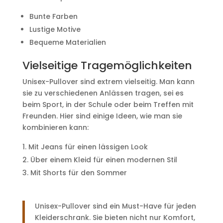
Bunte Farben
Lustige Motive
Bequeme Materialien
Vielseitige Tragemöglichkeiten
Unisex-Pullover sind extrem vielseitig. Man kann
sie zu verschiedenen Anlässen tragen, sei es
beim Sport, in der Schule oder beim Treffen mit
Freunden. Hier sind einige Ideen, wie man sie
kombinieren kann:
Mit Jeans für einen lässigen Look
Über einem Kleid für einen modernen Stil
Mit Shorts für den Sommer
Unisex-Pullover sind ein Must-Have für jeden
Kleiderschrank. Sie bieten nicht nur Komfort,