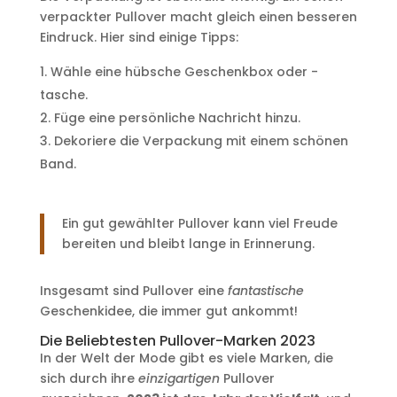
verpackter Pullover macht gleich einen besseren
Eindruck. Hier sind einige Tipps:
Wähle eine hübsche Geschenkbox oder -
tasche.
Füge eine persönliche Nachricht hinzu.
Dekoriere die Verpackung mit einem schönen
Band.
Ein gut gewählter Pullover kann viel Freude
bereiten und bleibt lange in Erinnerung.
Insgesamt sind Pullover eine
fantastische
Geschenkidee, die immer gut ankommt!
Die Beliebtesten Pullover-Marken 2023
In der Welt der Mode gibt es viele Marken, die
sich durch ihre
einzigartigen
Pullover