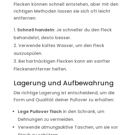
Flecken können schnell entstehen, aber mit den
richtigen Methoden lassen sie sich oft leicht
entfernen:
Schnell handeln
: Je schneller du den Fleck
behandelst, desto besser.
Verwende kaltes Wasser, um den Fleck
auszuspülen.
Bei hartnäckigen Flecken kann ein sanfter
Fleckenentferner helfen.
Lagerung und Aufbewahrung
Die richtige Lagerung ist entscheidend, um die
Form und Qualität deiner Pullover zu erhalten:
Lege Pullover flach
in den Schrank, um
Dehnungen zu vermeiden.
Verwende
atmungsaktive
Taschen, um sie vor