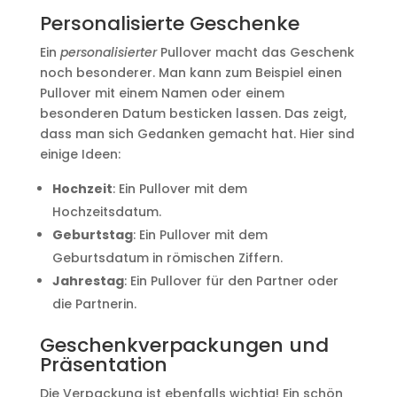
Personalisierte Geschenke
Ein
personalisierter
Pullover macht das Geschenk
noch besonderer. Man kann zum Beispiel einen
Pullover mit einem Namen oder einem
besonderen Datum besticken lassen. Das zeigt,
dass man sich Gedanken gemacht hat. Hier sind
einige Ideen:
Hochzeit
: Ein Pullover mit dem
Hochzeitsdatum.
Geburtstag
: Ein Pullover mit dem
Geburtsdatum in römischen Ziffern.
Jahrestag
: Ein Pullover für den Partner oder
die Partnerin.
Geschenkverpackungen und
Präsentation
Die Verpackung ist ebenfalls wichtig! Ein schön