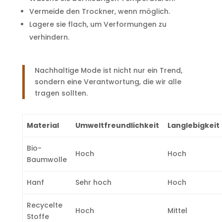
Vermeide den Trockner, wenn möglich.
Lagere sie flach, um Verformungen zu
verhindern.
Nachhaltige Mode ist nicht nur ein Trend,
sondern eine Verantwortung, die wir alle
tragen sollten.
Material
Umweltfreundlichkeit
Langlebigkeit
Bio-
Hoch
Hoch
Baumwolle
Hanf
Sehr hoch
Hoch
Recycelte
Hoch
Mittel
Stoffe