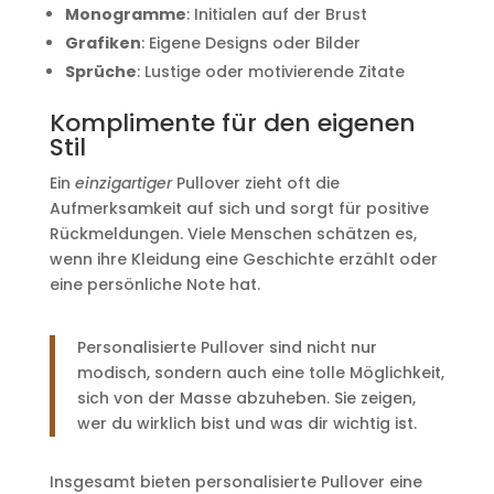
Monogramme
: Initialen auf der Brust
Grafiken
: Eigene Designs oder Bilder
Sprüche
: Lustige oder motivierende Zitate
Komplimente für den eigenen
Stil
Ein
einzigartiger
Pullover zieht oft die
Aufmerksamkeit auf sich und sorgt für positive
Rückmeldungen. Viele Menschen schätzen es,
wenn ihre Kleidung eine Geschichte erzählt oder
eine persönliche Note hat.
Personalisierte Pullover sind nicht nur
modisch, sondern auch eine tolle Möglichkeit,
sich von der Masse abzuheben. Sie zeigen,
wer du wirklich bist und was dir wichtig ist.
Insgesamt bieten personalisierte Pullover eine