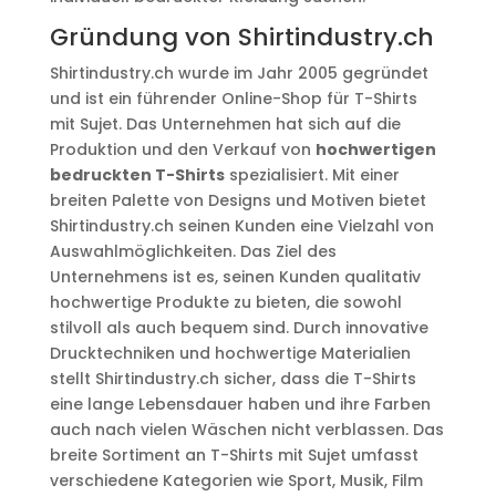
Gründung von Shirtindustry.ch
Shirtindustry.ch wurde im Jahr 2005 gegründet
und ist ein führender Online-Shop für T-Shirts
mit Sujet. Das Unternehmen hat sich auf die
Produktion und den Verkauf von
hochwertigen
bedruckten T-Shirts
spezialisiert. Mit einer
breiten Palette von Designs und Motiven bietet
Shirtindustry.ch seinen Kunden eine Vielzahl von
Auswahlmöglichkeiten. Das Ziel des
Unternehmens ist es, seinen Kunden qualitativ
hochwertige Produkte zu bieten, die sowohl
stilvoll als auch bequem sind. Durch innovative
Drucktechniken und hochwertige Materialien
stellt Shirtindustry.ch sicher, dass die T-Shirts
eine lange Lebensdauer haben und ihre Farben
auch nach vielen Wäschen nicht verblassen. Das
breite Sortiment an T-Shirts mit Sujet umfasst
verschiedene Kategorien wie Sport, Musik, Film