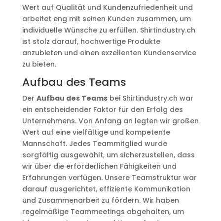
Wert auf Qualität und Kundenzufriedenheit und
arbeitet eng mit seinen Kunden zusammen, um
individuelle Wünsche zu erfüllen. Shirtindustry.ch
ist stolz darauf, hochwertige Produkte
anzubieten und einen exzellenten Kundenservice
zu bieten.
Aufbau des Teams
Der
Aufbau des Teams
bei Shirtindustry.ch war
ein entscheidender Faktor für den Erfolg des
Unternehmens. Von Anfang an legten wir großen
Wert auf eine vielfältige und kompetente
Mannschaft. Jedes Teammitglied wurde
sorgfältig ausgewählt, um sicherzustellen, dass
wir über die erforderlichen Fähigkeiten und
Erfahrungen verfügen. Unsere Teamstruktur war
darauf ausgerichtet, effiziente Kommunikation
und Zusammenarbeit zu fördern. Wir haben
regelmäßige Teammeetings abgehalten, um