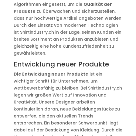
Algorithmen eingesetzt, um die
Qualität der
Produkte
zu überwachen und sicherzustellen,
dass nur hochwertige Artikel angeboten werden.
Durch den Einsatz von modernen Technologien
ist Shirtindustry.ch in der Lage, seinen Kunden ein
breites Sortiment an Produkten anzubieten und
gleichzeitig eine hohe Kundenzufriedenheit zu
gewährleisten.
Entwicklung neuer Produkte
Die Entwicklung neuer Produkte
ist ein
wichtiger Schritt für Unternehmen, um
wettbewerbsfähig zu bleiben. Bei Shirtindustry.ch
legen wir großen Wert auf Innovation und
Kreativität. Unsere Designer arbeiten
kontinuierlich daran, neue Bekleidungsstücke zu
entwerfen, die den aktuellen Trends
entsprechen. Ein besonderer Schwerpunkt liegt
dabei auf der Bestickung von Kleidung. Durch die