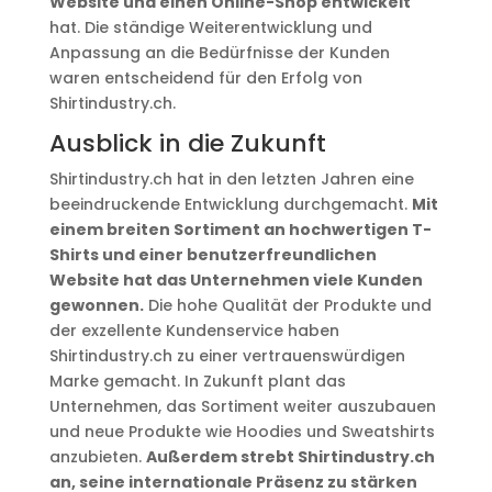
Website und einen Online-Shop entwickelt
hat. Die ständige Weiterentwicklung und
Anpassung an die Bedürfnisse der Kunden
waren entscheidend für den Erfolg von
Shirtindustry.ch.
Ausblick in die Zukunft
Shirtindustry.ch hat in den letzten Jahren eine
beeindruckende Entwicklung durchgemacht.
Mit
einem breiten Sortiment an hochwertigen T-
Shirts und einer benutzerfreundlichen
Website hat das Unternehmen viele Kunden
gewonnen.
Die hohe Qualität der Produkte und
der exzellente Kundenservice haben
Shirtindustry.ch zu einer vertrauenswürdigen
Marke gemacht. In Zukunft plant das
Unternehmen, das Sortiment weiter auszubauen
und neue Produkte wie Hoodies und Sweatshirts
anzubieten.
Außerdem strebt Shirtindustry.ch
an, seine internationale Präsenz zu stärken