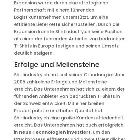
Expansion wurde durch eine strategische
Partnerschaft mit einem führenden
Logistikunternehmen unterstützt, um eine
effiziente Lieferkette sicherzustellen. Durch die
Expansion konnte Shirtindustry.ch seine Position
als einer der führenden Anbieter von bedruckten
T-Shirts in Europa festigen und seinen Umsatz
deutlich steigern.
Erfolge und Meilensteine
Shirtindustry.ch hat seit seiner Gründung im Jahr
2005 zahlreiche Erfolge und Meilensteine
erreicht. Das Unternehmen hat sich zu einem der
führenden Anbieter von bedruckten T-Shirts in
der Schweiz entwickelt. Mit einer breiten
Produktpalette und hoher Qualität hat
Shirtindustry.ch eine große Kundenzufriedenheit
erreicht. Das Unternehmen hat auch erfolgreich
in
neue Technologien investiert
, um den
Druckprozess effizienter und umweltfreundlicher