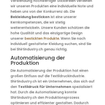
Verwendung hochwertiger Stickereien verleihen
wir unseren Produkten eine individuelle Note und
heben uns von der Konkurrenz ab. Die
Bekleidung besticken
ist eine unserer
Kernkompetenzen, die wir stetig
weiterentwickeln. Unsere Kunden schätzen die
hohe Qualität und das einzigartige Design
unserer
bestickten Produkte
. Wenn Sie nach
individuell gestalteter Kleidung suchen, sind Sie
bei Shirtindustry.ch genau richtig.
Automatisierung der
Produktion
Die Automatisierung der Produktion hat einen
großen Einfluss auf die Textildruckindustrie.
Shirtindustry.ch ist ein Unternehmen, das sich auf
den
Textildruck für Unternehmen
spezialisiert
hat. Durch die Automatisierung konnte
Shirtindustry.ch den Produktionsprozess
optimieren und effizienter gestalten. Dadurch