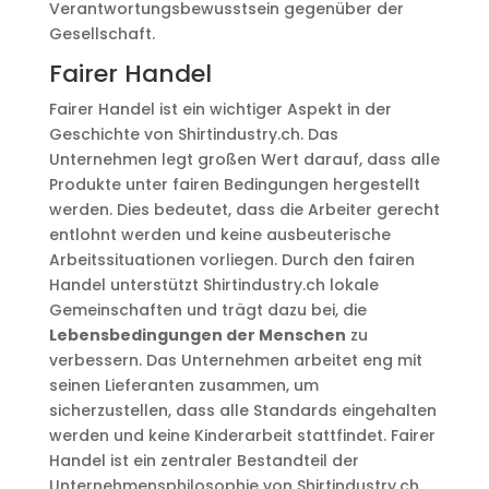
Verantwortungsbewusstsein gegenüber der
Gesellschaft.
Fairer Handel
Fairer Handel ist ein wichtiger Aspekt in der
Geschichte von Shirtindustry.ch. Das
Unternehmen legt großen Wert darauf, dass alle
Produkte unter fairen Bedingungen hergestellt
werden. Dies bedeutet, dass die Arbeiter gerecht
entlohnt werden und keine ausbeuterische
Arbeitssituationen vorliegen. Durch den fairen
Handel unterstützt Shirtindustry.ch lokale
Gemeinschaften und trägt dazu bei, die
Lebensbedingungen der Menschen
zu
verbessern. Das Unternehmen arbeitet eng mit
seinen Lieferanten zusammen, um
sicherzustellen, dass alle Standards eingehalten
werden und keine Kinderarbeit stattfindet. Fairer
Handel ist ein zentraler Bestandteil der
Unternehmensphilosophie von Shirtindustry.ch