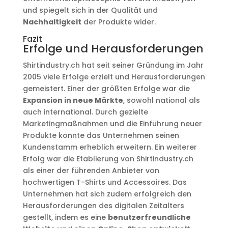
und spiegelt sich in der Qualität und
Nachhaltigkeit
der Produkte wider.
Fazit
Erfolge und Herausforderungen
Shirtindustry.ch hat seit seiner Gründung im Jahr
2005 viele Erfolge erzielt und Herausforderungen
gemeistert. Einer der größten Erfolge war die
Expansion in neue Märkte
, sowohl national als
auch international. Durch gezielte
Marketingmaßnahmen und die Einführung neuer
Produkte konnte das Unternehmen seinen
Kundenstamm erheblich erweitern. Ein weiterer
Erfolg war die Etablierung von Shirtindustry.ch
als einer der führenden Anbieter von
hochwertigen T-Shirts und Accessoires. Das
Unternehmen hat sich zudem erfolgreich den
Herausforderungen des digitalen Zeitalters
gestellt, indem es eine
benutzerfreundliche