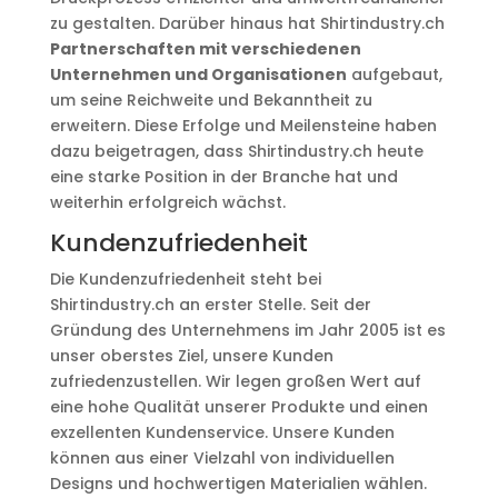
zu gestalten. Darüber hinaus hat Shirtindustry.ch
Partnerschaften mit verschiedenen
Unternehmen und Organisationen
aufgebaut,
um seine Reichweite und Bekanntheit zu
erweitern. Diese Erfolge und Meilensteine haben
dazu beigetragen, dass Shirtindustry.ch heute
eine starke Position in der Branche hat und
weiterhin erfolgreich wächst.
Kundenzufriedenheit
Die Kundenzufriedenheit steht bei
Shirtindustry.ch an erster Stelle. Seit der
Gründung des Unternehmens im Jahr 2005 ist es
unser oberstes Ziel, unsere Kunden
zufriedenzustellen. Wir legen großen Wert auf
eine hohe Qualität unserer Produkte und einen
exzellenten Kundenservice. Unsere Kunden
können aus einer Vielzahl von individuellen
Designs und hochwertigen Materialien wählen.