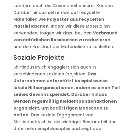
sondern auch die Gesundheit unserer Kunden.
Darüber hinaus setzen wir auf recycelte
Materialien wie
Polyester aus recycelten
Plastikflaschen
. Indem wir diese Materialien
verwenden, tragen wir dazu bei, den
Verbrauch
von natürlichen Ressourcen zu reduzieren
und den Kreislauf der Materialien zu schließen.
Soziale Projekte
Shirtindustry.ch engagiert sich auch in
verschiedenen sozialen Projekten.
Das
Unternehmen unterstützt beispielsweise
lokale Hilfsorganisationen, indem es einen Teil
seines Gewinns spendet.
Darüber hinaus
werden regelmäßig Kleiderspendenaktionen
organisiert, um bedürftigen Menschen zu
helfen.
Das soziale Engagement von
Shirtindustry.ch ist ein wichtiger Bestandteil der
Unternehmensphilosophie und zeigt das