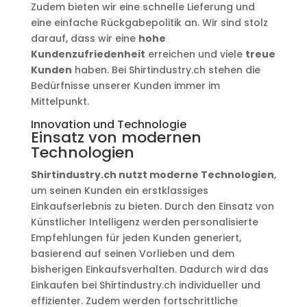
Zudem bieten wir eine schnelle Lieferung und
eine einfache Rückgabepolitik an. Wir sind stolz
darauf, dass wir eine
hohe
Kundenzufriedenheit
erreichen und viele
treue
Kunden
haben. Bei Shirtindustry.ch stehen die
Bedürfnisse unserer Kunden immer im
Mittelpunkt.
Innovation und Technologie
Einsatz von modernen
Technologien
Shirtindustry.ch nutzt moderne Technologien
,
um seinen Kunden ein erstklassiges
Einkaufserlebnis zu bieten. Durch den Einsatz von
Künstlicher Intelligenz werden personalisierte
Empfehlungen für jeden Kunden generiert,
basierend auf seinen Vorlieben und dem
bisherigen Einkaufsverhalten. Dadurch wird das
Einkaufen bei Shirtindustry.ch individueller und
effizienter. Zudem werden fortschrittliche