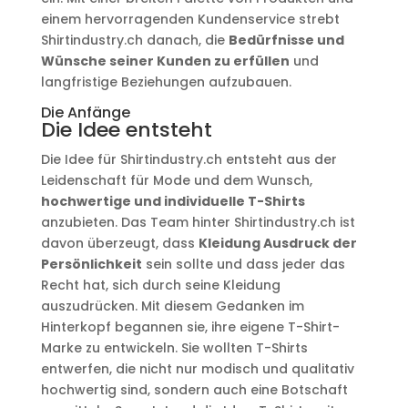
einem hervorragenden Kundenservice strebt
Shirtindustry.ch danach, die
Bedürfnisse und
Wünsche seiner Kunden zu erfüllen
und
langfristige Beziehungen aufzubauen.
Die Anfänge
Die Idee entsteht
Die Idee für Shirtindustry.ch entsteht aus der
Leidenschaft für Mode und dem Wunsch,
hochwertige und individuelle T-Shirts
anzubieten. Das Team hinter Shirtindustry.ch ist
davon überzeugt, dass
Kleidung Ausdruck der
Persönlichkeit
sein sollte und dass jeder das
Recht hat, sich durch seine Kleidung
auszudrücken. Mit diesem Gedanken im
Hinterkopf begannen sie, ihre eigene T-Shirt-
Marke zu entwickeln. Sie wollten T-Shirts
entwerfen, die nicht nur modisch und qualitativ
hochwertig sind, sondern auch eine Botschaft