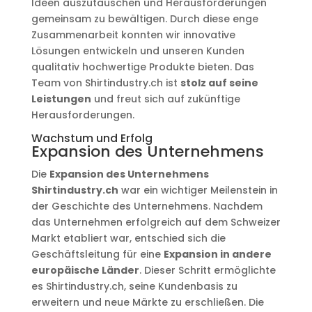
Ideen auszutauschen und Herausforderungen
gemeinsam zu bewältigen. Durch diese enge
Zusammenarbeit konnten wir innovative
Lösungen entwickeln und unseren Kunden
qualitativ hochwertige Produkte bieten. Das
Team von Shirtindustry.ch ist
stolz auf seine
Leistungen
und freut sich auf zukünftige
Herausforderungen.
Wachstum und Erfolg
Expansion des Unternehmens
Die
Expansion des Unternehmens
Shirtindustry.ch
war ein wichtiger Meilenstein in
der Geschichte des Unternehmens. Nachdem
das Unternehmen erfolgreich auf dem Schweizer
Markt etabliert war, entschied sich die
Geschäftsleitung für eine
Expansion in andere
europäische Länder
. Dieser Schritt ermöglichte
es Shirtindustry.ch, seine Kundenbasis zu
erweitern und neue Märkte zu erschließen. Die