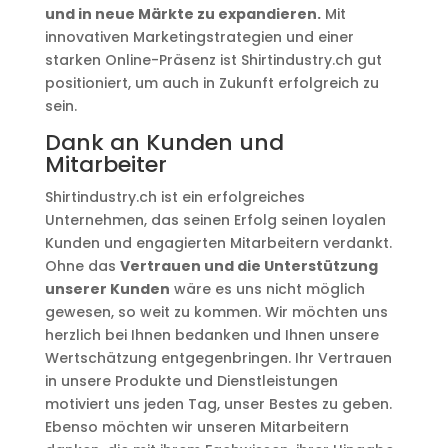
und in neue Märkte zu expandieren.
Mit
innovativen Marketingstrategien und einer
starken Online-Präsenz ist Shirtindustry.ch gut
positioniert, um auch in Zukunft erfolgreich zu
sein.
Dank an Kunden und
Mitarbeiter
Shirtindustry.ch ist ein erfolgreiches
Unternehmen, das seinen Erfolg seinen loyalen
Kunden und engagierten Mitarbeitern verdankt.
Ohne das
Vertrauen und die Unterstützung
unserer Kunden
wäre es uns nicht möglich
gewesen, so weit zu kommen. Wir möchten uns
herzlich bei Ihnen bedanken und Ihnen unsere
Wertschätzung entgegenbringen. Ihr Vertrauen
in unsere Produkte und Dienstleistungen
motiviert uns jeden Tag, unser Bestes zu geben.
Ebenso möchten wir unseren Mitarbeitern