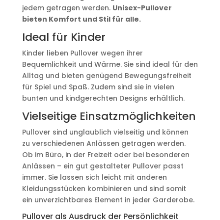
jedem getragen werden.
Unisex-Pullover
bieten Komfort und Stil für alle.
Ideal für Kinder
Kinder lieben Pullover wegen ihrer
Bequemlichkeit und Wärme. Sie sind ideal für den
Alltag und bieten genügend Bewegungsfreiheit
für Spiel und Spaß. Zudem sind sie in vielen
bunten und kindgerechten Designs erhältlich.
Vielseitige Einsatzmöglichkeiten
Pullover sind unglaublich vielseitig und können
zu verschiedenen Anlässen getragen werden.
Ob im Büro, in der Freizeit oder bei besonderen
Anlässen – ein gut gestalteter Pullover passt
immer. Sie lassen sich leicht mit anderen
Kleidungsstücken kombinieren und sind somit
ein unverzichtbares Element in jeder Garderobe.
Pullover als Ausdruck der Persönlichkeit