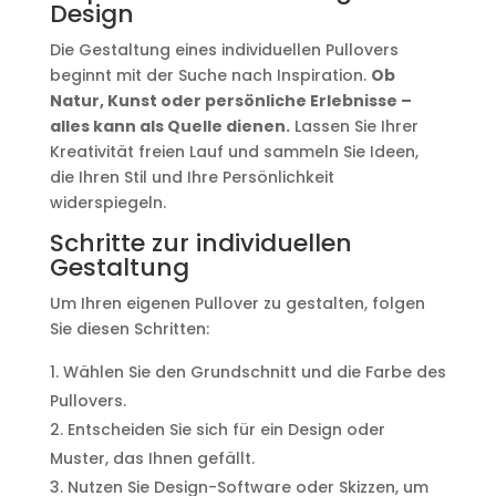
Design
Die Gestaltung eines individuellen Pullovers
beginnt mit der Suche nach Inspiration.
Ob
Natur, Kunst oder persönliche Erlebnisse –
alles kann als Quelle dienen.
Lassen Sie Ihrer
Kreativität freien Lauf und sammeln Sie Ideen,
die Ihren Stil und Ihre Persönlichkeit
widerspiegeln.
Schritte zur individuellen
Gestaltung
Um Ihren eigenen Pullover zu gestalten, folgen
Sie diesen Schritten:
Wählen Sie den Grundschnitt und die Farbe des
Pullovers.
Entscheiden Sie sich für ein Design oder
Muster, das Ihnen gefällt.
Nutzen Sie Design-Software oder Skizzen, um