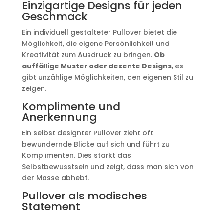
Einzigartige Designs für jeden
Geschmack
Ein individuell gestalteter Pullover bietet die
Möglichkeit, die eigene Persönlichkeit und
Kreativität zum Ausdruck zu bringen.
Ob
auffällige Muster oder dezente Designs
, es
gibt unzählige Möglichkeiten, den eigenen Stil zu
zeigen.
Komplimente und
Anerkennung
Ein selbst designter Pullover zieht oft
bewundernde Blicke auf sich und führt zu
Komplimenten. Dies stärkt das
Selbstbewusstsein und zeigt, dass man sich von
der Masse abhebt.
Pullover als modisches
Statement