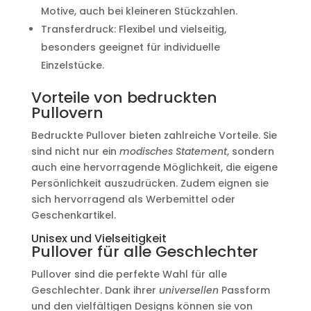
Motive, auch bei kleineren Stückzahlen.
Transferdruck: Flexibel und vielseitig,
besonders geeignet für individuelle
Einzelstücke.
Vorteile von bedruckten
Pullovern
Bedruckte Pullover bieten zahlreiche Vorteile. Sie
sind nicht nur ein
modisches Statement
, sondern
auch eine hervorragende Möglichkeit, die eigene
Persönlichkeit auszudrücken. Zudem eignen sie
sich hervorragend als Werbemittel oder
Geschenkartikel.
Unisex und Vielseitigkeit
Pullover für alle Geschlechter
Pullover sind die perfekte Wahl für alle
Geschlechter. Dank ihrer
universellen
Passform
und den vielfältigen Designs können sie von