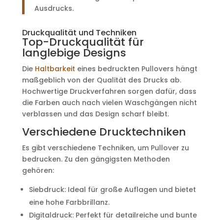
Ausdrucks.
Druckqualität und Techniken
Top-Druckqualität für
langlebige Designs
Die
Haltbarkeit
eines bedruckten Pullovers hängt
maßgeblich von der Qualität des Drucks ab.
Hochwertige Druckverfahren sorgen dafür, dass
die Farben auch nach vielen Waschgängen nicht
verblassen und das Design scharf bleibt.
Verschiedene Drucktechniken
Es gibt verschiedene Techniken, um Pullover zu
bedrucken. Zu den gängigsten Methoden
gehören:
Siebdruck: Ideal für große Auflagen und bietet
eine hohe Farbbrillanz.
Digitaldruck: Perfekt für detailreiche und bunte