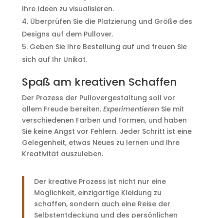
Ihre Ideen zu visualisieren.
Überprüfen Sie die Platzierung und Größe des
Designs auf dem Pullover.
Geben Sie Ihre Bestellung auf und freuen Sie
sich auf Ihr Unikat.
Spaß am kreativen Schaffen
Der Prozess der Pullovergestaltung soll vor
allem Freude bereiten.
Experimentieren
Sie mit
verschiedenen Farben und Formen, und haben
Sie keine Angst vor Fehlern. Jeder Schritt ist eine
Gelegenheit, etwas Neues zu lernen und Ihre
Kreativität auszuleben.
Der kreative Prozess ist nicht nur eine
Möglichkeit, einzigartige Kleidung zu
schaffen, sondern auch eine Reise der
Selbstentdeckung und des persönlichen