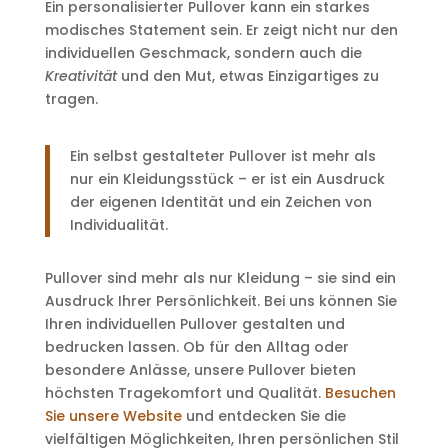
Ein personalisierter Pullover kann ein starkes
modisches Statement sein. Er zeigt nicht nur den
individuellen Geschmack, sondern auch die
Kreativität
und den Mut, etwas Einzigartiges zu
tragen.
Ein selbst gestalteter Pullover ist mehr als
nur ein Kleidungsstück – er ist ein Ausdruck
der eigenen Identität und ein Zeichen von
Individualität.
Pullover sind mehr als nur Kleidung – sie sind ein
Ausdruck Ihrer Persönlichkeit. Bei uns können Sie
Ihren individuellen Pullover gestalten und
bedrucken lassen. Ob für den Alltag oder
besondere Anlässe, unsere Pullover bieten
höchsten Tragekomfort und Qualität.
Besuchen
Sie unsere Website
und entdecken Sie die
vielfältigen Möglichkeiten, Ihren persönlichen Stil