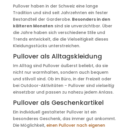
Pullover haben in der Schweiz eine lange
Tradition und sind seit Jahrzehnten ein fester
Bestandteil der Garderobe.
Besonders in den
kälteren Monaten
sind sie unverzichtbar. Über
die Jahre haben sich verschiedene Stile und
Trends entwickelt, die die Vielseitigkeit dieses
Kleidungsstücks unterstreichen.
Pullover als Alltagskleidung
Im Alltag sind Pullover äußerst beliebt, da sie
nicht nur warmhalten, sondern auch bequem
und stilvoll sind. Ob im Büro, in der Freizeit oder
bei Outdoor-Aktivitäten – Pullover sind
vielseitig
einsetzbar und passen zu nahezu jedem Anlass.
Pullover als Geschenkartikel
Ein individuell gestalteter Pullover ist ein
besonderes Geschenk, das immer gut ankommt.
Die Möglichkeit,
einen Pullover nach eigenen