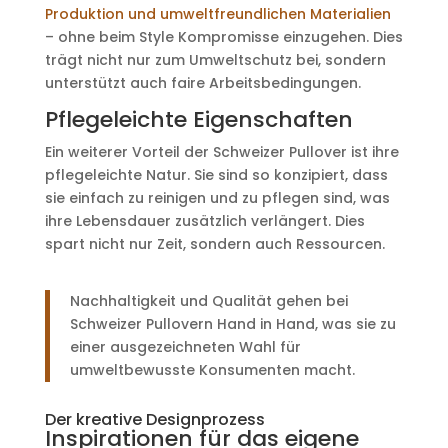
Produktion und umweltfreundlichen Materialien
– ohne beim Style Kompromisse einzugehen. Dies
trägt nicht nur zum Umweltschutz bei, sondern
unterstützt auch faire Arbeitsbedingungen.
Pflegeleichte Eigenschaften
Ein weiterer Vorteil der Schweizer Pullover ist ihre
pflegeleichte Natur. Sie sind so konzipiert, dass
sie einfach zu reinigen und zu pflegen sind, was
ihre Lebensdauer zusätzlich verlängert. Dies
spart nicht nur Zeit, sondern auch Ressourcen.
Nachhaltigkeit und Qualität gehen bei
Schweizer Pullovern Hand in Hand, was sie zu
einer ausgezeichneten Wahl für
umweltbewusste Konsumenten macht.
Der kreative Designprozess
Inspirationen für das eigene