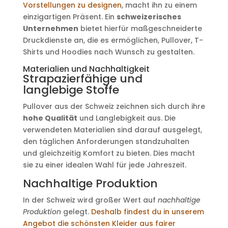
Vorstellungen zu designen
, macht ihn zu einem
einzigartigen Präsent. Ein
schweizerisches
Unternehmen
bietet hierfür maßgeschneiderte
Druckdienste an, die es ermöglichen, Pullover, T-
Shirts und Hoodies nach Wunsch zu gestalten.
Materialien und Nachhaltigkeit
Strapazierfähige und
langlebige Stoffe
Pullover aus der Schweiz zeichnen sich durch ihre
hohe Qualität
und Langlebigkeit aus. Die
verwendeten Materialien sind darauf ausgelegt,
den täglichen Anforderungen standzuhalten
und gleichzeitig Komfort zu bieten. Dies macht
sie zu einer idealen Wahl für jede Jahreszeit.
Nachhaltige Produktion
In der Schweiz wird großer Wert auf
nachhaltige
Produktion
gelegt.
Deshalb findest du in unserem
Angebot die schönsten Kleider aus fairer