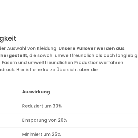
gkeit
i der Auswahl von Kleidung.
Unsere Pullover werden aus
hergestellt
, die sowohl umweltfreundlich als auch langlebig
n Fasern und umweltfreundlichen Produktionsverfahren
ruck. Hier ist eine kurze Übersicht über die
Auswirkung
Reduziert um 30%
Einsparung von 20%
Minimiert um 25%