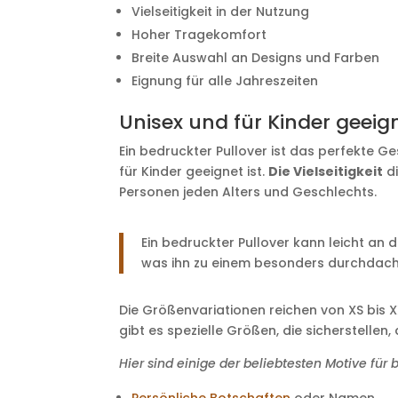
Vielseitigkeit in der Nutzung
Hoher Tragekomfort
Breite Auswahl an Designs und Farben
Eignung für alle Jahreszeiten
Unisex und für Kinder geeig
Ein bedruckter Pullover ist das perfekte G
für Kinder geeignet ist.
Die Vielseitigkeit
di
Personen jeden Alters und Geschlechts.
Ein bedruckter Pullover kann leicht an
was ihn zu einem besonders durchdac
Die Größenvariationen reichen von XS bis X
gibt es spezielle Größen, die sicherstelle
Hier sind einige der beliebtesten Motive für 