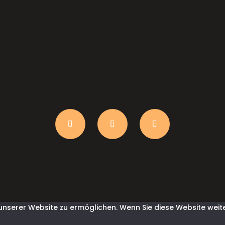
nserer Website zu ermöglichen. Wenn Sie diese Website weite