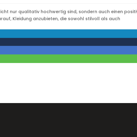
icht nur qualitativ hochwertig sind, sondern auch einen posit
arauf, Kleidung anzubieten, die sowohl stilvoll als auch