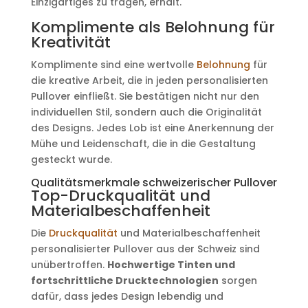
Einzigartiges zu tragen, erhält.
Komplimente als Belohnung für
Kreativität
Komplimente sind eine wertvolle
Belohnung
für
die kreative Arbeit, die in jeden personalisierten
Pullover einfließt. Sie bestätigen nicht nur den
individuellen Stil, sondern auch die Originalität
des Designs. Jedes Lob ist eine Anerkennung der
Mühe und Leidenschaft, die in die Gestaltung
gesteckt wurde.
Qualitätsmerkmale schweizerischer Pullover
Top-Druckqualität und
Materialbeschaffenheit
Die
Druckqualität
und Materialbeschaffenheit
personalisierter Pullover aus der Schweiz sind
unübertroffen.
Hochwertige Tinten und
fortschrittliche Drucktechnologien
sorgen
dafür, dass jedes Design lebendig und