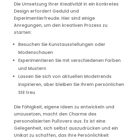
Die Umsetzung Ihrer
Kreativität
in ein konkretes
Design erfordert Geduld und
Experimentierfreude. Hier sind einige
Anregungen, um den kreativen Prozess zu
starten:
Besuchen Sie Kunstausstellungen oder
Modenschauen
Experimentieren Sie mit verschiedenen Farben
und Mustern
Lassen Sie sich von aktuellen Modetrends
inspirieren, aber bleiben Sie Ihrem persönlichen
Stil treu
Die Fähigkeit, eigene Ideen zu entwickeln und
umzusetzen, macht den Charme des
personalisierten Pullovers aus. Es ist eine
Gelegenheit, sich selbst auszudrücken und ein
Unikat zu schaffen, das Ihre Persönlichkeit