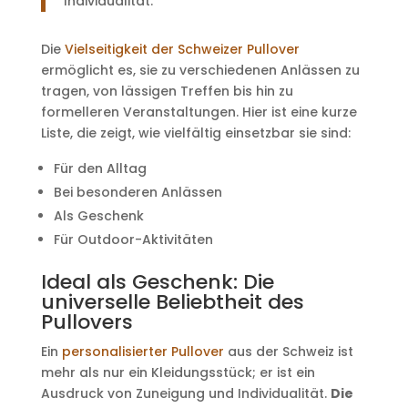
Individualität.
Die
Vielseitigkeit der Schweizer Pullover
ermöglicht es, sie zu verschiedenen Anlässen zu
tragen, von lässigen Treffen bis hin zu
formelleren Veranstaltungen. Hier ist eine kurze
Liste, die zeigt, wie vielfältig einsetzbar sie sind:
Für den Alltag
Bei besonderen Anlässen
Als Geschenk
Für Outdoor-Aktivitäten
Ideal als Geschenk: Die
universelle Beliebtheit des
Pullovers
Ein
personalisierter Pullover
aus der Schweiz ist
mehr als nur ein Kleidungsstück; er ist ein
Ausdruck von Zuneigung und Individualität.
Die