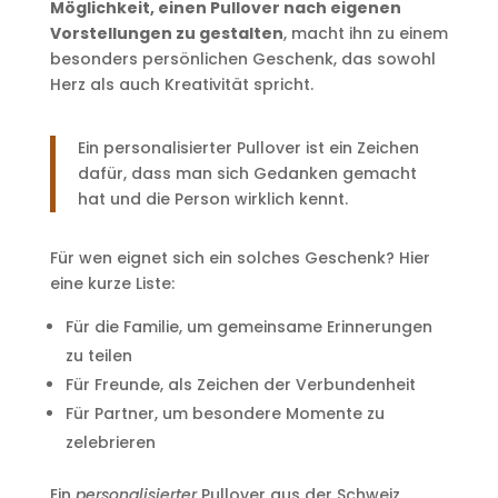
Möglichkeit, einen Pullover nach eigenen
Vorstellungen zu gestalten
, macht ihn zu einem
besonders persönlichen Geschenk, das sowohl
Herz als auch Kreativität spricht.
Ein personalisierter Pullover ist ein Zeichen
dafür, dass man sich Gedanken gemacht
hat und die Person wirklich kennt.
Für wen eignet sich ein solches Geschenk? Hier
eine kurze Liste:
Für die Familie, um gemeinsame Erinnerungen
zu teilen
Für Freunde, als Zeichen der Verbundenheit
Für Partner, um besondere Momente zu
zelebrieren
Ein
personalisierter
Pullover aus der Schweiz