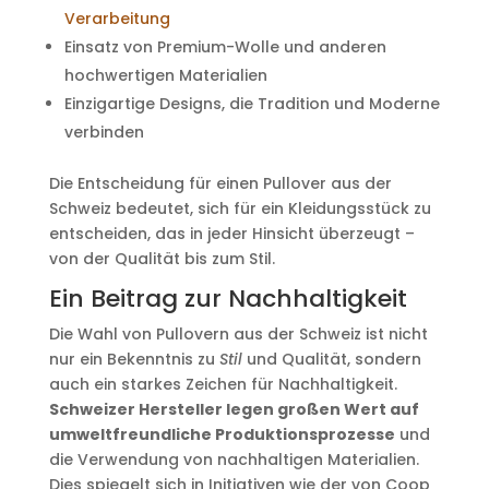
Verarbeitung
Einsatz von Premium-Wolle und anderen
hochwertigen Materialien
Einzigartige Designs, die Tradition und Moderne
verbinden
Die Entscheidung für einen Pullover aus der
Schweiz bedeutet, sich für ein Kleidungsstück zu
entscheiden, das in jeder Hinsicht überzeugt –
von der Qualität bis zum Stil.
Ein Beitrag zur Nachhaltigkeit
Die Wahl von Pullovern aus der Schweiz ist nicht
nur ein Bekenntnis zu
Stil
und Qualität, sondern
auch ein starkes Zeichen für Nachhaltigkeit.
Schweizer Hersteller legen großen Wert auf
umweltfreundliche Produktionsprozesse
und
die Verwendung von nachhaltigen Materialien.
Dies spiegelt sich in Initiativen wie der von Coop