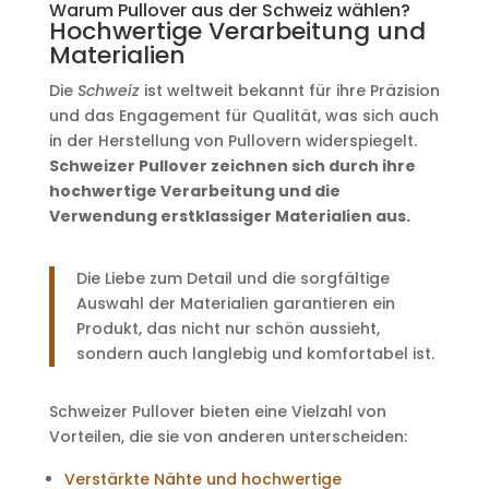
Warum Pullover aus der Schweiz wählen?
Hochwertige Verarbeitung und
Materialien
Die
Schweiz
ist weltweit bekannt für ihre Präzision
und das Engagement für Qualität, was sich auch
in der Herstellung von Pullovern widerspiegelt.
Schweizer Pullover zeichnen sich durch ihre
hochwertige Verarbeitung und die
Verwendung erstklassiger Materialien aus.
Die Liebe zum Detail und die sorgfältige
Auswahl der Materialien garantieren ein
Produkt, das nicht nur schön aussieht,
sondern auch langlebig und komfortabel ist.
Schweizer Pullover bieten eine Vielzahl von
Vorteilen, die sie von anderen unterscheiden:
Verstärkte Nähte und hochwertige