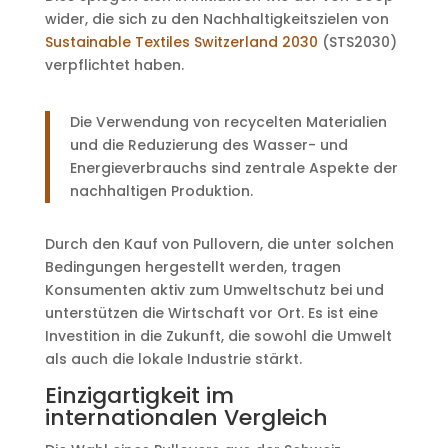
wider, die sich zu den Nachhaltigkeitszielen von
Sustainable Textiles Switzerland 2030
(STS2030)
verpflichtet haben.
Die Verwendung von recycelten Materialien
und die Reduzierung des Wasser- und
Energieverbrauchs sind zentrale Aspekte der
nachhaltigen Produktion.
Durch den Kauf von Pullovern, die unter solchen
Bedingungen hergestellt werden, tragen
Konsumenten aktiv zum Umweltschutz bei und
unterstützen die Wirtschaft vor Ort. Es ist eine
Investition in die Zukunft, die sowohl die Umwelt
als auch die lokale Industrie stärkt.
Einzigartigkeit im
internationalen Vergleich