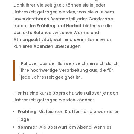
Dank ihrer Vielseitigkeit können sie in jeder
Jahreszeit getragen werden, was sie zu einem
unverzichtbaren Bestandteil jeder Garderobe
macht.
Im Frühling und Herbst
bieten sie die
perfekte Balance zwischen Wärme und
Atmungsaktivität, während sie im Sommer an
kühleren Abenden überzeugen.
Pullover aus der Schweiz zeichnen sich durch
ihre hochwertige Verarbeitung aus, die für
jede Jahreszeit geeignet ist.
Hier ist eine kurze Übersicht, wie Pullover je nach
Jahreszeit getragen werden können:
Frühling
: Mit leichten Stoffen für die wärmeren
Tage
Sommer
: Als Überwurf am Abend, wenn es