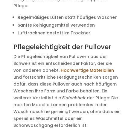
Pflege:
Regelmäßiges Lüften statt häufiges Waschen
Sanfte Reinigungsmittel verwenden
Lufttrocknen anstatt im Trockner
Pflegeleichtigkeit der Pullover
Die Pflegeleichtigkeit von Pullovern aus der
Schweiz ist ein entscheidender Faktor, der sie
von anderen abhebt.
Hochwertige Materialien
und fortschrittliche Fertigungstechniken sorgen
dafür, dass diese Pullover auch nach häufigem
Waschen ihre Form und Farbe behalten. Ein
weiterer Vorteil ist die
Einfachheit
der Pflege: Die
meisten Modelle können problemlos in der
Waschmaschine gereinigt werden, ohne dass ein
spezielles Waschmittel oder ein
Schonwaschgang erforderlich ist.