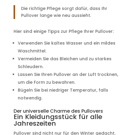
Die richtige Pflege sorgt dafür, dass Ihr
Pullover lange wie neu aussieht.
Hier sind einige Tipps zur Pflege Ihrer Pullover:
Verwenden Sie kaltes Wasser und ein mildes
Waschmittel.
Vermeiden Sie das Bleichen und zu starkes
Schleudern.
Lassen Sie Ihren Pullover an der Luft trocknen,
um die Form zu bewahren.
Bügeln Sie bei niedriger Temperatur, falls
notwendig.
Der universelle Charme des Pullovers
Ein Kleidungsstück für alle
Jahreszeiten
Pullover sind nicht nur für den Winter gedacht.