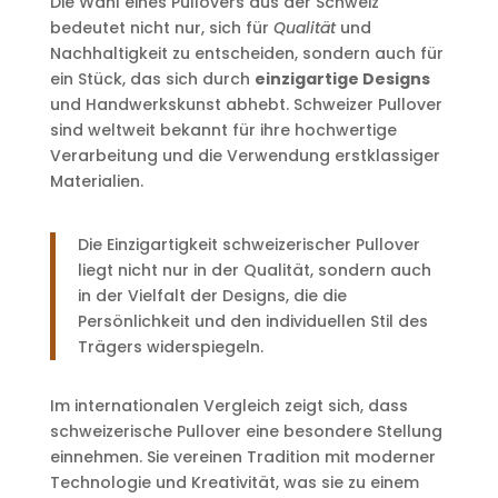
Die Wahl eines Pullovers aus der Schweiz
bedeutet nicht nur, sich für
Qualität
und
Nachhaltigkeit zu entscheiden, sondern auch für
ein Stück, das sich durch
einzigartige Designs
und Handwerkskunst abhebt. Schweizer Pullover
sind weltweit bekannt für ihre hochwertige
Verarbeitung und die Verwendung erstklassiger
Materialien.
Die Einzigartigkeit schweizerischer Pullover
liegt nicht nur in der Qualität, sondern auch
in der Vielfalt der Designs, die die
Persönlichkeit und den individuellen Stil des
Trägers widerspiegeln.
Im internationalen Vergleich zeigt sich, dass
schweizerische Pullover eine besondere Stellung
einnehmen. Sie vereinen Tradition mit moderner
Technologie und Kreativität, was sie zu einem