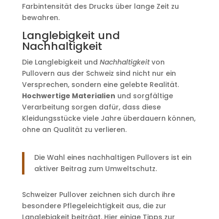
Farbintensität des Drucks über lange Zeit zu
bewahren.
Langlebigkeit und
Nachhaltigkeit
Die Langlebigkeit und
Nachhaltigkeit
von
Pullovern aus der Schweiz sind nicht nur ein
Versprechen, sondern eine gelebte Realität.
Hochwertige Materialien
und sorgfältige
Verarbeitung sorgen dafür, dass diese
Kleidungsstücke viele Jahre überdauern können,
ohne an Qualität zu verlieren.
Die Wahl eines nachhaltigen Pullovers ist ein
aktiver Beitrag zum Umweltschutz.
Schweizer Pullover zeichnen sich durch ihre
besondere Pflegeleichtigkeit aus, die zur
Langlebigkeit beiträgt. Hier einige Tipps zur