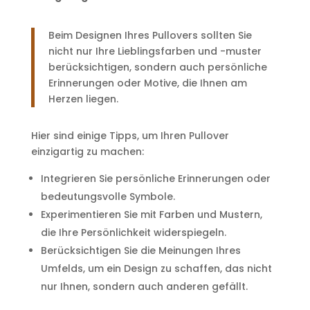
Beim Designen Ihres Pullovers sollten Sie
nicht nur Ihre Lieblingsfarben und -muster
berücksichtigen, sondern auch persönliche
Erinnerungen oder Motive, die Ihnen am
Herzen liegen.
Hier sind einige Tipps, um Ihren Pullover
einzigartig zu machen:
Integrieren Sie persönliche Erinnerungen oder
bedeutungsvolle Symbole.
Experimentieren Sie mit Farben und Mustern,
die Ihre Persönlichkeit widerspiegeln.
Berücksichtigen Sie die Meinungen Ihres
Umfelds, um ein Design zu schaffen, das nicht
nur Ihnen, sondern auch anderen gefällt.