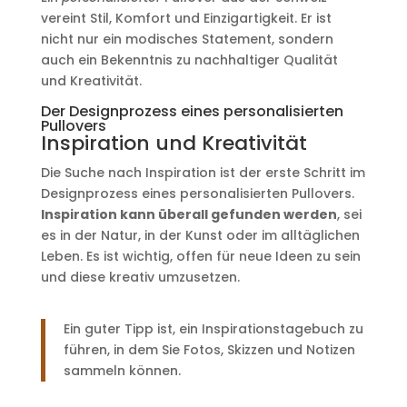
vereint Stil, Komfort und Einzigartigkeit. Er ist
nicht nur ein modisches Statement, sondern
auch ein Bekenntnis zu nachhaltiger Qualität
und Kreativität.
Der Designprozess eines personalisierten
Pullovers
Inspiration und Kreativität
Die Suche nach Inspiration ist der erste Schritt im
Designprozess eines personalisierten Pullovers.
Inspiration kann überall gefunden werden
, sei
es in der Natur, in der Kunst oder im alltäglichen
Leben. Es ist wichtig, offen für neue Ideen zu sein
und diese kreativ umzusetzen.
Ein guter Tipp ist, ein Inspirationstagebuch zu
führen, in dem Sie Fotos, Skizzen und Notizen
sammeln können.