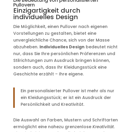
Die Bedeutung von personalisierten
Pullovern
Einzigartigkeit durch
individuelles Design
Die Möglichkeit, einen Pullover nach eigenen
Vorstellungen zu gestalten, bietet eine
unvergleichliche Chance, sich von der Masse
abzuheben.
Individuelles Design
bedeutet nicht
nur, dass Sie Ihre persönlichen Präferenzen und
Stilrichtungen zum Ausdruck bringen können,
sondern auch, dass Ihr Kleidungsstück eine
Geschichte erzählt – Ihre eigene.
Ein personalisierter Pullover ist mehr als nur
ein Kleidungsstück; er ist ein Ausdruck der
Persönlichkeit und Kreativität.
Die Auswahl an Farben, Mustern und Schriftarten
ermöglicht eine nahezu grenzenlose
Kreativität
.