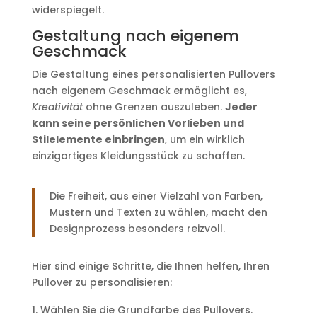
widerspiegelt.
Gestaltung nach eigenem
Geschmack
Die Gestaltung eines personalisierten Pullovers
nach eigenem Geschmack ermöglicht es,
Kreativität
ohne Grenzen auszuleben.
Jeder
kann seine persönlichen Vorlieben und
Stilelemente einbringen
, um ein wirklich
einzigartiges Kleidungsstück zu schaffen.
Die Freiheit, aus einer Vielzahl von Farben,
Mustern und Texten zu wählen, macht den
Designprozess besonders reizvoll.
Hier sind einige Schritte, die Ihnen helfen, Ihren
Pullover zu personalisieren:
Wählen Sie die Grundfarbe des Pullovers.