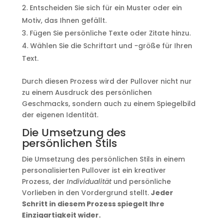
Entscheiden Sie sich für ein Muster oder ein
Motiv, das Ihnen gefällt.
Fügen Sie persönliche Texte oder Zitate hinzu.
Wählen Sie die Schriftart und -größe für Ihren
Text.
Durch diesen Prozess wird der Pullover nicht nur
zu einem Ausdruck des persönlichen
Geschmacks, sondern auch zu einem Spiegelbild
der eigenen Identität.
Die Umsetzung des
persönlichen Stils
Die Umsetzung des persönlichen Stils in einem
personalisierten Pullover ist ein kreativer
Prozess, der
Individualität
und persönliche
Vorlieben in den Vordergrund stellt.
Jeder
Schritt in diesem Prozess spiegelt Ihre
Einzigartigkeit wider.