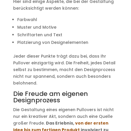
Hier sind einige Aspekte, die bei der Gestaltung
berücksichtigt werden können:
Farbwahl
Muster und Motive
Schriftarten und Text
Platzierung von Designelementen
Jeder dieser Punkte trägt dazu bei, dass Ihr
Pullover einzigartig wird. Die Freiheit, jedes Detail
selbst zu bestimmen, macht den Designprozess
nicht nur spannend, sondern auch besonders
belohnend.
Die Freude am eigenen
Designprozess
Die Gestaltung eines eigenen Pullovers ist nicht
nur ein kreativer Akt, sondern auch eine Quelle
großer Freude.
Das Erlebnis,
von der ersten
Idee bis zum fertigen Produkt
involviert zu