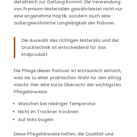
detailreich zur Geltung kommt. Die Verwendung
von Premium-Materialien gewährleistet nicht nur
eine angenehme Haptik, sondern auch eine
außergewöhnliche Langlebigkeit der Pullover.
Die Auswahl des richtigen Materials und der
Drucktechnik ist entscheidend für das
Endprodukt.
Die Pflege dieser Pullover ist erstaunlich einfach,
was sie zu einer praktischen Wahl für den Alltag
macht. Hier eine kurze Übersicht der wichtigsten
Pflegehinweise:
Waschen bei niedriger Temperatur
Nicht im Trockner trocknen
Auf links bügeln
Diese Pflegehinweise helfen, die Qualität und