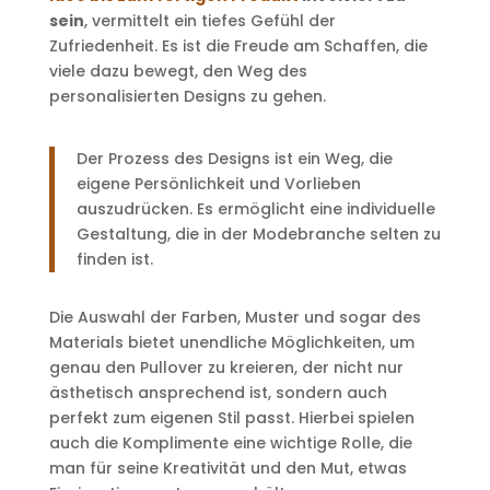
sein
, vermittelt ein tiefes Gefühl der
Zufriedenheit. Es ist die Freude am Schaffen, die
viele dazu bewegt, den Weg des
personalisierten Designs zu gehen.
Der Prozess des Designs ist ein Weg, die
eigene Persönlichkeit und Vorlieben
auszudrücken. Es ermöglicht eine individuelle
Gestaltung, die in der Modebranche selten zu
finden ist.
Die Auswahl der Farben, Muster und sogar des
Materials bietet unendliche Möglichkeiten, um
genau den Pullover zu kreieren, der nicht nur
ästhetisch ansprechend ist, sondern auch
perfekt zum eigenen Stil passt. Hierbei spielen
auch die Komplimente eine wichtige Rolle, die
man für seine Kreativität und den Mut, etwas