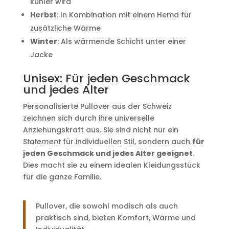
kühler wird
Herbst
: In Kombination mit einem Hemd für
zusätzliche Wärme
Winter
: Als wärmende Schicht unter einer
Jacke
Unisex: Für jeden Geschmack
und jedes Alter
Personalisierte Pullover aus der Schweiz
zeichnen sich durch ihre universelle
Anziehungskraft aus. Sie sind nicht nur ein
Statement
für individuellen Stil, sondern auch
für
jeden Geschmack und jedes Alter geeignet
.
Dies macht sie zu einem idealen Kleidungsstück
für die ganze Familie.
Pullover, die sowohl modisch als auch
praktisch sind, bieten Komfort, Wärme und