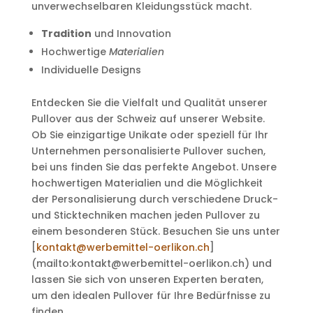
unverwechselbaren Kleidungsstück macht.
Tradition
und Innovation
Hochwertige
Materialien
Individuelle Designs
Entdecken Sie die Vielfalt und Qualität unserer
Pullover aus der Schweiz auf unserer Website.
Ob Sie einzigartige Unikate oder speziell für Ihr
Unternehmen personalisierte Pullover suchen,
bei uns finden Sie das perfekte Angebot. Unsere
hochwertigen Materialien und die Möglichkeit
der Personalisierung durch verschiedene Druck-
und Sticktechniken machen jeden Pullover zu
einem besonderen Stück. Besuchen Sie uns unter
[
kontakt@werbemittel-oerlikon.ch
]
(mailto:kontakt@werbemittel-oerlikon.ch) und
lassen Sie sich von unseren Experten beraten,
um den idealen Pullover für Ihre Bedürfnisse zu
finden.