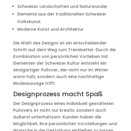
Schweizer Landschaften und Naturwunder
Elemente aus der traditionellen Schweizer
Volkskunst
Moderne Kunst und Architektur
Die Wahl des Designs ist ein entscheidender
Schritt auf dem Weg zum Trendsetter. Durch die
Kombination von persönlichen Vorlieben mit
Elementen der Schweizer Kultur entsteht ein
einzigartiger Pullover, der nicht nur im Winter
warm hält, sondern auch eine nachhaltige
Modeaussage trifft.
Designprozess macht Spaß
Der Designprozess eines individuell gestalteten
Pullovers ist nicht nur kreativ, sondern auch
äußerst unterhaltsam. Kunden haben die
Möglichkeit, ihre persönlichen Vorstellungen und
Wünsche in die Gestaltung einfließen zu lassen,