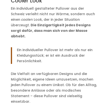
Cooler Look
Ein individuell gestalteter Pullover aus der
Schweiz verleiht nicht nur Wärme, sondern auch
einen
coolen
Look, der in jeder Situation
überzeugt.
Die Einzigartigkeit jedes Designs
sorgt dafür, dass man sich von der Masse
abhebt.
Ein individueller Pullover ist mehr als nur ein
Kleidungsstück; er ist ein Ausdruck der
Persönlichkeit.
Die Vielfalt an verfügbaren Designs und die
Möglichkeit, eigene Ideen umzusetzen, machen
jeden Pullover zu einem Unikat. Ob für den Alltag,
besondere Anlässe oder als modisches
Statement – diese Pullover sind vielseitig
einsetzbar.