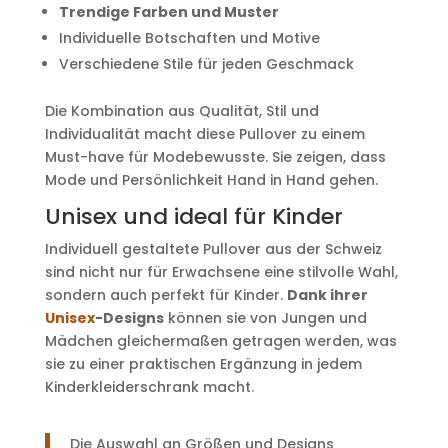
Trendige Farben und Muster
Individuelle Botschaften und Motive
Verschiedene Stile für jeden Geschmack
Die Kombination aus Qualität, Stil und
Individualität macht diese Pullover zu einem
Must-have für Modebewusste. Sie zeigen, dass
Mode und Persönlichkeit Hand in Hand gehen.
Unisex und ideal für Kinder
Individuell gestaltete Pullover aus der Schweiz
sind nicht nur für Erwachsene eine stilvolle Wahl,
sondern auch perfekt für Kinder.
Dank ihrer
Unisex
-Designs
können sie von Jungen und
Mädchen gleichermaßen getragen werden, was
sie zu einer praktischen Ergänzung in jedem
Kinderkleiderschrank macht.
Die Auswahl an Größen und Designs