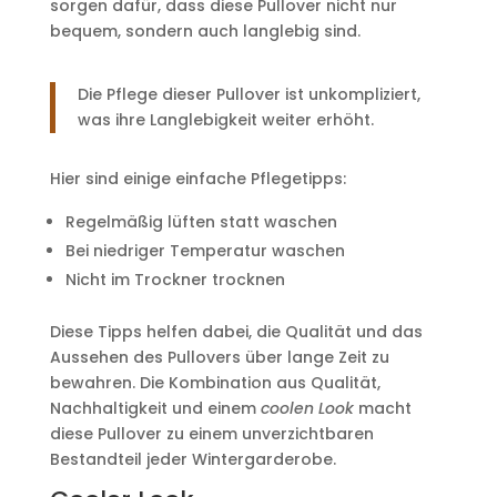
sorgen dafür, dass diese Pullover nicht nur
bequem, sondern auch langlebig sind.
Die Pflege dieser Pullover ist unkompliziert,
was ihre Langlebigkeit weiter erhöht.
Hier sind einige einfache Pflegetipps:
Regelmäßig lüften statt waschen
Bei niedriger Temperatur waschen
Nicht im Trockner trocknen
Diese Tipps helfen dabei, die Qualität und das
Aussehen des Pullovers über lange Zeit zu
bewahren. Die Kombination aus Qualität,
Nachhaltigkeit und einem
coolen Look
macht
diese Pullover zu einem unverzichtbaren
Bestandteil jeder Wintergarderobe.