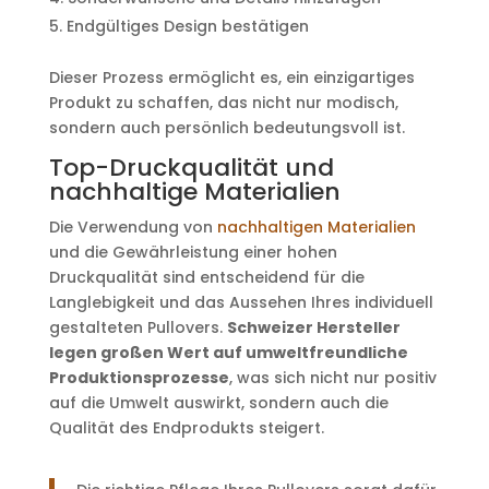
Endgültiges Design bestätigen
Dieser Prozess ermöglicht es, ein einzigartiges
Produkt zu schaffen, das nicht nur modisch,
sondern auch persönlich bedeutungsvoll ist.
Top-Druckqualität und
nachhaltige Materialien
Die Verwendung von
nachhaltigen Materialien
und die Gewährleistung einer hohen
Druckqualität sind entscheidend für die
Langlebigkeit und das Aussehen Ihres individuell
gestalteten Pullovers.
Schweizer Hersteller
legen großen Wert auf umweltfreundliche
Produktionsprozesse
, was sich nicht nur positiv
auf die Umwelt auswirkt, sondern auch die
Qualität des Endprodukts steigert.