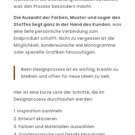
was den Prozess besonders macht.
Die Auswahl der Farben, Muster und sogar des
Stoffes liegt ganz in der Hand des Kunden
, was
eine tiefe persönliche Verbindung zum
Endprodukt schafft. Nicht zu vergessen ist die
Möglichkeit,
Sonderwünsche
wie Monogramme
oder spezielle Grafiken hinzuzufügen.
Beim Designprozess ist es wichtig, kreativ zu
bleiben und offen für neue Ideen zu sein.
Hier ist eine kurze Liste der Schritte, die im
Designprozess durchlaufen werden:
Inspiration sammeln
Entwurf skizzieren
Farben und Materialien auswählen
Sonderwünsche und Details hinzufügen