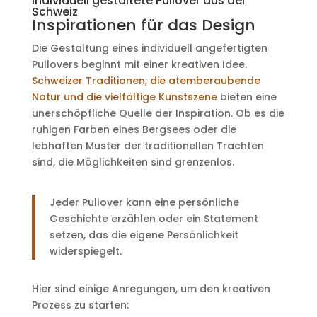
Individuell gestaltete Pullover aus der
Schweiz
Inspirationen für das Design
Die Gestaltung eines individuell angefertigten
Pullovers beginnt mit einer kreativen Idee.
Schweizer Traditionen, die atemberaubende
Natur und die vielfältige Kunstszene
bieten eine
unerschöpfliche Quelle der Inspiration. Ob es die
ruhigen Farben eines Bergsees oder die
lebhaften Muster der traditionellen Trachten
sind, die Möglichkeiten sind grenzenlos.
Jeder Pullover kann eine persönliche
Geschichte erzählen oder ein Statement
setzen, das die eigene Persönlichkeit
widerspiegelt.
Hier sind einige Anregungen, um den kreativen
Prozess zu starten: