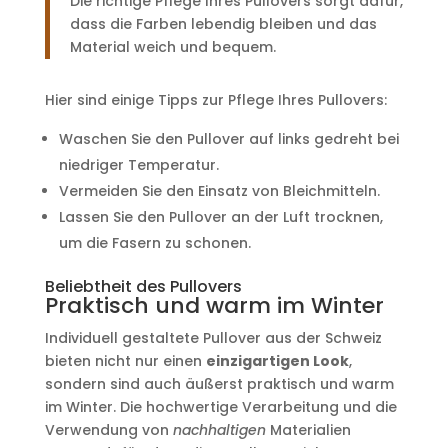
Die richtige Pflege Ihres Pullovers sorgt dafür,
dass die Farben lebendig bleiben und das
Material weich und bequem.
Hier sind einige Tipps zur Pflege Ihres Pullovers:
Waschen Sie den Pullover auf links gedreht bei
niedriger Temperatur.
Vermeiden Sie den Einsatz von Bleichmitteln.
Lassen Sie den Pullover an der Luft trocknen,
um die Fasern zu schonen.
Beliebtheit des Pullovers
Praktisch und warm im Winter
Individuell gestaltete Pullover aus der Schweiz
bieten nicht nur einen
einzigartigen Look
,
sondern sind auch äußerst praktisch und warm
im Winter. Die hochwertige Verarbeitung und die
Verwendung von
nachhaltigen
Materialien