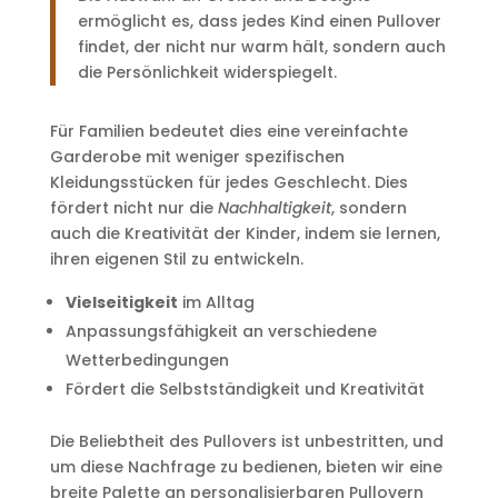
ermöglicht es, dass jedes Kind einen Pullover
findet, der nicht nur warm hält, sondern auch
die Persönlichkeit widerspiegelt.
Für Familien bedeutet dies eine vereinfachte
Garderobe mit weniger spezifischen
Kleidungsstücken für jedes Geschlecht. Dies
fördert nicht nur die
Nachhaltigkeit
, sondern
auch die Kreativität der Kinder, indem sie lernen,
ihren eigenen Stil zu entwickeln.
Vielseitigkeit
im Alltag
Anpassungsfähigkeit an verschiedene
Wetterbedingungen
Fördert die Selbstständigkeit und Kreativität
Die Beliebtheit des Pullovers ist unbestritten, und
um diese Nachfrage zu bedienen, bieten wir eine
breite Palette an personalisierbaren Pullovern