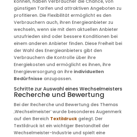
können, haben Verbraucher die Chance, von
günstigen Tarifen und attraktiven Angeboten zu
profitieren. Die Flexibilität ermöglicht es den
Verbrauchern auch, ihren Energieanbieter zu
wechseln, wenn sie mit dem aktuellen Anbieter
unzufrieden sind oder bessere Konditionen bei
einem anderen Anbieter finden. Diese Freiheit bei
der Wahl des Energieanbieters gibt den
Verbrauchern die Kontrolle über ihre
Energiekosten und ermöglicht es ihnen, ihre
Energieversorgung an ihre
individuellen
Bedürfnisse
anzupassen.
Schritte zur Auswahl eines Wechselmeisters
Recherche und Bewertung
Bei der Recherche und Bewertung des Themas
‚Wechselmeister‘ wurde besonderes Augenmerk
auf den Bereich
Textildruck
gelegt. Der
Textildruck ist ein wichtiger Bestandteil der
Wechselmeister-Industrie und spielt eine