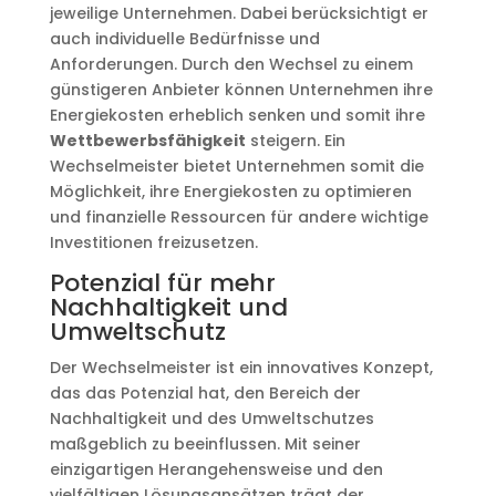
jeweilige Unternehmen. Dabei berücksichtigt er
auch individuelle Bedürfnisse und
Anforderungen. Durch den Wechsel zu einem
günstigeren Anbieter können Unternehmen ihre
Energiekosten erheblich senken und somit ihre
Wettbewerbsfähigkeit
steigern. Ein
Wechselmeister bietet Unternehmen somit die
Möglichkeit, ihre Energiekosten zu optimieren
und finanzielle Ressourcen für andere wichtige
Investitionen freizusetzen.
Potenzial für mehr
Nachhaltigkeit und
Umweltschutz
Der Wechselmeister ist ein innovatives Konzept,
das das Potenzial hat, den Bereich der
Nachhaltigkeit und des Umweltschutzes
maßgeblich zu beeinflussen. Mit seiner
einzigartigen Herangehensweise und den
vielfältigen Lösungsansätzen trägt der