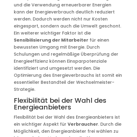
und die Verwendung erneuerbarer Energien
kann der Energieverbrauch deutlich reduziert
werden. Dadurch werden nicht nur Kosten
eingespart, sondern auch die Umwelt geschont.
Ein weiterer wichtiger Faktor ist die
Sensibilisierung der Mitarbeiter
für einen
bewussten Umgang mit Energie. Durch
Schulungen und regelmäßige Überprüfung der
Energieeffizienz können Einsparpotenziale
identifiziert und umgesetzt werden. Die
Optimierung des Energieverbrauchs ist somit ein
essentieller Bestandteil der Wechselmeister-
Strategie.
Flexibilität bei der Wahl des
Energieanbieters
Flexibilität bei der Wahl des Energieanbieters ist
ein wichtiger Aspekt für
Verbraucher
. Durch die
Möglichkeit, den Energieanbieter frei wählen zu