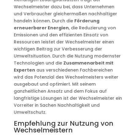
Wechselmeister dazu bei, dass Unternehmen
und Verbraucher gleichermaßen nachhaltiger
handeln können. Durch die
Förderung
erneuerbarer Energien
, die Reduzierung von
Emissionen und den effizienten Einsatz von
Ressourcen leistet der Wechselmeister einen
wichtigen Beitrag zur Verbesserung der
Umweltsituation. Durch die Nutzung modernster
Technologien und die
Zusammenarbeit mit
Experten
aus verschiedenen Fachbereichen
wird das Potenzial des Wechselmeisters weiter
ausgebaut und optimiert. Mit seinem
ganzheitlichen Ansatz und dem Fokus auf
langfristige Lösungen ist der Wechselmeister ein
Vorreiter in Sachen Nachhaltigkeit und
Umweltschutz.
Empfehlung zur Nutzung von
Wechselmeistern