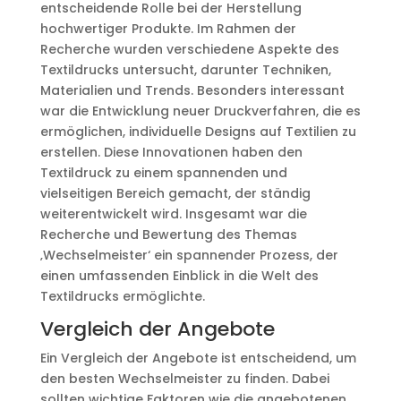
entscheidende Rolle bei der Herstellung
hochwertiger Produkte. Im Rahmen der
Recherche wurden verschiedene Aspekte des
Textildrucks untersucht, darunter Techniken,
Materialien und Trends. Besonders interessant
war die Entwicklung neuer Druckverfahren, die es
ermöglichen, individuelle Designs auf Textilien zu
erstellen. Diese Innovationen haben den
Textildruck zu einem spannenden und
vielseitigen Bereich gemacht, der ständig
weiterentwickelt wird. Insgesamt war die
Recherche und Bewertung des Themas
‚Wechselmeister‘ ein spannender Prozess, der
einen umfassenden Einblick in die Welt des
Textildrucks ermöglichte.
Vergleich der Angebote
Ein Vergleich der Angebote ist entscheidend, um
den besten Wechselmeister zu finden. Dabei
sollten wichtige Faktoren wie die angebotenen