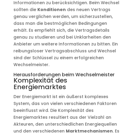
Informationen zu berücksichtigen. Beim Wechsel
sollten die
Konditionen
des neuen Vertrags
genau verglichen werden, um sicherzustellen,
dass man die bestmöglichen Bedingungen
erhält. Es empfiehlt sich, die Vertragsdetails
genau zu studieren und bei Unklarheiten den
Anbieter um weitere Informationen zu bitten. Ein
reibungsloser Vertragsabschluss und Wechsel
sind der Schlüssel zu einem erfolgreichen
Wechselmeister.
Herausforderungen beim Wechselmeister
Komplexität des
Energiemarktes
Der Energiemarkt ist ein äußerst komplexes
System, das von vielen verschiedenen Faktoren
beeinflusst wird. Die Komplexität des
Energiemarktes resultiert aus der Vielzahl an
Akteuren, den unterschiedlichen Energiequellen
und den verschiedenen
Marktmechanismen
. Es