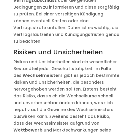
Vertragsabschluss
über die genauen
Bedingungen zu informieren und diese sorgfältig
zu prüfen. Bei einer vorzeitigen Kündigung
können eventuell Kosten oder eine
Vertragsstrafe anfallen. Daher ist es wichtig, die
Vertragslaufzeiten und Kündigungsfristen genau
zu beachten.
Risiken und Unsicherheiten
Risiken und Unsicherheiten sind ein wesentlicher
Bestandteil jeder Geschäftstätigkeit. Im Falle
des
Wechselmeister
s gibt es jedoch bestimmte
Risiken und Unsicherheiten, die besonders
hervorgehoben werden sollten. Erstens besteht
das Risiko, dass sich die Wechselkurse schnell
und unvorhersehbar ändern können, was sich
negativ auf die Gewinne des Wechselmeisters
auswirken kann. Zweitens besteht das Risiko,
dass der Wechselmeister aufgrund von
Wettbewerb
und Marktschwankungen seine