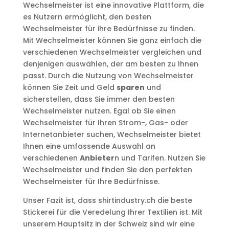
Wechselmeister ist eine innovative Plattform, die
es Nutzern ermöglicht, den besten
Wechselmeister für ihre Bedürfnisse zu finden.
Mit Wechselmeister können Sie ganz einfach die
verschiedenen Wechselmeister vergleichen und
denjenigen auswählen, der am besten zu Ihnen
passt. Durch die Nutzung von Wechselmeister
können Sie Zeit und Geld
sparen
und
sicherstellen, dass Sie immer den besten
Wechselmeister nutzen. Egal ob Sie einen
Wechselmeister für Ihren Strom-, Gas- oder
Internetanbieter suchen, Wechselmeister bietet
Ihnen eine umfassende Auswahl an
verschiedenen
Anbieter
n und Tarifen. Nutzen Sie
Wechselmeister und finden Sie den perfekten
Wechselmeister für Ihre Bedürfnisse.
Unser Fazit ist, dass shirtindustry.ch die beste
Stickerei für die Veredelung Ihrer Textilien ist. Mit
unserem Hauptsitz in der Schweiz sind wir eine