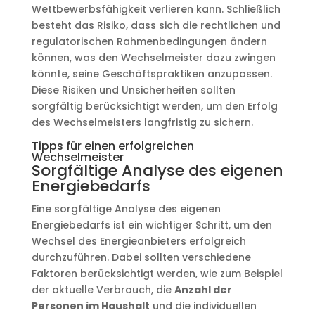
Wettbewerbsfähigkeit verlieren kann. Schließlich
besteht das Risiko, dass sich die rechtlichen und
regulatorischen Rahmenbedingungen ändern
können, was den Wechselmeister dazu zwingen
könnte, seine Geschäftspraktiken anzupassen.
Diese Risiken und Unsicherheiten sollten
sorgfältig berücksichtigt werden, um den Erfolg
des Wechselmeisters langfristig zu sichern.
Tipps für einen erfolgreichen
Wechselmeister
Sorgfältige Analyse des eigenen
Energiebedarfs
Eine sorgfältige Analyse des eigenen
Energiebedarfs ist ein wichtiger Schritt, um den
Wechsel des Energieanbieters erfolgreich
durchzuführen. Dabei sollten verschiedene
Faktoren berücksichtigt werden, wie zum Beispiel
der aktuelle Verbrauch, die
Anzahl der
Personen im Haushalt
und die individuellen