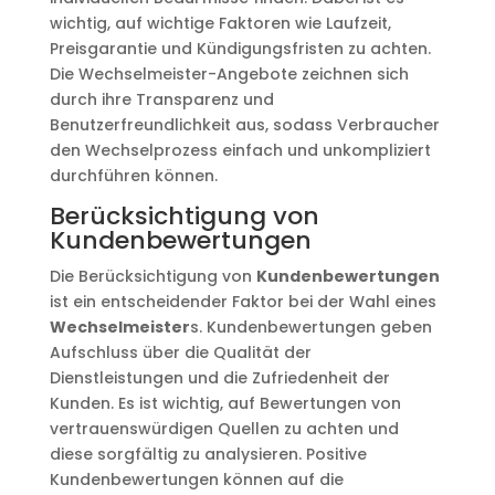
wichtig, auf wichtige Faktoren wie Laufzeit,
Preisgarantie und Kündigungsfristen zu achten.
Die Wechselmeister-Angebote zeichnen sich
durch ihre Transparenz und
Benutzerfreundlichkeit aus, sodass Verbraucher
den Wechselprozess einfach und unkompliziert
durchführen können.
Berücksichtigung von
Kundenbewertungen
Die Berücksichtigung von
Kundenbewertungen
ist ein entscheidender Faktor bei der Wahl eines
Wechselmeister
s. Kundenbewertungen geben
Aufschluss über die Qualität der
Dienstleistungen und die Zufriedenheit der
Kunden. Es ist wichtig, auf Bewertungen von
vertrauenswürdigen Quellen zu achten und
diese sorgfältig zu analysieren. Positive
Kundenbewertungen können auf die