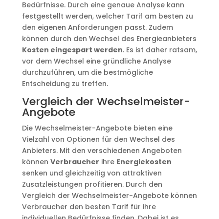
Bedürfnisse. Durch eine genaue Analyse kann
festgestellt werden, welcher Tarif am besten zu
den eigenen Anforderungen passt. Zudem
können durch den Wechsel des Energieanbieters
Kosten eingespart werden
. Es ist daher ratsam,
vor dem Wechsel eine gründliche Analyse
durchzuführen, um die bestmögliche
Entscheidung zu treffen.
Vergleich der Wechselmeister-
Angebote
Die Wechselmeister-Angebote bieten eine
Vielzahl von Optionen für den Wechsel des
Anbieters. Mit den verschiedenen Angeboten
können
Verbraucher
ihre
Energiekosten
senken und gleichzeitig von attraktiven
Zusatzleistungen profitieren. Durch den
Vergleich der Wechselmeister-Angebote können
Verbraucher den besten Tarif für ihre
individuellen Bedürfnisse finden. Dabei ist es