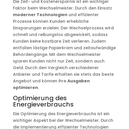
Die Zeit- und Kostenersparnis ist ein wichtiger
Faktor beim Wechselmeister. Durch den Einsatz
moderner Technologien
und effizienter
Prozesse können Kunden erhebliche
Einsparungen erzielen. Der Wechselprozess wird
schnell und reibungslos abgewickelt, sodass
Kunden keine kostbare Zeit verlieren. Zudem
entfallen lästige Papierkram und zeitaufwändige
Behördengänge. Mit dem Wechselmeister
sparen Kunden nicht nur Zeit, sondern auch
Geld. Durch den Vergleich verschiedener
Anbieter und Tarife erhalten sie stets das beste
Angebot und können ihre
Ausgaben
optimieren
.
Optimierung des
Energieverbrauchs
Die Optimierung des Energieverbrauchs ist ein
wichtiger Aspekt bei der Wechselmeister. Durch
die Implementierung effizienter Technologien