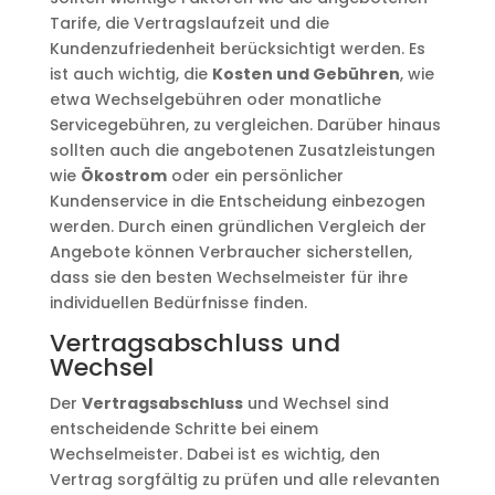
Tarife, die Vertragslaufzeit und die
Kundenzufriedenheit berücksichtigt werden. Es
ist auch wichtig, die
Kosten und Gebühren
, wie
etwa Wechselgebühren oder monatliche
Servicegebühren, zu vergleichen. Darüber hinaus
sollten auch die angebotenen Zusatzleistungen
wie
Ökostrom
oder ein persönlicher
Kundenservice in die Entscheidung einbezogen
werden. Durch einen gründlichen Vergleich der
Angebote können Verbraucher sicherstellen,
dass sie den besten Wechselmeister für ihre
individuellen Bedürfnisse finden.
Vertragsabschluss und
Wechsel
Der
Vertragsabschluss
und Wechsel sind
entscheidende Schritte bei einem
Wechselmeister. Dabei ist es wichtig, den
Vertrag sorgfältig zu prüfen und alle relevanten