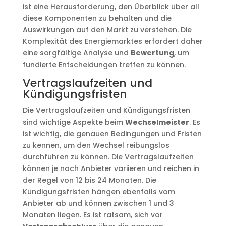
ist eine Herausforderung, den Überblick über all
diese Komponenten zu behalten und die
Auswirkungen auf den Markt zu verstehen. Die
Komplexität des Energiemarktes erfordert daher
eine sorgfältige Analyse und
Bewertung
, um
fundierte Entscheidungen treffen zu können.
Vertragslaufzeiten und
Kündigungsfristen
Die Vertragslaufzeiten und Kündigungsfristen
sind wichtige Aspekte beim
Wechselmeister
. Es
ist wichtig, die genauen Bedingungen und Fristen
zu kennen, um den Wechsel reibungslos
durchführen zu können. Die Vertragslaufzeiten
können je nach Anbieter variieren und reichen in
der Regel von 12 bis 24 Monaten. Die
Kündigungsfristen hängen ebenfalls vom
Anbieter ab und können zwischen 1 und 3
Monaten liegen. Es ist ratsam, sich vor