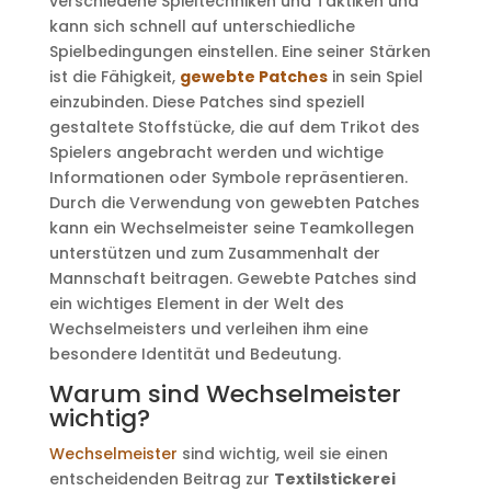
verschiedene Spieltechniken und Taktiken und
kann sich schnell auf unterschiedliche
Spielbedingungen einstellen. Eine seiner Stärken
ist die Fähigkeit,
gewebte Patches
in sein Spiel
einzubinden. Diese Patches sind speziell
gestaltete Stoffstücke, die auf dem Trikot des
Spielers angebracht werden und wichtige
Informationen oder Symbole repräsentieren.
Durch die Verwendung von gewebten Patches
kann ein Wechselmeister seine Teamkollegen
unterstützen und zum Zusammenhalt der
Mannschaft beitragen. Gewebte Patches sind
ein wichtiges Element in der Welt des
Wechselmeisters und verleihen ihm eine
besondere Identität und Bedeutung.
Warum sind Wechselmeister
wichtig?
Wechselmeister
sind wichtig, weil sie einen
entscheidenden Beitrag zur
Textilstickerei