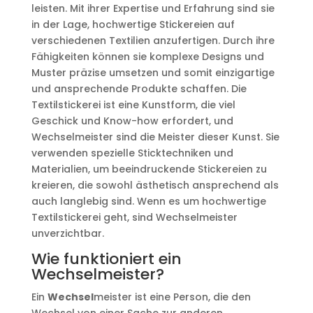
leisten. Mit ihrer Expertise und Erfahrung sind sie
in der Lage, hochwertige Stickereien auf
verschiedenen Textilien anzufertigen. Durch ihre
Fähigkeiten können sie komplexe Designs und
Muster präzise umsetzen und somit einzigartige
und ansprechende Produkte schaffen. Die
Textilstickerei ist eine Kunstform, die viel
Geschick und Know-how erfordert, und
Wechselmeister sind die Meister dieser Kunst. Sie
verwenden spezielle Sticktechniken und
Materialien, um beeindruckende Stickereien zu
kreieren, die sowohl ästhetisch ansprechend als
auch langlebig sind. Wenn es um hochwertige
Textilstickerei geht, sind Wechselmeister
unverzichtbar.
Wie funktioniert ein
Wechselmeister?
Ein
Wechsel
meister ist eine Person, die den