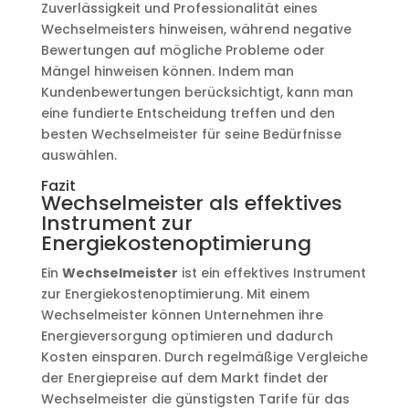
Zuverlässigkeit und Professionalität eines
Wechselmeisters hinweisen, während negative
Bewertungen auf mögliche Probleme oder
Mängel hinweisen können. Indem man
Kundenbewertungen berücksichtigt, kann man
eine fundierte Entscheidung treffen und den
besten Wechselmeister für seine Bedürfnisse
auswählen.
Fazit
Wechselmeister als effektives
Instrument zur
Energiekostenoptimierung
Ein
Wechselmeister
ist ein effektives Instrument
zur Energiekostenoptimierung. Mit einem
Wechselmeister können Unternehmen ihre
Energieversorgung optimieren und dadurch
Kosten einsparen. Durch regelmäßige Vergleiche
der Energiepreise auf dem Markt findet der
Wechselmeister die günstigsten Tarife für das