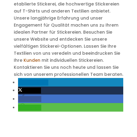
etablierte Stickerei, die hochwertige Stickereien
auf T-Shirts und anderen Textilien anbietet.
Unsere langjährige Erfahrung und unser
Engagement für Qualität machen uns zu Ihrem
idealen Partner für Stickereien. Besuchen Sie
unsere Website und entdecken Sie unsere
vielfältigen Stickerei-Optionen. Lassen Sie Ihre
Textilien von uns veredeln und beeindrucken Sie
Ihre
Kunden
mit individuellen Stickereien.
Kontaktieren Sie uns noch heute und lassen Sie
sich von unserem professionellen Team beraten.
mitteilen
twittern
teilen
teilen