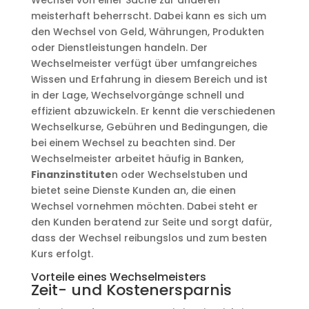
Wechsel von einer Sache zur anderen
meisterhaft beherrscht. Dabei kann es sich um
den Wechsel von Geld, Währungen, Produkten
oder Dienstleistungen handeln. Der
Wechselmeister verfügt über umfangreiches
Wissen und Erfahrung in diesem Bereich und ist
in der Lage, Wechselvorgänge schnell und
effizient abzuwickeln. Er kennt die verschiedenen
Wechselkurse, Gebühren und Bedingungen, die
bei einem Wechsel zu beachten sind. Der
Wechselmeister arbeitet häufig in Banken,
Finanzinstitute
n oder Wechselstuben und
bietet seine Dienste Kunden an, die einen
Wechsel vornehmen möchten. Dabei steht er
den Kunden beratend zur Seite und sorgt dafür,
dass der Wechsel reibungslos und zum besten
Kurs erfolgt.
Vorteile eines Wechselmeisters
Zeit- und Kostenersparnis