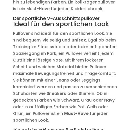
hin zu lebendigen Farben. Ein Rollkragenpullover
ist ein Must-Have für jeden Kleiderschrank.
Der sportliche V-Ausschnittspullover
Ideal für den sportlichen Look
Pullover sind ideal für den sportlichen Look. Sie
sind bequem, vielseitig und
unisex.
Egal ob beim
Training im Fitnessstudio oder beim entspannten
Spaziergang im Park, ein Pullover verleiht jedem
Outfit eine lässige Note. Mit ihrem lockeren
Schnitt und weichen Material bieten Pullover
maximale Bewegungsfreiheit und Tragekomfort.
Sie können mit einer Jeans oder Leggings
kombiniert werden und passen zu verschiedenen
Schuharten wie Sneakers oder Stiefeln. Ob in
gedeckten Farben wie Schwarz, Grau oder Navy
oder in auffälligen Farben wie Rot, Gelb oder
Grün, ein Pullover ist ein
Must-Have
für jeden
sportlichen Look.