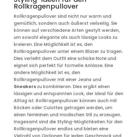
Rollkragenpullover
Rollkragenpullover sind nicht nur warm und
gemütlich, sondern auch äußerst vielseitig. Sie
können auf verschiedene Arten gestylt werden,
um sowohl elegante als auch lässige Looks zu
kreieren. Eine Möglichkeit ist es, den
Rollkragenpullover unter einem Blazer zu tragen.
Dies verleiht dem Outfit eine schicke Note und
eignet sich perfekt für formelle Anlässe. Eine
andere Möglichkeit ist es, den
Rollkragenpullover mit einer Jeans und
Sneakers
zu kombinieren. Dies ergibt einen
lässigen und entspannten Look, der ideal für den
Alltag ist. Rollkragenpullover können auch mit
Röcken oder Culottes getragen werden, um
einen femininen und modischen Stil zu erzeugen.
Insgesamt sind die Styling-Möglichkeiten für den
Rollkragenpullover endlos und bieten eine
Vielzahl von Optionen für jeden Geschmack und