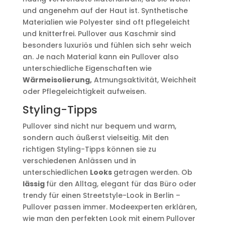
und angenehm auf der Haut ist. Synthetische
Materialien wie Polyester sind oft pflegeleicht
und knitterfrei. Pullover aus Kaschmir sind
besonders luxuriös und fühlen sich sehr weich
an. Je nach Material kann ein Pullover also
unterschiedliche Eigenschaften wie
Wärmeisolierung,
Atmungsaktivität, Weichheit
oder Pflegeleichtigkeit aufweisen.
Styling-Tipps
Pullover sind nicht nur bequem und warm,
sondern auch äußerst vielseitig. Mit den
richtigen Styling-Tipps können sie zu
verschiedenen Anlässen und in
unterschiedlichen
Looks
getragen werden. Ob
lässig
für den Alltag, elegant für das Büro oder
trendy für einen Streetstyle-Look in Berlin –
Pullover passen immer. Modeexperten erklären,
wie man den perfekten Look mit einem Pullover