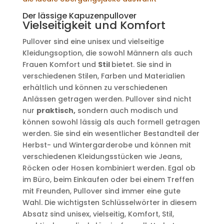
Der lässige Kapuzenpullover
Vielseitigkeit und Komfort
Pullover sind eine unisex und vielseitige
Kleidungsoption, die sowohl Männern als auch
Frauen Komfort und
Stil
bietet. Sie sind in
verschiedenen Stilen, Farben und Materialien
erhältlich und können zu verschiedenen
Anlässen getragen werden. Pullover sind nicht
nur
praktisch,
sondern auch modisch und
können sowohl lässig als auch formell getragen
werden. Sie sind ein wesentlicher Bestandteil der
Herbst- und Wintergarderobe und können mit
verschiedenen Kleidungsstücken wie Jeans,
Röcken oder Hosen kombiniert werden. Egal ob
im Büro, beim Einkaufen oder bei einem Treffen
mit Freunden, Pullover sind immer eine gute
Wahl. Die wichtigsten Schlüsselwörter in diesem
Absatz sind unisex, vielseitig, Komfort, Stil,