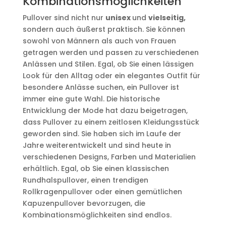
Kombinationsmöglichkeiten
Pullover sind nicht nur
unisex
und
vielseitig,
sondern auch äußerst praktisch. Sie können
sowohl von Männern als auch von Frauen
getragen werden und passen zu verschiedenen
Anlässen und Stilen. Egal, ob Sie einen lässigen
Look für den Alltag oder ein elegantes Outfit für
besondere Anlässe suchen, ein Pullover ist
immer eine gute Wahl. Die historische
Entwicklung der Mode hat dazu beigetragen,
dass Pullover zu einem zeitlosen Kleidungsstück
geworden sind. Sie haben sich im Laufe der
Jahre weiterentwickelt und sind heute in
verschiedenen Designs, Farben und Materialien
erhältlich. Egal, ob Sie einen klassischen
Rundhalspullover, einen trendigen
Rollkragenpullover oder einen gemütlichen
Kapuzenpullover bevorzugen, die
Kombinationsmöglichkeiten sind endlos.