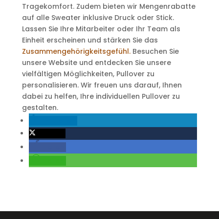
Tragekomfort. Zudem bieten wir Mengenrabatte
auf alle Sweater inklusive Druck oder Stick.
Lassen Sie Ihre Mitarbeiter oder Ihr Team als
Einheit erscheinen und stärken Sie das
Zusammengehörigkeitsgefühl.
Besuchen Sie
unsere Website und entdecken Sie unsere
vielfältigen Möglichkeiten, Pullover zu
personalisieren. Wir freuen uns darauf, Ihnen
dabei zu helfen, Ihre individuellen Pullover zu
gestalten.
mitteilen
twittern
teilen
teilen