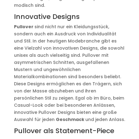
modisch sind.
Innovative Designs
Pullover
sind nicht nur ein Kleidungsstück,
sondern auch ein Ausdruck von Individualität
und Stil. In der heutigen Modebranche gibt es
eine Vielzahl von innovativen Designs, die sowohl
unisex als auch vielseitig sind. Pullover mit
asymmetrischen Schnitten, ausgefallenen
Mustern und ungewöhnlichen
Materialkombinationen sind besonders beliebt.
Diese Designs ermöglichen es den Trägern, sich
von der Masse abzuheben und ihren
persönlichen Stil zu zeigen. Egal ob im Büro, beim
Casual-Look oder bei besonderen Anlässen,
innovative Pullover Designs bieten eine große
Auswahl für jeden
Geschmack
und jeden Anlass.
Pullover als Statement-Piece