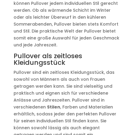
können Pullover jedem individuellen Stil gerecht
werden. Ob als wärmende Schicht im Winter
oder als leichter Überwurf in den kühleren
Sommerabenden, Pullover bieten stets Komfort
und Stil. Die praktische Welt der Pullover bietet
somit eine große Auswahl für jeden Geschmack
und jede Jahreszeit.
Pullover als zeitloses
Kleidungsstück
Pullover sind ein zeitloses Kleidungsstück, das
sowohl von Männern als auch von Frauen
getragen werden kann. Sie sind vielseitig und
praktisch und eignen sich für verschiedene
Anlässe und Jahreszeiten. Pullover sind in
verschiedenen
Stilen
, Farben und Materialien
erhältlich, sodass jeder den perfekten Pullover
für seinen individuellen Stil finden kann. Sie
können sowohl lässig als auch elegant
getragen werden und sind somit ein