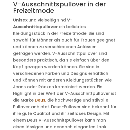
V-Ausschnittspullover in der
Freizeitmode
Unisex
und vielseitig sind
V-
Ausschnittspullover
ein beliebtes
Kleidungsstück in der Freizeitmode. Sie sind
sowohl für Männer als auch für Frauen geeignet
und können zu verschiedenen Anlässen
getragen werden. V-Ausschnittpullover sind
besonders praktisch, da sie einfach über den
Kopf gezogen werden können. Sie sind in
verschiedenen Farben und Designs erhältlich
und können mit anderen Kleidungsstücken wie
Jeans oder Röcken kombiniert werden. Ein
Highlight in der Welt der V-Ausschnittpullover ist
die Marke
Deus,
die hochwertige und stilvolle
Pullover anbietet. Deus-Pullover sind bekannt für
ihre gute Qualität und ihr zeitloses Design. Mit
einem Deus V-Ausschnittpullover kann man
einen lässigen und dennoch eleganten Look