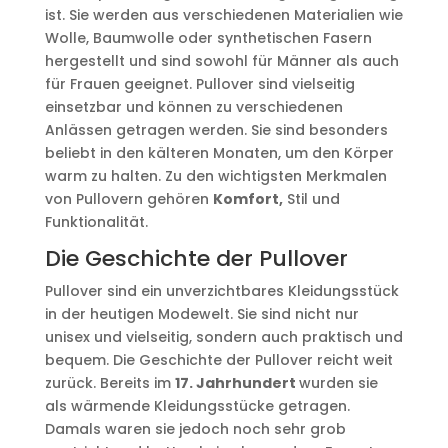
ist. Sie werden aus verschiedenen Materialien wie
Wolle, Baumwolle oder synthetischen Fasern
hergestellt und sind sowohl für Männer als auch
für Frauen geeignet. Pullover sind vielseitig
einsetzbar und können zu verschiedenen
Anlässen getragen werden. Sie sind besonders
beliebt in den kälteren Monaten, um den Körper
warm zu halten. Zu den wichtigsten Merkmalen
von Pullovern gehören
Komfort,
Stil und
Funktionalität.
Die Geschichte der Pullover
Pullover sind ein unverzichtbares Kleidungsstück
in der heutigen Modewelt. Sie sind nicht nur
unisex und vielseitig, sondern auch praktisch und
bequem. Die Geschichte der Pullover reicht weit
zurück. Bereits im
17. Jahrhundert
wurden sie
als wärmende Kleidungsstücke getragen.
Damals waren sie jedoch noch sehr grob