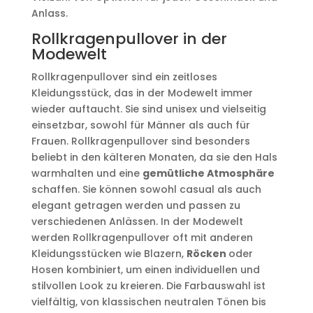
Anlass.
Rollkragenpullover in der
Modewelt
Rollkragenpullover sind ein zeitloses
Kleidungsstück, das in der Modewelt immer
wieder auftaucht. Sie sind unisex und vielseitig
einsetzbar, sowohl für Männer als auch für
Frauen. Rollkragenpullover sind besonders
beliebt in den kälteren Monaten, da sie den Hals
warmhalten und eine
gemütliche Atmosphäre
schaffen. Sie können sowohl casual als auch
elegant getragen werden und passen zu
verschiedenen Anlässen. In der Modewelt
werden Rollkragenpullover oft mit anderen
Kleidungsstücken wie Blazern,
Röcken
oder
Hosen kombiniert, um einen individuellen und
stilvollen Look zu kreieren. Die Farbauswahl ist
vielfältig, von klassischen neutralen Tönen bis