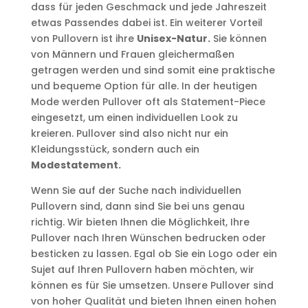
dass für jeden Geschmack und jede Jahreszeit
etwas Passendes dabei ist. Ein weiterer Vorteil
von Pullovern ist ihre
Unisex-Natur.
Sie können
von Männern und Frauen gleichermaßen
getragen werden und sind somit eine praktische
und bequeme Option für alle. In der heutigen
Mode werden Pullover oft als Statement-Piece
eingesetzt, um einen individuellen Look zu
kreieren. Pullover sind also nicht nur ein
Kleidungsstück, sondern auch ein
Modestatement.
Wenn Sie auf der Suche nach individuellen
Pullovern sind, dann sind Sie bei uns genau
richtig. Wir bieten Ihnen die Möglichkeit, Ihre
Pullover nach Ihren Wünschen bedrucken oder
besticken zu lassen. Egal ob Sie ein Logo oder ein
Sujet auf Ihren Pullovern haben möchten, wir
können es für Sie umsetzen. Unsere Pullover sind
von hoher Qualität und bieten Ihnen einen hohen