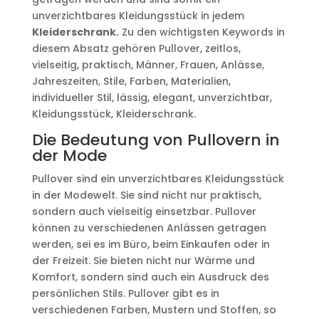
unverzichtbares Kleidungsstück in jedem
Kleiderschrank.
Zu den wichtigsten Keywords in
diesem Absatz gehören Pullover, zeitlos,
vielseitig, praktisch, Männer, Frauen, Anlässe,
Jahreszeiten, Stile, Farben, Materialien,
individueller Stil, lässig, elegant, unverzichtbar,
Kleidungsstück, Kleiderschrank.
Die Bedeutung von Pullovern in
der Mode
Pullover sind ein unverzichtbares Kleidungsstück
in der Modewelt. Sie sind nicht nur praktisch,
sondern auch vielseitig einsetzbar. Pullover
können zu verschiedenen Anlässen getragen
werden, sei es im Büro, beim Einkaufen oder in
der Freizeit. Sie bieten nicht nur Wärme und
Komfort, sondern sind auch ein Ausdruck des
persönlichen Stils. Pullover gibt es in
verschiedenen Farben, Mustern und Stoffen, so