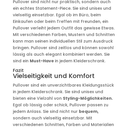
Pullover sind nicht nur praktisch, sondern auch
ein echtes Statement-Piece. Sie sind unisex und
vielseitig einsetzbar. Egal ob im Büro, beim
Einkaufen oder beim Treffen mit Freunden, ein
Pullover verleiht jedem Outfit das gewisse Etwas.
Mit verschiedenen Farben, Mustern und Schnitten
kann man seinen individuellen Stil zum Ausdruck
bringen. Pullover sind zeitlos und können sowohl
lässig als auch elegant kombiniert werden. Sie
sind ein
Must-Have
in jedem Kleiderschrank.
Fazit
Vielseitigkeit und Komfort
Pullover sind ein unverzichtbares Kleidungsstück
in jedem Kleiderschrank. Sie sind unisex und
bieten eine Vielzahl von
Styling-Möglichkeiten.
Egal ob lässig oder schick, Pullover passen zu
jedem Anlass. Sie sind nicht nur
bequem,
sondern auch vielseitig einsetzbar. Mit
verschiedenen Schnitten, Farben und Materialien