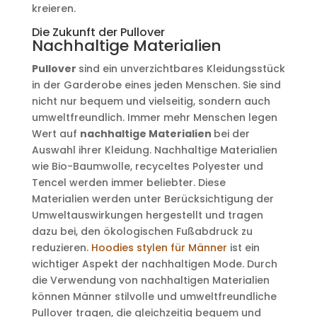
kreieren.
Die Zukunft der Pullover
Nachhaltige Materialien
Pullover
sind ein unverzichtbares Kleidungsstück
in der Garderobe eines jeden Menschen. Sie sind
nicht nur bequem und vielseitig, sondern auch
umweltfreundlich. Immer mehr Menschen legen
Wert auf
nachhaltige Materialien
bei der
Auswahl ihrer Kleidung. Nachhaltige Materialien
wie Bio-Baumwolle, recyceltes Polyester und
Tencel werden immer beliebter. Diese
Materialien werden unter Berücksichtigung der
Umweltauswirkungen hergestellt und tragen
dazu bei, den ökologischen Fußabdruck zu
reduzieren.
Hoodies stylen für Männer
ist ein
wichtiger Aspekt der nachhaltigen Mode. Durch
die Verwendung von nachhaltigen Materialien
können Männer stilvolle und umweltfreundliche
Pullover tragen, die gleichzeitig bequem und