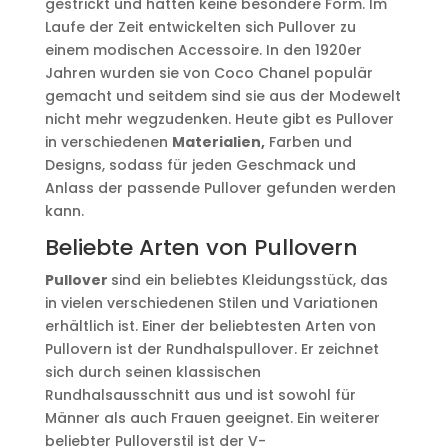
gestrickt und hatten keine besondere Form. Im
Laufe der Zeit entwickelten sich Pullover zu
einem modischen Accessoire. In den 1920er
Jahren wurden sie von Coco Chanel populär
gemacht und seitdem sind sie aus der Modewelt
nicht mehr wegzudenken. Heute gibt es Pullover
in verschiedenen
Materialien,
Farben und
Designs, sodass für jeden Geschmack und
Anlass der passende Pullover gefunden werden
kann.
Beliebte Arten von Pullovern
Pullover
sind ein beliebtes Kleidungsstück, das
in vielen verschiedenen Stilen und Variationen
erhältlich ist. Einer der beliebtesten Arten von
Pullovern ist der Rundhalspullover. Er zeichnet
sich durch seinen klassischen
Rundhalsausschnitt aus und ist sowohl für
Männer als auch Frauen geeignet. Ein weiterer
beliebter Pulloverstil ist der V-