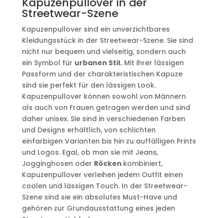
Kapuzenpullover in der
Streetwear-Szene
Kapuzenpullover sind ein unverzichtbares
Kleidungsstück in der Streetwear-Szene. Sie sind
nicht nur bequem und vielseitig, sondern auch
ein Symbol für
urbanen Stil.
Mit ihrer lässigen
Passform und der charakteristischen Kapuze
sind sie perfekt für den lässigen Look.
Kapuzenpullover können sowohl von Männern
als auch von Frauen getragen werden und sind
daher unisex. Sie sind in verschiedenen Farben
und Designs erhältlich, von schlichten
einfarbigen Varianten bis hin zu auffälligen Prints
und Logos. Egal, ob man sie mit Jeans,
Jogginghosen oder
Röcken
kombiniert,
Kapuzenpullover verleihen jedem Outfit einen
coolen und lässigen Touch. In der Streetwear-
Szene sind sie ein absolutes Must-Have und
gehören zur Grundausstattung eines jeden