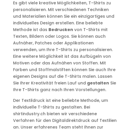
Es gibt viele kreative Möglichkeiten, T-Shirts zu
personalisieren. Mit verschiedenen Techniken
und Materialien können Sie ein einzigartiges und
individuelles Design erstellen. Eine beliebte
Methode ist das
Bedrucken
von T-Shirts mit
Texten, Bildern oder Logos. Sie können auch
Aufnäher, Patches oder Applikationen
verwenden, um Ihre T-Shirts zu personalisieren.
Eine weitere Möglichkeit ist das Aufbügeln von
Motiven oder das Aufnähen von Stoffen. Mit
Farben und Stoffmalstiften können Sie auch Ihre
eigenen Designs auf die T-Shirts malen. Lassen
Sie Ihrer Kreativität freien Lauf und
gestalten
Sie
Ihre T-Shirts ganz nach Ihren Vorstellungen.
Der Textildruck ist eine beliebte Methode, um
individuelle T-Shirts zu gestalten. Bei
shirtindustry.ch bieten wir verschiedene
Verfahren für den Digitaldirektdruck auf Textilien
an. Unser erfahrenes Team steht Ihnen zur