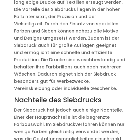
langlebige Drucke auf Textilien erzeugt werden.
Die Vorteile des Siebdrucks liegen in der hohen
Farbintensität, der Präzision und der
Vielseitigkeit. Durch den Einsatz von speziellen
Farben und Sieben können nahezu alle Motive
und Designs umgesetzt werden. Zudem ist der
Siebdruck auch für große Auflagen geeignet
und ermöglicht eine schnelle und effiziente
Produktion. Die Drucke sind waschbeständig und
behalten ihre Farbbrillanz auch nach mehreren
Wäschen. Dadurch eignet sich der Siebdruck
besonders gut für Werbezwecke,
Vereinskleidung oder individuelle Geschenke.
Nachteile des Siebdrucks
Der Siebdruck hat jedoch auch einige Nachteile.
Einer der Hauptnachteile ist die begrenzte
Farbauswahl. Im Siebdruckverfahren können nur
wenige Farben gleichzeitig verwendet werden,
was die Gestaltungsmöglichkeiten einschränkt.