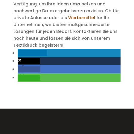
Verfügung, um Ihre Ideen umzusetzen und
hochwertige Druckergebnisse zu erzielen. Ob für
private Anlässe oder als
Werbemittel
für Ihr
Unternehmen, wir bieten maßgeschneiderte
Lösungen für jeden Bedarf. Kontaktieren Sie uns
noch heute und lassen Sie sich von unserem
Textildruck begeistern!
mitteilen
twittern
teilen
teilen