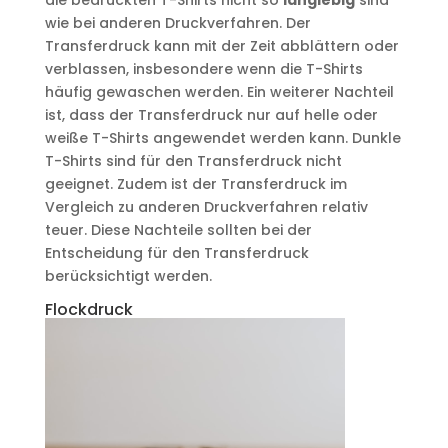
die bedruckten T-Shirts nicht so
langlebig
sind
wie bei anderen Druckverfahren. Der
Transferdruck kann mit der Zeit abblättern oder
verblassen, insbesondere wenn die T-Shirts
häufig gewaschen werden. Ein weiterer Nachteil
ist, dass der Transferdruck nur auf helle oder
weiße T-Shirts angewendet werden kann. Dunkle
T-Shirts sind für den Transferdruck nicht
geeignet. Zudem ist der Transferdruck im
Vergleich zu anderen Druckverfahren relativ
teuer. Diese Nachteile sollten bei der
Entscheidung für den Transferdruck
berücksichtigt werden.
Flockdruck