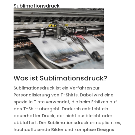
Sublimationsdruck
Was ist Sublimationsdruck?
Sublimationsdruck ist ein Verfahren zur
Personalisierung von T-Shirts. Dabei wird eine
spezielle Tinte verwendet, die beim Erhitzen auf
das T-Shirt übergeht. Dadurch entsteht ein
dauerhafter Druck, der nicht ausbleicht oder
abblättert. Der Sublimationsdruck ermöglicht es,
hochauflösende Bilder und komplexe Designs