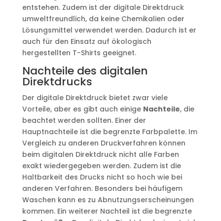
entstehen. Zudem ist der digitale Direktdruck
umweltfreundlich, da keine Chemikalien oder
Lösungsmittel verwendet werden. Dadurch ist er
auch für den Einsatz auf ökologisch
hergestellten T-Shirts geeignet.
Nachteile des digitalen
Direktdrucks
Der digitale Direktdruck bietet zwar viele
Vorteile, aber es gibt auch einige
Nachteile
, die
beachtet werden sollten. Einer der
Hauptnachteile ist die begrenzte Farbpalette. Im
Vergleich zu anderen Druckverfahren können
beim digitalen Direktdruck nicht alle Farben
exakt wiedergegeben werden. Zudem ist die
Haltbarkeit des Drucks nicht so hoch wie bei
anderen Verfahren. Besonders bei häufigem
Waschen kann es zu Abnutzungserscheinungen
kommen. Ein weiterer Nachteil ist die begrenzte