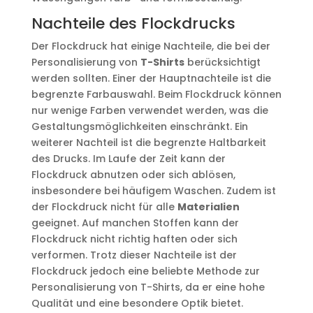
Nachteile des Flockdrucks
Der Flockdruck hat einige Nachteile, die bei der
Personalisierung von
T-Shirts
berücksichtigt
werden sollten. Einer der Hauptnachteile ist die
begrenzte Farbauswahl. Beim Flockdruck können
nur wenige Farben verwendet werden, was die
Gestaltungsmöglichkeiten einschränkt. Ein
weiterer Nachteil ist die begrenzte Haltbarkeit
des Drucks. Im Laufe der Zeit kann der
Flockdruck abnutzen oder sich ablösen,
insbesondere bei häufigem Waschen. Zudem ist
der Flockdruck nicht für alle
Materialien
geeignet. Auf manchen Stoffen kann der
Flockdruck nicht richtig haften oder sich
verformen. Trotz dieser Nachteile ist der
Flockdruck jedoch eine beliebte Methode zur
Personalisierung von T-Shirts, da er eine hohe
Qualität und eine besondere Optik bietet.