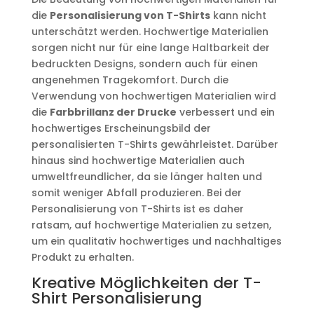
die
Personalisierung von T-Shirts
kann nicht
unterschätzt werden. Hochwertige Materialien
sorgen nicht nur für eine lange Haltbarkeit der
bedruckten Designs, sondern auch für einen
angenehmen Tragekomfort. Durch die
Verwendung von hochwertigen Materialien wird
die
Farbbrillanz der Drucke
verbessert und ein
hochwertiges Erscheinungsbild der
personalisierten T-Shirts gewährleistet. Darüber
hinaus sind hochwertige Materialien auch
umweltfreundlicher, da sie länger halten und
somit weniger Abfall produzieren. Bei der
Personalisierung von T-Shirts ist es daher
ratsam, auf hochwertige Materialien zu setzen,
um ein qualitativ hochwertiges und nachhaltiges
Produkt zu erhalten.
Kreative Möglichkeiten der T-
Shirt Personalisierung