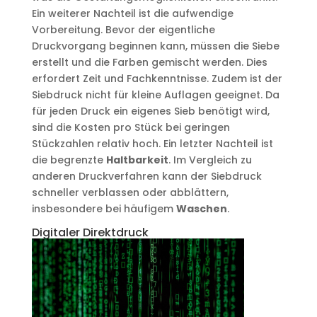
Ein weiterer Nachteil ist die aufwendige
Vorbereitung. Bevor der eigentliche
Druckvorgang beginnen kann, müssen die Siebe
erstellt und die Farben gemischt werden. Dies
erfordert Zeit und Fachkenntnisse. Zudem ist der
Siebdruck nicht für kleine Auflagen geeignet. Da
für jeden Druck ein eigenes Sieb benötigt wird,
sind die Kosten pro Stück bei geringen
Stückzahlen relativ hoch. Ein letzter Nachteil ist
die begrenzte
Haltbarkeit
. Im Vergleich zu
anderen Druckverfahren kann der Siebdruck
schneller verblassen oder abblättern,
insbesondere bei häufigem
Waschen
.
Digitaler Direktdruck