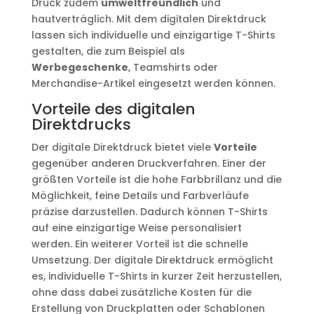
Druck zudem
umweltfreundlich
und
hautverträglich. Mit dem digitalen Direktdruck
lassen sich individuelle und einzigartige T-Shirts
gestalten, die zum Beispiel als
Werbegeschenke
, Teamshirts oder
Merchandise-Artikel eingesetzt werden können.
Vorteile des digitalen
Direktdrucks
Der digitale Direktdruck bietet viele
Vorteile
gegenüber anderen Druckverfahren. Einer der
größten Vorteile ist die hohe Farbbrillanz und die
Möglichkeit, feine Details und Farbverläufe
präzise darzustellen. Dadurch können T-Shirts
auf eine einzigartige Weise personalisiert
werden. Ein weiterer Vorteil ist die schnelle
Umsetzung. Der digitale Direktdruck ermöglicht
es, individuelle T-Shirts in kurzer Zeit herzustellen,
ohne dass dabei zusätzliche Kosten für die
Erstellung von Druckplatten oder Schablonen