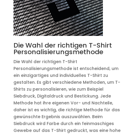
Die Wahl der richtigen T-Shirt
Personalisierungsmethode
Die Wahl der richtigen T-Shirt
Personalisierungsmethode ist entscheidend, um
ein einzigartiges und individuelles T-Shirt zu
gestalten. Es gibt verschiedene Methoden, um T-
Shirts zu personalisieren, wie zum Beispiel
Siebdruck, Digitaldruck und Bestickung. Jede
Methode hat ihre eigenen Vor- und Nachteile,
daher ist es wichtig, die richtige Methode für das
gewünschte Ergebnis auszuwählen. Beim
Siebdruck wird Farbe durch ein feinmaschiges
Gewebe auf das T-Shirt gedruckt, was eine hohe