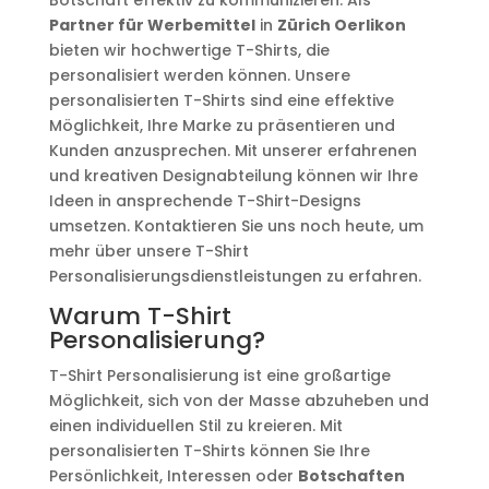
Botschaft effektiv zu kommunizieren. Als
Partner für Werbemittel
in
Zürich Oerlikon
bieten wir hochwertige T-Shirts, die
personalisiert werden können. Unsere
personalisierten T-Shirts sind eine effektive
Möglichkeit, Ihre Marke zu präsentieren und
Kunden anzusprechen. Mit unserer erfahrenen
und kreativen Designabteilung können wir Ihre
Ideen in ansprechende T-Shirt-Designs
umsetzen. Kontaktieren Sie uns noch heute, um
mehr über unsere T-Shirt
Personalisierungsdienstleistungen zu erfahren.
Warum T-Shirt
Personalisierung?
T-Shirt Personalisierung ist eine großartige
Möglichkeit, sich von der Masse abzuheben und
einen individuellen Stil zu kreieren. Mit
personalisierten T-Shirts können Sie Ihre
Persönlichkeit, Interessen oder
Botschaften