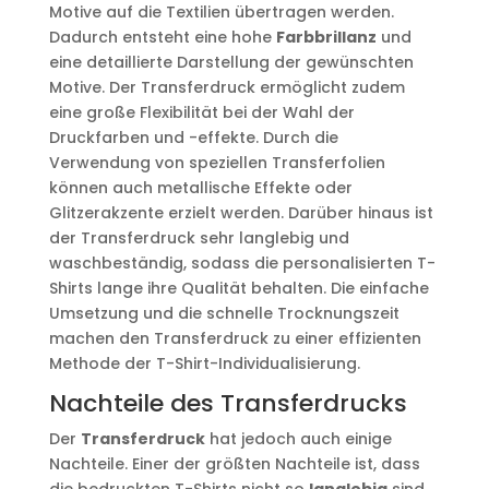
Motive auf die Textilien übertragen werden.
Dadurch entsteht eine hohe
Farbbrillanz
und
eine detaillierte Darstellung der gewünschten
Motive. Der Transferdruck ermöglicht zudem
eine große Flexibilität bei der Wahl der
Druckfarben und -effekte. Durch die
Verwendung von speziellen Transferfolien
können auch metallische Effekte oder
Glitzerakzente erzielt werden. Darüber hinaus ist
der Transferdruck sehr langlebig und
waschbeständig, sodass die personalisierten T-
Shirts lange ihre Qualität behalten. Die einfache
Umsetzung und die schnelle Trocknungszeit
machen den Transferdruck zu einer effizienten
Methode der T-Shirt-Individualisierung.
Nachteile des Transferdrucks
Der
Transferdruck
hat jedoch auch einige
Nachteile. Einer der größten Nachteile ist, dass