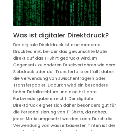
Was ist digitaler Direktdruck?
Der digitale Direktdruck ist eine moderne
Drucktechnik, bei der das gewünschte Motiv
direkt auf das T-Shirt gedruckt wird. Im
Gegensatz zu anderen Druckverfahren wie dem
Siebdruck oder der Transferfolie entfällt dabei
die Verwendung von Zwischenträgern oder
Transferpapier. Dadurch wird ein besonders
hoher Detailreichtum und eine brillante
Farbwiedergabe erreicht. Der digitale
Direktdruck eignet sich daher besonders gut für
die Personalisierung von T-Shirts, da nahezu
jedes Motiv umgesetzt werden kann. Durch die
Verwendung von wasserbasierten Tinten ist der