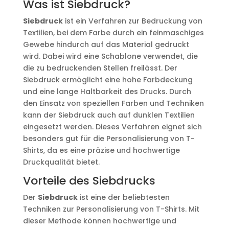
Was ist Siebdruck?
Siebdruck
ist ein Verfahren zur Bedruckung von
Textilien, bei dem Farbe durch ein feinmaschiges
Gewebe hindurch auf das Material gedruckt
wird. Dabei wird eine Schablone verwendet, die
die zu bedruckenden Stellen freilässt. Der
Siebdruck ermöglicht eine hohe Farbdeckung
und eine lange Haltbarkeit des Drucks. Durch
den Einsatz von speziellen Farben und Techniken
kann der Siebdruck auch auf dunklen Textilien
eingesetzt werden. Dieses Verfahren eignet sich
besonders gut für die Personalisierung von T-
Shirts, da es eine präzise und hochwertige
Druckqualität bietet.
Vorteile des Siebdrucks
Der
Siebdruck
ist eine der beliebtesten
Techniken zur Personalisierung von T-Shirts. Mit
dieser Methode können hochwertige und