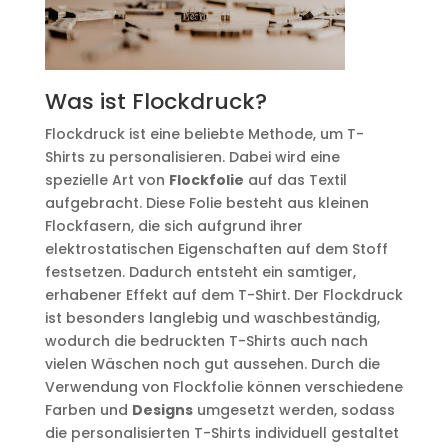
Was ist Flockdruck?
Flockdruck ist eine beliebte Methode, um T-
Shirts zu personalisieren. Dabei wird eine
spezielle Art von
Flockfolie
auf das Textil
aufgebracht. Diese Folie besteht aus kleinen
Flockfasern, die sich aufgrund ihrer
elektrostatischen Eigenschaften auf dem Stoff
festsetzen. Dadurch entsteht ein samtiger,
erhabener Effekt auf dem T-Shirt. Der Flockdruck
ist besonders langlebig und waschbeständig,
wodurch die bedruckten T-Shirts auch nach
vielen Wäschen noch gut aussehen. Durch die
Verwendung von Flockfolie können verschiedene
Farben und
Designs
umgesetzt werden, sodass
die personalisierten T-Shirts individuell gestaltet