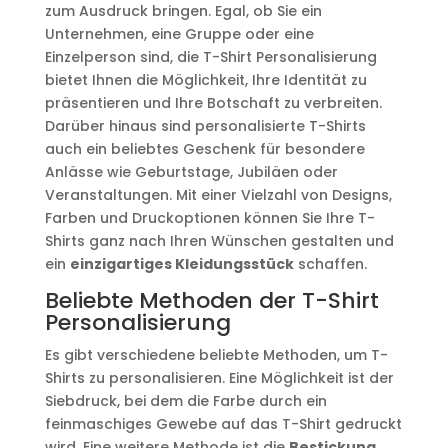
zum Ausdruck bringen. Egal, ob Sie ein
Unternehmen, eine Gruppe oder eine
Einzelperson sind, die T-Shirt Personalisierung
bietet Ihnen die Möglichkeit, Ihre Identität zu
präsentieren und Ihre Botschaft zu verbreiten.
Darüber hinaus sind personalisierte T-Shirts
auch ein beliebtes Geschenk für besondere
Anlässe wie Geburtstage, Jubiläen oder
Veranstaltungen. Mit einer Vielzahl von Designs,
Farben und Druckoptionen können Sie Ihre T-
Shirts ganz nach Ihren Wünschen gestalten und
ein
einzigartiges Kleidungsstück
schaffen.
Beliebte Methoden der T-Shirt
Personalisierung
Es gibt verschiedene beliebte Methoden, um T-
Shirts zu personalisieren. Eine Möglichkeit ist der
Siebdruck, bei dem die Farbe durch ein
feinmaschiges Gewebe auf das T-Shirt gedruckt
wird. Eine weitere Methode ist die
Bestickung
,