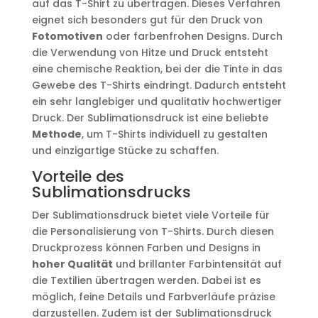
auf das T-Shirt zu übertragen. Dieses Verfahren
eignet sich besonders gut für den Druck von
Fotomotiven
oder farbenfrohen Designs. Durch
die Verwendung von Hitze und Druck entsteht
eine chemische Reaktion, bei der die Tinte in das
Gewebe des T-Shirts eindringt. Dadurch entsteht
ein sehr langlebiger und qualitativ hochwertiger
Druck. Der Sublimationsdruck ist eine beliebte
Methode
, um T-Shirts individuell zu gestalten
und einzigartige Stücke zu schaffen.
Vorteile des
Sublimationsdrucks
Der Sublimationsdruck bietet viele Vorteile für
die Personalisierung von T-Shirts. Durch diesen
Druckprozess können Farben und Designs in
hoher Qualität
und brillanter Farbintensität auf
die Textilien übertragen werden. Dabei ist es
möglich, feine Details und Farbverläufe präzise
darzustellen. Zudem ist der Sublimationsdruck