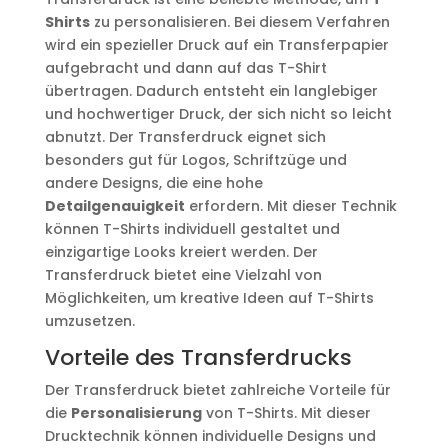
Shirts
zu personalisieren. Bei diesem Verfahren
wird ein spezieller Druck auf ein Transferpapier
aufgebracht und dann auf das T-Shirt
übertragen. Dadurch entsteht ein langlebiger
und hochwertiger Druck, der sich nicht so leicht
abnutzt. Der Transferdruck eignet sich
besonders gut für Logos, Schriftzüge und
andere Designs, die eine hohe
Detailgenauigkeit
erfordern. Mit dieser Technik
können T-Shirts individuell gestaltet und
einzigartige Looks kreiert werden. Der
Transferdruck bietet eine Vielzahl von
Möglichkeiten, um kreative Ideen auf T-Shirts
umzusetzen.
Vorteile des Transferdrucks
Der Transferdruck bietet zahlreiche Vorteile für
die
Personalisierung
von T-Shirts. Mit dieser
Drucktechnik können individuelle Designs und