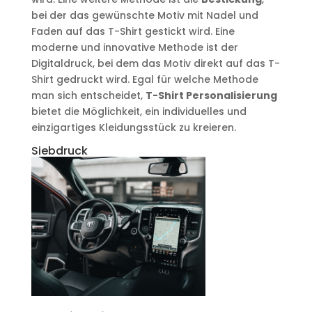
bei der das gewünschte Motiv mit Nadel und
Faden auf das T-Shirt gestickt wird. Eine
moderne und innovative Methode ist der
Digitaldruck, bei dem das Motiv direkt auf das T-
Shirt gedruckt wird. Egal für welche Methode
man sich entscheidet,
T-Shirt Personalisierung
bietet die Möglichkeit, ein individuelles und
einzigartiges Kleidungsstück zu kreieren.
Siebdruck