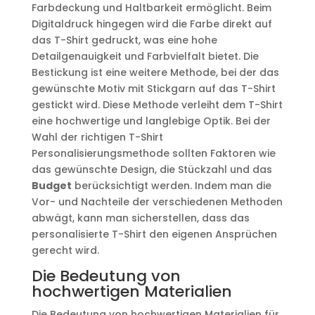
Farbdeckung und Haltbarkeit ermöglicht. Beim
Digitaldruck hingegen wird die Farbe direkt auf
das T-Shirt gedruckt, was eine hohe
Detailgenauigkeit und Farbvielfalt bietet. Die
Bestickung ist eine weitere Methode, bei der das
gewünschte Motiv mit Stickgarn auf das T-Shirt
gestickt wird. Diese Methode verleiht dem T-Shirt
eine hochwertige und langlebige Optik. Bei der
Wahl der richtigen T-Shirt
Personalisierungsmethode sollten Faktoren wie
das gewünschte Design, die Stückzahl und das
Budget
berücksichtigt werden. Indem man die
Vor- und Nachteile der verschiedenen Methoden
abwägt, kann man sicherstellen, dass das
personalisierte T-Shirt den eigenen Ansprüchen
gerecht wird.
Die Bedeutung von
hochwertigen Materialien
Die Bedeutung von hochwertigen Materialien für