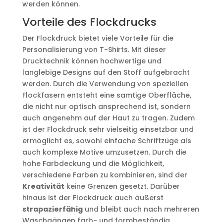
werden können.
Vorteile des Flockdrucks
Der Flockdruck bietet viele Vorteile für die
Personalisierung von T-Shirts. Mit dieser
Drucktechnik können hochwertige und
langlebige Designs auf den Stoff aufgebracht
werden. Durch die Verwendung von speziellen
Flockfasern entsteht eine samtige Oberfläche,
die nicht nur optisch ansprechend ist, sondern
auch angenehm auf der Haut zu tragen. Zudem
ist der Flockdruck sehr vielseitig einsetzbar und
ermöglicht es, sowohl einfache Schriftzüge als
auch komplexe Motive umzusetzen. Durch die
hohe Farbdeckung und die Möglichkeit,
verschiedene Farben zu kombinieren, sind der
Kreativität
keine Grenzen gesetzt. Darüber
hinaus ist der Flockdruck auch äußerst
strapazierfähig
und bleibt auch nach mehreren
Waschgängen farb- und formbeständig.