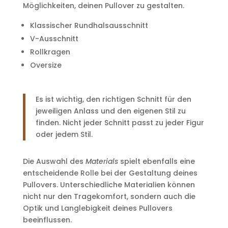
Möglichkeiten, deinen Pullover zu gestalten.
Klassischer Rundhalsausschnitt
V-Ausschnitt
Rollkragen
Oversize
Es ist wichtig, den richtigen Schnitt für den
jeweiligen Anlass und den eigenen Stil zu
finden. Nicht jeder Schnitt passt zu jeder Figur
oder jedem Stil.
Die Auswahl des
Materials
spielt ebenfalls eine
entscheidende Rolle bei der Gestaltung deines
Pullovers. Unterschiedliche Materialien können
nicht nur den Tragekomfort, sondern auch die
Optik und Langlebigkeit deines Pullovers
beeinflussen.