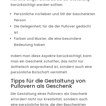
berücksichtigt werden sollten:
Persönliche Vorlieben und Stil der beschenkten
Person
Die
Gelegenheit
, für die der Pullover gedacht
ist
Farben und Muster, die eine besondere
Bedeutung haben
Indem man diese Aspekte berücksichtigt, kann
man ein Geschenk schaffen, das nicht nur
ästhetisch ansprechend ist, sondern auch eine
persönliche Botschaft vermittelt.
Tipps für die Gestaltung von
Pullovern als Geschenk
Die Gestaltung eines Pullovers als Geschenk
erfordert nicht nur Kreativität, sondern auch
eine persönliche Note, die den Beschenkten