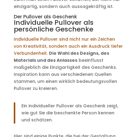
einzigartig, sondern auch aussagekräftig ist.
Der Pullover als Geschenk
Individuelle Pullover als
persönliche Geschenke
Individuelle Pullover sind nicht nur ein Zeichen
von Kreativität, sondern auch ein Ausdruck tiefer
Verbundenheit.
Die Wahl des Designs, des
Materials und des Anlasses
beeinflusst
maßgeblich die Einzigartigkeit des Geschenks.
Inspiration kann aus verschiedenen Quellen
stammen, um einen wirklich bedeutungsvollen
Pullover zu kreieren.
Ein individueller Pullover als Geschenk zeigt,
wie gut Sie die beschenkte Person kennen
und schätzen.
Hier sind einige Punkte, die bei der Gestaltung