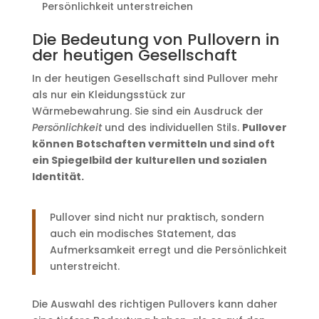
Persönlichkeit unterstreichen
Die Bedeutung von Pullovern in
der heutigen Gesellschaft
In der heutigen Gesellschaft sind Pullover mehr
als nur ein Kleidungsstück zur
Wärmebewahrung. Sie sind ein Ausdruck der
Persönlichkeit
und des individuellen Stils.
Pullover
können Botschaften vermitteln und sind oft
ein Spiegelbild der kulturellen und sozialen
Identität.
Pullover sind nicht nur praktisch, sondern
auch ein modisches Statement, das
Aufmerksamkeit erregt und die Persönlichkeit
unterstreicht.
Die Auswahl des richtigen Pullovers kann daher