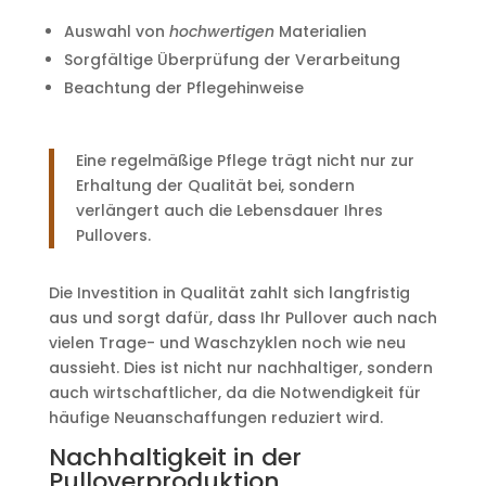
Auswahl von
hochwertigen
Materialien
Sorgfältige Überprüfung der Verarbeitung
Beachtung der Pflegehinweise
Eine regelmäßige Pflege trägt nicht nur zur
Erhaltung der Qualität bei, sondern
verlängert auch die Lebensdauer Ihres
Pullovers.
Die Investition in Qualität zahlt sich langfristig
aus und sorgt dafür, dass Ihr Pullover auch nach
vielen Trage- und Waschzyklen noch wie neu
aussieht. Dies ist nicht nur nachhaltiger, sondern
auch wirtschaftlicher, da die Notwendigkeit für
häufige Neuanschaffungen reduziert wird.
Nachhaltigkeit in der
Pulloverproduktion