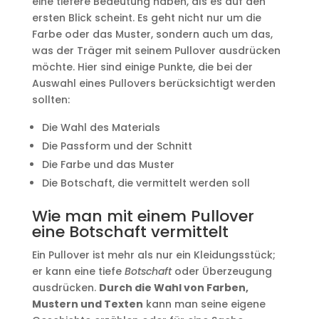
eine tiefere Bedeutung haben, als es auf den
ersten Blick scheint. Es geht nicht nur um die
Farbe oder das Muster, sondern auch um das,
was der Träger mit seinem Pullover ausdrücken
möchte. Hier sind einige Punkte, die bei der
Auswahl eines Pullovers berücksichtigt werden
sollten:
Die Wahl des Materials
Die Passform und der Schnitt
Die Farbe und das Muster
Die Botschaft, die vermittelt werden soll
Wie man mit einem Pullover
eine Botschaft vermittelt
Ein Pullover ist mehr als nur ein Kleidungsstück;
er kann eine tiefe
Botschaft
oder Überzeugung
ausdrücken.
Durch die Wahl von Farben,
Mustern und Texten
kann man seine eigene