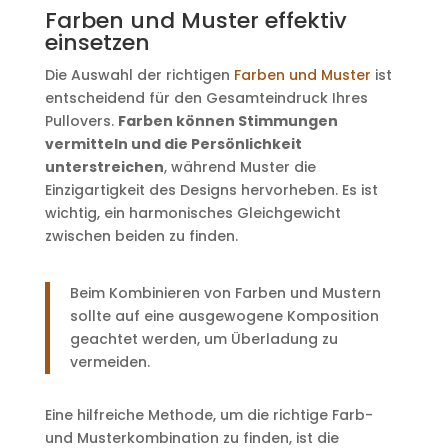
Farben und Muster effektiv
einsetzen
Die Auswahl der richtigen
Farben und Muster
ist
entscheidend für den Gesamteindruck Ihres
Pullovers.
Farben können Stimmungen
vermitteln und die Persönlichkeit
unterstreichen
, während Muster die
Einzigartigkeit des Designs hervorheben. Es ist
wichtig, ein harmonisches Gleichgewicht
zwischen beiden zu finden.
Beim Kombinieren von Farben und Mustern
sollte auf eine ausgewogene Komposition
geachtet werden, um Überladung zu
vermeiden.
Eine hilfreiche Methode, um die richtige Farb-
und Musterkombination zu finden, ist die