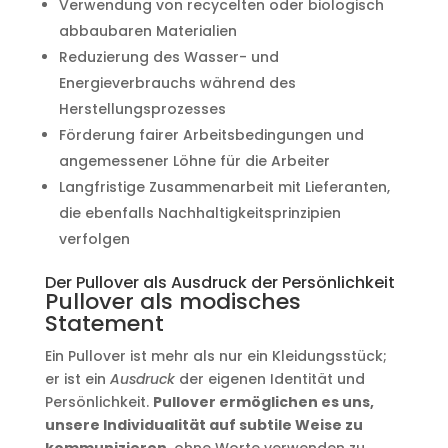
Verwendung von recycelten oder biologisch
abbaubaren Materialien
Reduzierung des Wasser- und
Energieverbrauchs während des
Herstellungsprozesses
Förderung fairer Arbeitsbedingungen und
angemessener Löhne für die Arbeiter
Langfristige Zusammenarbeit mit Lieferanten,
die ebenfalls Nachhaltigkeitsprinzipien
verfolgen
Der Pullover als Ausdruck der Persönlichkeit
Pullover als modisches
Statement
Ein Pullover ist mehr als nur ein Kleidungsstück;
er ist ein
Ausdruck
der eigenen Identität und
Persönlichkeit.
Pullover ermöglichen es uns,
unsere Individualität auf subtile Weise zu