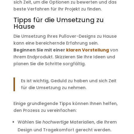
sich Zeit, um die Optionen zu bewerten und das
beste Verfahren für Ihr Projekt zu finden.
Tipps für die Umsetzung zu
Hause
Die Umsetzung Ihres Pullover-Designs zu Hause
kann eine bereichernde Erfahrung sein.
Beginnen Sie mit einer
klaren Vorstellung
von
Ihrem Endprodukt. Skizzieren Sie Ihre Ideen und
planen Sie die Schritte sorgfältig.
Es ist wichtig, Geduld zu haben und sich Zeit
für die Umsetzung zu nehmen.
Einige grundlegende Tipps können Ihnen helfen,
den Prozess zu vereinfachen:
Wählen Sie
hochwertige
Materialien, die Ihrem
Design und Tragekomfort gerecht werden.