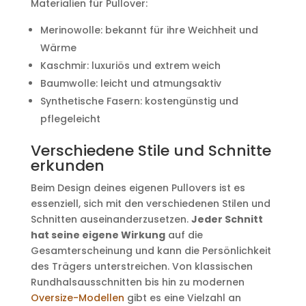
Materialien für Pullover:
Merinowolle: bekannt für ihre Weichheit und
Wärme
Kaschmir: luxuriös und extrem weich
Baumwolle: leicht und atmungsaktiv
Synthetische Fasern: kostengünstig und
pflegeleicht
Verschiedene Stile und Schnitte
erkunden
Beim Design deines eigenen Pullovers ist es
essenziell, sich mit den verschiedenen Stilen und
Schnitten auseinanderzusetzen.
Jeder Schnitt
hat seine eigene Wirkung
auf die
Gesamterscheinung und kann die Persönlichkeit
des Trägers unterstreichen. Von klassischen
Rundhalsausschnitten bis hin zu modernen
Oversize-Modellen
gibt es eine Vielzahl an