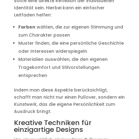
sollte eine direkte Reflexion der individuellen
Identität sein. Hierbei kann ein einfacher
Leitfaden helfen:
Farben
wählen, die zur eigenen Stimmung und
zum Charakter passen
Muster finden, die eine persönliche Geschichte
oder Interessen widerspiegeln
Materialien auswählen, die den eigenen
Tragekomfort und Stilvorstellungen
entsprechen
Indem man diese Aspekte berücksichtigt,
schafft man nicht nur einen Pullover, sondern ein
Kunstwerk
, das die eigene Persönlichkeit zum
Ausdruck bringt.
Kreative Techniken für
einzigartige Designs