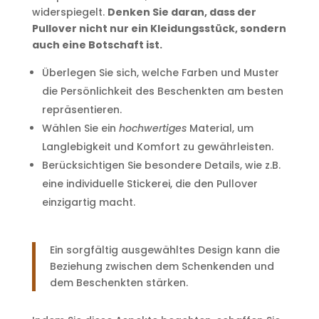
widerspiegelt.
Denken Sie daran, dass der
Pullover nicht nur ein Kleidungsstück, sondern
auch eine Botschaft ist.
Überlegen Sie sich, welche Farben und Muster
die Persönlichkeit des Beschenkten am besten
repräsentieren.
Wählen Sie ein
hochwertiges
Material, um
Langlebigkeit und Komfort zu gewährleisten.
Berücksichtigen Sie besondere Details, wie z.B.
eine individuelle Stickerei, die den Pullover
einzigartig macht.
Ein sorgfältig ausgewähltes Design kann die
Beziehung zwischen dem Schenkenden und
dem Beschenkten stärken.