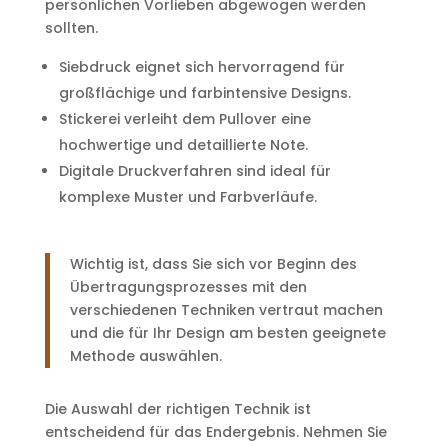
persönlichen Vorlieben abgewogen werden
sollten.
Siebdruck eignet sich hervorragend für
großflächige und farbintensive Designs.
Stickerei verleiht dem Pullover eine
hochwertige und detaillierte Note.
Digitale Druckverfahren sind ideal für
komplexe Muster und Farbverläufe.
Wichtig ist, dass Sie sich vor Beginn des
Übertragungsprozesses mit den
verschiedenen Techniken vertraut machen
und die für Ihr Design am besten geeignete
Methode auswählen.
Die Auswahl der richtigen Technik ist
entscheidend für das Endergebnis. Nehmen Sie