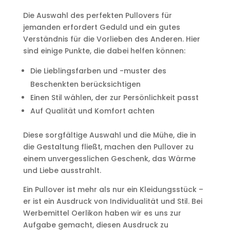
Die Auswahl des perfekten Pullovers für
jemanden erfordert Geduld und ein gutes
Verständnis für die Vorlieben des Anderen. Hier
sind einige Punkte, die dabei helfen können:
Die Lieblingsfarben und -muster des
Beschenkten berücksichtigen
Einen Stil wählen, der zur Persönlichkeit passt
Auf Qualität und Komfort achten
Diese sorgfältige Auswahl und die Mühe, die in
die Gestaltung fließt, machen den Pullover zu
einem unvergesslichen Geschenk, das Wärme
und Liebe ausstrahlt.
Ein Pullover ist mehr als nur ein Kleidungsstück –
er ist ein Ausdruck von Individualität und Stil. Bei
Werbemittel Oerlikon haben wir es uns zur
Aufgabe gemacht, diesen Ausdruck zu