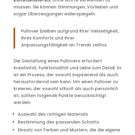
kommunizieren
, ohne Worte verwenden zu
müssen. Sie können Stimmungen, Vorlieben und
sogar Überzeugungen widerspiegeln.
Pullover bleiben aufgrund ihrer Vielseitigkeit,
ihres Komforts und ihrer
Anpassungsfähigkeit an Trends zeitlos.
Die Gestaltung eines Pullovers erfordert
Kreativität, Funktionalität und Liebe zum Detail. Es
ist ein Prozess, der sowohl inspirierend als auch
herausfordernd sein kann. Um einen Pullover zu
kreieren, der sowohl stilvoll als auch persönlich
ist, sollten folgende Punkte berücksichtigt
werden:
Auswahl des richtigen Materials
Bestimmung des passenden Schnitts
Einsatz von Farben und Mustern, die die eigene