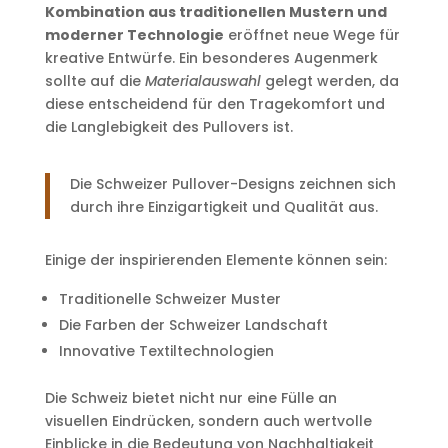
Kombination aus traditionellen Mustern und
moderner Technologie
eröffnet neue Wege für
kreative Entwürfe. Ein besonderes Augenmerk
sollte auf die
Materialauswahl
gelegt werden, da
diese entscheidend für den Tragekomfort und
die Langlebigkeit des Pullovers ist.
Die Schweizer Pullover-Designs zeichnen sich
durch ihre Einzigartigkeit und Qualität aus.
Einige der inspirierenden Elemente können sein:
Traditionelle Schweizer Muster
Die Farben der Schweizer Landschaft
Innovative Textiltechnologien
Die Schweiz bietet nicht nur eine Fülle an
visuellen Eindrücken, sondern auch wertvolle
Einblicke in die Bedeutung von Nachhaltigkeit