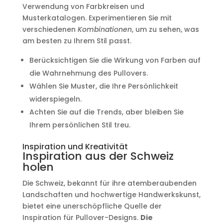
Verwendung von Farbkreisen und
Musterkatalogen. Experimentieren Sie mit
verschiedenen
Kombinationen
, um zu sehen, was
am besten zu Ihrem Stil passt.
Berücksichtigen Sie die Wirkung von Farben auf
die Wahrnehmung des Pullovers.
Wählen Sie Muster, die Ihre Persönlichkeit
widerspiegeln.
Achten Sie auf die Trends, aber bleiben Sie
Ihrem persönlichen Stil treu.
Inspiration und Kreativität
Inspiration aus der Schweiz
holen
Die Schweiz, bekannt für ihre atemberaubenden
Landschaften und hochwertige Handwerkskunst,
bietet eine unerschöpfliche Quelle der
Inspiration für Pullover-Designs.
Die