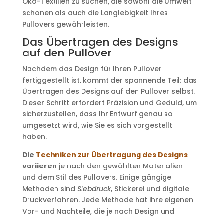
Öko-Textilien zu suchen, die sowohl die Umwelt
schonen als auch die Langlebigkeit Ihres
Pullovers gewährleisten.
Das Übertragen des Designs
auf den Pullover
Nachdem das Design für Ihren Pullover
fertiggestellt ist, kommt der spannende Teil: das
Übertragen des Designs auf den Pullover selbst.
Dieser Schritt erfordert Präzision und Geduld, um
sicherzustellen, dass Ihr Entwurf genau so
umgesetzt wird, wie Sie es sich vorgestellt
haben.
Die
Techniken zur Übertragung des Designs
variieren
je nach den gewählten Materialien
und dem Stil des Pullovers. Einige gängige
Methoden sind
Siebdruck
, Stickerei und digitale
Druckverfahren. Jede Methode hat ihre eigenen
Vor- und Nachteile, die je nach Design und