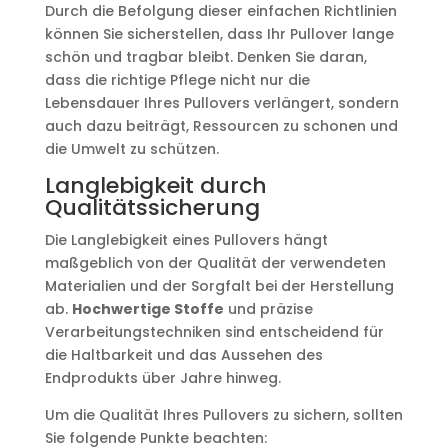
Durch die Befolgung dieser einfachen Richtlinien
können Sie sicherstellen, dass Ihr Pullover lange
schön und tragbar bleibt. Denken Sie daran,
dass die richtige Pflege nicht nur die
Lebensdauer Ihres Pullovers verlängert, sondern
auch dazu beiträgt, Ressourcen zu schonen und
die Umwelt zu schützen.
Langlebigkeit durch
Qualitätssicherung
Die Langlebigkeit eines Pullovers hängt
maßgeblich von der Qualität der verwendeten
Materialien und der Sorgfalt bei der Herstellung
ab.
Hochwertige Stoffe
und präzise
Verarbeitungstechniken sind entscheidend für
die Haltbarkeit und das Aussehen des
Endprodukts über Jahre hinweg.
Um die Qualität Ihres Pullovers zu sichern, sollten
Sie folgende Punkte beachten: