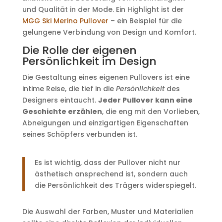
und Qualität in der Mode. Ein Highlight ist der
MGG Ski Merino Pullover
– ein Beispiel für die
gelungene Verbindung von Design und Komfort.
Die Rolle der eigenen
Persönlichkeit im Design
Die Gestaltung eines eigenen Pullovers ist eine
intime Reise, die tief in die
Persönlichkeit
des
Designers eintaucht.
Jeder Pullover kann eine
Geschichte erzählen
, die eng mit den Vorlieben,
Abneigungen und einzigartigen Eigenschaften
seines Schöpfers verbunden ist.
Es ist wichtig, dass der Pullover nicht nur
ästhetisch ansprechend ist, sondern auch
die Persönlichkeit des Trägers widerspiegelt.
Die Auswahl der Farben, Muster und Materialien