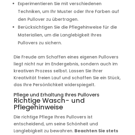
Experimentieren Sie mit verschiedenen
Techniken, um Ihr Muster oder Ihre Farben auf
den Pullover zu übertragen.
Berücksichtigen Sie die Pflegehinweise für die
Materialien, um die Langlebigkeit Ihres
Pullovers zu sichern.
Die Freude am Schaffen eines eigenen Pullovers
liegt nicht nur im Endergebnis, sondern auch im
kreativen Prozess selbst. Lassen Sie Ihrer
Kreativität freien Lauf und schaffen Sie ein Stück,
das Ihre Persönlichkeit widerspiegelt.
Pflege und Erhaltung Ihres Pullovers
Richtige Wasch- und
Pflegehinweise
Die richtige Pflege Ihres Pullovers ist
entscheidend, um seine Schönheit und
Langlebigkeit zu bewahren.
Beachten Sie stets