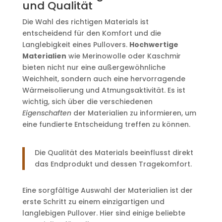
und Qualität
Die Wahl des richtigen Materials ist
entscheidend für den Komfort und die
Langlebigkeit eines Pullovers.
Hochwertige
Materialien
wie Merinowolle oder Kaschmir
bieten nicht nur eine außergewöhnliche
Weichheit, sondern auch eine hervorragende
Wärmeisolierung und Atmungsaktivität. Es ist
wichtig, sich über die verschiedenen
Eigenschaften
der Materialien zu informieren, um
eine fundierte Entscheidung treffen zu können.
Die Qualität des Materials beeinflusst direkt
das Endprodukt und dessen Tragekomfort.
Eine sorgfältige Auswahl der Materialien ist der
erste Schritt zu einem einzigartigen und
langlebigen Pullover. Hier sind einige beliebte