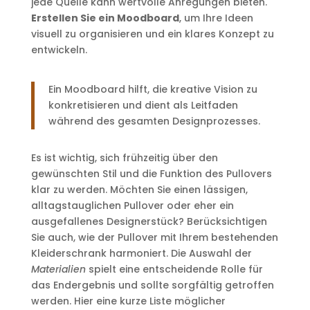
jede Quelle kann wertvolle Anregungen bieten.
Erstellen Sie ein Moodboard
, um Ihre Ideen
visuell zu organisieren und ein klares Konzept zu
entwickeln.
Ein Moodboard hilft, die kreative Vision zu
konkretisieren und dient als Leitfaden
während des gesamten Designprozesses.
Es ist wichtig, sich frühzeitig über den
gewünschten Stil und die Funktion des Pullovers
klar zu werden. Möchten Sie einen lässigen,
alltagstauglichen Pullover oder eher ein
ausgefallenes Designerstück? Berücksichtigen
Sie auch, wie der Pullover mit Ihrem bestehenden
Kleiderschrank harmoniert. Die Auswahl der
Materialien
spielt eine entscheidende Rolle für
das Endergebnis und sollte sorgfältig getroffen
werden. Hier eine kurze Liste möglicher