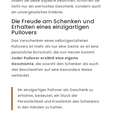
Indem Sie diese Aspekte beachten, schaffen Sie
nicht nur ein wertvolles Geschenk, sondern auch
ein unvergessliches Erlebnis.
Die Freude am Schenken und
Erhalten eines einzigartigen
Pullovers
Das Verschenken eines selbstgestalteten
Pullovers ist mehr als nur eine Geste; es ist eine
persönliche
Botschaft, die von Herzen kommt.
Jeder Pullover erzählt eine eigene
Geschichte
, die sowohl den Schenker als auch
den Beschenkten auf eine besondere Weise
verbindet.
Ein einzigartiger Pullover als Geschenk zu
erhalten, bedeutet, ein Stück der
Persönlichkeit und Kreativität des Schenkers
in den Händen zu halten.