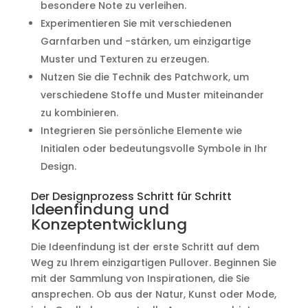
besondere Note zu verleihen.
Experimentieren Sie mit verschiedenen
Garnfarben und -stärken, um einzigartige
Muster und Texturen zu erzeugen.
Nutzen Sie die Technik des Patchwork, um
verschiedene Stoffe und Muster miteinander
zu kombinieren.
Integrieren Sie persönliche Elemente wie
Initialen oder bedeutungsvolle Symbole in Ihr
Design.
Der Designprozess Schritt für Schritt
Ideenfindung und
Konzeptentwicklung
Die Ideenfindung ist der erste Schritt auf dem
Weg zu Ihrem einzigartigen Pullover. Beginnen Sie
mit der Sammlung von Inspirationen, die Sie
ansprechen. Ob aus der Natur, Kunst oder Mode,