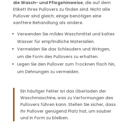
die Wasch- und Pflegehinweise
, die auf dem
Etikett Ihres Pullovers zu finden sind. Nicht alle
Pullover sind gleich; einige benötigen eine
sanftere Behandlung als andere.
Verwenden Sie
mildes
Waschmittel und kaltes
Wasser für empfindliche Materialien.
Vermeiden Sie das Schleudern und Wringen,
um die Form des Pullovers zu erhalten.
Legen Sie den Pullover zum Trocknen flach hin,
um Dehnungen zu vermeiden.
Ein häufiger Fehler ist das Überladen der
Waschmaschine, was zu Verformungen des
Pullovers führen kann. Stellen Sie sicher, dass
Ihr Pullover genügend Platz hat, um sauber
und in Form zu bleiben.