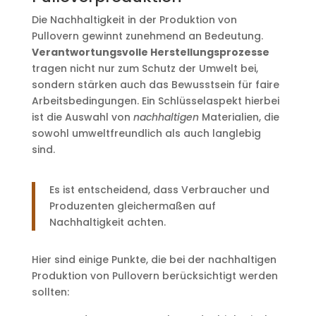
Die Nachhaltigkeit in der Produktion von
Pullovern gewinnt zunehmend an Bedeutung.
Verantwortungsvolle Herstellungsprozesse
tragen nicht nur zum Schutz der Umwelt bei,
sondern stärken auch das Bewusstsein für faire
Arbeitsbedingungen. Ein Schlüsselaspekt hierbei
ist die Auswahl von
nachhaltigen
Materialien, die
sowohl umweltfreundlich als auch langlebig
sind.
Es ist entscheidend, dass Verbraucher und
Produzenten gleichermaßen auf
Nachhaltigkeit achten.
Hier sind einige Punkte, die bei der nachhaltigen
Produktion von Pullovern berücksichtigt werden
sollten: