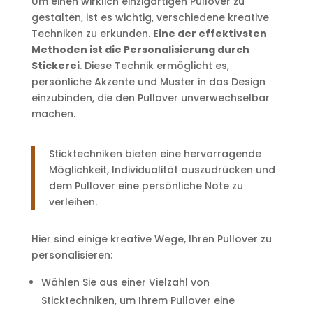
Um einen wirklich einzigartigen Pullover zu
gestalten, ist es wichtig, verschiedene kreative
Techniken zu erkunden.
Eine der effektivsten
Methoden ist die Personalisierung durch
Stickerei
. Diese Technik ermöglicht es,
persönliche Akzente und Muster in das Design
einzubinden, die den Pullover unverwechselbar
machen.
Sticktechniken bieten eine hervorragende
Möglichkeit, Individualität auszudrücken und
dem Pullover eine persönliche Note zu
verleihen.
Hier sind einige kreative Wege, Ihren Pullover zu
personalisieren:
Wählen Sie aus einer Vielzahl von
Sticktechniken, um Ihrem Pullover eine