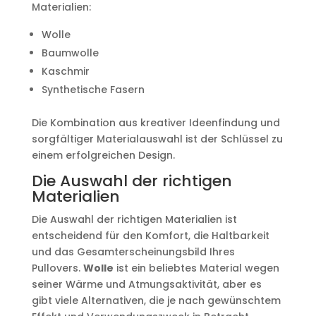
Materialien:
Wolle
Baumwolle
Kaschmir
Synthetische Fasern
Die Kombination aus kreativer Ideenfindung und
sorgfältiger Materialauswahl ist der Schlüssel zu
einem erfolgreichen Design.
Die Auswahl der richtigen
Materialien
Die Auswahl der richtigen Materialien ist
entscheidend für den Komfort, die Haltbarkeit
und das Gesamterscheinungsbild Ihres
Pullovers.
Wolle
ist ein beliebtes Material wegen
seiner Wärme und Atmungsaktivität, aber es
gibt viele Alternativen, die je nach gewünschtem