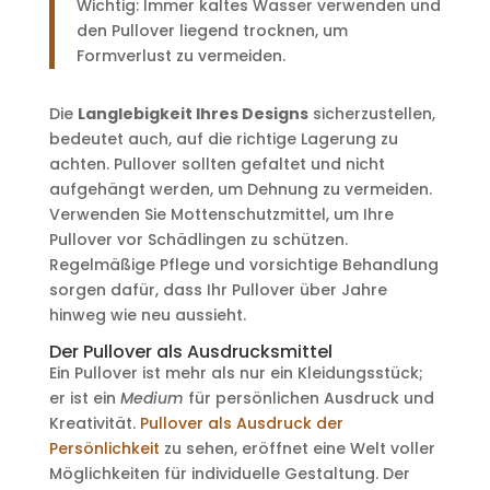
Wichtig: Immer kaltes Wasser verwenden und
den Pullover liegend trocknen, um
Formverlust zu vermeiden.
Die
Langlebigkeit Ihres Designs
sicherzustellen,
bedeutet auch, auf die richtige Lagerung zu
achten. Pullover sollten gefaltet und nicht
aufgehängt werden, um Dehnung zu vermeiden.
Verwenden Sie Mottenschutzmittel, um Ihre
Pullover vor Schädlingen zu schützen.
Regelmäßige Pflege und vorsichtige Behandlung
sorgen dafür, dass Ihr Pullover über Jahre
hinweg wie neu aussieht.
Der Pullover als Ausdrucksmittel
Ein Pullover ist mehr als nur ein Kleidungsstück;
er ist ein
Medium
für persönlichen Ausdruck und
Kreativität.
Pullover als Ausdruck der
Persönlichkeit
zu sehen, eröffnet eine Welt voller
Möglichkeiten für individuelle Gestaltung. Der