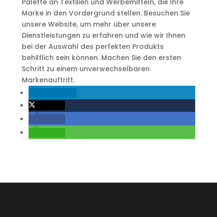
Palette an Textilien und Werbemitteln, die Ihre
Marke in den Vordergrund stellen. Besuchen Sie
unsere Website, um mehr über unsere
Dienstleistungen zu erfahren und wie wir Ihnen
bei der Auswahl des perfekten Produkts
behilflich sein können. Machen Sie den ersten
Schritt zu einem unverwechselbaren
Markenauftritt.
mitteilen
twittern
teilen
teilen