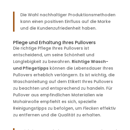
Die Wahl nachhaltiger Produktionsmethoden
kann einen positiven Einfluss auf die Marke
und die Kundenzufriedenheit haben.
Pflege und Erhaltung Ihres Pullovers
Die richtige Pflege Ihres Pullovers ist
entscheidend, um seine Schönheit und
Langlebigkeit zu bewahren.
Richtige Wasch-
und Pflegetipps
können die Lebensdauer Ihres
Pullovers erheblich verlängern. Es ist wichtig, die
Waschanleitung auf dem Etikett Ihres Pullovers
zu beachten und entsprechend zu handeln. Für
Pullover aus empfindlichen Materialien wie
Mohairwolle empfiehlt es sich, spezielle
Reinigungstipps zu befolgen, um
Flecken
effektiv
zu entfernen und die Qualität zu erhalten.