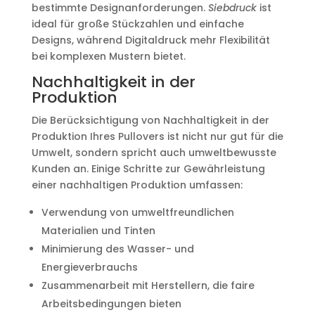
bestimmte Designanforderungen.
Siebdruck
ist
ideal für große Stückzahlen und einfache
Designs, während Digitaldruck mehr Flexibilität
bei komplexen Mustern bietet.
Nachhaltigkeit in der
Produktion
Die Berücksichtigung von Nachhaltigkeit in der
Produktion Ihres Pullovers ist nicht nur gut für die
Umwelt, sondern spricht auch umweltbewusste
Kunden an. Einige Schritte zur Gewährleistung
einer nachhaltigen Produktion umfassen:
Verwendung von umweltfreundlichen
Materialien und Tinten
Minimierung des Wasser- und
Energieverbrauchs
Zusammenarbeit mit Herstellern, die faire
Arbeitsbedingungen bieten