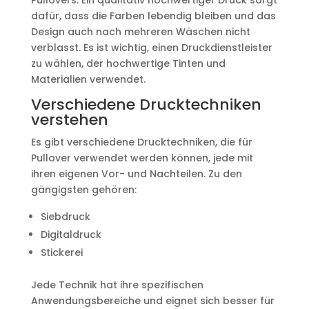
Pullovers. Ein qualitativ hochwertiger Druck sorgt
dafür, dass die Farben lebendig bleiben und das
Design auch nach mehreren Wäschen nicht
verblasst. Es ist wichtig, einen Druckdienstleister
zu wählen, der hochwertige Tinten und
Materialien verwendet.
Verschiedene Drucktechniken
verstehen
Es gibt verschiedene Drucktechniken, die für
Pullover verwendet werden können, jede mit
ihren eigenen Vor- und Nachteilen. Zu den
gängigsten gehören:
Siebdruck
Digitaldruck
Stickerei
Jede Technik hat ihre spezifischen
Anwendungsbereiche und eignet sich besser für