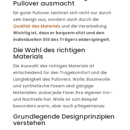
Pullover ausmacht
Ein guter Pullover zeichnet sich nicht nur durch
sein Design aus, sondern auch durch die
Qualität des Materials
und die Verarbeitung.
Wichtig ist, dass er bequem sitzt und den
individuellen Stil des Trägers widerspiegelt.
Die Wahl des richtigen
Materials
Die Auswahl des richtigen Materials ist
entscheidend für den Tragekomfort und die
Langlebigkeit des Pullovers. Wolle, Baumwolle
und synthetische Fasern sind gängige
Materialien, wobei jede Faser ihre eigenen Vor-
und Nachteile hat.
Wolle
ist zum Beispiel
besonders warm, aber auch pflegeintensiv.
Grundlegende Designprinzipien
verstehen