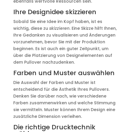
ebenfalls wertvolle Ressourcen sein.
Ihre Designidee skizzieren
Sobald Sie eine Idee im Kopf haben, ist es
wichtig, diese zu
skizzieren
. Eine Skizze hilft Ihnen,
Ihre Gedanken zu visualisieren und Änderungen
vorzunehmen, bevor Sie mit der Produktion
beginnen. Es ist auch ein guter Zeitpunkt, um
über die Platzierung von Designelementen auf
dem Pullover nachzudenken.
Farben und Muster auswählen
Die Auswahl der Farben und Muster ist
entscheidend für die Ästhetik Ihres Pullovers.
Denken Sie darüber nach, wie verschiedene
Farben zusammenwirken und welche Stimmung
sie vermitteln. Muster können Ihrem Design eine
zusätzliche Dimension verleihen.
Die richtige Drucktechnik