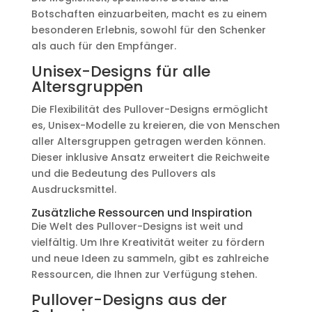
Botschaften einzuarbeiten, macht es zu einem
besonderen Erlebnis, sowohl für den Schenker
als auch für den Empfänger.
Unisex-Designs für alle
Altersgruppen
Die Flexibilität des Pullover-Designs ermöglicht
es, Unisex-Modelle zu kreieren, die von Menschen
aller Altersgruppen getragen werden können.
Dieser inklusive Ansatz erweitert die Reichweite
und die Bedeutung des Pullovers als
Ausdrucksmittel.
Zusätzliche Ressourcen und Inspiration
Die Welt des Pullover-Designs ist weit und
vielfältig. Um Ihre Kreativität weiter zu fördern
und neue Ideen zu sammeln, gibt es zahlreiche
Ressourcen, die Ihnen zur Verfügung stehen.
Pullover-Designs aus der