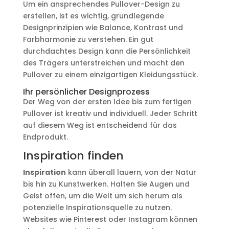
Um ein ansprechendes Pullover-Design zu
erstellen, ist es wichtig, grundlegende
Designprinzipien wie Balance, Kontrast und
Farbharmonie zu verstehen. Ein gut
durchdachtes Design kann die Persönlichkeit
des Trägers unterstreichen und macht den
Pullover zu einem einzigartigen Kleidungsstück.
Ihr persönlicher Designprozess
Der Weg von der ersten Idee bis zum fertigen
Pullover ist kreativ und individuell. Jeder Schritt
auf diesem Weg ist entscheidend für das
Endprodukt.
Inspiration finden
Inspiration
kann überall lauern, von der Natur
bis hin zu Kunstwerken. Halten Sie Augen und
Geist offen, um die Welt um sich herum als
potenzielle Inspirationsquelle zu nutzen.
Websites wie Pinterest oder Instagram können