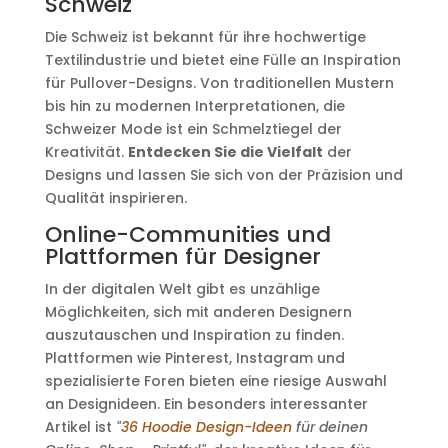
Schweiz
Die Schweiz ist bekannt für ihre hochwertige
Textilindustrie und bietet eine Fülle an Inspiration
für Pullover-Designs. Von traditionellen Mustern
bis hin zu modernen Interpretationen, die
Schweizer Mode ist ein Schmelztiegel der
Kreativität.
Entdecken Sie die Vielfalt
der
Designs und lassen Sie sich von der Präzision und
Qualität inspirieren.
Online-Communities und
Plattformen für Designer
In der digitalen Welt gibt es unzählige
Möglichkeiten, sich mit anderen Designern
auszutauschen und Inspiration zu finden.
Plattformen wie Pinterest, Instagram und
spezialisierte Foren bieten eine riesige Auswahl
an Designideen. Ein besonders interessanter
Artikel ist
"
36 Hoodie Design-Ideen
für deinen