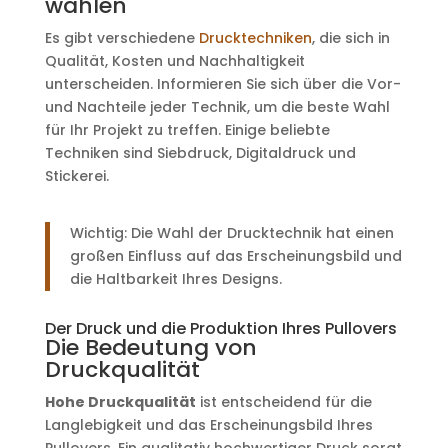
wählen
Es gibt verschiedene
Drucktechniken
, die sich in
Qualität, Kosten und Nachhaltigkeit
unterscheiden. Informieren Sie sich über die Vor-
und Nachteile jeder Technik, um die beste Wahl
für Ihr Projekt zu treffen. Einige beliebte
Techniken sind Siebdruck, Digitaldruck und
Stickerei.
Wichtig: Die Wahl der Drucktechnik hat einen
großen Einfluss auf das Erscheinungsbild und
die Haltbarkeit Ihres Designs.
Der Druck und die Produktion Ihres Pullovers
Die Bedeutung von
Druckqualität
Hohe Druckqualität
ist entscheidend für die
Langlebigkeit und das Erscheinungsbild Ihres