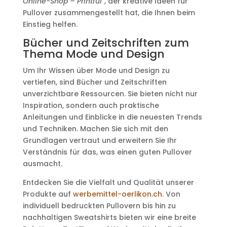
Online-Shop – Printful"
, der kreative Ideen für
Pullover zusammengestellt hat, die Ihnen beim
Einstieg helfen.
Bücher und Zeitschriften zum
Thema Mode und Design
Um Ihr Wissen über Mode und Design zu
vertiefen, sind Bücher und Zeitschriften
unverzichtbare Ressourcen. Sie bieten nicht nur
Inspiration, sondern auch praktische
Anleitungen und Einblicke in die neuesten Trends
und Techniken. Machen Sie sich mit den
Grundlagen vertraut und erweitern Sie Ihr
Verständnis für das, was einen guten Pullover
ausmacht.
Entdecken Sie die Vielfalt und Qualität unserer
Produkte auf
werbemittel-oerlikon.ch
. Von
individuell bedruckten Pullovern bis hin zu
nachhaltigen Sweatshirts bieten wir eine breite