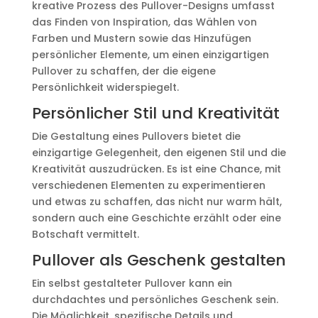
kreative Prozess des Pullover-Designs umfasst
das Finden von Inspiration, das Wählen von
Farben und Mustern sowie das Hinzufügen
persönlicher Elemente, um einen einzigartigen
Pullover zu schaffen, der die eigene
Persönlichkeit widerspiegelt.
Persönlicher Stil und Kreativität
Die Gestaltung eines Pullovers bietet die
einzigartige Gelegenheit, den eigenen Stil und die
Kreativität auszudrücken. Es ist eine Chance, mit
verschiedenen Elementen zu experimentieren
und etwas zu schaffen, das nicht nur warm hält,
sondern auch eine Geschichte erzählt oder eine
Botschaft vermittelt.
Pullover als Geschenk gestalten
Ein selbst gestalteter Pullover kann ein
durchdachtes und persönliches Geschenk sein.
Die Möglichkeit, spezifische Details und