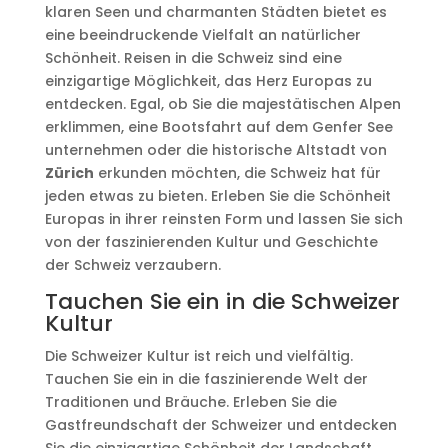
klaren Seen und charmanten Städten bietet es
eine beeindruckende Vielfalt an natürlicher
Schönheit. Reisen in die Schweiz sind eine
einzigartige Möglichkeit, das Herz Europas zu
entdecken. Egal, ob Sie die majestätischen Alpen
erklimmen, eine Bootsfahrt auf dem Genfer See
unternehmen oder die historische Altstadt von
Zürich
erkunden möchten, die Schweiz hat für
jeden etwas zu bieten. Erleben Sie die Schönheit
Europas in ihrer reinsten Form und lassen Sie sich
von der faszinierenden Kultur und Geschichte
der Schweiz verzaubern.
Tauchen Sie ein in die Schweizer
Kultur
Die Schweizer Kultur ist reich und vielfältig.
Tauchen Sie ein in die faszinierende Welt der
Traditionen und Bräuche. Erleben Sie die
Gastfreundschaft der Schweizer und entdecken