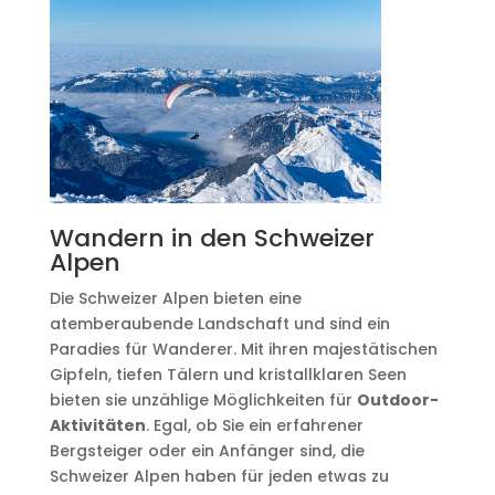
Wandern in den Schweizer
Alpen
Die Schweizer Alpen bieten eine
atemberaubende Landschaft und sind ein
Paradies für Wanderer. Mit ihren majestätischen
Gipfeln, tiefen Tälern und kristallklaren Seen
bieten sie unzählige Möglichkeiten für
Outdoor-
Aktivitäten
. Egal, ob Sie ein erfahrener
Bergsteiger oder ein Anfänger sind, die
Schweizer Alpen haben für jeden etwas zu