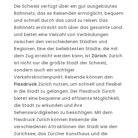
Die Schweiz verfügt über ein gut ausgebautes
Bahnnetz, das es Reisenden ermöglicht, bequem
und schnell durch das Land zu reisen. Das
Bahnnetz erstreckt sich über das gesamte Land
und bietet eine Vielzahl von Verbindungen
zwischen den verschiedenen Städten und
Regionen. Eine der beliebtesten Städte, die mit
dem Zug erreicht werden kann, ist
Zürich
. Zürich
ist nicht nur die größte Stadt der Schweiz,
sondern auch ein wichtiger
Verkehrsknotenpunkt. Reisende können den
Flexdruck
Zürich nutzen, um schnell und flexibel
in die Stadt zu gelangen. Der Flexdruck Zürich
bietet eine bequeme und effiziente Möglichkeit,
die Stadt zu erkunden und ihre
Sehenswürdigkeiten zu besichtigen. Mit dem
Flexdruck Zürich können Reisende die
verschiedenen Attraktionen der Stadt wie den
Zürichsee, das Zürcher Kunsthaus und die