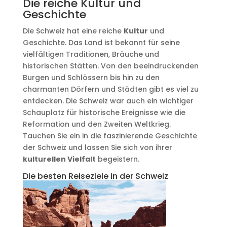
Die reiche Kultur und
Geschichte
Die Schweiz hat eine reiche
Kultur
und
Geschichte. Das Land ist bekannt für seine
vielfältigen Traditionen, Bräuche und
historischen Stätten. Von den beeindruckenden
Burgen und Schlössern bis hin zu den
charmanten Dörfern und Städten gibt es viel zu
entdecken. Die Schweiz war auch ein wichtiger
Schauplatz für historische Ereignisse wie die
Reformation und den Zweiten Weltkrieg.
Tauchen Sie ein in die faszinierende Geschichte
der Schweiz und lassen Sie sich von ihrer
kulturellen Vielfalt
begeistern.
Die besten Reiseziele in der Schweiz