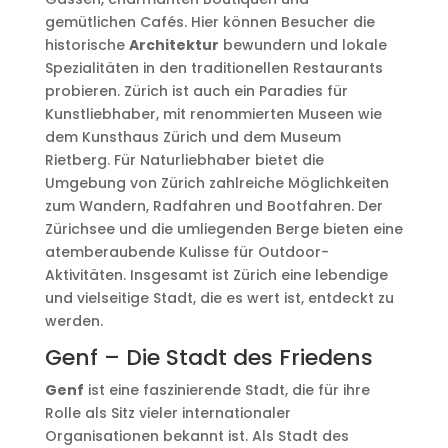
gemütlichen Cafés. Hier können Besucher die
historische
Architektur
bewundern und lokale
Spezialitäten in den traditionellen Restaurants
probieren. Zürich ist auch ein Paradies für
Kunstliebhaber, mit renommierten Museen wie
dem Kunsthaus Zürich und dem Museum
Rietberg. Für Naturliebhaber bietet die
Umgebung von Zürich zahlreiche Möglichkeiten
zum Wandern, Radfahren und Bootfahren. Der
Zürichsee und die umliegenden Berge bieten eine
atemberaubende Kulisse für Outdoor-
Aktivitäten. Insgesamt ist Zürich eine lebendige
und vielseitige Stadt, die es wert ist, entdeckt zu
werden.
Genf – Die Stadt des Friedens
Genf
ist eine faszinierende Stadt, die für ihre
Rolle als Sitz vieler internationaler
Organisationen bekannt ist. Als Stadt des