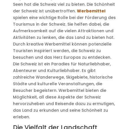
Seen hat die Schweiz viel zu bieten. Die Schönheit
der Schweiz ist unübertroffen.
Werbemittel
spielen eine wichtige Rolle bei der Förderung des
Tourismus in der Schweiz. Sie helfen dabei, die
Aufmerksamkeit auf die vielen Attraktionen und
Aktivitäten zu lenken, die das Land zu bieten hat.
Durch kreative Werbemittel können potenzielle
Touristen inspiriert werden, die Schweiz zu
besuchen und das Herz Europas zu entdecken.
Die Schweiz ist ein Paradies für Naturliebhaber,
Abenteurer und Kulturliebhaber. Es gibt
zahlreiche Wanderwege, Skigebiete, historische
Städte und kulturelle Veranstaltungen, die
Besucher begeistern. Werbemittel bieten die
Möglichkeit, all diese Aspekte der Schweiz
hervorzuheben und Reisende dazu zu ermutigen,
das Land zu erkunden und seine Schönheit zu
erleben.
Die Vielfalt der Landschaft