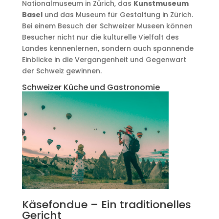
Nationalmuseum in Zürich, das
Kunstmuseum
Basel
und das Museum für Gestaltung in Zürich.
Bei einem Besuch der Schweizer Museen können
Besucher nicht nur die kulturelle Vielfalt des
Landes kennenlernen, sondern auch spannende
Einblicke in die Vergangenheit und Gegenwart
der Schweiz gewinnen.
Schweizer Küche und Gastronomie
Käsefondue – Ein traditionelles
Gericht