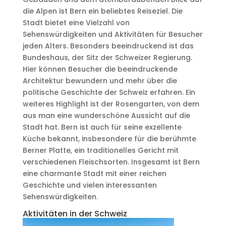
die Alpen ist Bern ein beliebtes Reiseziel. Die
Stadt bietet eine Vielzahl von
Sehenswürdigkeiten und Aktivitäten für Besucher
jeden Alters. Besonders beeindruckend ist das
Bundeshaus, der Sitz der Schweizer Regierung.
Hier können Besucher die beeindruckende
Architektur bewundern und mehr über die
politische Geschichte der Schweiz erfahren. Ein
weiteres Highlight ist der Rosengarten, von dem
aus man eine wunderschöne Aussicht auf die
Stadt hat. Bern ist auch für seine exzellente
Küche bekannt, insbesondere für die berühmte
Berner Platte, ein traditionelles Gericht mit
verschiedenen Fleischsorten. Insgesamt ist Bern
eine charmante Stadt mit einer reichen
Geschichte und vielen interessanten
Sehenswürdigkeiten.
Aktivitäten in der Schweiz