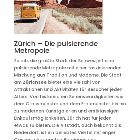
Zürich – Die pulsierende
Metropole
Zürich, die größte Stadt der Schweiz, ist eine
pulsierende Metropole mit einer faszinierenden
Mischung aus Tradition und Moderne. Die Stadt
am
Zürichsee
bietet eine Vielzahl von
Attraktionen und Aktivitäten für Besucher jeden
Alters. Von historischen Sehenswürdigkeiten wie
dem Grossmünster und dem Fraumünster bis hin
zu modernen Kunstgalerien und erstklassigen
Einkaufsmöglichkeiten, Zürich hat für jeden
etwas zu bieten. Die Altstadt, auch bekannt als
Niederdorf, ist ein beliebtes Viertel mit engen
Gassen, charmanten Boutiquen und