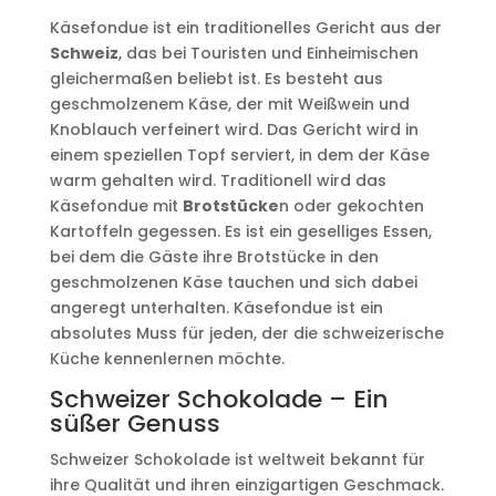
Käsefondue ist ein traditionelles Gericht aus der
Schweiz
, das bei Touristen und Einheimischen
gleichermaßen beliebt ist. Es besteht aus
geschmolzenem Käse, der mit Weißwein und
Knoblauch verfeinert wird. Das Gericht wird in
einem speziellen Topf serviert, in dem der Käse
warm gehalten wird. Traditionell wird das
Käsefondue mit
Brotstücke
n oder gekochten
Kartoffeln gegessen. Es ist ein geselliges Essen,
bei dem die Gäste ihre Brotstücke in den
geschmolzenen Käse tauchen und sich dabei
angeregt unterhalten. Käsefondue ist ein
absolutes Muss für jeden, der die schweizerische
Küche kennenlernen möchte.
Schweizer Schokolade – Ein
süßer Genuss
Schweizer Schokolade ist weltweit bekannt für
ihre Qualität und ihren einzigartigen Geschmack.