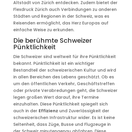
Altstadt von Zürich entdecken. Zudem bietet der
Flexdruck Zürich auch Verbindungen zu anderen
Städten und Regionen in der Schweiz, was es
Reisenden ermöglicht, das Herz Europas auf
einfache Weise zu erkunden.
Die berühmte Schweizer
Pünktlichkeit
Die Schweizer sind weltweit für ihre Pünktlichkeit
bekannt. Pünktlichkeit ist ein wichtiger
Bestandteil der schweizerischen Kultur und wird
in allen Bereichen des Lebens geschätzt. Ob es
um den öffentlichen Verkehr, Geschäftstreffen
oder private Verabredungen geht, die Schweizer
legen großen Wert darauf, ihre Termine
einzuhalten. Diese Pünktlichkeit spiegelt sich
auch in der
Effizienz
und Zuverlässigkeit der
schweizerischen Infrastruktur wider. Es ist keine
Seltenheit, dass Züge, Busse und Flugzeuge in
der Schweiz minutengenau abfahren. Diese