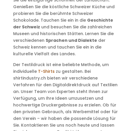
Sie die einzigartige Schönheit der Landschaft.
Genießen Sie die köstliche Schweizer Küche und
probieren Sie die berühmte Schweizer
Schokolade. Tauchen Sie ein in die
Geschichte
der Schweiz
und besuchen Sie die zahlreichen
Museen und historischen Stätten. Lernen Sie die
verschiedenen
Sprachen und Dialekte
der
Schweiz kennen und tauchen Sie ein in die
kulturelle Vielfalt des Landes.
Der Textildruck ist eine beliebte Methode, um
individuelle
T-Shirts
zu gestalten. Bei
shirtindustry.ch bieten wir verschiedene
Verfahren für den Digitaldirektdruck auf Textilien
an. Unser Team von Experten steht Ihnen zur
Verfügung, um Ihre Ideen umzusetzen und
hochwertige Druckergebnisse zu erzielen. Ob für
den privaten Gebrauch, als Werbemittel oder für
den Verein – wir haben die passende Lösung für
Sie. Kontaktieren Sie uns noch heute und lassen