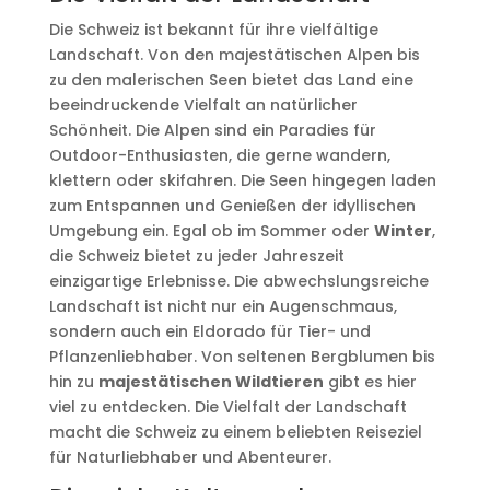
Die Schweiz ist bekannt für ihre vielfältige
Landschaft. Von den majestätischen Alpen bis
zu den malerischen Seen bietet das Land eine
beeindruckende Vielfalt an natürlicher
Schönheit. Die Alpen sind ein Paradies für
Outdoor-Enthusiasten, die gerne wandern,
klettern oder skifahren. Die Seen hingegen laden
zum Entspannen und Genießen der idyllischen
Umgebung ein. Egal ob im Sommer oder
Winter
,
die Schweiz bietet zu jeder Jahreszeit
einzigartige Erlebnisse. Die abwechslungsreiche
Landschaft ist nicht nur ein Augenschmaus,
sondern auch ein Eldorado für Tier- und
Pflanzenliebhaber. Von seltenen Bergblumen bis
hin zu
majestätischen Wildtieren
gibt es hier
viel zu entdecken. Die Vielfalt der Landschaft
macht die Schweiz zu einem beliebten Reiseziel
für Naturliebhaber und Abenteurer.