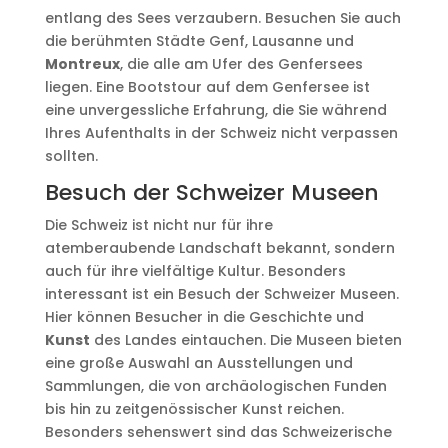
entlang des Sees verzaubern. Besuchen Sie auch
die berühmten Städte Genf, Lausanne und
Montreux
, die alle am Ufer des Genfersees
liegen. Eine Bootstour auf dem Genfersee ist
eine unvergessliche Erfahrung, die Sie während
Ihres Aufenthalts in der Schweiz nicht verpassen
sollten.
Besuch der Schweizer Museen
Die Schweiz ist nicht nur für ihre
atemberaubende Landschaft bekannt, sondern
auch für ihre vielfältige Kultur. Besonders
interessant ist ein Besuch der Schweizer Museen.
Hier können Besucher in die Geschichte und
Kunst
des Landes eintauchen. Die Museen bieten
eine große Auswahl an Ausstellungen und
Sammlungen, die von archäologischen Funden
bis hin zu zeitgenössischer Kunst reichen.
Besonders sehenswert sind das Schweizerische