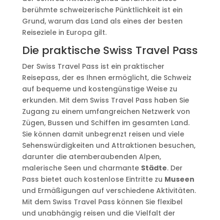
berühmte schweizerische Pünktlichkeit ist ein
Grund, warum das Land als eines der besten
Reiseziele in Europa gilt.
Die praktische Swiss Travel Pass
Der Swiss Travel Pass ist ein praktischer
Reisepass, der es Ihnen ermöglicht, die Schweiz
auf bequeme und kostengünstige Weise zu
erkunden. Mit dem Swiss Travel Pass haben Sie
Zugang zu einem umfangreichen Netzwerk von
Zügen, Bussen und Schiffen im gesamten Land.
Sie können damit unbegrenzt reisen und viele
Sehenswürdigkeiten und Attraktionen besuchen,
darunter die atemberaubenden Alpen,
malerische Seen und charmante
Städte
. Der
Pass bietet auch kostenlose Eintritte zu
Museen
und Ermäßigungen auf verschiedene Aktivitäten.
Mit dem Swiss Travel Pass können Sie flexibel
und unabhängig reisen und die Vielfalt der