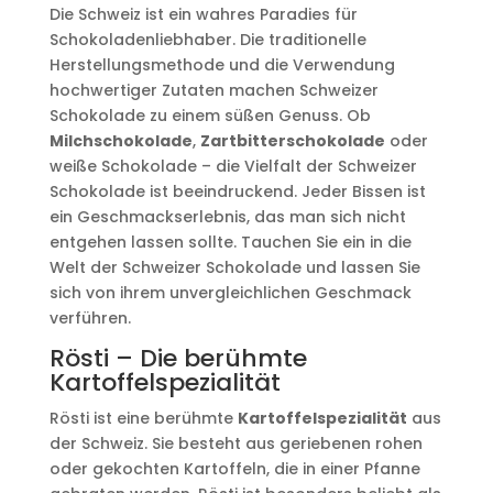
Die Schweiz ist ein wahres Paradies für
Schokoladenliebhaber. Die traditionelle
Herstellungsmethode und die Verwendung
hochwertiger Zutaten machen Schweizer
Schokolade zu einem süßen Genuss. Ob
Milchschokolade
,
Zartbitterschokolade
oder
weiße Schokolade – die Vielfalt der Schweizer
Schokolade ist beeindruckend. Jeder Bissen ist
ein Geschmackserlebnis, das man sich nicht
entgehen lassen sollte. Tauchen Sie ein in die
Welt der Schweizer Schokolade und lassen Sie
sich von ihrem unvergleichlichen Geschmack
verführen.
Rösti – Die berühmte
Kartoffelspezialität
Rösti ist eine berühmte
Kartoffelspezialität
aus
der Schweiz. Sie besteht aus geriebenen rohen
oder gekochten Kartoffeln, die in einer Pfanne