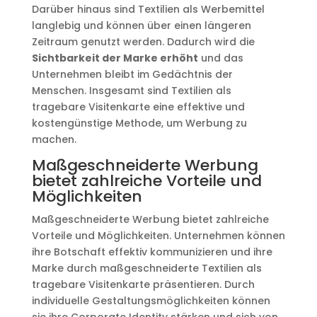
Darüber hinaus sind Textilien als Werbemittel
langlebig und können über einen längeren
Zeitraum genutzt werden. Dadurch wird die
Sichtbarkeit der Marke erhöht
und das
Unternehmen bleibt im Gedächtnis der
Menschen. Insgesamt sind Textilien als
tragebare Visitenkarte eine effektive und
kostengünstige Methode, um Werbung zu
machen.
Maßgeschneiderte Werbung
bietet zahlreiche Vorteile und
Möglichkeiten
Maßgeschneiderte Werbung bietet zahlreiche
Vorteile und Möglichkeiten. Unternehmen können
ihre Botschaft effektiv kommunizieren und ihre
Marke durch maßgeschneiderte Textilien als
tragebare Visitenkarte präsentieren. Durch
individuelle Gestaltungsmöglichkeiten können