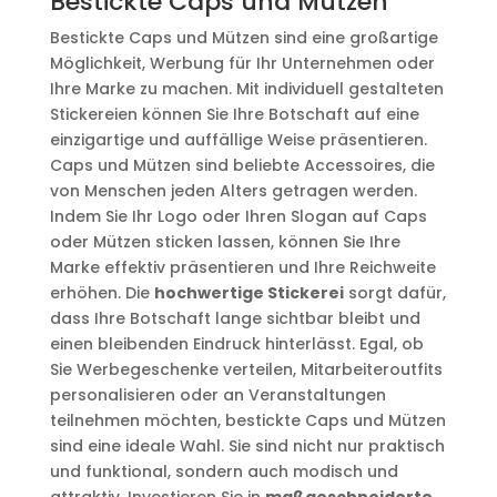
Bestickte Caps und Mützen
Bestickte Caps und Mützen sind eine großartige
Möglichkeit, Werbung für Ihr Unternehmen oder
Ihre Marke zu machen. Mit individuell gestalteten
Stickereien können Sie Ihre Botschaft auf eine
einzigartige und auffällige Weise präsentieren.
Caps und Mützen sind beliebte Accessoires, die
von Menschen jeden Alters getragen werden.
Indem Sie Ihr Logo oder Ihren Slogan auf Caps
oder Mützen sticken lassen, können Sie Ihre
Marke effektiv präsentieren und Ihre Reichweite
erhöhen. Die
hochwertige Stickerei
sorgt dafür,
dass Ihre Botschaft lange sichtbar bleibt und
einen bleibenden Eindruck hinterlässt. Egal, ob
Sie Werbegeschenke verteilen, Mitarbeiteroutfits
personalisieren oder an Veranstaltungen
teilnehmen möchten, bestickte Caps und Mützen
sind eine ideale Wahl. Sie sind nicht nur praktisch
und funktional, sondern auch modisch und