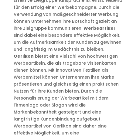
Effektive Zielgruppenansprache ist entscheidend
für den Erfolg einer Werbekampagne. Durch die
Verwendung von maßgeschneiderter Werbung
können Unternehmen ihre Botschaft gezielt an
ihre Zielgruppe kommunizieren.
Werbeartikel
sind dabei eine besonders effektive Möglichkeit,
um die Aufmerksamkeit der Kunden zu gewinnen
und langfristig im Gedächtnis zu bleiben.
Oerlikon
bietet eine Vielzahl von hochwertigen
Werbeartikeln, die als tragebare Visitenkarten
dienen können. Mit innovativen Textilien als
Werbemittel können Unternehmen ihre Marke
präsentieren und gleichzeitig einen praktischen
Nutzen für ihre Kunden bieten. Durch die
Personalisierung der Werbeartikel mit dem
Firmenlogo oder Slogan wird die
Markenbekanntheit gesteigert und eine
langfristige Kundenbindung aufgebaut.
Werbeartikel von Oerlikon sind daher eine
effektive Möglichkeit, um eine