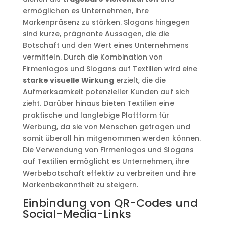
ermöglichen es Unternehmen, ihre
Markenpräsenz zu stärken. Slogans hingegen
sind kurze, prägnante Aussagen, die die
Botschaft und den Wert eines Unternehmens
vermitteln. Durch die Kombination von
Firmenlogos und Slogans auf Textilien wird eine
starke visuelle Wirkung
erzielt, die die
Aufmerksamkeit potenzieller Kunden auf sich
zieht. Darüber hinaus bieten Textilien eine
praktische und langlebige Plattform für
Werbung, da sie von Menschen getragen und
somit überall hin mitgenommen werden können.
Die Verwendung von Firmenlogos und Slogans
auf Textilien ermöglicht es Unternehmen, ihre
Werbebotschaft effektiv zu verbreiten und ihre
Markenbekanntheit zu steigern.
Einbindung von QR-Codes und
Social-Media-Links