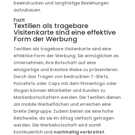
beeindrucken und langfristige Beziehungen
aufzubauen.
Fazit
Textilien als tragebare
Visitenkarte sind eine effektive
Form der Werbung
Textilien als tragebare Visitenkarte sind eine
effektive Form der Werbung. Sie ermöglichen es
Unternehmen, ihre Botschaft auf eine
einzigartige und kreative Weise zu präsentieren.
Durch das Tragen von bedruckten T-Shirts,
Poloshirts oder Caps mit dem Firmenlogo oder
Slogan können Mitarbeiter und Kunden zu
Markenbotschaftern werden. Die Textilien dienen
als mobile Werbeflächen und erreichen eine
breite Zielgruppe. Zudem bieten sie eine hohe
Reichweite, da sie im Alltag vielfach getragen
werden. Die Werbebotschaft wird somit
kontinuierlich und
nachhaltig verbreitet
.