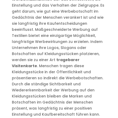
Einstellung und das Verhalten der Zielgruppe. Es
geht darum, wie gut eine Werbebotschaft im
Gedächtnis der Menschen verankert ist und wie
sie langfristig ihre Kaufentscheidungen
beeinflusst. Maßgeschneiderte Werbung auf
Textilien bietet eine einzigartige Möglichkeit,
langfristige Werbewirkungen zu erzielen. Indem
Unternehmen ihre Logos, Slogans oder
Botschaften auf Kleidungsstücken platzieren,
werden sie zu einer Art
tragebarer
Visitenkarte
. Menschen tragen diese
Kleidungsstücke in der Öffentlichkeit und
präsentieren so indirekt die Werbebotschaften.
Durch die ständige Sichtbarkeit und
Wiedererkennbarkeit der Werbung auf den
Kleidungsstücken bleiben die Marken und
Botschaften im Gedächtnis der Menschen
präsent, was langfristig zu einer positiven
Einstellung und Kaufbereitschaft führen kann.