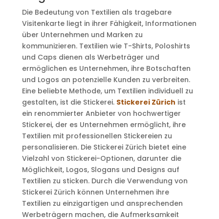
Die Bedeutung von Textilien als tragebare
Visitenkarte liegt in ihrer Fähigkeit, Informationen
über Unternehmen und Marken zu
kommunizieren. Textilien wie T-Shirts, Poloshirts
und Caps dienen als Werbeträger und
ermöglichen es Unternehmen, ihre Botschaften
und Logos an potenzielle Kunden zu verbreiten.
Eine beliebte Methode, um Textilien individuell zu
gestalten, ist die Stickerei.
Stickerei Zürich
ist
ein renommierter Anbieter von hochwertiger
Stickerei, der es Unternehmen ermöglicht, ihre
Textilien mit professionellen Stickereien zu
personalisieren. Die Stickerei Zürich bietet eine
Vielzahl von Stickerei-Optionen, darunter die
Möglichkeit, Logos, Slogans und Designs auf
Textilien zu sticken. Durch die Verwendung von
Stickerei Zürich können Unternehmen ihre
Textilien zu einzigartigen und ansprechenden
Werbeträgern machen, die Aufmerksamkeit