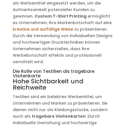
als Werbemittel eingesetzt werden, um die
Aufmerksamkeit potenzieller Kunden zu
gewinnen.
Custom T-Shirt Printing
ermöglicht
es Unternehmen, ihre Markenbotschaft auf eine
kreative und auffällige Weise
zu präsentieren.
Durch die Verwendung von individuellen Designs
und hochwertigen Drucktechniken können
Unternehmen sicherstellen, dass ihre
Werbebotschaft effektiv und professionell
vermittelt wird.
Die Rolle von Textilien als tragebare
Visitenkarte
Hohe Sichtbarkeit und
Reichweite
Textilien sind ein beliebtes Werbemittel, um
Unternehmen und Marken zu präsentieren. Sie
dienen nicht nur als Kleidungsstücke, sondern
auch als
tragebare Visitenkarten
. Durch
individuelle Gestaltung und hochwertige