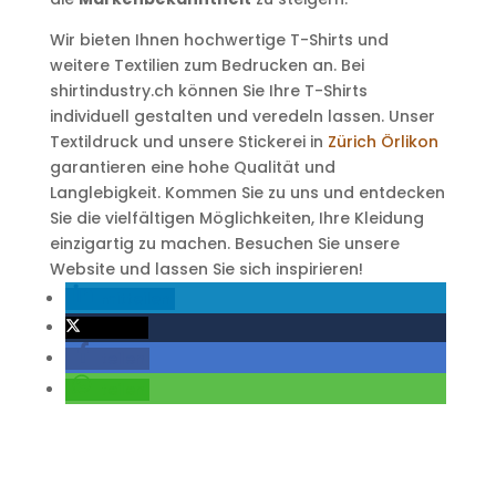
Wir bieten Ihnen hochwertige T-Shirts und
weitere Textilien zum Bedrucken an. Bei
shirtindustry.ch können Sie Ihre T-Shirts
individuell gestalten und veredeln lassen. Unser
Textildruck und unsere Stickerei in
Zürich Örlikon
garantieren eine hohe Qualität und
Langlebigkeit. Kommen Sie zu uns und entdecken
Sie die vielfältigen Möglichkeiten, Ihre Kleidung
einzigartig zu machen. Besuchen Sie unsere
Website und lassen Sie sich inspirieren!
mitteilen
twittern
teilen
teilen