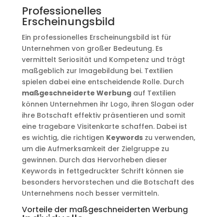
Professionelles
Erscheinungsbild
Ein professionelles Erscheinungsbild ist für
Unternehmen von großer Bedeutung. Es
vermittelt Seriosität und Kompetenz und trägt
maßgeblich zur Imagebildung bei. Textilien
spielen dabei eine entscheidende Rolle. Durch
maßgeschneiderte Werbung
auf Textilien
können Unternehmen ihr Logo, ihren Slogan oder
ihre Botschaft effektiv präsentieren und somit
eine tragebare Visitenkarte schaffen. Dabei ist
es wichtig, die richtigen
Keywords
zu verwenden,
um die Aufmerksamkeit der Zielgruppe zu
gewinnen. Durch das Hervorheben dieser
Keywords in fettgedruckter Schrift können sie
besonders hervorstechen und die Botschaft des
Unternehmens noch besser vermitteln.
Vorteile der maßgeschneiderten Werbung