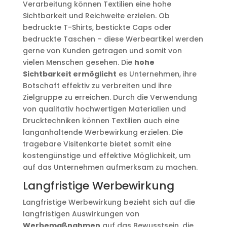
Verarbeitung können Textilien eine hohe
Sichtbarkeit und Reichweite erzielen. Ob
bedruckte T-Shirts, bestickte Caps oder
bedruckte Taschen – diese Werbeartikel werden
gerne von Kunden getragen und somit von
vielen Menschen gesehen. Die
hohe
Sichtbarkeit ermöglicht
es Unternehmen, ihre
Botschaft effektiv zu verbreiten und ihre
Zielgruppe zu erreichen. Durch die Verwendung
von qualitativ hochwertigen Materialien und
Drucktechniken können Textilien auch eine
langanhaltende Werbewirkung erzielen. Die
tragebare Visitenkarte bietet somit eine
kostengünstige und effektive Möglichkeit, um
auf das Unternehmen aufmerksam zu machen.
Langfristige Werbewirkung
Langfristige Werbewirkung bezieht sich auf die
langfristigen Auswirkungen von
Werbemaßnahmen
auf das Bewusstsein, die