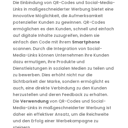
Die Einbindung von QR-Codes und Social-Media-
Links in maßgeschneiderter Werbung bietet eine
innovative Möglichkeit, die Aufmerksamkeit
potenzieller Kunden zu gewinnen. QR-Codes
ermöglichen es den Kunden, schnell und einfach
auf digitale Inhalte zuzugreifen, indem sie
einfach den Code mit ihrem
Smartphone
scannen. Durch die Integration von Social-
Media-Links können Unternehmen ihre Kunden
dazu ermutigen, ihre Produkte und
Dienstleistungen in sozialen Medien zu teilen und
zu bewerben. Dies erhöht nicht nur die
Sichtbarkeit der Marke, sondern ermöglicht es
auch, eine direkte Verbindung zu den Kunden
herzustellen und deren Feedback zu erhalten.
Die
Verwendung
von QR-Codes und Social-
Media-Links in maßgeschneiderter Werbung ist
daher ein effektiver Ansatz, um die Reichweite
und den Erfolg einer Werbekampagne zu
steigern.