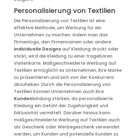
Personalisierung von Textilien
Die Personalisierung von Textilien ist eine
effektive Methode, um Werbung für ein
Unternehmen zu machen. Indem man das
Firmenlogo, den Firmennamen oder andere
individuelle Designs
auf Kleidung druckt oder
stickt, wird die Kleidung zu einer tragebaren
Visitenkarte. Maßgeschneiderte Werbung auf
Textilien ermöglicht es Unternehmen, ihre Marke
zu präsentieren und sich von der Konkurrenz
abzuheben. Durch die Personalisierung von
Textilien können Unternehmen auch ihre
Kunden
bindung stärken, da personalisierte
Kleidung ein Gefühl der Zugehörigkeit und
Exklusivität vermittelt. Darüber hinaus kann
maßgeschneiderte Werbung auf Textilien auch
als Geschenk oder Werbegeschenk verwendet
werden, um Kunden und potenzielle Kunden zu