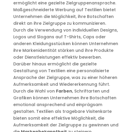
ermöglicht eine gezielte Zielgruppenansprache.
Maßgeschneiderte Werbung auf Textilien bietet
Unternehmen die Möglichkeit, ihre Botschaften
direkt an ihre Zielgruppe zu kommunizieren.
Durch die Verwendung von individuellen Designs,
Logos und Slogans auf T-Shirts, Caps oder
anderen Kleidungsstücken können Unternehmen
ihre Markenidentität stärken und ihre Produkte
oder Dienstleistungen effektiv bewerben.
Darüber hinaus ermöglicht die gezielte
Gestaltung von Textilien eine personalisierte
Ansprache der Zielgruppe, was zu einer höheren
Aufmerksamkeit und Wiedererkennung führt.
Durch die Wahl von
Farben
, Schriftarten und
Grafiken können Unternehmen ihre Botschaften
emotional ansprechend und einprägsam
gestalten. Textilien als tragebare Visitenkarte
bieten somit eine effektive Möglichkeit, die
Aufmerksamkeit der Zielgruppe zu gewinnen und
die
Markenbekanntheit
zu steigern.