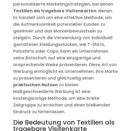
personalisierte Marketingstrategien, bei denen
Textilien als tragebare Visitenkarten
dienen.
Es handelt sich um eine effektive Methode, um
die Aufmerksamkeit potenzieller Kunden zu
gewinnen und das Markenbewusstsein zu
steigern. Durch die Verwendung von individuell
gestalteten Kleidungsstücken, wie T-Shirts,
Poloshirts oder Caps, kann ein Unternehmen
seine Botschaft auf eine einzigartige und
ansprechende Weise präsentieren. Diese Art von
Werbung ermöglicht es Unternehmen, ihre Marke
zu präsentieren und gleichzeitig einen
praktischen Nutzen
zu bieten.
Maßgeschneiderte Werbung ist eine
kostengünstige Methode, um eine breite
Zielgruppe zu erreichen und einen bleibenden
Eindruck zu hinterlassen.
Die Bedeutung von Textilien als
tragebare Visitenkarte