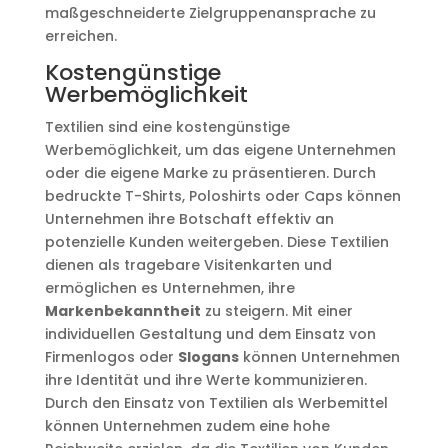
maßgeschneiderte Zielgruppenansprache zu
erreichen.
Kostengünstige
Werbemöglichkeit
Textilien sind eine kostengünstige
Werbemöglichkeit, um das eigene Unternehmen
oder die eigene Marke zu präsentieren. Durch
bedruckte T-Shirts, Poloshirts oder Caps können
Unternehmen ihre Botschaft effektiv an
potenzielle Kunden weitergeben. Diese Textilien
dienen als tragebare Visitenkarten und
ermöglichen es Unternehmen, ihre
Markenbekanntheit
zu steigern. Mit einer
individuellen Gestaltung und dem Einsatz von
Firmenlogos oder
Slogans
können Unternehmen
ihre Identität und ihre Werte kommunizieren.
Durch den Einsatz von Textilien als Werbemittel
können Unternehmen zudem eine hohe