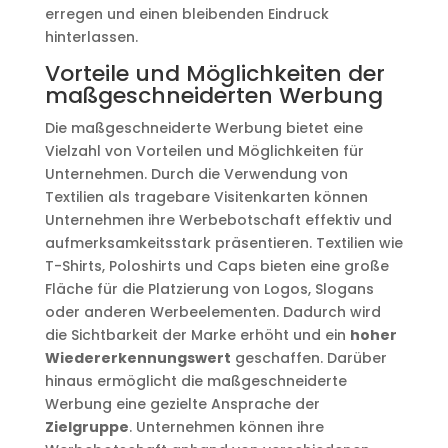
erregen und einen bleibenden Eindruck
hinterlassen.
Vorteile und Möglichkeiten der
maßgeschneiderten Werbung
Die maßgeschneiderte Werbung bietet eine
Vielzahl von Vorteilen und Möglichkeiten für
Unternehmen. Durch die Verwendung von
Textilien als tragebare Visitenkarten können
Unternehmen ihre Werbebotschaft effektiv und
aufmerksamkeitsstark präsentieren. Textilien wie
T-Shirts, Poloshirts und Caps bieten eine große
Fläche für die Platzierung von Logos, Slogans
oder anderen Werbeelementen. Dadurch wird
die Sichtbarkeit der Marke erhöht und ein
hoher
Wiedererkennungswert
geschaffen. Darüber
hinaus ermöglicht die maßgeschneiderte
Werbung eine gezielte Ansprache der
Zielgruppe
. Unternehmen können ihre