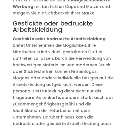
attraktiv. Investieren Sie in
maßgeschneiderte
Werbung
mit bestickten Caps und Mützen und
steigern Sie die Sichtbarkeit Ihrer Marke.
Gestickte oder bedruckte
Arbeitskleidung
Gestickte oder bedruckte Arbeitskleidung
bietet Unternehmen die Möglichkeit, ihre
Mitarbeiter in individuell gestalteten Outfits
auftreten zu lassen. Durch die Verwendung von
hochwertigen Materialien und modernen Druck-
oder Sticktechniken können Firmenlogos,
Slogans oder andere individuelle Designs auf die
Arbeitskleidung aufgebracht werden. Diese
personalisierte Kleidung dient nicht nur als
tragebare Visitenkarte, sondern stärkt auch das
Zusammengehörigkeitsgefühl und die
Identifikation der Mitarbeiter mit dem
Unternehmen. Darüber hinaus kann die
bedruckte oder gestickte Arbeitskleidung auch