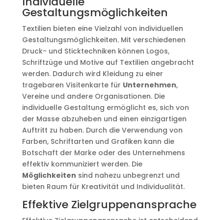
Individuelle
Gestaltungsmöglichkeiten
Textilien bieten eine Vielzahl von individuellen
Gestaltungsmöglichkeiten. Mit verschiedenen
Druck- und Sticktechniken können Logos,
Schriftzüge und Motive auf Textilien angebracht
werden. Dadurch wird Kleidung zu einer
tragebaren Visitenkarte für
Unternehmen
,
Vereine und andere Organisationen. Die
individuelle Gestaltung ermöglicht es, sich von
der Masse abzuheben und einen einzigartigen
Auftritt zu haben. Durch die Verwendung von
Farben, Schriftarten und Grafiken kann die
Botschaft der Marke oder des Unternehmens
effektiv kommuniziert werden. Die
Möglichkeiten
sind nahezu unbegrenzt und
bieten Raum für Kreativität und Individualität.
Effektive Zielgruppenansprache