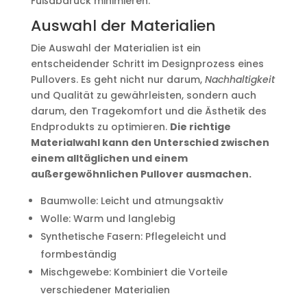
Fußabdruck minimieren.
Auswahl der Materialien
Die Auswahl der Materialien ist ein
entscheidender Schritt im Designprozess eines
Pullovers. Es geht nicht nur darum,
Nachhaltigkeit
und Qualität zu gewährleisten, sondern auch
darum, den Tragekomfort und die Ästhetik des
Endprodukts zu optimieren.
Die richtige
Materialwahl kann den Unterschied zwischen
einem alltäglichen und einem
außergewöhnlichen Pullover ausmachen.
Baumwolle: Leicht und atmungsaktiv
Wolle: Warm und langlebig
Synthetische Fasern: Pflegeleicht und
formbeständig
Mischgewebe: Kombiniert die Vorteile
verschiedener Materialien