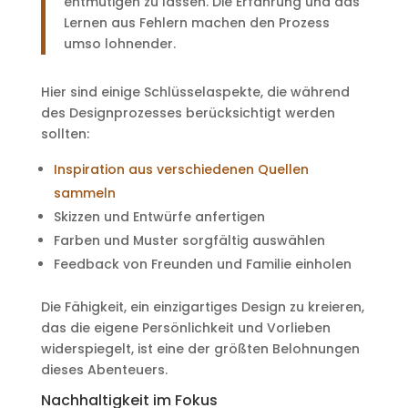
entmutigen zu lassen. Die Erfahrung und das
Lernen aus Fehlern machen den Prozess
umso lohnender.
Hier sind einige Schlüsselaspekte, die während
des Designprozesses berücksichtigt werden
sollten:
Inspiration aus verschiedenen Quellen
sammeln
Skizzen und Entwürfe anfertigen
Farben und Muster sorgfältig auswählen
Feedback von Freunden und Familie einholen
Die Fähigkeit, ein einzigartiges Design zu kreieren,
das die eigene Persönlichkeit und Vorlieben
widerspiegelt, ist eine der größten Belohnungen
dieses Abenteuers.
Nachhaltigkeit im Fokus