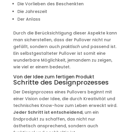
Die Vorlieben des Beschenkten
Die Jahreszeit
Der Anlass
Durch die Berücksichtigung dieser Aspekte kann
man sicherstellen, dass der Pullover nicht nur
gefällt, sondern auch
praktisch
und passend ist.
Ein selbstgestalteter Pullover ist somit eine
wunderbare Möglichkeit, jemandem zu zeigen,
wie viel er einem bedeutet.
Von der Idee zum fertigen Produkt
Schritte des Designprozesses
Der Designprozess eines Pullovers beginnt mit
einer Vision oder Idee, die durch Kreativität und
technisches Know-how zum Leben erweckt wird.
Jeder Schritt ist entscheidend
, um ein
Endprodukt zu schaffen, das nicht nur
ästhetisch ansprechend, sondern auch