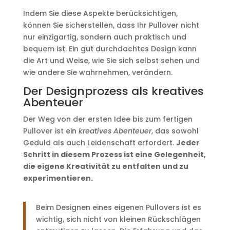
Indem Sie diese Aspekte berücksichtigen,
können Sie sicherstellen, dass Ihr Pullover nicht
nur einzigartig, sondern auch praktisch und
bequem ist. Ein gut durchdachtes Design kann
die Art und Weise, wie Sie sich selbst sehen und
wie andere Sie wahrnehmen, verändern.
Der Designprozess als kreatives
Abenteuer
Der Weg von der ersten Idee bis zum fertigen
Pullover ist ein
kreatives Abenteuer
, das sowohl
Geduld als auch Leidenschaft erfordert.
Jeder
Schritt in diesem Prozess ist eine Gelegenheit,
die eigene Kreativität zu entfalten und zu
experimentieren.
Beim Designen eines eigenen Pullovers ist es
wichtig, sich nicht von kleinen Rückschlägen