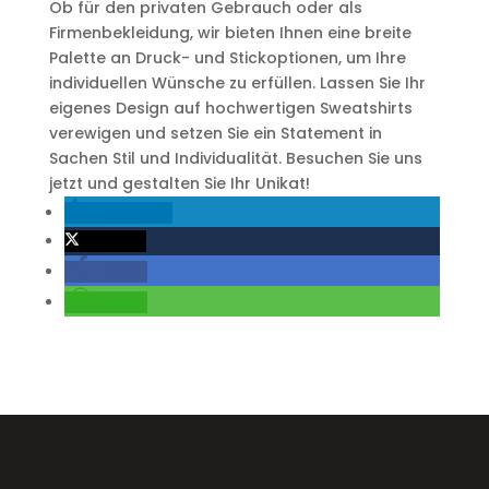
Ob für den privaten Gebrauch oder als
Firmenbekleidung, wir bieten Ihnen eine breite
Palette an Druck- und Stickoptionen, um Ihre
individuellen Wünsche zu erfüllen. Lassen Sie Ihr
eigenes Design auf hochwertigen Sweatshirts
verewigen und setzen Sie ein Statement in
Sachen Stil und Individualität. Besuchen Sie uns
jetzt und gestalten Sie Ihr Unikat!
mitteilen
twittern
teilen
teilen