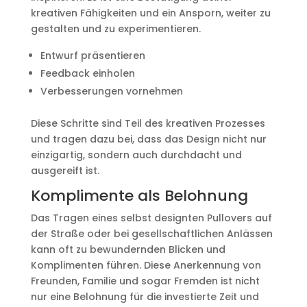
kreativen Fähigkeiten und ein Ansporn, weiter zu
gestalten und zu experimentieren.
Entwurf präsentieren
Feedback einholen
Verbesserungen vornehmen
Diese Schritte sind Teil des kreativen Prozesses
und tragen dazu bei, dass das Design nicht nur
einzigartig, sondern auch durchdacht und
ausgereift ist.
Komplimente als Belohnung
Das Tragen eines selbst designten Pullovers auf
der Straße oder bei gesellschaftlichen Anlässen
kann oft zu bewundernden Blicken und
Komplimenten führen. Diese Anerkennung von
Freunden, Familie und sogar Fremden ist nicht
nur eine Belohnung für die investierte Zeit und