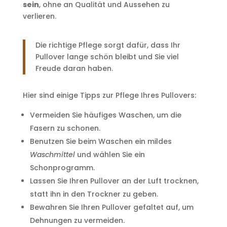
sein
, ohne an Qualität und Aussehen zu
verlieren.
Die richtige Pflege sorgt dafür, dass Ihr
Pullover lange schön bleibt und Sie viel
Freude daran haben.
Hier sind einige Tipps zur Pflege Ihres Pullovers:
Vermeiden Sie häufiges Waschen, um die
Fasern zu schonen.
Benutzen Sie beim Waschen ein mildes
Waschmittel
und wählen Sie ein
Schonprogramm.
Lassen Sie Ihren Pullover an der Luft trocknen,
statt ihn in den Trockner zu geben.
Bewahren Sie Ihren Pullover gefaltet auf, um
Dehnungen zu vermeiden.