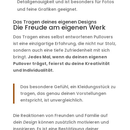
Detailgenauigkeit und ist besonders für Fotos
und feine Grafiken geeignet.
Das Tragen deines eigenen Designs
Die Freude am eigenen Werk
Das Tragen eines selbst entworfenen Pullovers
ist eine einzigartige Erfahrung, die nicht nur Stolz,
sondern auch eine tiefe Zufriedenheit mit sich
bringt.
Jedes Mal, wenn du deinen eigenen
Pullover trägst, feierst du deine Kreativität
und Individualität.
Das besondere Gefühl, ein Kleidungsstück zu
tragen, das genau deinen Vorstellungen
entspricht, ist unvergleichlich.
Die Reaktionen von Freunden und Familie auf
dein
Design
können zusätzlich motivieren und
inspirieren. Es ist eine Bestätigung deiner