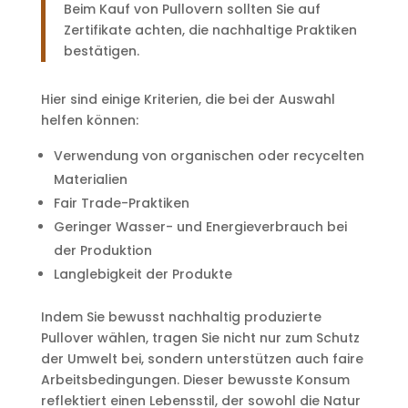
Beim Kauf von Pullovern sollten Sie auf
Zertifikate achten, die nachhaltige Praktiken
bestätigen.
Hier sind einige Kriterien, die bei der Auswahl
helfen können:
Verwendung von organischen oder recycelten
Materialien
Fair Trade-Praktiken
Geringer Wasser- und Energieverbrauch bei
der Produktion
Langlebigkeit der Produkte
Indem Sie bewusst nachhaltig produzierte
Pullover wählen, tragen Sie nicht nur zum Schutz
der Umwelt bei, sondern unterstützen auch faire
Arbeitsbedingungen. Dieser bewusste Konsum
reflektiert einen Lebensstil, der sowohl die Natur