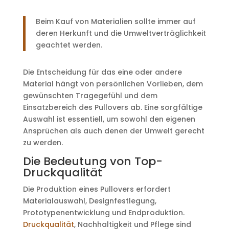
Beim Kauf von Materialien sollte immer auf
deren Herkunft und die Umweltverträglichkeit
geachtet werden.
Die Entscheidung für das eine oder andere
Material hängt von persönlichen Vorlieben, dem
gewünschten Tragegefühl und dem
Einsatzbereich des Pullovers ab. Eine sorgfältige
Auswahl ist essentiell, um sowohl den eigenen
Ansprüchen als auch denen der Umwelt gerecht
zu werden.
Die Bedeutung von Top-
Druckqualität
Die Produktion eines Pullovers erfordert
Materialauswahl, Designfestlegung,
Prototypenentwicklung und Endproduktion.
Druckqualität
, Nachhaltigkeit und Pflege sind