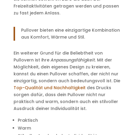
Freizeitaktivitäten getragen werden und passen
zu fast jedem Anlass.
Pullover bieten eine einzigartige Kombination
aus Komfort, Wärme und Stil.
Ein weiterer Grund für die Beliebtheit von
Pullovern ist ihre
Anpassungsfähigkeit
. Mit der
Möglichkeit, dein eigenes Design zu kreieren,
kannst du einen Pullover schaffen, der nicht nur
einzigartig, sondern auch bedeutungsvoll ist. Die
Top-Qualität und Nachhaltigkeit
des Drucks
sorgen dafür, dass dein Pullover nicht nur
praktisch und warm, sondern auch ein stilvoller
Ausdruck deiner Individualität ist.
Praktisch
Warm