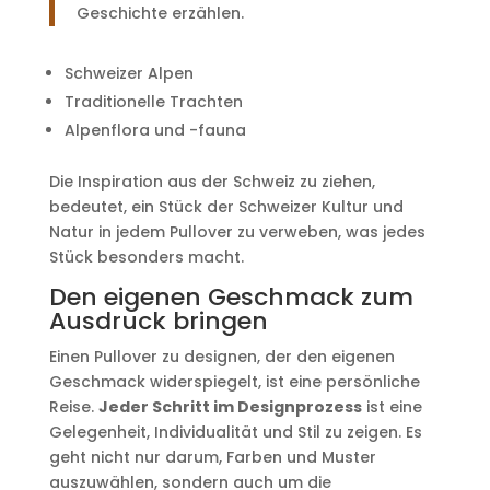
Geschichte erzählen.
Schweizer Alpen
Traditionelle Trachten
Alpenflora und -fauna
Die Inspiration aus der Schweiz zu ziehen,
bedeutet, ein Stück der Schweizer Kultur und
Natur in jedem Pullover zu verweben, was jedes
Stück besonders macht.
Den eigenen Geschmack zum
Ausdruck bringen
Einen Pullover zu designen, der den eigenen
Geschmack widerspiegelt, ist eine persönliche
Reise.
Jeder Schritt im Designprozess
ist eine
Gelegenheit, Individualität und Stil zu zeigen. Es
geht nicht nur darum, Farben und Muster
auszuwählen, sondern auch um die