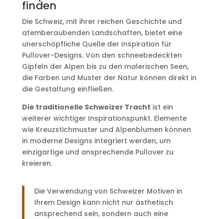
finden
Die Schweiz, mit ihrer reichen Geschichte und
atemberaubenden Landschaften, bietet eine
unerschöpfliche Quelle der Inspiration für
Pullover-Designs. Von den schneebedeckten
Gipfeln der Alpen bis zu den malerischen Seen,
die Farben und Muster der Natur können direkt in
die Gestaltung einfließen.
Die traditionelle Schweizer Tracht
ist ein
weiterer wichtiger Inspirationspunkt. Elemente
wie Kreuzstichmuster und Alpenblumen können
in moderne Designs integriert werden, um
einzigartige und ansprechende Pullover zu
kreieren.
Die Verwendung von Schweizer Motiven in
Ihrem Design kann nicht nur ästhetisch
ansprechend sein, sondern auch eine