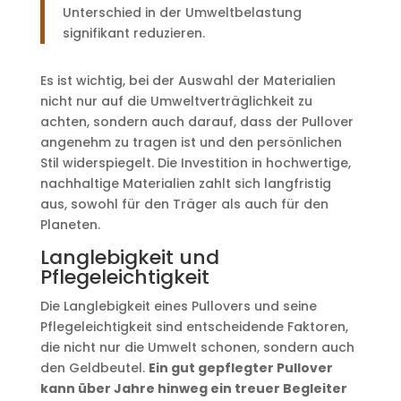
Unterschied in der Umweltbelastung
signifikant reduzieren.
Es ist wichtig, bei der Auswahl der Materialien
nicht nur auf die Umweltverträglichkeit zu
achten, sondern auch darauf, dass der Pullover
angenehm zu tragen ist und den persönlichen
Stil widerspiegelt. Die Investition in hochwertige,
nachhaltige Materialien zahlt sich langfristig
aus, sowohl für den Träger als auch für den
Planeten.
Langlebigkeit und
Pflegeleichtigkeit
Die Langlebigkeit eines Pullovers und seine
Pflegeleichtigkeit sind entscheidende Faktoren,
die nicht nur die Umwelt schonen, sondern auch
den Geldbeutel.
Ein gut gepflegter Pullover
kann über Jahre hinweg ein treuer Begleiter