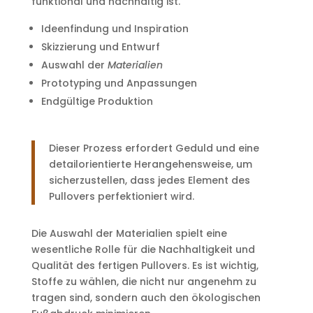
funktional und nachhaltig ist.
Ideenfindung und Inspiration
Skizzierung und Entwurf
Auswahl der
Materialien
Prototyping und Anpassungen
Endgültige Produktion
Dieser Prozess erfordert Geduld und eine
detailorientierte Herangehensweise, um
sicherzustellen, dass jedes Element des
Pullovers perfektioniert wird.
Die Auswahl der Materialien spielt eine
wesentliche Rolle für die Nachhaltigkeit und
Qualität des fertigen Pullovers. Es ist wichtig,
Stoffe zu wählen, die nicht nur angenehm zu
tragen sind, sondern auch den ökologischen