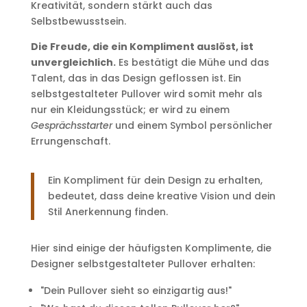
Kreativität, sondern stärkt auch das
Selbstbewusstsein.
Die Freude, die ein Kompliment auslöst, ist
unvergleichlich.
Es bestätigt die Mühe und das
Talent, das in das Design geflossen ist. Ein
selbstgestalteter Pullover wird somit mehr als
nur ein Kleidungsstück; er wird zu einem
Gesprächsstarter
und einem Symbol persönlicher
Errungenschaft.
Ein Kompliment für dein Design zu erhalten,
bedeutet, dass deine kreative Vision und dein
Stil Anerkennung finden.
Hier sind einige der häufigsten Komplimente, die
Designer selbstgestalteter Pullover erhalten:
"Dein Pullover sieht so einzigartig aus!"