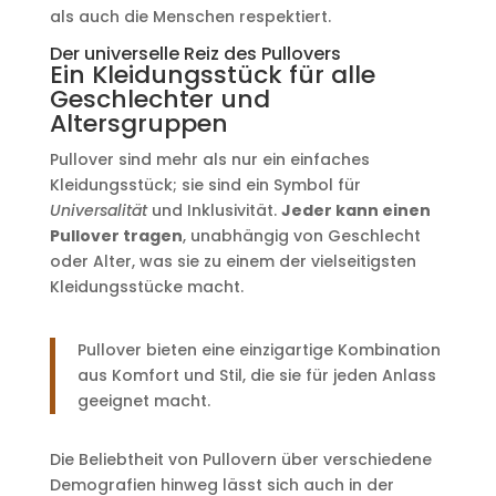
als auch die Menschen respektiert.
Der universelle Reiz des Pullovers
Ein Kleidungsstück für alle
Geschlechter und
Altersgruppen
Pullover sind mehr als nur ein einfaches
Kleidungsstück; sie sind ein Symbol für
Universalität
und Inklusivität.
Jeder kann einen
Pullover tragen
, unabhängig von Geschlecht
oder Alter, was sie zu einem der vielseitigsten
Kleidungsstücke macht.
Pullover bieten eine einzigartige Kombination
aus Komfort und Stil, die sie für jeden Anlass
geeignet macht.
Die Beliebtheit von Pullovern über verschiedene
Demografien hinweg lässt sich auch in der