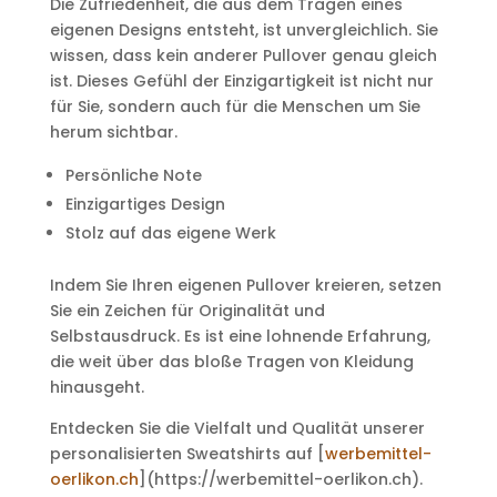
Die Zufriedenheit, die aus dem Tragen eines
eigenen Designs entsteht, ist unvergleichlich. Sie
wissen, dass kein anderer Pullover genau gleich
ist. Dieses Gefühl der Einzigartigkeit ist nicht nur
für Sie, sondern auch für die Menschen um Sie
herum sichtbar.
Persönliche Note
Einzigartiges Design
Stolz auf das eigene Werk
Indem Sie Ihren eigenen Pullover kreieren, setzen
Sie ein Zeichen für Originalität und
Selbstausdruck. Es ist eine lohnende Erfahrung,
die weit über das bloße Tragen von Kleidung
hinausgeht.
Entdecken Sie die Vielfalt und Qualität unserer
personalisierten Sweatshirts auf [
werbemittel-
oerlikon.ch
](https://werbemittel-oerlikon.ch).