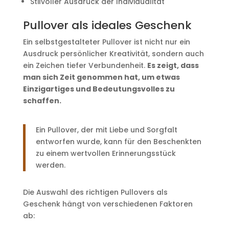
Stilvoller Ausdruck der Individualität
Pullover als ideales Geschenk
Ein selbstgestalteter Pullover ist nicht nur ein
Ausdruck persönlicher Kreativität, sondern auch
ein Zeichen tiefer Verbundenheit.
Es zeigt, dass
man sich Zeit genommen hat, um etwas
Einzigartiges und Bedeutungsvolles zu
schaffen.
Ein Pullover, der mit Liebe und Sorgfalt
entworfen wurde, kann für den Beschenkten
zu einem wertvollen Erinnerungsstück
werden.
Die Auswahl des richtigen Pullovers als
Geschenk hängt von verschiedenen Faktoren
ab: