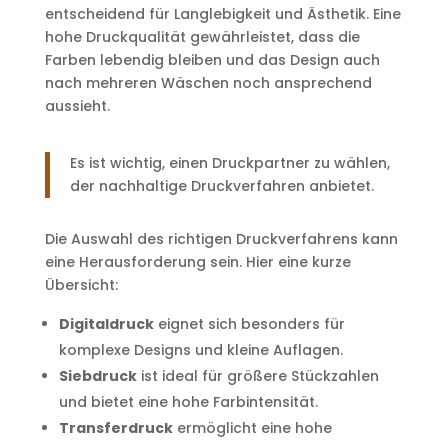
entscheidend für Langlebigkeit und Ästhetik. Eine
hohe Druckqualität gewährleistet, dass die
Farben lebendig bleiben und das Design auch
nach mehreren Wäschen noch ansprechend
aussieht.
Es ist wichtig, einen Druckpartner zu wählen,
der nachhaltige Druckverfahren anbietet.
Die Auswahl des richtigen Druckverfahrens kann
eine Herausforderung sein. Hier eine kurze
Übersicht:
Digitaldruck
eignet sich besonders für
komplexe Designs und kleine Auflagen.
Siebdruck
ist ideal für größere Stückzahlen
und bietet eine hohe Farbintensität.
Transferdruck
ermöglicht eine hohe