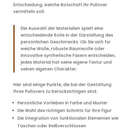
Entscheidung, welche Botschaft Ihr Pullover
vermitteln soll.
Die Auswahl der Materialien spielt eine
entscheidende Rolle in der Darstellung des
persönlichen Geschmacks. Ob Sie sich für
weiche Wolle, robuste Baumwolle oder
innovative synthetische Fasern entscheiden,
jedes Material hat seine eigene Textur und
seinen eigenen Charakter.
Hier sind einige Punkte, die bei der Gestaltung
Ihres Pullovers zu berücksichtigen sind:
Persönliche Vorlieben in Farbe und Muster
Die Wahl des richtigen Schnitts für Ihre Figur
Die Integration von funktionalen Elementen wie
Taschen oder Reißverschlüssen