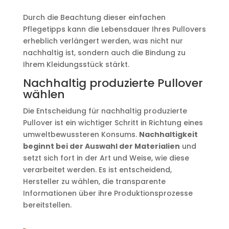
Durch die Beachtung dieser einfachen
Pflegetipps kann die Lebensdauer Ihres Pullovers
erheblich verlängert werden, was nicht nur
nachhaltig ist, sondern auch die Bindung zu
Ihrem Kleidungsstück stärkt.
Nachhaltig produzierte Pullover
wählen
Die Entscheidung für nachhaltig produzierte
Pullover ist ein wichtiger Schritt in Richtung eines
umweltbewussteren Konsums.
Nachhaltigkeit
beginnt bei der Auswahl der Materialien
und
setzt sich fort in der Art und Weise, wie diese
verarbeitet werden. Es ist entscheidend,
Hersteller zu wählen, die transparente
Informationen über ihre Produktionsprozesse
bereitstellen.