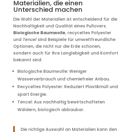
Materialien, die einen
Unterschied machen
Die Wahl der Materialien ist entscheidend für die
Nachhaltigkeit und Qualität eines Pullovers.
Biologische Baumwolle
, recyceltes Polyester
und
Tencel
sind Beispiele für umweltfreundliche
Optionen, die nicht nur die Erde schonen,
sondern auch für ihre Langlebigkeit und Komfort
bekannt sind.
Biologische Baumwolle: Weniger
Wasserverbrauch und chemiefreier Anbau.
Recyceltes Polyester: Reduziert Plastikmüll und
spart Energie.
Tencel: Aus nachhaltig bewirtschafteten
Wäldern, biologisch abbaubar.
Die richtige Auswahl an Materialien kann den