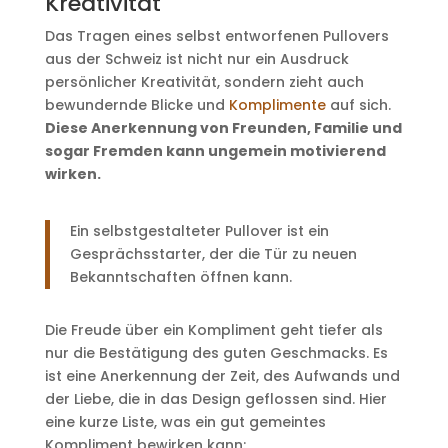
Kreativität
Das Tragen eines selbst entworfenen Pullovers
aus der Schweiz ist nicht nur ein Ausdruck
persönlicher Kreativität, sondern zieht auch
bewundernde Blicke und
Komplimente
auf sich.
Diese Anerkennung von Freunden, Familie und
sogar Fremden kann ungemein motivierend
wirken.
Ein selbstgestalteter Pullover ist ein
Gesprächsstarter, der die Tür zu neuen
Bekanntschaften öffnen kann.
Die Freude über ein Kompliment geht tiefer als
nur die Bestätigung des guten Geschmacks. Es
ist eine Anerkennung der Zeit, des Aufwands und
der Liebe, die in das Design geflossen sind. Hier
eine kurze Liste, was ein gut gemeintes
Kompliment bewirken kann: