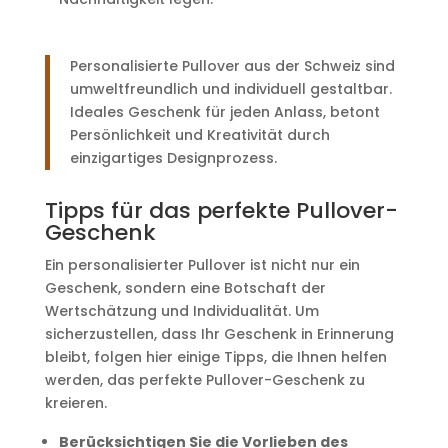
Personalisierte Pullover aus der Schweiz sind
umweltfreundlich und individuell gestaltbar.
Ideales Geschenk für jeden Anlass, betont
Persönlichkeit und Kreativität durch
einzigartiges Designprozess.
Tipps für das perfekte Pullover-
Geschenk
Ein personalisierter Pullover ist nicht nur ein
Geschenk, sondern eine Botschaft der
Wertschätzung und Individualität. Um
sicherzustellen, dass Ihr Geschenk in Erinnerung
bleibt, folgen hier einige Tipps, die Ihnen helfen
werden, das perfekte Pullover-Geschenk zu
kreieren.
Berücksichtigen Sie die Vorlieben des