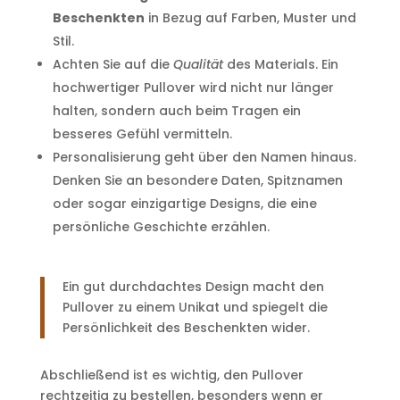
Beschenkten
in Bezug auf Farben, Muster und
Stil.
Achten Sie auf die
Qualität
des Materials. Ein
hochwertiger Pullover wird nicht nur länger
halten, sondern auch beim Tragen ein
besseres Gefühl vermitteln.
Personalisierung geht über den Namen hinaus.
Denken Sie an besondere Daten, Spitznamen
oder sogar einzigartige Designs, die eine
persönliche Geschichte erzählen.
Ein gut durchdachtes Design macht den
Pullover zu einem Unikat und spiegelt die
Persönlichkeit des Beschenkten wider.
Abschließend ist es wichtig, den Pullover
rechtzeitig zu bestellen, besonders wenn er