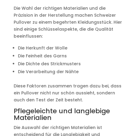
Die Wahl der richtigen Materialien und die
Präzision in der Herstellung machen Schweizer
Pullover zu einem begehrten Kleidungsstück. Hier
sind einige Schlüsselaspekte, die die Qualität
beeinflussen:
Die Herkunft der Wolle
Die Feinheit des Garns
Die Dichte des Strickmusters
Die Verarbeitung der Nähte
Diese Faktoren zusammen tragen dazu bei, dass
ein Pullover nicht nur schön aussieht, sondern
auch den Test der Zeit besteht.
Pflegeleichte und langlebige
Materialien
Die Auswahl der richtigen Materialien ist
entscheidend für die Langlebigkeit und