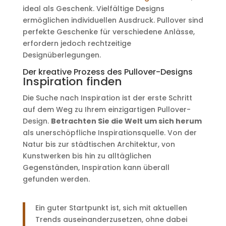
ideal als Geschenk. Vielfältige Designs
ermöglichen individuellen Ausdruck. Pullover sind
perfekte Geschenke für verschiedene Anlässe,
erfordern jedoch rechtzeitige
Designüberlegungen.
Der kreative Prozess des Pullover-Designs
Inspiration finden
Die Suche nach Inspiration ist der erste Schritt
auf dem Weg zu Ihrem einzigartigen Pullover-
Design.
Betrachten Sie die Welt um sich herum
als unerschöpfliche Inspirationsquelle. Von der
Natur bis zur städtischen Architektur, von
Kunstwerken bis hin zu alltäglichen
Gegenständen, Inspiration kann überall
gefunden werden.
Ein guter Startpunkt ist, sich mit aktuellen
Trends auseinanderzusetzen, ohne dabei