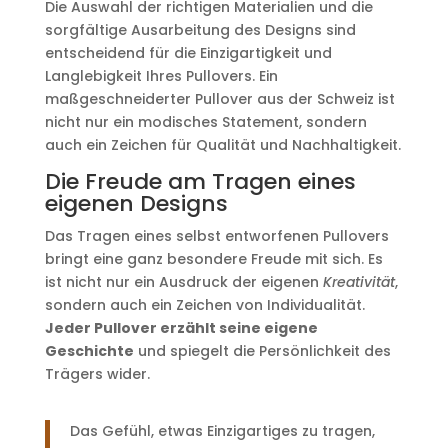
Die Auswahl der richtigen Materialien und die
sorgfältige Ausarbeitung des Designs sind
entscheidend für die Einzigartigkeit und
Langlebigkeit Ihres Pullovers. Ein
maßgeschneiderter Pullover aus der Schweiz ist
nicht nur ein modisches Statement, sondern
auch ein Zeichen für Qualität und Nachhaltigkeit.
Die Freude am Tragen eines
eigenen Designs
Das Tragen eines selbst entworfenen Pullovers
bringt eine ganz besondere Freude mit sich. Es
ist nicht nur ein Ausdruck der eigenen
Kreativität
,
sondern auch ein Zeichen von Individualität.
Jeder Pullover erzählt seine eigene
Geschichte
und spiegelt die Persönlichkeit des
Trägers wider.
Das Gefühl, etwas Einzigartiges zu tragen,