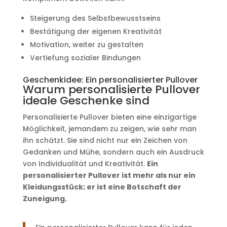
Steigerung des Selbstbewusstseins
Bestätigung der eigenen Kreativität
Motivation, weiter zu gestalten
Vertiefung sozialer Bindungen
Geschenkidee: Ein personalisierter Pullover
Warum personalisierte Pullover
ideale Geschenke sind
Personalisierte Pullover bieten eine einzigartige
Möglichkeit, jemandem zu zeigen, wie sehr man
ihn schätzt. Sie sind nicht nur ein Zeichen von
Gedanken und Mühe, sondern auch ein Ausdruck
von Individualität und Kreativität.
Ein
personalisierter Pullover ist mehr als nur ein
Kleidungsstück; er ist eine Botschaft der
Zuneigung.