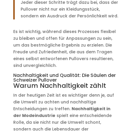
Jeder dieser Schritte trägt dazu bei, dass der
Pullover nicht nur ein Kleidungsstück,
sondern ein Ausdruck der Persönlichkeit wird.
Es ist wichtig, während dieses Prozesses flexibel
zu bleiben und offen für Anpassungen zu sein,
um das bestmögliche Ergebnis zu erzielen. Die
Freude und Zufriedenheit, die aus dem Tragen
eines selbst entworfenen Pullovers resultieren,
sind unvergleichlich.
Nachhaltigkeit und Qualität: Die Säulen der
Schweizer Pullover
Warum Nachhaltigkeit zählt
In der heutigen Zeit ist es wichtiger denn je, auf
die Umwelt zu achten und nachhaltige
Entscheidungen zu treffen.
Nachhaltigkeit in
der Modeindustrie
spielt eine entscheidende
Rolle, da sie nicht nur die Umwelt schont,
sondern auch die Lebensdauer der