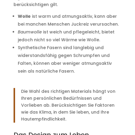
berücksichtigen gilt.
Wolle
ist warm und atmungsaktiv, kann aber
bei manchen Menschen Juckreiz verursachen.
Baumwolle
ist weich und pflegeleicht, bietet
jedoch nicht so viel Wärme wie Wolle.
Synthetische Fasern sind langlebig und
widerstandsfähig gegen Schrumpfen und
Falten, können aber weniger atmungsaktiv
sein als natürliche Fasern.
Die Wahl des richtigen Materials hängt von
Ihren persönlichen Bedürfnissen und
Vorlieben ab. Berücksichtigen Sie Faktoren
wie das Klima, in dem Sie leben, und Ihre
Hautempfindlichkeit.
Das Design zum Leben