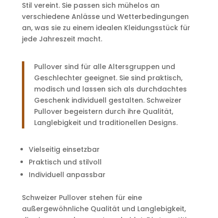
Stil vereint. Sie passen sich mühelos an
verschiedene Anlässe und Wetterbedingungen
an, was sie zu einem idealen Kleidungsstück für
jede Jahreszeit macht.
Pullover sind für alle Altersgruppen und
Geschlechter geeignet. Sie sind praktisch,
modisch und lassen sich als durchdachtes
Geschenk individuell gestalten. Schweizer
Pullover begeistern durch ihre Qualität,
Langlebigkeit und traditionellen Designs.
Vielseitig einsetzbar
Praktisch und stilvoll
Individuell anpassbar
Schweizer Pullover stehen für eine
außergewöhnliche Qualität und Langlebigkeit,