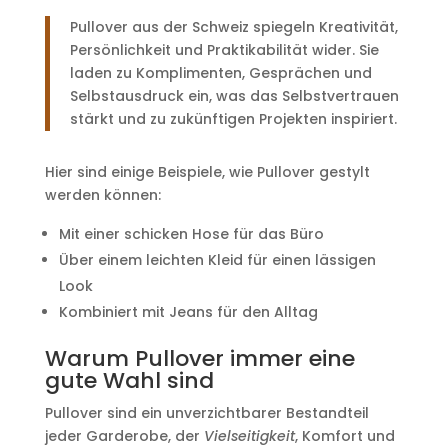
Pullover aus der Schweiz spiegeln Kreativität,
Persönlichkeit und Praktikabilität wider. Sie
laden zu Komplimenten, Gesprächen und
Selbstausdruck ein, was das Selbstvertrauen
stärkt und zu zukünftigen Projekten inspiriert.
Hier sind einige Beispiele, wie Pullover gestylt
werden können:
Mit einer schicken Hose für das Büro
Über einem leichten Kleid für einen lässigen
Look
Kombiniert mit Jeans für den Alltag
Warum Pullover immer eine
gute Wahl sind
Pullover sind ein unverzichtbarer Bestandteil
jeder Garderobe, der
Vielseitigkeit
, Komfort und