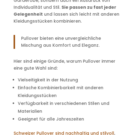
Garderobe, sondern auch ein Ausdruck von
Individualität und Stil.
Sie passen zu fast jeder
Gelegenheit
und lassen sich leicht mit anderen
Kleidungsstücken kombinieren.
Pullover bieten eine unvergleichliche
Mischung aus Komfort und Eleganz.
Hier sind einige Gründe, warum Pullover immer
eine gute Wahl sind:
Vielseitigkeit in der Nutzung
Einfache Kombinierbarkeit mit anderen
Kleidungsstücken
Verfügbarkeit in verschiedenen Stilen und
Materialien
Geeignet für alle Jahreszeiten
Schweizer Pullover sind nachhaltig und stilvoll
,