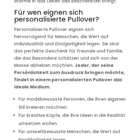
Wärme in das Leben des Beschenkten bringt.
Für wen eignen sich
personalisierte Pullover?
Personalisierte Pullover eignen sich
hervorragend für Menschen, die Wert auf
Individualität und
Einzigartigkeit
legen. Sie sind
das perfekte Geschenk für Freunde und Familie,
die das Besondere schätzen und sich von der
Masse abheben möchten.
Jeder, der seine
Persönlichkeit zum Ausdruck bringen möchte,
findet in einem personalisierten Pullover das
ideale Medium.
Für modebewusste Personen, die ihren eigenen
Stil kreieren möchten.
Für kreative Köpfe, die ihre Ideen in die Realität
umsetzen wollen.
Für umweltbewusste Menschen, die Wert auf
Nachhaltigkeit legen.