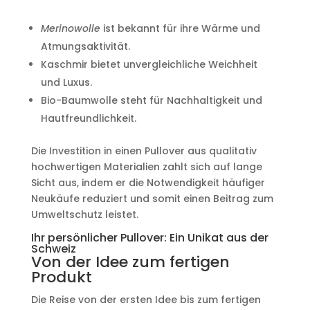
Merinowolle
ist bekannt für ihre Wärme und
Atmungsaktivität.
Kaschmir bietet unvergleichliche Weichheit
und Luxus.
Bio-Baumwolle steht für Nachhaltigkeit und
Hautfreundlichkeit.
Die Investition in einen Pullover aus qualitativ
hochwertigen Materialien zahlt sich auf lange
Sicht aus, indem er die Notwendigkeit häufiger
Neukäufe reduziert und somit einen Beitrag zum
Umweltschutz leistet.
Ihr persönlicher Pullover: Ein Unikat aus der
Schweiz
Von der Idee zum fertigen
Produkt
Die Reise von der ersten Idee bis zum fertigen