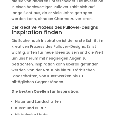
die sie von anderen unterscheidet. Die Investition
in einen hochwertigen Pullover zahlt sich auf
lange Sicht aus, da er viele Jahre getragen
werden kann, ohne an Charme zu verlieren.
Der kreative Prozess des Pullover-Designs
Inspiration finden
Die Suche nach Inspiration ist der erste Schritt im
kreativen Prozess des Pullover-Designs. Es ist
wichtig, offen für neue Ideen zu sein und die Welt
um uns herum mit neugierigen Augen zu
betrachten. Inspiration kann überall gefunden
werden, von der Natur bis hin zu städtischen
Landschaften, von Kunstwerken bis zu
alltäglichen Gegenständen.
Die besten Quellen für Inspiration
:
Natur und Landschaften
Kunst und Kultur
Historische Mode