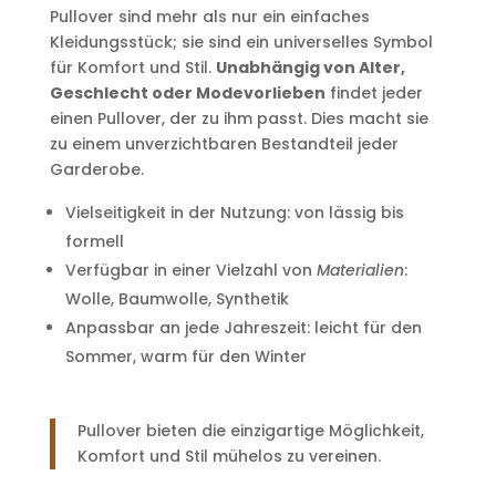
Pullover sind mehr als nur ein einfaches
Kleidungsstück; sie sind ein universelles Symbol
für Komfort und Stil.
Unabhängig von Alter,
Geschlecht oder Modevorlieben
findet jeder
einen Pullover, der zu ihm passt. Dies macht sie
zu einem unverzichtbaren Bestandteil jeder
Garderobe.
Vielseitigkeit in der Nutzung: von lässig bis
formell
Verfügbar in einer Vielzahl von
Materialien
:
Wolle, Baumwolle, Synthetik
Anpassbar an jede Jahreszeit: leicht für den
Sommer, warm für den Winter
Pullover bieten die einzigartige Möglichkeit,
Komfort und Stil mühelos zu vereinen.