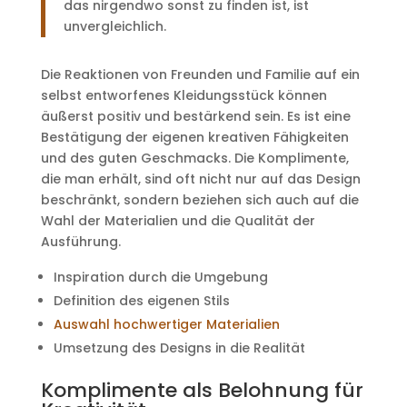
das nirgendwo sonst zu finden ist, ist
unvergleichlich.
Die Reaktionen von Freunden und Familie auf ein
selbst entworfenes Kleidungsstück können
äußerst positiv und bestärkend sein. Es ist eine
Bestätigung der eigenen kreativen Fähigkeiten
und des guten Geschmacks. Die Komplimente,
die man erhält, sind oft nicht nur auf das Design
beschränkt, sondern beziehen sich auch auf die
Wahl der Materialien und die Qualität der
Ausführung.
Inspiration durch die Umgebung
Definition des eigenen Stils
Auswahl hochwertiger Materialien
Umsetzung des Designs in die Realität
Komplimente als Belohnung für