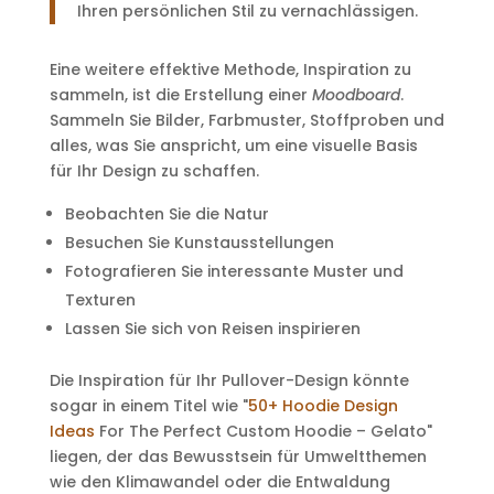
Ihren persönlichen Stil zu vernachlässigen.
Eine weitere effektive Methode, Inspiration zu
sammeln, ist die Erstellung einer
Moodboard
.
Sammeln Sie Bilder, Farbmuster, Stoffproben und
alles, was Sie anspricht, um eine visuelle Basis
für Ihr Design zu schaffen.
Beobachten Sie die Natur
Besuchen Sie Kunstausstellungen
Fotografieren Sie interessante Muster und
Texturen
Lassen Sie sich von Reisen inspirieren
Die Inspiration für Ihr Pullover-Design könnte
sogar in einem Titel wie "
50+ Hoodie Design
Ideas
For The Perfect Custom Hoodie – Gelato"
liegen, der das Bewusstsein für Umweltthemen
wie den Klimawandel oder die Entwaldung