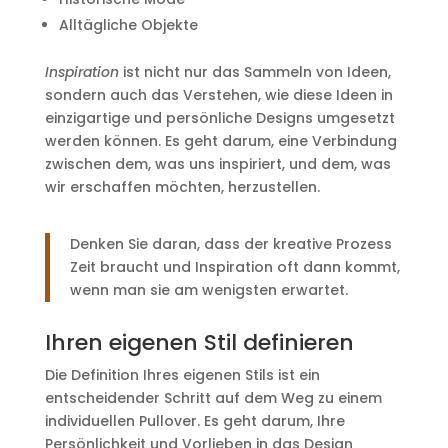
Alltägliche Objekte
Inspiration
ist nicht nur das Sammeln von Ideen,
sondern auch das Verstehen, wie diese Ideen in
einzigartige und persönliche Designs umgesetzt
werden können. Es geht darum, eine Verbindung
zwischen dem, was uns inspiriert, und dem, was
wir erschaffen möchten, herzustellen.
Denken Sie daran, dass der kreative Prozess
Zeit braucht und Inspiration oft dann kommt,
wenn man sie am wenigsten erwartet.
Ihren eigenen Stil definieren
Die Definition Ihres eigenen Stils ist ein
entscheidender Schritt auf dem Weg zu einem
individuellen Pullover. Es geht darum, Ihre
Persönlichkeit und Vorlieben in das Design