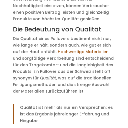
Nachhaltigkeit einsetzen, können Verbraucher
einen positiven Beitrag leisten und gleichzeitig
Produkte von höchster Qualität genießen.
Die Bedeutung von Qualität
Die Qualität eines Pullovers bestimmt nicht nur,
wie lange er hält, sondern auch, wie gut er sich
auf der Haut anfühlt.
Hochwertige Materialien
und sorgfältige Verarbeitung sind entscheidend
für den Tragekomfort und die Langlebigkeit des
Produkts. Ein Pullover aus der Schweiz steht oft
synonym für
Qualität
, was auf die traditionellen
Fertigungsmethoden und die strenge Auswahl
der Materialien zurückzuführen ist.
Qualität ist mehr als nur ein Versprechen; es
ist das Ergebnis jahrelanger Erfahrung und
Hingabe.