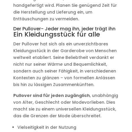
handgefertigt wird. Planen Sie genügend Zeit für
die Herstellung und Lieferung ein, um
Enttäuschungen zu vermeiden.
Der Pullover- Jeder mag ihn, jeder trägt ihn
Ein Kleidungsstück für alle
Der Pullover hat sich als ein unverzichtbares
Kleidungsstück in der Garderobe von Menschen
weltweit etabliert. Seine Beliebtheit verdankt er
nicht nur seiner
Wärme
und Bequemlichkeit,
sondern auch seiner Fähigkeit, in verschiedenen
Kontexten zu glänzen – von formellen Anlässen
bis hin zu lässigen Zusammenkünften.
Pullover sind für jeden zugänglich
, unabhängig
von Alter, Geschlecht oder Modevorlieben. Dies
macht sie zu einem universellen Kleidungsstück,
das die Grenzen der Mode überschreitet.
Vielseitigkeit in der Nutzung