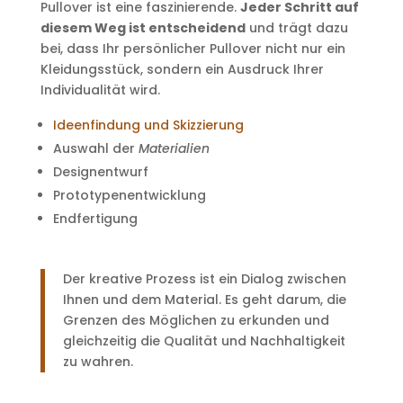
Pullover ist eine faszinierende.
Jeder Schritt auf
diesem Weg ist entscheidend
und trägt dazu
bei, dass Ihr persönlicher Pullover nicht nur ein
Kleidungsstück, sondern ein Ausdruck Ihrer
Individualität wird.
Ideenfindung und Skizzierung
Auswahl der
Materialien
Designentwurf
Prototypenentwicklung
Endfertigung
Der kreative Prozess ist ein Dialog zwischen
Ihnen und dem Material. Es geht darum, die
Grenzen des Möglichen zu erkunden und
gleichzeitig die Qualität und Nachhaltigkeit
zu wahren.