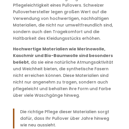
Pflegeleichtigkeit eines Pullovers. Schweizer
Pulloverhersteller legen großen Wert auf die
Verwendung von hochwertigen, nachhaltigen
Materialien, die nicht nur umweltfreundlich sind,
sondern auch den Tragekomfort und die
Haltbarkeit des Kleidungsstücks erhöhen.
Hochwertige Materialien wie Merinowolle,
Kaschmir und Bio-Baumwolle sind besonders
beliebt
, da sie eine natürliche Atmungsaktivität
und Weichheit bieten, die synthetische Fasern
nicht erreichen können. Diese Materialien sind
nicht nur angenehm zu tragen, sondern auch
pflegeleicht und behalten ihre Form und Farbe
über viele Waschgänge hinweg.
Die richtige Pflege dieser Materialien sorgt
dafür, dass Ihr Pullover über Jahre hinweg
wie neu aussieht.