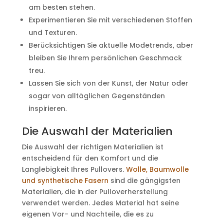
am besten stehen.
Experimentieren Sie mit verschiedenen Stoffen
und Texturen.
Berücksichtigen Sie aktuelle Modetrends, aber
bleiben Sie Ihrem persönlichen Geschmack
treu.
Lassen Sie sich von der Kunst, der Natur oder
sogar von alltäglichen Gegenständen
inspirieren.
Die Auswahl der Materialien
Die Auswahl der richtigen Materialien ist
entscheidend für den Komfort und die
Langlebigkeit Ihres Pullovers.
Wolle, Baumwolle
und synthetische Fasern
sind die gängigsten
Materialien, die in der Pulloverherstellung
verwendet werden. Jedes Material hat seine
eigenen Vor- und Nachteile, die es zu