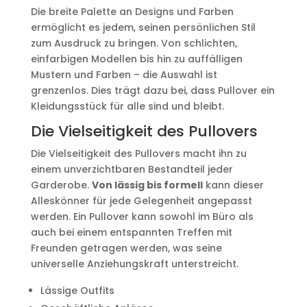
Die breite Palette an Designs und Farben
ermöglicht es jedem, seinen persönlichen Stil
zum Ausdruck zu bringen. Von schlichten,
einfarbigen Modellen bis hin zu auffälligen
Mustern und Farben – die Auswahl ist
grenzenlos. Dies trägt dazu bei, dass Pullover ein
Kleidungsstück für alle sind und bleibt.
Die Vielseitigkeit des Pullovers
Die Vielseitigkeit des Pullovers macht ihn zu
einem unverzichtbaren Bestandteil jeder
Garderobe.
Von lässig bis formell
kann dieser
Alleskönner für jede Gelegenheit angepasst
werden. Ein Pullover kann sowohl im Büro als
auch bei einem entspannten Treffen mit
Freunden getragen werden, was seine
universelle Anziehungskraft unterstreicht.
Lässige Outfits