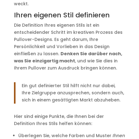
weckt.
Ihren eigenen Stil definieren
Die Definition Ihres eigenen Stils ist ein
entscheidender Schritt im kreativen Prozess des
Pullover-Designs. Es geht darum, Ihre
Persönlichkeit und Vorlieben in das Design
einfließen zu lassen.
Denken Sie darüber nach,
was Sie einzigartig macht
, und wie Sie dies in
Ihrem Pullover zum Ausdruck bringen können.
Ein gut definierter Stil hilft nicht nur dabei,
Ihre Zielgruppe anzusprechen, sondern auch,
sich in einem gesättigten Markt abzuheben.
Hier sind einige Punkte, die Ihnen bei der
Definition Ihres Stils helfen können:
Überlegen Sie, welche Farben und Muster
Ihnen