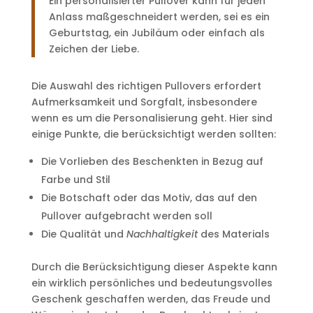
Ein personalisierter Pullover kann für jeden
Anlass maßgeschneidert werden, sei es ein
Geburtstag, ein Jubiläum oder einfach als
Zeichen der Liebe.
Die Auswahl des richtigen Pullovers erfordert
Aufmerksamkeit und Sorgfalt, insbesondere
wenn es um die Personalisierung geht. Hier sind
einige Punkte, die berücksichtigt werden sollten:
Die Vorlieben des Beschenkten in Bezug auf
Farbe und Stil
Die Botschaft oder das Motiv, das auf den
Pullover aufgebracht werden soll
Die Qualität und
Nachhaltigkeit
des Materials
Durch die Berücksichtigung dieser Aspekte kann
ein wirklich persönliches und bedeutungsvolles
Geschenk geschaffen werden, das Freude und