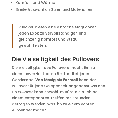
Komfort und Wärme
Breite Auswahl an Stilen und Materialien
Pullover bieten eine einfache Möglichkeit,
jeden Look zu vervollständigen und
gleichzeitig Komfort und Stil zu
gewährleisten.
Die Vielseitigkeit des Pullovers
Die Vielseitigkeit des Pullovers macht ihn zu
einem unverzichtbaren Bestandteil jeder
Garderobe.
Von lässig bis formell
kann der
Pullover für jede Gelegenheit angepasst werden.
Ein
Pullover
kann sowohl im Büro als auch bei
einem entspannten Treffen mit Freunden
getragen werden, was ihn zu einem echten
Allrounder macht.