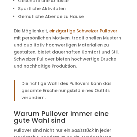
Geschäftliche Anlässe
Sportliche Aktivitäten
Gemütliche Abende zu Hause
Die Möglichkeit,
einzigartige Schweizer Pullover
mit persönlichen Motiven, traditionellen Mustern
und qualitativ hochwertigen Materialien zu
gestalten, bietet dauerhaften Komfort und Stil.
Schweizer Pullover bieten hochwertige Drucke
und nachhaltige Produktion.
Die richtige Wahl des Pullovers kann das
gesamte Erscheinungsbild eines Outfits
verändern.
Warum Pullover immer eine
gute Wahl sind
Pullover sind nicht nur ein
Basisstück
in jeder