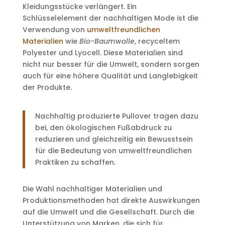
Kleidungsstücke verlängert. Ein
Schlüsselelement der nachhaltigen Mode ist die
Verwendung von
umweltfreundlichen
Materialien
wie
Bio-Baumwolle
, recyceltem
Polyester und Lyocell. Diese Materialien sind
nicht nur besser für die Umwelt, sondern sorgen
auch für eine höhere Qualität und Langlebigkeit
der Produkte.
Nachhaltig produzierte Pullover tragen dazu
bei, den ökologischen Fußabdruck zu
reduzieren und gleichzeitig ein Bewusstsein
für die Bedeutung von umweltfreundlichen
Praktiken zu schaffen.
Die Wahl nachhaltiger Materialien und
Produktionsmethoden hat direkte Auswirkungen
auf die Umwelt und die Gesellschaft. Durch die
Unterstützung von Marken, die sich für