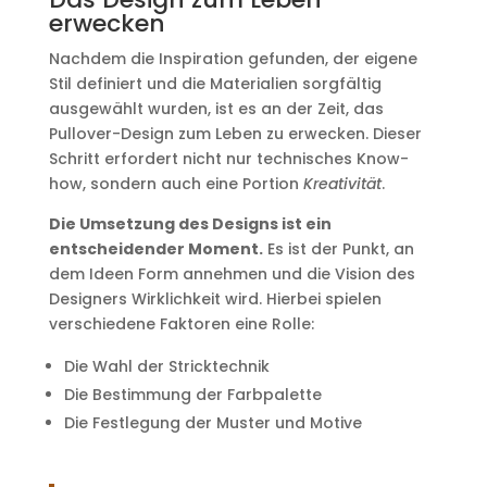
erwecken
Nachdem die Inspiration gefunden, der eigene
Stil definiert und die Materialien sorgfältig
ausgewählt wurden, ist es an der Zeit, das
Pullover-Design zum Leben zu erwecken. Dieser
Schritt erfordert nicht nur technisches Know-
how, sondern auch eine Portion
Kreativität
.
Die Umsetzung des Designs ist ein
entscheidender Moment.
Es ist der Punkt, an
dem Ideen Form annehmen und die Vision des
Designers Wirklichkeit wird. Hierbei spielen
verschiedene Faktoren eine Rolle:
Die Wahl der Stricktechnik
Die Bestimmung der Farbpalette
Die Festlegung der Muster und Motive