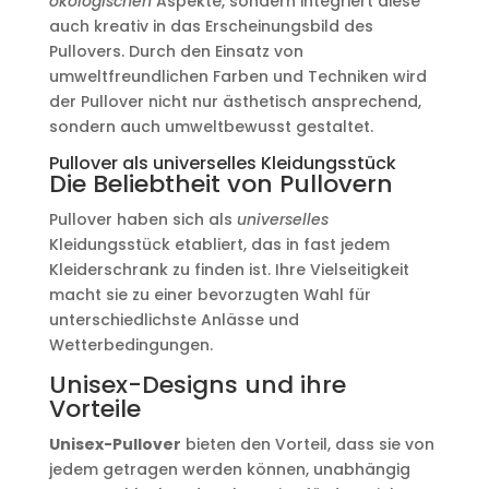
ökologischen
Aspekte, sondern integriert diese
auch kreativ in das Erscheinungsbild des
Pullovers. Durch den Einsatz von
umweltfreundlichen Farben und Techniken wird
der Pullover nicht nur ästhetisch ansprechend,
sondern auch umweltbewusst gestaltet.
Pullover als universelles Kleidungsstück
Die Beliebtheit von Pullovern
Pullover haben sich als
universelles
Kleidungsstück etabliert, das in fast jedem
Kleiderschrank zu finden ist. Ihre Vielseitigkeit
macht sie zu einer bevorzugten Wahl für
unterschiedlichste Anlässe und
Wetterbedingungen.
Unisex-Designs und ihre
Vorteile
Unisex-Pullover
bieten den Vorteil, dass sie von
jedem getragen werden können, unabhängig