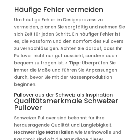
Häufige Fehler vermeiden
Um häufige Fehler im Designprozess zu
vermeiden, planen Sie sorgfältig und nehmen Sie
sich Zeit für jeden Schritt. Ein häufiger Fehler ist
es, die Passform und den Komfort des Pullovers
zu vernachlässigen. Achten Sie darauf, dass Ihr
Pullover nicht nur gut aussieht, sondern auch
bequem zu tragen ist. >
Tipp:
Überprüfen Sie
immer die Maße und führen Sie Anpassungen
durch, bevor Sie mit der Massenproduktion
beginnen.
Pullover aus der Schweiz als Inspiration
Qualitätsmerkmale Schweizer
Pullover
Schweizer Pullover sind bekannt für ihre
herausragende Qualität und Langlebigkeit.
Hochwertige Materialien
wie Merinowolle und
Kaschmir sind oft die Grundlage dieser