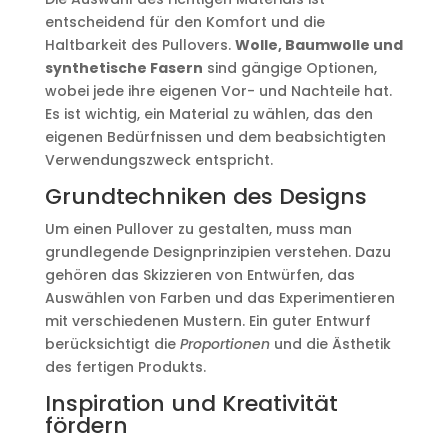
entscheidend für den Komfort und die
Haltbarkeit des Pullovers.
Wolle, Baumwolle und
synthetische Fasern
sind gängige Optionen,
wobei jede ihre eigenen Vor- und Nachteile hat.
Es ist wichtig, ein Material zu wählen, das den
eigenen Bedürfnissen und dem beabsichtigten
Verwendungszweck entspricht.
Grundtechniken des Designs
Um einen Pullover zu gestalten, muss man
grundlegende Designprinzipien verstehen. Dazu
gehören das Skizzieren von Entwürfen, das
Auswählen von Farben und das Experimentieren
mit verschiedenen Mustern. Ein guter Entwurf
berücksichtigt die
Proportionen
und die Ästhetik
des fertigen Produkts.
Inspiration und Kreativität
fördern