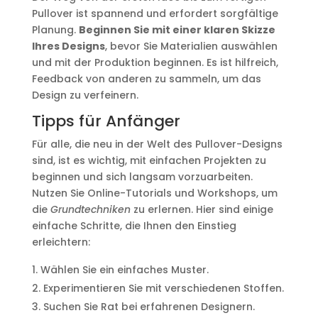
Pullover ist spannend und erfordert sorgfältige
Planung.
Beginnen Sie mit einer klaren Skizze
Ihres Designs
, bevor Sie Materialien auswählen
und mit der Produktion beginnen. Es ist hilfreich,
Feedback von anderen zu sammeln, um das
Design zu verfeinern.
Tipps für Anfänger
Für alle, die neu in der Welt des Pullover-Designs
sind, ist es wichtig, mit einfachen Projekten zu
beginnen und sich langsam vorzuarbeiten.
Nutzen Sie Online-Tutorials und Workshops, um
die
Grundtechniken
zu erlernen. Hier sind einige
einfache Schritte, die Ihnen den Einstieg
erleichtern:
Wählen Sie ein einfaches Muster.
Experimentieren Sie mit verschiedenen Stoffen.
Suchen Sie Rat bei erfahrenen Designern.