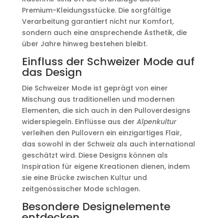
Premium-Kleidungsstücke. Die sorgfältige
Verarbeitung garantiert nicht nur Komfort,
sondern auch eine ansprechende Ästhetik, die
über Jahre hinweg bestehen bleibt.
Einfluss der Schweizer Mode auf
das Design
Die Schweizer Mode ist geprägt von einer
Mischung aus traditionellen und modernen
Elementen, die sich auch in den Pulloverdesigns
widerspiegeln. Einflüsse aus der
Alpenkultur
verleihen den Pullovern ein einzigartiges Flair,
das sowohl in der Schweiz als auch international
geschätzt wird. Diese Designs können als
Inspiration für eigene Kreationen dienen, indem
sie eine Brücke zwischen Kultur und
zeitgenössischer Mode schlagen.
Besondere Designelemente
entdecken