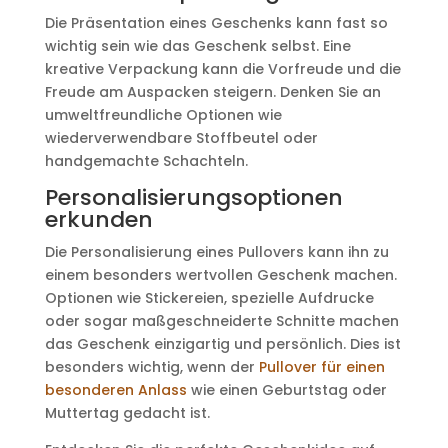
Die Präsentation eines Geschenks kann fast so
wichtig sein wie das Geschenk selbst. Eine
kreative Verpackung kann die Vorfreude und die
Freude am Auspacken steigern. Denken Sie an
umweltfreundliche Optionen wie
wiederverwendbare Stoffbeutel oder
handgemachte Schachteln.
Personalisierungsoptionen
erkunden
Die Personalisierung eines Pullovers kann ihn zu
einem besonders wertvollen Geschenk machen.
Optionen wie Stickereien, spezielle Aufdrucke
oder sogar maßgeschneiderte Schnitte machen
das Geschenk einzigartig und persönlich. Dies ist
besonders wichtig, wenn der
Pullover für einen
besonderen Anlass
wie einen Geburtstag oder
Muttertag gedacht ist.