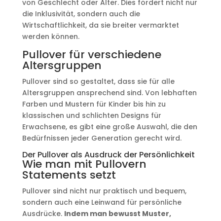
von Geschlecht oder Alter. Dies fördert nicht nur
die Inklusivität, sondern auch die
Wirtschaftlichkeit, da sie breiter vermarktet
werden können.
Pullover für verschiedene
Altersgruppen
Pullover sind so gestaltet, dass sie für alle
Altersgruppen ansprechend sind. Von lebhaften
Farben und Mustern für Kinder bis hin zu
klassischen und schlichten Designs für
Erwachsene, es gibt eine große Auswahl, die den
Bedürfnissen jeder Generation gerecht wird.
Der Pullover als Ausdruck der Persönlichkeit
Wie man mit Pullovern
Statements setzt
Pullover sind nicht nur praktisch und bequem,
sondern auch eine Leinwand für persönliche
Ausdrücke.
Indem man bewusst Muster,