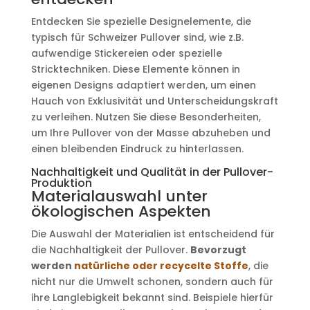
Entdecken Sie spezielle Designelemente, die
typisch für Schweizer Pullover sind, wie z.B.
aufwendige Stickereien oder spezielle
Stricktechniken. Diese Elemente können in
eigenen Designs adaptiert werden, um einen
Hauch von Exklusivität und Unterscheidungskraft
zu verleihen. Nutzen Sie diese Besonderheiten,
um Ihre Pullover von der Masse abzuheben und
einen bleibenden Eindruck zu hinterlassen.
Nachhaltigkeit und Qualität in der Pullover-
Produktion
Materialauswahl unter
ökologischen Aspekten
Die Auswahl der Materialien ist entscheidend für
die Nachhaltigkeit der Pullover.
Bevorzugt
werden
natürliche oder recycelte Stoffe
, die
nicht nur die Umwelt schonen, sondern auch für
ihre Langlebigkeit bekannt sind. Beispiele hierfür