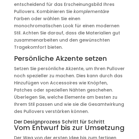
entscheidend für das Erscheinungsbild Ihres
Pullovers. Kombinieren Sie
komplementäre
Farben oder wählen Sie einen
monochromatischen Look für einen modernen
Stil. Achten Sie darauf, dass die Materialien gut
zusammenarbeiten und den gewünschten
Tragekomfort bieten.
Persönliche Akzente setzen
Setzen Sie persönliche Akzente, um Ihren Pullover
noch spezieller zu machen. Dies kann durch das
Hinzufügen von Accessoires wie Knöpfen,
Patches oder speziellen Nähten geschehen.
Überlegen Sie, welche Elemente am besten zu
Ihrem Stil passen und wie sie die Gesamtwirkung
des Pullovers verstärken können.
Der Designprozess Schritt für Schritt
Vom Entwurf bis zur Umsetzung
Der Weg von der ersten Idee bis zum fertigen