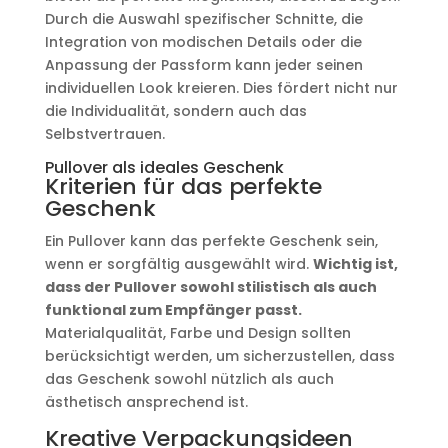
Durch die Auswahl spezifischer Schnitte, die
Integration von modischen Details oder die
Anpassung der Passform kann jeder seinen
individuellen Look kreieren. Dies fördert nicht nur
die Individualität, sondern auch das
Selbstvertrauen.
Pullover als ideales Geschenk
Kriterien für das perfekte
Geschenk
Ein Pullover kann das perfekte Geschenk sein,
wenn er sorgfältig ausgewählt wird.
Wichtig ist,
dass der Pullover sowohl stilistisch als auch
funktional zum Empfänger passt.
Materialqualität, Farbe und Design sollten
berücksichtigt werden, um sicherzustellen, dass
das Geschenk sowohl nützlich als auch
ästhetisch ansprechend ist.
Kreative Verpackungsideen