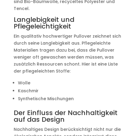
sind Bio-Baumwolle, recyceltes Polyester und
Tencel.
Langlebigkeit und
Pflegeleichtigkeit
Ein qualitativ hochwertiger Pullover zeichnet sich
durch seine Langlebigkeit aus. Pflegeleichte
Materialien tragen dazu bei, dass die Pullover
weniger oft gewaschen werden müssen, was
zusätzlich Ressourcen schont. Hier ist eine Liste
der pflegeleichten Stoffe:
Wolle
Kaschmir
Synthetische Mischungen
Der Einfluss der Nachhaltigkeit
auf das Design
Nachhaltiges Design berücksichtigt nicht nur die