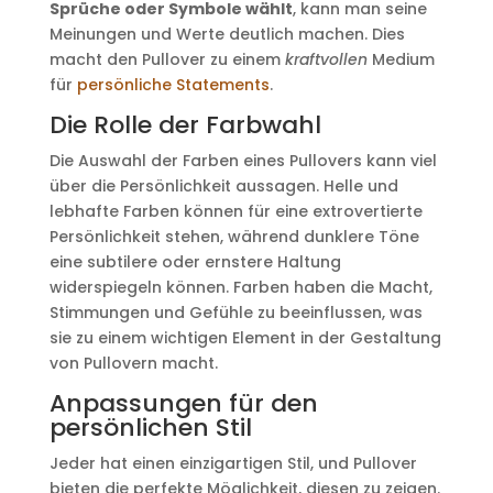
Sprüche oder Symbole wählt
, kann man seine
Meinungen und Werte deutlich machen. Dies
macht den Pullover zu einem
kraftvollen
Medium
für
persönliche Statements
.
Die Rolle der Farbwahl
Die Auswahl der Farben eines Pullovers kann viel
über die Persönlichkeit aussagen. Helle und
lebhafte Farben können für eine extrovertierte
Persönlichkeit stehen, während dunklere Töne
eine subtilere oder ernstere Haltung
widerspiegeln können. Farben haben die Macht,
Stimmungen und Gefühle zu beeinflussen, was
sie zu einem wichtigen Element in der Gestaltung
von Pullovern macht.
Anpassungen für den
persönlichen Stil
Jeder hat einen einzigartigen Stil, und Pullover
bieten die perfekte Möglichkeit, diesen zu zeigen.