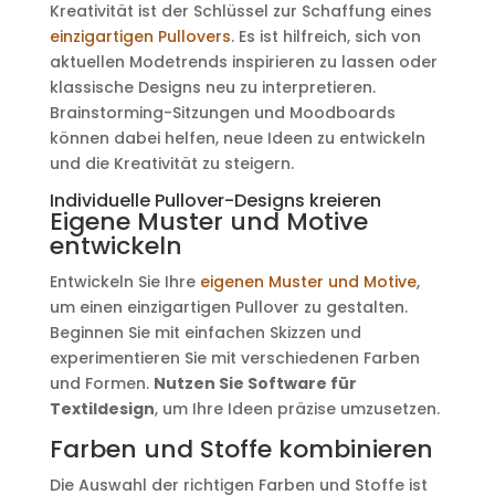
Kreativität ist der Schlüssel zur Schaffung eines
einzigartigen Pullovers
. Es ist hilfreich, sich von
aktuellen Modetrends inspirieren zu lassen oder
klassische Designs neu zu interpretieren.
Brainstorming-Sitzungen und Moodboards
können dabei helfen, neue Ideen zu entwickeln
und die Kreativität zu steigern.
Individuelle Pullover-Designs kreieren
Eigene Muster und Motive
entwickeln
Entwickeln Sie Ihre
eigenen Muster und Motive
,
um einen einzigartigen Pullover zu gestalten.
Beginnen Sie mit einfachen Skizzen und
experimentieren Sie mit verschiedenen Farben
und Formen.
Nutzen Sie Software für
Textildesign
, um Ihre Ideen präzise umzusetzen.
Farben und Stoffe kombinieren
Die Auswahl der richtigen Farben und Stoffe ist