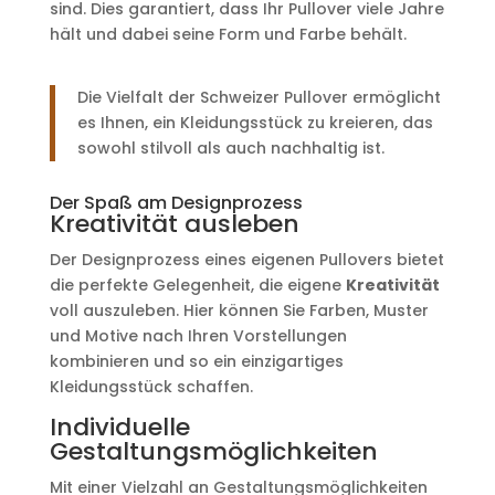
sind. Dies garantiert, dass Ihr Pullover viele Jahre
hält und dabei seine Form und Farbe behält.
Die Vielfalt der Schweizer Pullover ermöglicht
es Ihnen, ein Kleidungsstück zu kreieren, das
sowohl stilvoll als auch nachhaltig ist.
Der Spaß am Designprozess
Kreativität ausleben
Der Designprozess eines eigenen Pullovers bietet
die perfekte Gelegenheit, die eigene
Kreativität
voll auszuleben. Hier können Sie Farben, Muster
und Motive nach Ihren Vorstellungen
kombinieren und so ein einzigartiges
Kleidungsstück schaffen.
Individuelle
Gestaltungsmöglichkeiten
Mit einer Vielzahl an Gestaltungsmöglichkeiten