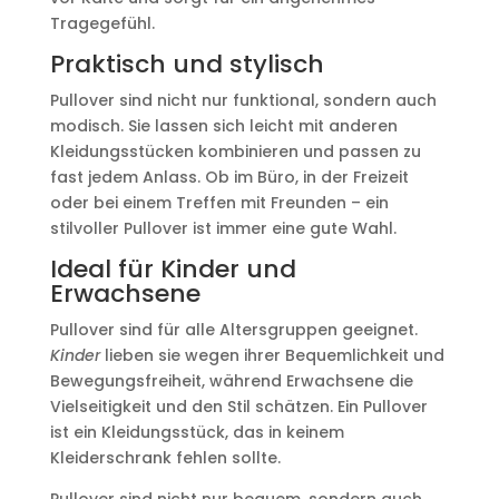
Tragegefühl.
Praktisch und stylisch
Pullover sind nicht nur funktional, sondern auch
modisch. Sie lassen sich leicht mit anderen
Kleidungsstücken kombinieren und passen zu
fast jedem Anlass. Ob im Büro, in der Freizeit
oder bei einem Treffen mit Freunden – ein
stilvoller Pullover ist immer eine gute Wahl.
Ideal für Kinder und
Erwachsene
Pullover sind für alle Altersgruppen geeignet.
Kinder
lieben sie wegen ihrer Bequemlichkeit und
Bewegungsfreiheit, während Erwachsene die
Vielseitigkeit und den Stil schätzen. Ein Pullover
ist ein Kleidungsstück, das in keinem
Kleiderschrank fehlen sollte.