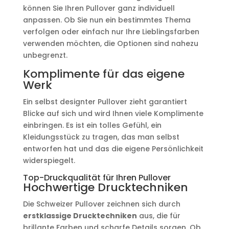
können Sie Ihren Pullover ganz individuell
anpassen. Ob Sie nun ein bestimmtes Thema
verfolgen oder einfach nur Ihre Lieblingsfarben
verwenden möchten, die Optionen sind nahezu
unbegrenzt.
Komplimente für das eigene
Werk
Ein selbst designter Pullover zieht garantiert
Blicke auf sich und wird Ihnen viele Komplimente
einbringen. Es ist ein tolles Gefühl, ein
Kleidungsstück zu tragen, das man selbst
entworfen hat und das die eigene Persönlichkeit
widerspiegelt.
Top-Druckqualität für Ihren Pullover
Hochwertige Drucktechniken
Die Schweizer Pullover zeichnen sich durch
erstklassige Drucktechniken
aus, die für
brillante Farben und scharfe Details sorgen. Ob