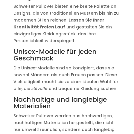
Schweizer Pullover bieten eine breite Palette an
Designs, die von traditionellen Mustern bis hin zu
modernen Stilen reichen.
Lassen Sie Ihrer
Kreativität freien Lauf
und gestalten Sie ein
einzigartiges Kleidungsstück, das Ihre
Persönlichkeit widerspiegelt.
Unisex-Modelle für jeden
Geschmack
Die Unisex-Modelle sind so konzipiert, dass sie
sowohl Männern als auch Frauen passen. Diese
Vielseitigkeit macht sie zu einer idealen Wahl für
alle, die
stilvolle
und bequeme Kleidung suchen.
Nachhaltige und langlebige
Materialien
Schweizer Pullover werden aus hochwertigen,
nachhaltigen Materialien hergestellt, die nicht
nur umweltfreundlich, sondern auch langlebig