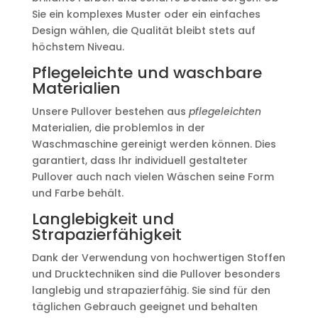
Sie ein komplexes Muster oder ein einfaches
Design wählen, die Qualität bleibt stets auf
höchstem Niveau.
Pflegeleichte und waschbare
Materialien
Unsere Pullover bestehen aus
pflegeleichten
Materialien, die problemlos in der
Waschmaschine gereinigt werden können. Dies
garantiert, dass Ihr individuell gestalteter
Pullover auch nach vielen Wäschen seine Form
und Farbe behält.
Langlebigkeit und
Strapazierfähigkeit
Dank der Verwendung von hochwertigen Stoffen
und Drucktechniken sind die Pullover besonders
langlebig und strapazierfähig. Sie sind für den
täglichen Gebrauch geeignet und behalten