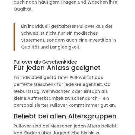
auch nach häufigem Tragen und Waschen ihre
Qualität.
Ein individuell gestalteter Pullover aus der
Schweiz ist nicht nur ein modisches
Statement, sondern auch eine Investition in
Qualität und Langlebigkeit.
Pullover als Geschenkidee
Für jeden Anlass geeignet
Ein individuell gestalteter Pullover ist das
perfekte Geschenk für jede Gelegenheit. Ob
Geburtstag, Weihnachten oder einfach als
kleine Aufmerksamkeit zwischendurch – ein
personalisierter Pullover kommt immer gut an.
Beliebt bei allen Altersgruppen
Pullover sind bei Menschen jeden Alters beliebt.
Von Kindern über Jugendliche bis hin zu