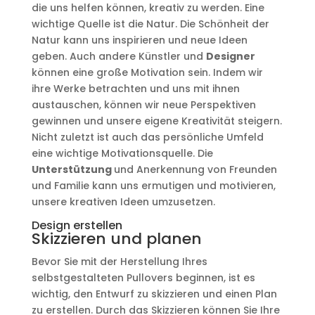
die uns helfen können, kreativ zu werden. Eine
wichtige Quelle ist die Natur. Die Schönheit der
Natur kann uns inspirieren und neue Ideen
geben. Auch andere Künstler und
Designer
können eine große Motivation sein. Indem wir
ihre Werke betrachten und uns mit ihnen
austauschen, können wir neue Perspektiven
gewinnen und unsere eigene Kreativität steigern.
Nicht zuletzt ist auch das persönliche Umfeld
eine wichtige Motivationsquelle. Die
Unterstützung
und Anerkennung von Freunden
und Familie kann uns ermutigen und motivieren,
unsere kreativen Ideen umzusetzen.
Design erstellen
Skizzieren und planen
Bevor Sie mit der Herstellung Ihres
selbstgestalteten Pullovers beginnen, ist es
wichtig, den Entwurf zu skizzieren und einen Plan
zu erstellen. Durch das Skizzieren können Sie Ihre