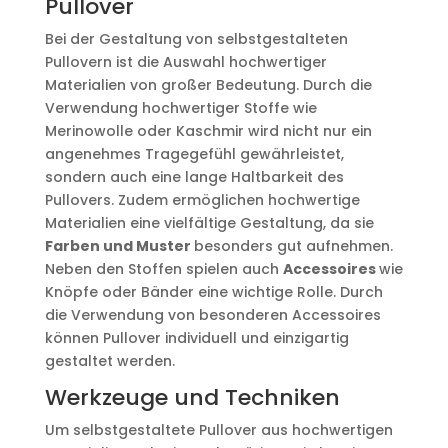
Pullover
Bei der Gestaltung von selbstgestalteten
Pullovern ist die Auswahl hochwertiger
Materialien von großer Bedeutung. Durch die
Verwendung hochwertiger Stoffe wie
Merinowolle oder Kaschmir wird nicht nur ein
angenehmes Tragegefühl gewährleistet,
sondern auch eine lange Haltbarkeit des
Pullovers. Zudem ermöglichen hochwertige
Materialien eine vielfältige Gestaltung, da sie
Farben und Muster
besonders gut aufnehmen.
Neben den Stoffen spielen auch
Accessoires
wie
Knöpfe oder Bänder eine wichtige Rolle. Durch
die Verwendung von besonderen Accessoires
können Pullover individuell und einzigartig
gestaltet werden.
Werkzeuge und Techniken
Um selbstgestaltete Pullover aus hochwertigen