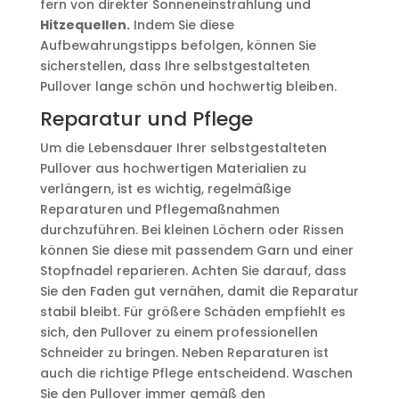
fern von direkter Sonneneinstrahlung und
Hitzequellen.
Indem Sie diese
Aufbewahrungstipps befolgen, können Sie
sicherstellen, dass Ihre selbstgestalteten
Pullover lange schön und hochwertig bleiben.
Reparatur und Pflege
Um die Lebensdauer Ihrer selbstgestalteten
Pullover aus hochwertigen Materialien zu
verlängern, ist es wichtig, regelmäßige
Reparaturen und Pflegemaßnahmen
durchzuführen. Bei kleinen Löchern oder Rissen
können Sie diese mit passendem Garn und einer
Stopfnadel reparieren. Achten Sie darauf, dass
Sie den Faden gut vernähen, damit die Reparatur
stabil bleibt. Für größere Schäden empfiehlt es
sich, den Pullover zu einem professionellen
Schneider zu bringen. Neben Reparaturen ist
auch die richtige Pflege entscheidend. Waschen
Sie den Pullover immer gemäß den