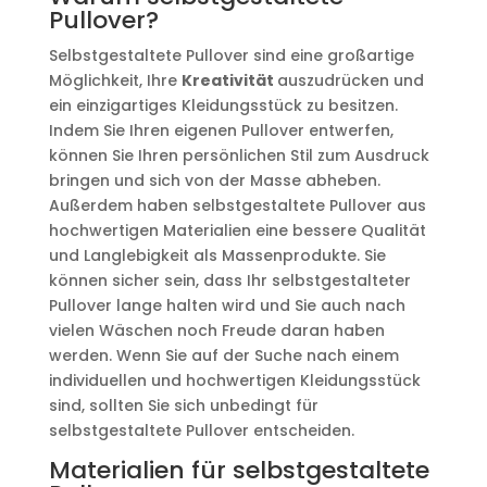
Pullover?
Selbstgestaltete Pullover sind eine großartige
Möglichkeit, Ihre
Kreativität
auszudrücken und
ein einzigartiges Kleidungsstück zu besitzen.
Indem Sie Ihren eigenen Pullover entwerfen,
können Sie Ihren persönlichen Stil zum Ausdruck
bringen und sich von der Masse abheben.
Außerdem haben selbstgestaltete Pullover aus
hochwertigen Materialien eine bessere Qualität
und Langlebigkeit als Massenprodukte. Sie
können sicher sein, dass Ihr selbstgestalteter
Pullover lange halten wird und Sie auch nach
vielen Wäschen noch Freude daran haben
werden. Wenn Sie auf der Suche nach einem
individuellen und hochwertigen Kleidungsstück
sind, sollten Sie sich unbedingt für
selbstgestaltete Pullover entscheiden.
Materialien für selbstgestaltete