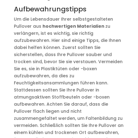
Aufbewahrungstipps
Um die Lebensdauer Ihrer selbstgestalteten
Pullover aus
hochwertigen Materialien
zu
verlängern, ist es wichtig, sie richtig
aufzubewahren. Hier sind einige Tipps, die Ihnen
dabei helfen können. Zuerst sollten Sie
sicherstellen, dass Ihre Pullover sauber und
trocken sind, bevor Sie sie verstauen. Vermeiden
Sie es, sie in Plastiktüten oder -boxen
aufzubewahren, da dies zu
Feuchtigkeitsansammlungen führen kann.
Stattdessen sollten Sie Ihre Pullover in
atmungsaktiven Stoffbeuteln oder -boxen
aufbewahren. Achten Sie darauf, dass die
Pullover flach liegen und nicht
zusammengefaltet werden, um Faltenbildung zu
vermeiden. Schließlich sollten Sie Ihre Pullover an
einem kühlen und trockenen Ort aufbewahren,