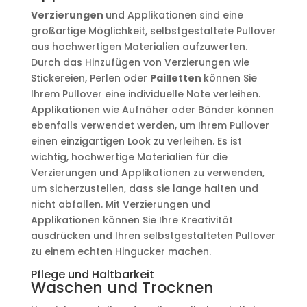
Verzierungen
und Applikationen sind eine
großartige Möglichkeit, selbstgestaltete Pullover
aus hochwertigen Materialien aufzuwerten.
Durch das Hinzufügen von Verzierungen wie
Stickereien, Perlen oder
Pailletten
können Sie
Ihrem Pullover eine individuelle Note verleihen.
Applikationen wie Aufnäher oder Bänder können
ebenfalls verwendet werden, um Ihrem Pullover
einen einzigartigen Look zu verleihen. Es ist
wichtig, hochwertige Materialien für die
Verzierungen und Applikationen zu verwenden,
um sicherzustellen, dass sie lange halten und
nicht abfallen. Mit Verzierungen und
Applikationen können Sie Ihre Kreativität
ausdrücken und Ihren selbstgestalteten Pullover
zu einem echten Hingucker machen.
Pflege und Haltbarkeit
Waschen und Trocknen