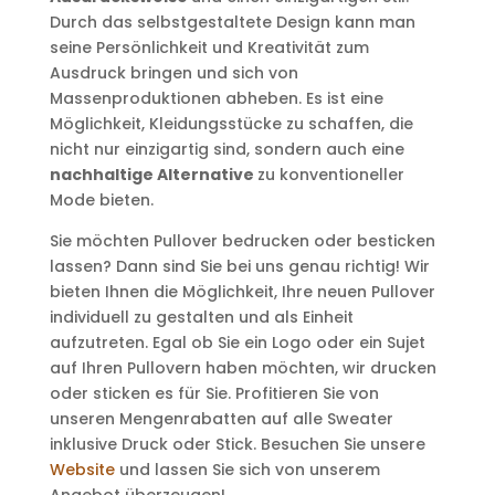
Durch das selbstgestaltete Design kann man
seine Persönlichkeit und Kreativität zum
Ausdruck bringen und sich von
Massenproduktionen abheben. Es ist eine
Möglichkeit, Kleidungsstücke zu schaffen, die
nicht nur einzigartig sind, sondern auch eine
nachhaltige Alternative
zu konventioneller
Mode bieten.
Sie möchten Pullover bedrucken oder besticken
lassen? Dann sind Sie bei uns genau richtig! Wir
bieten Ihnen die Möglichkeit, Ihre neuen Pullover
individuell zu gestalten und als Einheit
aufzutreten. Egal ob Sie ein Logo oder ein Sujet
auf Ihren Pullovern haben möchten, wir drucken
oder sticken es für Sie. Profitieren Sie von
unseren Mengenrabatten auf alle Sweater
inklusive Druck oder Stick. Besuchen Sie unsere
Website
und lassen Sie sich von unserem