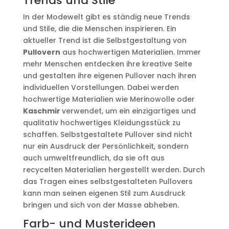
Trends und Stile
In der Modewelt gibt es ständig neue Trends
und Stile, die die Menschen inspirieren. Ein
aktueller Trend ist die Selbstgestaltung von
Pullovern
aus hochwertigen Materialien. Immer
mehr Menschen entdecken ihre kreative Seite
und gestalten ihre eigenen Pullover nach ihren
individuellen Vorstellungen. Dabei werden
hochwertige Materialien wie Merinowolle oder
Kaschmir
verwendet, um ein einzigartiges und
qualitativ hochwertiges Kleidungsstück zu
schaffen. Selbstgestaltete Pullover sind nicht
nur ein Ausdruck der Persönlichkeit, sondern
auch umweltfreundlich, da sie oft aus
recycelten Materialien hergestellt werden. Durch
das Tragen eines selbstgestalteten Pullovers
kann man seinen eigenen Stil zum Ausdruck
bringen und sich von der Masse abheben.
Farb- und Musterideen