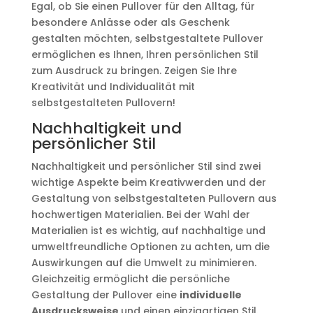
Egal, ob Sie einen Pullover für den Alltag, für
besondere Anlässe oder als Geschenk
gestalten möchten, selbstgestaltete Pullover
ermöglichen es Ihnen, Ihren persönlichen Stil
zum Ausdruck zu bringen. Zeigen Sie Ihre
Kreativität und Individualität mit
selbstgestalteten Pullovern!
Nachhaltigkeit und
persönlicher Stil
Nachhaltigkeit und persönlicher Stil sind zwei
wichtige Aspekte beim Kreativwerden und der
Gestaltung von selbstgestalteten Pullovern aus
hochwertigen Materialien. Bei der Wahl der
Materialien ist es wichtig, auf nachhaltige und
umweltfreundliche Optionen zu achten, um die
Auswirkungen auf die Umwelt zu minimieren.
Gleichzeitig ermöglicht die persönliche
Gestaltung der Pullover eine
individuelle
Ausdrucksweise
und einen einzigartigen Stil.