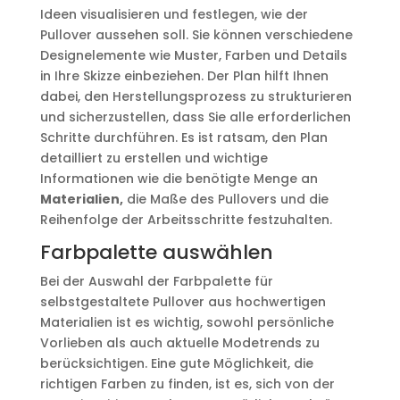
Ideen visualisieren und festlegen, wie der
Pullover aussehen soll. Sie können verschiedene
Designelemente wie Muster, Farben und Details
in Ihre Skizze einbeziehen. Der Plan hilft Ihnen
dabei, den Herstellungsprozess zu strukturieren
und sicherzustellen, dass Sie alle erforderlichen
Schritte durchführen. Es ist ratsam, den Plan
detailliert zu erstellen und wichtige
Informationen wie die benötigte Menge an
Materialien,
die Maße des Pullovers und die
Reihenfolge der Arbeitsschritte festzuhalten.
Farbpalette auswählen
Bei der Auswahl der Farbpalette für
selbstgestaltete Pullover aus hochwertigen
Materialien ist es wichtig, sowohl persönliche
Vorlieben als auch aktuelle Modetrends zu
berücksichtigen. Eine gute Möglichkeit, die
richtigen Farben zu finden, ist es, sich von der