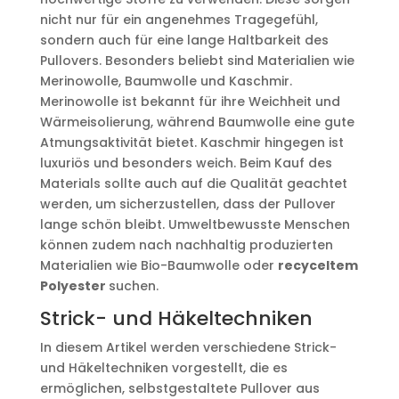
nicht nur für ein angenehmes Tragegefühl,
sondern auch für eine lange Haltbarkeit des
Pullovers. Besonders beliebt sind Materialien wie
Merinowolle, Baumwolle und Kaschmir.
Merinowolle ist bekannt für ihre Weichheit und
Wärmeisolierung, während Baumwolle eine gute
Atmungsaktivität bietet. Kaschmir hingegen ist
luxuriös und besonders weich. Beim Kauf des
Materials sollte auch auf die Qualität geachtet
werden, um sicherzustellen, dass der Pullover
lange schön bleibt. Umweltbewusste Menschen
können zudem nach nachhaltig produzierten
Materialien wie Bio-Baumwolle oder
recyceltem
Polyester
suchen.
Strick- und Häkeltechniken
In diesem Artikel werden verschiedene Strick-
und Häkeltechniken vorgestellt, die es
ermöglichen, selbstgestaltete Pullover aus