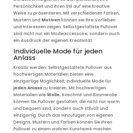
Persönlichkeit und ihren Stil auf eine kreative
Weise zu präsentieren. Mit verschiedenen Farben,
Mustern und
Motiven
können sie ihre Vorlieben
und Interessen zeigen. Selbstgestaltete Pullover
sind nicht nur ein Modeaccessoire, sondern auch
ein Ausdruck der eigenen Kreativität.
Individuelle Mode für jeden
Anlass
Kreativ werden: Selbstgestaltete Pullover aus
hochwertigen Materialien bieten eine
einzigartige Möglichkeit, individuelle Mode für
jeden Anlass
zu kreieren. Mit hochwertigen
Materialien wie
Wolle,
Kaschmir und Baumwolle
können Sie Pullover gestalten, die nicht nur warm
und bequem sind, sondern auch stilvoll und
einzigartig. Durch das Hinzufügen von eigenen
Designs, Mustern und Farben können Sie Ihren
Pullover zu einem wahren Kunstwerk machen.