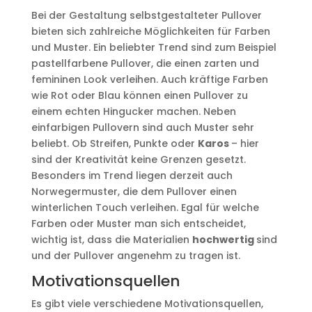
Bei der Gestaltung selbstgestalteter Pullover
bieten sich zahlreiche Möglichkeiten für Farben
und Muster. Ein beliebter Trend sind zum Beispiel
pastellfarbene Pullover, die einen zarten und
femininen Look verleihen. Auch kräftige Farben
wie Rot oder Blau können einen Pullover zu
einem echten Hingucker machen. Neben
einfarbigen Pullovern sind auch Muster sehr
beliebt. Ob Streifen, Punkte oder
Karos
– hier
sind der Kreativität keine Grenzen gesetzt.
Besonders im Trend liegen derzeit auch
Norwegermuster, die dem Pullover einen
winterlichen Touch verleihen. Egal für welche
Farben oder Muster man sich entscheidet,
wichtig ist, dass die Materialien
hochwertig
sind
und der Pullover angenehm zu tragen ist.
Motivationsquellen
Es gibt viele verschiedene Motivationsquellen,