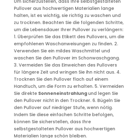
Um sicherzustellen, dass Ihre selbstgestalteten
Pullover aus hochwertigen Materialien lange
halten, ist es wichtig, sie richtig zu waschen und
zu trocknen. Beachten Sie die folgenden Schritte,
um die Lebensdauer Ihrer Pullover zu verlängern:
1. Überprüfen Sie das Etikett des Pullovers, um die
empfohlenen Waschanweisungen zu finden. 2.
Verwenden Sie ein mildes Waschmittel und
waschen Sie den Pullover im Schonwaschgang.
3. Vermeiden Sie das Einweichen des Pullovers
für längere Zeit und wringen Sie ihn nicht aus. 4.
Trocknen Sie den Pullover flach auf einem
Handtuch, um die Form zu erhalten. 5. Vermeiden
Sie direkte
Sonneneinstrahlung
und legen Sie
den Pullover nicht in den Trockner. 6. Bügeln Sie
den Pullover auf niedriger Stufe, wenn nötig.
Indem Sie diese einfachen Schritte befolgen,
können Sie sicherstellen, dass Ihre
selbstgestalteten Pullover aus hochwertigen
Materialien lange schön bleiben.