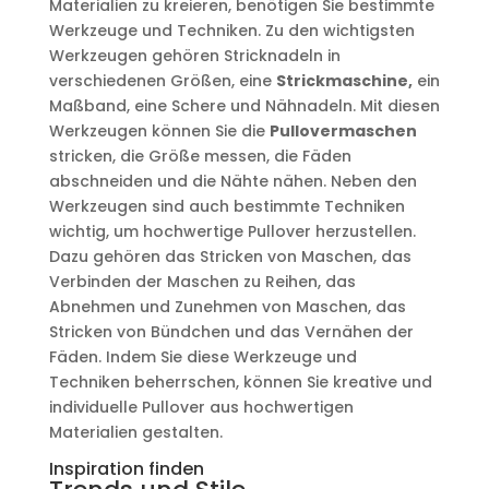
Materialien zu kreieren, benötigen Sie bestimmte
Werkzeuge und Techniken. Zu den wichtigsten
Werkzeugen gehören Stricknadeln in
verschiedenen Größen, eine
Strickmaschine,
ein
Maßband, eine Schere und Nähnadeln. Mit diesen
Werkzeugen können Sie die
Pullovermaschen
stricken, die Größe messen, die Fäden
abschneiden und die Nähte nähen. Neben den
Werkzeugen sind auch bestimmte Techniken
wichtig, um hochwertige Pullover herzustellen.
Dazu gehören das Stricken von Maschen, das
Verbinden der Maschen zu Reihen, das
Abnehmen und Zunehmen von Maschen, das
Stricken von Bündchen und das Vernähen der
Fäden. Indem Sie diese Werkzeuge und
Techniken beherrschen, können Sie kreative und
individuelle Pullover aus hochwertigen
Materialien gestalten.
Inspiration finden