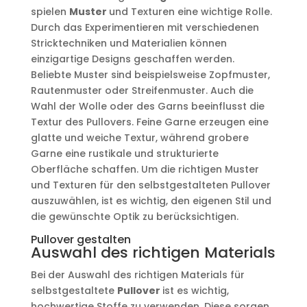
spielen
Muster
und Texturen eine wichtige Rolle.
Durch das Experimentieren mit verschiedenen
Stricktechniken und Materialien können
einzigartige Designs geschaffen werden.
Beliebte Muster sind beispielsweise Zopfmuster,
Rautenmuster oder Streifenmuster. Auch die
Wahl der Wolle oder des Garns beeinflusst die
Textur des Pullovers. Feine Garne erzeugen eine
glatte und weiche Textur, während grobere
Garne eine rustikale und strukturierte
Oberfläche schaffen. Um die richtigen Muster
und Texturen für den selbstgestalteten Pullover
auszuwählen, ist es wichtig, den eigenen Stil und
die gewünschte Optik zu berücksichtigen.
Pullover gestalten
Auswahl des richtigen Materials
Bei der Auswahl des richtigen Materials für
selbstgestaltete
Pullover
ist es wichtig,
hochwertige Stoffe zu verwenden. Diese sorgen