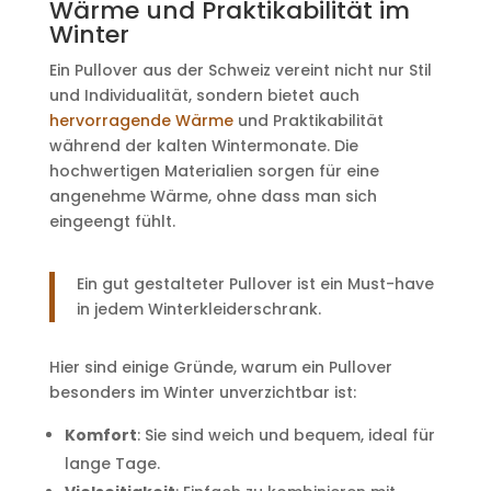
Wärme und Praktikabilität im
Winter
Ein Pullover aus der Schweiz vereint nicht nur Stil
und Individualität, sondern bietet auch
hervorragende Wärme
und Praktikabilität
während der kalten Wintermonate. Die
hochwertigen Materialien sorgen für eine
angenehme Wärme, ohne dass man sich
eingeengt fühlt.
Ein gut gestalteter Pullover ist ein Must-have
in jedem Winterkleiderschrank.
Hier sind einige Gründe, warum ein Pullover
besonders im Winter unverzichtbar ist:
Komfort
: Sie sind weich und bequem, ideal für
lange Tage.