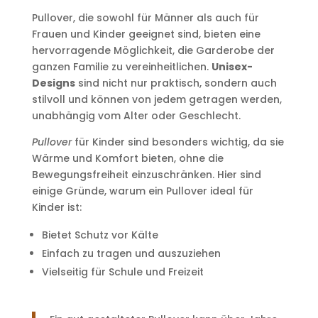
Pullover, die sowohl für Männer als auch für
Frauen und Kinder geeignet sind, bieten eine
hervorragende Möglichkeit, die Garderobe der
ganzen Familie zu vereinheitlichen.
Unisex-
Designs
sind nicht nur praktisch, sondern auch
stilvoll und können von jedem getragen werden,
unabhängig vom Alter oder Geschlecht.
Pullover
für Kinder sind besonders wichtig, da sie
Wärme und Komfort bieten, ohne die
Bewegungsfreiheit einzuschränken. Hier sind
einige Gründe, warum ein Pullover ideal für
Kinder ist:
Bietet Schutz vor Kälte
Einfach zu tragen und auszuziehen
Vielseitig für Schule und Freizeit