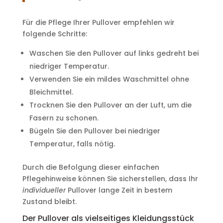
Für die Pflege Ihrer Pullover empfehlen wir
folgende Schritte:
Waschen Sie den Pullover auf links gedreht bei
niedriger Temperatur.
Verwenden Sie ein mildes Waschmittel ohne
Bleichmittel.
Trocknen Sie den Pullover an der Luft, um die
Fasern zu schonen.
Bügeln Sie den Pullover bei niedriger
Temperatur, falls nötig.
Durch die Befolgung dieser einfachen
Pflegehinweise können Sie sicherstellen, dass Ihr
individueller
Pullover lange Zeit in bestem
Zustand bleibt.
Der Pullover als vielseitiges Kleidungsstück