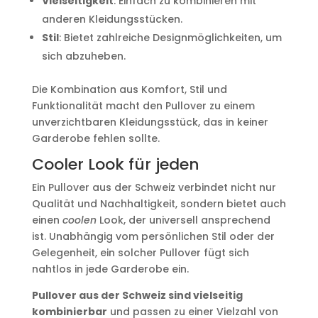
Vielseitigkeit
: Einfach zu kombinieren mit
anderen Kleidungsstücken.
Stil
: Bietet zahlreiche Designmöglichkeiten, um
sich abzuheben.
Die Kombination aus Komfort, Stil und
Funktionalität macht den Pullover zu einem
unverzichtbaren Kleidungsstück, das in keiner
Garderobe fehlen sollte.
Cooler Look für jeden
Ein Pullover aus der Schweiz verbindet nicht nur
Qualität und Nachhaltigkeit, sondern bietet auch
einen
coolen
Look, der universell ansprechend
ist. Unabhängig vom persönlichen Stil oder der
Gelegenheit, ein solcher Pullover fügt sich
nahtlos in jede Garderobe ein.
Pullover aus der Schweiz sind vielseitig
kombinierbar
und passen zu einer Vielzahl von