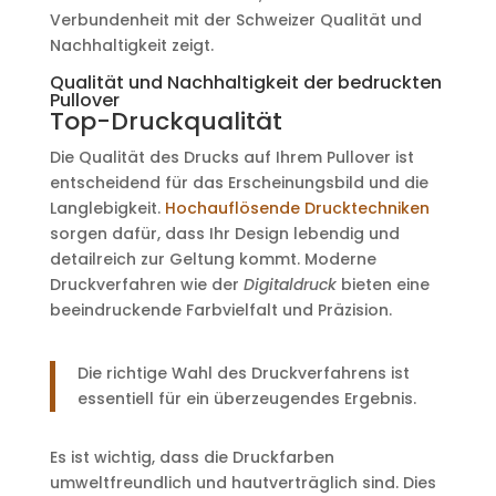
Verbundenheit mit der Schweizer Qualität und
Nachhaltigkeit zeigt.
Qualität und Nachhaltigkeit der bedruckten
Pullover
Top-Druckqualität
Die Qualität des Drucks auf Ihrem Pullover ist
entscheidend für das Erscheinungsbild und die
Langlebigkeit.
Hochauflösende Drucktechniken
sorgen dafür, dass Ihr Design lebendig und
detailreich zur Geltung kommt. Moderne
Druckverfahren wie der
Digitaldruck
bieten eine
beeindruckende Farbvielfalt und Präzision.
Die richtige Wahl des Druckverfahrens ist
essentiell für ein überzeugendes Ergebnis.
Es ist wichtig, dass die Druckfarben
umweltfreundlich und hautverträglich sind. Dies