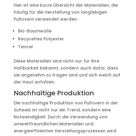
Hier ist eine kurze Übersicht der Materialien, die
häufig für die Herstellung von langlebigen
Pullovern verwendet werden:
Bio-Baumwolle
Recyceltes Polyester
Tencel
Diese Materialien sind nicht nur für ihre
Haltbarkeit bekannt, sondern auch dafür, dass
sie angenehm zu tragen sind und sich weich auf
der Haut anfühlen.
Nachhaltige Produktion
Die nachhaltige Produktion von Pullovern in der
Schweiz ist nicht nur ein Trend, sondern eine
Notwendigkeit. Durch die Verwendung von
umweltfreundlichen Materialien und
energieeffizienten Herstellungsprozessen wird