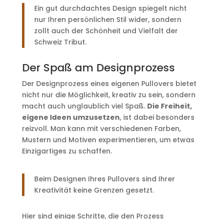
Ein gut durchdachtes Design spiegelt nicht
nur Ihren persönlichen Stil wider, sondern
zollt auch der Schönheit und Vielfalt der
Schweiz Tribut.
Der Spaß am Designprozess
Der Designprozess eines eigenen Pullovers bietet
nicht nur die Möglichkeit, kreativ zu sein, sondern
macht auch unglaublich viel Spaß.
Die Freiheit,
eigene Ideen umzusetzen
, ist dabei besonders
reizvoll. Man kann mit verschiedenen Farben,
Mustern und Motiven experimentieren, um etwas
Einzigartiges zu schaffen.
Beim Designen Ihres Pullovers sind Ihrer
Kreativität keine Grenzen gesetzt.
Hier sind einige Schritte, die den Prozess