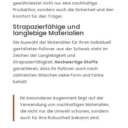
gewährleistet nicht nur eine nachhaltige
Produktion, sondern auch die Sicherheit und den
Komfort für den Träger.
Strapazierfähige und
langlebige Materialien
Die Auswahl der Materialien für Ihren individuell
gestalteten Pullover aus der Schweiz steht im
Zeichen der Langlebigkeit und
Strapazierfähigkeit.
Hochwertige Stoffe
garantieren, dass Ihr Pullover auch nach
zahlreichen Wäschen seine Form und Farbe
behält.
Ein besonderes Augenmerk liegt auf der
Verwendung von nachhaltigen Materialien,
die nicht nur die Umwelt schonen, sondern
auch für ihre Robustheit bekannt sind.