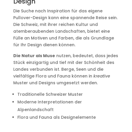
Design
Die Suche nach Inspiration für das eigene
Pullover-Design kann eine spannende Reise sein.
Die Schweiz, mit ihrer reichen Kultur und
atemberaubenden Landschaften, bietet eine
Fülle an Motiven und Farben, die als Grundlage
für Ihr Design dienen können.
Die Natur als Muse
nutzen, bedeutet, dass jedes
Stück einzigartig und tief mit der Schönheit des
Landes verbunden ist. Berge, Seen und die
vielfältige Flora und Fauna können in
kreative
Muster und Designs umgesetzt werden.
Traditionelle Schweizer Muster
Moderne Interpretationen der
Alpenlandschaft
Flora und Fauna als Designelemente