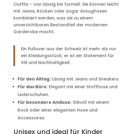
Outfits – von lässig bis formell. Sie können leicht
mit Jeans, Röcken oder sogar Anzughosen
kombiniert werden, was sie zu einem
unverzichtbaren Bestandteil der modernen
Garderobe macht.
Ein Pullover aus der Schweiz ist mehr als nur
ein Kleidungsstück; er ist ein Statement für
Stil und Nachhaltigkeit.
Für den Alltag:
Lässig mit Jeans und Sneakers.
Für das Büro:
Elegant mit einer Stoffhose und
Lederschuhen.
Für besondere Anlässe:
Stilvoll mit einem
Rock oder einer eleganten Hose und
Accessoires.
Unisex und ideal für Kinder