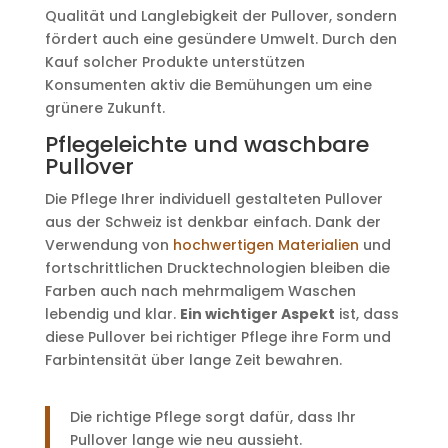
Qualität und Langlebigkeit der Pullover, sondern
fördert auch eine gesündere Umwelt. Durch den
Kauf solcher Produkte unterstützen
Konsumenten aktiv die Bemühungen um eine
grünere Zukunft.
Pflegeleichte und waschbare
Pullover
Die Pflege Ihrer individuell gestalteten Pullover
aus der Schweiz ist denkbar einfach. Dank der
Verwendung von
hochwertigen Materialien
und
fortschrittlichen Drucktechnologien bleiben die
Farben auch nach mehrmaligem Waschen
lebendig und klar.
Ein wichtiger Aspekt
ist, dass
diese Pullover bei richtiger Pflege ihre Form und
Farbintensität über lange Zeit bewahren.
Die richtige Pflege sorgt dafür, dass Ihr
Pullover lange wie neu aussieht.