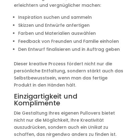
erleichtern und vergnüglicher machen:
Inspiration suchen und sammeln
Skizzen und Entwürfe anfertigen
Farben und Materialien auswählen
Feedback von Freunden und Familie einholen
Den Entwurf finalisieren und in Auftrag geben
Dieser kreative Prozess fördert nicht nur die
persönliche Entfaltung, sondern stärkt auch das
Selbstbewusstsein, wenn man das fertige
Produkt in den Händen hält.
Einzigartigkeit und
Komplimente
Die Gestaltung Ihres eigenen Pullovers bietet
nicht nur die Möglichkeit, Ihre Kreativität
auszudrücken, sondern auch ein
Unikat
zu
schaffen, das nirgendwo anders zu finden ist.