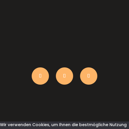
anfrage@shirtindustry.ch
Wir verwenden Cookies, um Ihnen die bestmögliche Nutzung