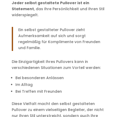
Jeder selbst gestaltete Pullover ist ein
Statement
, das Ihre Persönlichkeit und Ihren Stil
widerspiegelt.
Ein selbst gestalteter Pullover zieht
Aufmerksamkeit auf sich und sorgt
regelmäßig für Komplimente von Freunden
und Familie.
Die Einzigartigkeit Ihres Pullovers kann in
verschiedenen Situationen zum Vorteil werden:
Bei besonderen Anlässen
Im Alltag
Bei Treffen mit Freunden
Diese Vielfalt macht den selbst gestalteten
Pullover zu einem vielseitigen Begleiter, der nicht
nur Ihren Stil unterstreicht, sondern auch Ihre