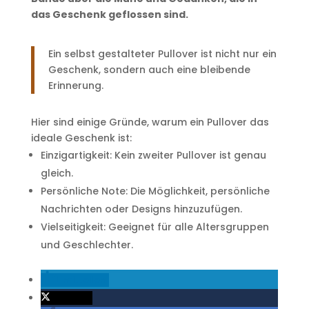
das Geschenk geflossen sind.
Ein selbst gestalteter Pullover ist nicht nur ein
Geschenk, sondern auch eine bleibende
Erinnerung.
Hier sind einige Gründe, warum ein Pullover das
ideale Geschenk ist:
Einzigartigkeit: Kein zweiter Pullover ist genau
gleich.
Persönliche Note: Die Möglichkeit, persönliche
Nachrichten oder Designs hinzuzufügen.
Vielseitigkeit: Geeignet für alle Altersgruppen
und Geschlechter.
mitteilen
twittern