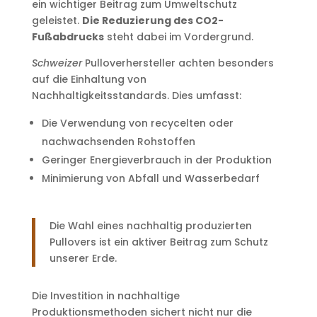
ein wichtiger Beitrag zum Umweltschutz
geleistet.
Die Reduzierung des CO2-
Fußabdrucks
steht dabei im Vordergrund.
Schweizer
Pulloverhersteller achten besonders
auf die Einhaltung von
Nachhaltigkeitsstandards. Dies umfasst:
Die Verwendung von recycelten oder
nachwachsenden Rohstoffen
Geringer Energieverbrauch in der Produktion
Minimierung von Abfall und Wasserbedarf
Die Wahl eines nachhaltig produzierten
Pullovers ist ein aktiver Beitrag zum Schutz
unserer Erde.
Die Investition in nachhaltige
Produktionsmethoden sichert nicht nur die