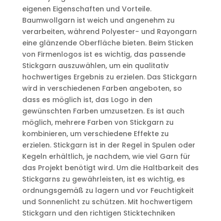
eigenen Eigenschaften und Vorteile.
Baumwollgarn ist weich und angenehm zu
verarbeiten, während Polyester- und Rayongarn
eine glänzende Oberfläche bieten. Beim Sticken
von Firmenlogos ist es wichtig, das passende
Stickgarn auszuwählen, um ein qualitativ
hochwertiges Ergebnis zu erzielen. Das Stickgarn
wird in verschiedenen Farben angeboten, so
dass es möglich ist, das Logo in den
gewünschten Farben umzusetzen. Es ist auch
möglich, mehrere Farben von Stickgarn zu
kombinieren, um verschiedene Effekte zu
erzielen. Stickgarn ist in der Regel in Spulen oder
Kegeln erhältlich, je nachdem, wie viel Garn für
das Projekt benötigt wird. Um die Haltbarkeit des
Stickgarns zu gewährleisten, ist es wichtig, es
ordnungsgemäß zu lagern und vor Feuchtigkeit
und Sonnenlicht zu schützen. Mit hochwertigem
Stickgarn und den richtigen Sticktechniken