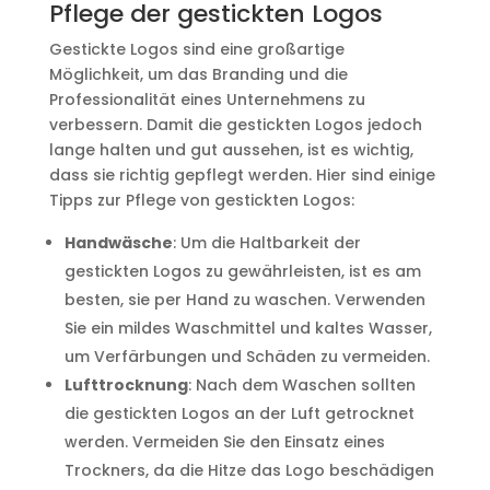
Pflege der gestickten Logos
Gestickte Logos sind eine großartige
Möglichkeit, um das Branding und die
Professionalität eines Unternehmens zu
verbessern. Damit die gestickten Logos jedoch
lange halten und gut aussehen, ist es wichtig,
dass sie richtig gepflegt werden. Hier sind einige
Tipps zur Pflege von gestickten Logos:
Handwäsche
: Um die Haltbarkeit der
gestickten Logos zu gewährleisten, ist es am
besten, sie per Hand zu waschen. Verwenden
Sie ein mildes Waschmittel und kaltes Wasser,
um Verfärbungen und Schäden zu vermeiden.
Lufttrocknung
: Nach dem Waschen sollten
die gestickten Logos an der Luft getrocknet
werden. Vermeiden Sie den Einsatz eines
Trockners, da die Hitze das Logo beschädigen