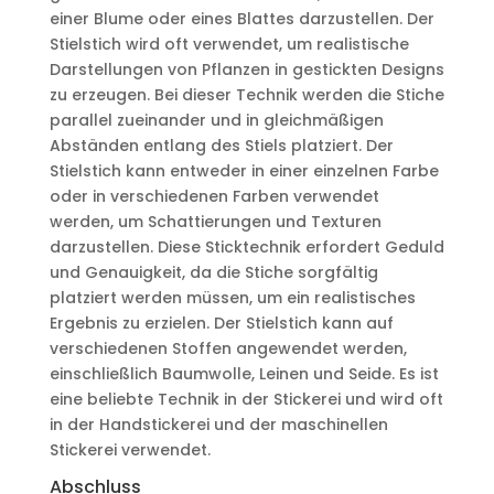
einer Blume oder eines Blattes darzustellen. Der
Stielstich wird oft verwendet, um realistische
Darstellungen von Pflanzen in gestickten Designs
zu erzeugen. Bei dieser Technik werden die Stiche
parallel zueinander und in gleichmäßigen
Abständen entlang des Stiels platziert. Der
Stielstich kann entweder in einer einzelnen Farbe
oder in verschiedenen Farben verwendet
werden, um Schattierungen und Texturen
darzustellen. Diese Sticktechnik erfordert Geduld
und Genauigkeit, da die Stiche sorgfältig
platziert werden müssen, um ein realistisches
Ergebnis zu erzielen. Der Stielstich kann auf
verschiedenen Stoffen angewendet werden,
einschließlich Baumwolle, Leinen und Seide. Es ist
eine beliebte Technik in der Stickerei und wird oft
in der Handstickerei und der maschinellen
Stickerei verwendet.
Abschluss