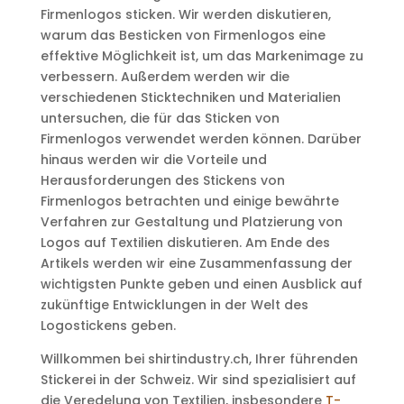
Firmenlogos sticken. Wir werden diskutieren,
warum das Besticken von Firmenlogos eine
effektive Möglichkeit ist, um das Markenimage zu
verbessern. Außerdem werden wir die
verschiedenen Sticktechniken und Materialien
untersuchen, die für das Sticken von
Firmenlogos verwendet werden können. Darüber
hinaus werden wir die Vorteile und
Herausforderungen des Stickens von
Firmenlogos betrachten und einige bewährte
Verfahren zur Gestaltung und Platzierung von
Logos auf Textilien diskutieren. Am Ende des
Artikels werden wir eine Zusammenfassung der
wichtigsten Punkte geben und einen Ausblick auf
zukünftige Entwicklungen in der Welt des
Logostickens geben.
Willkommen bei shirtindustry.ch, Ihrer führenden
Stickerei in der Schweiz. Wir sind spezialisiert auf
die Veredelung von Textilien, insbesondere
T-