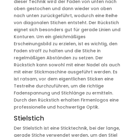
dieser Technik wird der Faden von unten nach
oben gestochen und dann wieder von oben
nach unten zurückgeführt, wodurch eine Reihe
von diagonalen Stichen entsteht. Der Rückstich
eignet sich besonders gut für gerade Linien und
Konturen. Um ein gleichmäßiges
Erscheinungsbild zu erzielen, ist es wichtig, den
Faden straff zu halten und die Stiche in
regelmäßigen Abständen zu setzen. Der
Rückstich kann sowohl mit einer Nadel als auch
mit einer Stickmaschine ausgeführt werden. Es
ist ratsam, vor dem eigentlichen Sticken eine
Testreihe durchzuführen, um die richtige
Fadenspannung und Stichlänge zu ermitteln.
Durch den Rückstich erhalten Firmenlogos eine
professionelle und hochwertige Optik.
Stielstich
Der Stielstich ist eine Sticktechnik, bei der lange,
gerade Stiche verwendet werden, um den Stiel