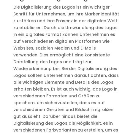
Die Digitalisierung des Logos ist ein wichtiger
Schritt für Unternehmen, um ihre Markenidentität
zu stärken und ihre Präsenz in der digitalen Welt
zu etablieren. Durch die Umwandlung des Logos
in ein digitales Format können Unternehmen es
auf verschiedenen digitalen Plattformen wie
Websites, sozialen Medien und E-Mails
verwenden. Dies ermöglicht eine konsistente
Darstellung des Logos und trägt zur
Wiedererkennung bei. Bei der Digitalisierung des
Logos sollten Unternehmen darauf achten, dass
alle wichtigen Elemente und Details des Logos
erhalten bleiben. Es ist auch wichtig, das Logo in
verschiedenen Formaten und Größen zu
speichern, um sicherzustellen, dass es auf
verschiedenen Geräten und Bildschirmgrößen
gut aussieht. Darüber hinaus bietet die
Digitalisierung des Logos die Möglichkeit, es in
verschiedenen Farbvarianten zu erstellen, um es