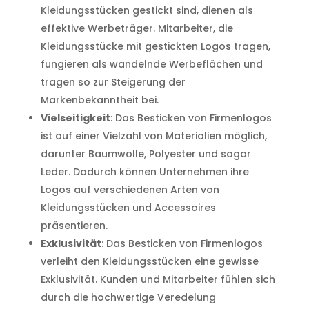
Kleidungsstücken gestickt sind, dienen als
effektive Werbeträger. Mitarbeiter, die
Kleidungsstücke mit gestickten Logos tragen,
fungieren als wandelnde Werbeflächen und
tragen so zur Steigerung der
Markenbekanntheit bei.
Vielseitigkeit
: Das Besticken von Firmenlogos
ist auf einer Vielzahl von Materialien möglich,
darunter Baumwolle, Polyester und sogar
Leder. Dadurch können Unternehmen ihre
Logos auf verschiedenen Arten von
Kleidungsstücken und Accessoires
präsentieren.
Exklusivität
: Das Besticken von Firmenlogos
verleiht den Kleidungsstücken eine gewisse
Exklusivität. Kunden und Mitarbeiter fühlen sich
durch die hochwertige Veredelung