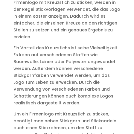
Firmenlogo mit Kreuzstich zu sticken, werden in
der Regel Stickvorlagen verwendet, die das Logo
in einem Raster anzeigen. Dadurch wird es
einfacher, die einzelnen Kreuze an den richtigen
Stellen zu setzen und ein genaues Ergebnis zu
erzielen.
Ein Vorteil des Kreuzstichs ist seine Vielseitigkeit.
Es kann auf verschiedenen Stoffen wie
Baumwolle, Leinen oder Polyester angewendet
werden. Außerdem können verschiedene
Stickgarnfarben verwendet werden, um das
Logo zum Leben zu erwecken. Durch die
Verwendung von verschiedenen Farben und
Schattierungen können auch komplexe Logos
realistisch dargestellt werden.
Um ein Firmenlogo mit Kreuzstich zu sticken,
benötigt man neben Stickgarn und Sticknadeln
auch einen Stickrahmen, um den Stoff zu