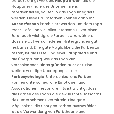
berücksichtigt werden.
Hauptfarben
, die die
Hauptmerkmale des Unternehmens
repräsentieren, sollten in das Logo integriert
werden. Diese Hauptfarben können dann mit
Akzentfarben
kombiniert werden, um dem Logo
mehr Tiefe und visuelles Interesse zu verleihen.
Es ist auch wichtig, die Farben so zu wählen,
dass sie auf verschiedenen Hintergründen gut
lesbar sind. Eine gute Möglichkeit, die Farben zu
testen, ist die Erstellung einer Farbpalette und
die Überprüfung, wie das Logo auf
verschiedenen Hintergründen aussieht. Eine
weitere wichtige Überlegung ist die
Farbpsychologie
. Unterschiedliche Farben
können unterschiedliche Emotionen und
Assoziationen hervorrufen. Es ist wichtig, dass
die Farben des Logos die gewünschte Botschaft
des Unternehmens vermitteln. Eine gute
Möglichkeit, die richtigen Farben auszuwählen,
ist die Verwendung von Farbtheorie und