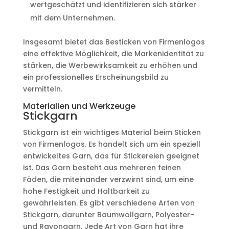
wertgeschätzt und identifizieren sich stärker
mit dem Unternehmen.
Insgesamt bietet das Besticken von Firmenlogos
eine effektive Möglichkeit, die Markenidentität zu
stärken, die Werbewirksamkeit zu erhöhen und
ein professionelles Erscheinungsbild zu
vermitteln.
Materialien und Werkzeuge
Stickgarn
Stickgarn ist ein wichtiges Material beim Sticken
von Firmenlogos. Es handelt sich um ein speziell
entwickeltes Garn, das für Stickereien geeignet
ist. Das Garn besteht aus mehreren feinen
Fäden, die miteinander verzwirnt sind, um eine
hohe Festigkeit und Haltbarkeit zu
gewährleisten. Es gibt verschiedene Arten von
Stickgarn, darunter Baumwollgarn, Polyester-
und Rayongarn. Jede Art von Garn hat ihre