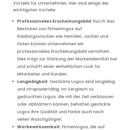
Vorteile für Unternehmen. Hier sind einige der
wichtigsten Vorteile:
Professionelles Erscheinungsbild
: Durch das
Besticken von Firmenlogos auf
Kleidungsstücken wie Hemden, Jacken und
Hüten können Unternehmen ein
professionelles Erscheinungsbild vermitteln.
Dies trägt zur Stärkung der Markenidentität bei
und schafft einen einheitlichen Look für
Mitarbeiter und Kunden.
Langlebigkeit
: Gestickte Logos sind langlebig
und strapazierfähig. Im Vergleich zu
gedruckten Logos, die mit der Zeit verblassen
oder abblättern können, behalten gestickte
Logos ihre Qualität und Farbe auch nach
vielen Waschgängen.
Werbewirksamkeit
: Firmenlogos, die auf