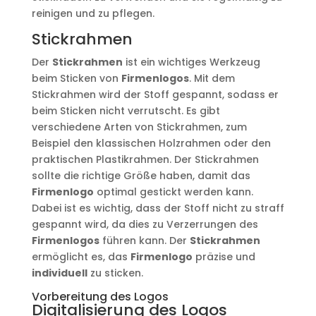
reinigen und zu pflegen.
Stickrahmen
Der
Stickrahmen
ist ein wichtiges Werkzeug
beim Sticken von
Firmenlogos
. Mit dem
Stickrahmen wird der Stoff gespannt, sodass er
beim Sticken nicht verrutscht. Es gibt
verschiedene Arten von Stickrahmen, zum
Beispiel den klassischen Holzrahmen oder den
praktischen Plastikrahmen. Der Stickrahmen
sollte die richtige Größe haben, damit das
Firmenlogo
optimal gestickt werden kann.
Dabei ist es wichtig, dass der Stoff nicht zu straff
gespannt wird, da dies zu Verzerrungen des
Firmenlogos
führen kann. Der
Stickrahmen
ermöglicht es, das
Firmenlogo
präzise und
individuell
zu sticken.
Vorbereitung des Logos
Digitalisierung des Logos