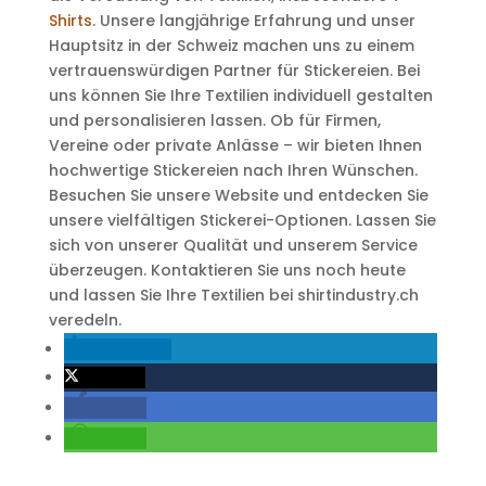
Shirts
. Unsere langjährige Erfahrung und unser
Hauptsitz in der Schweiz machen uns zu einem
vertrauenswürdigen Partner für Stickereien. Bei
uns können Sie Ihre Textilien individuell gestalten
und personalisieren lassen. Ob für Firmen,
Vereine oder private Anlässe – wir bieten Ihnen
hochwertige Stickereien nach Ihren Wünschen.
Besuchen Sie unsere Website und entdecken Sie
unsere vielfältigen Stickerei-Optionen. Lassen Sie
sich von unserer Qualität und unserem Service
überzeugen. Kontaktieren Sie uns noch heute
und lassen Sie Ihre Textilien bei shirtindustry.ch
veredeln.
mitteilen
twittern
teilen
teilen