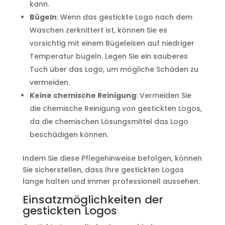
kann.
Bügeln
: Wenn das gestickte Logo nach dem
Waschen zerknittert ist, können Sie es
vorsichtig mit einem Bügeleisen auf niedriger
Temperatur bügeln. Legen Sie ein sauberes
Tuch über das Logo, um mögliche Schäden zu
vermeiden.
Keine chemische Reinigung
: Vermeiden Sie
die chemische Reinigung von gestickten Logos,
da die chemischen Lösungsmittel das Logo
beschädigen können.
Indem Sie diese Pflegehinweise befolgen, können
Sie sicherstellen, dass Ihre gestickten Logos
lange halten und immer professionell aussehen.
Einsatzmöglichkeiten der
gestickten Logos