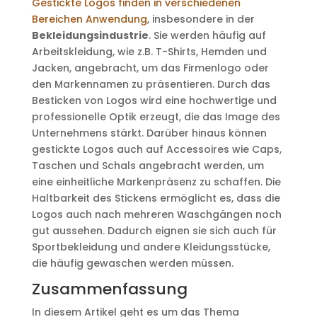
Gestickte Logos finden in verschiedenen
Bereichen Anwendung
, insbesondere in der
Bekleidungsindustrie
. Sie werden häufig auf
Arbeitskleidung, wie z.B. T-Shirts, Hemden und
Jacken, angebracht, um das Firmenlogo oder
den Markennamen zu präsentieren. Durch das
Besticken von Logos wird eine hochwertige und
professionelle Optik erzeugt, die das Image des
Unternehmens stärkt. Darüber hinaus können
gestickte Logos auch auf Accessoires wie Caps,
Taschen und Schals angebracht werden, um
eine einheitliche Markenpräsenz zu schaffen. Die
Haltbarkeit des Stickens ermöglicht es, dass die
Logos auch nach mehreren Waschgängen noch
gut aussehen. Dadurch eignen sie sich auch für
Sportbekleidung und andere Kleidungsstücke,
die häufig gewaschen werden müssen.
Zusammenfassung
In diesem Artikel geht es um das Thema