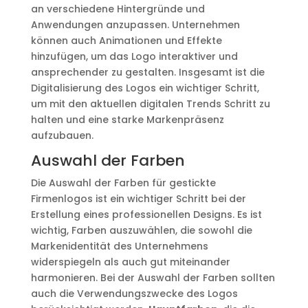
an verschiedene Hintergründe und
Anwendungen anzupassen. Unternehmen
können auch Animationen und Effekte
hinzufügen, um das Logo interaktiver und
ansprechender zu gestalten. Insgesamt ist die
Digitalisierung des Logos ein wichtiger Schritt,
um mit den aktuellen digitalen Trends Schritt zu
halten und eine starke Markenpräsenz
aufzubauen.
Auswahl der Farben
Die Auswahl der Farben für gestickte
Firmenlogos ist ein wichtiger Schritt bei der
Erstellung eines professionellen Designs. Es ist
wichtig, Farben auszuwählen, die sowohl die
Markenidentität des Unternehmens
widerspiegeln als auch gut miteinander
harmonieren. Bei der Auswahl der Farben sollten
auch die Verwendungszwecke des Logos