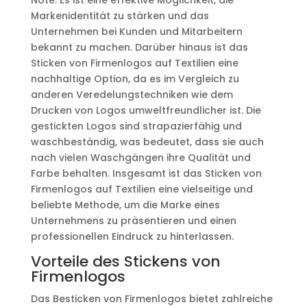
Note. Es ist eine effektive Möglichkeit, die
Markenidentität zu stärken und das
Unternehmen bei Kunden und Mitarbeitern
bekannt zu machen. Darüber hinaus ist das
Sticken von Firmenlogos auf Textilien eine
nachhaltige Option, da es im Vergleich zu
anderen Veredelungstechniken wie dem
Drucken von Logos umweltfreundlicher ist. Die
gestickten Logos sind strapazierfähig und
waschbeständig, was bedeutet, dass sie auch
nach vielen Waschgängen ihre Qualität und
Farbe behalten. Insgesamt ist das Sticken von
Firmenlogos auf Textilien eine vielseitige und
beliebte Methode, um die Marke eines
Unternehmens zu präsentieren und einen
professionellen Eindruck zu hinterlassen.
Vorteile des Stickens von
Firmenlogos
Das Besticken von Firmenlogos bietet zahlreiche