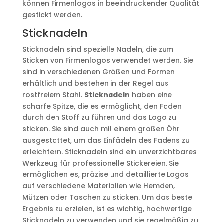
können Firmenlogos in beeindruckender Qualität
gestickt werden.
Sticknadeln
Sticknadeln sind spezielle Nadeln, die zum
Sticken von Firmenlogos verwendet werden. Sie
sind in verschiedenen Größen und Formen
erhältlich und bestehen in der Regel aus
rostfreiem Stahl.
Sticknadeln
haben eine
scharfe Spitze, die es ermöglicht, den Faden
durch den Stoff zu führen und das Logo zu
sticken. Sie sind auch mit einem großen Öhr
ausgestattet, um das Einfädeln des Fadens zu
erleichtern. Sticknadeln sind ein unverzichtbares
Werkzeug für professionelle Stickereien. Sie
ermöglichen es, präzise und detaillierte Logos
auf verschiedene Materialien wie Hemden,
Mützen oder Taschen zu sticken. Um das beste
Ergebnis zu erzielen, ist es wichtig, hochwertige
Sticknadeln zu verwenden und sie regelmäßig zu