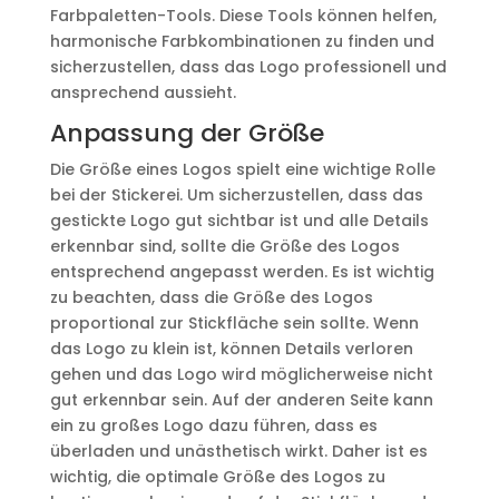
Farbpaletten-Tools. Diese Tools können helfen,
harmonische Farbkombinationen zu finden und
sicherzustellen, dass das Logo professionell und
ansprechend aussieht.
Anpassung der Größe
Die Größe eines Logos spielt eine wichtige Rolle
bei der Stickerei. Um sicherzustellen, dass das
gestickte Logo gut sichtbar ist und alle Details
erkennbar sind, sollte die Größe des Logos
entsprechend angepasst werden. Es ist wichtig
zu beachten, dass die Größe des Logos
proportional zur Stickfläche sein sollte. Wenn
das Logo zu klein ist, können Details verloren
gehen und das Logo wird möglicherweise nicht
gut erkennbar sein. Auf der anderen Seite kann
ein zu großes Logo dazu führen, dass es
überladen und unästhetisch wirkt. Daher ist es
wichtig, die optimale Größe des Logos zu