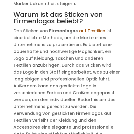
Markenbekanntheit steigern.
Warum ist das Sticken von
Firmenlogos beliebt?
Das Sticken von
Firmenlogos
auf Textilien
ist
eine beliebte Methode, um die Marke eines
Unternehmens zu präsentieren. Es bietet eine
dauerhafte und hochwertige Möglichkeit, ein
Logo auf Kleidung, Taschen und anderen
Textilien anzubringen. Durch das Sticken wird
das Logo in den Stoff eingearbeitet, was zu einer
langlebigen und professionellen Optik führt.
Außerdem kann das gestickte Logo in
verschiedenen Farben und Größen angepasst
werden, um den individuellen Bedürfnissen des
Unternehmens gerecht zu werden. Die
Verwendung von gestickten Firmenlogos auf
Textilien verleiht der Kleidung und den
Accessoires eine elegante und professionelle