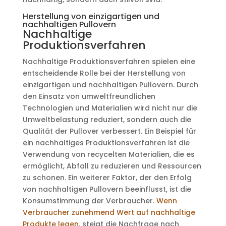
Herstellung von einzigartigen und
nachhaltigen Pullovern
Nachhaltige
Produktionsverfahren
Nachhaltige Produktionsverfahren spielen eine
entscheidende Rolle bei der Herstellung von
einzigartigen und nachhaltigen Pullovern. Durch
den Einsatz von umweltfreundlichen
Technologien und Materialien wird nicht nur die
Umweltbelastung reduziert, sondern auch die
Qualität der Pullover verbessert. Ein Beispiel für
ein nachhaltiges Produktionsverfahren ist die
Verwendung von recycelten Materialien, die es
ermöglicht, Abfall zu reduzieren und Ressourcen
zu schonen. Ein weiterer Faktor, der den Erfolg
von nachhaltigen Pullovern beeinflusst, ist die
Konsumstimmung der Verbraucher.
Wenn
Verbraucher zunehmend Wert auf nachhaltige
Produkte legen
, steigt die Nachfrage nach