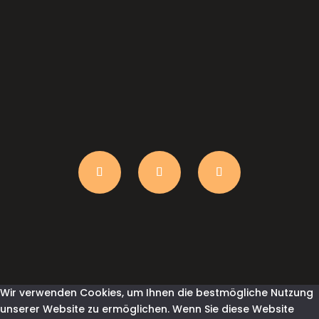
anfrage@shirtindustry.ch
Wir verwenden Cookies, um Ihnen die bestmögliche Nutzung
unserer Website zu ermöglichen. Wenn Sie diese Website