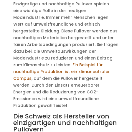
Einzigartige und nachhaltige Pullover spielen
eine wichtige Rolle in der heutigen
Modeindustrie. Immer mehr Menschen legen
Wert auf umweltfreundliche und ethisch
hergestellte Kleidung. Diese Pullover werden aus
nachhaltigen Materialien hergestellt und unter
fairen Arbeitsbedingungen produziert. Sie tragen
dazu bei, die Umweltauswirkungen der
Modeindustrie zu reduzieren und einen Beitrag
zum Klimaschutz zu leisten.
Ein Beispiel für
nachhaltige Produktion ist ein klimaneutraler
Campus
, auf dem die Pullover hergestellt
werden. Durch den Einsatz erneuerbarer
Energien und die Reduzierung von CO2-
Emissionen wird eine umweltfreundliche
Produktion gewährleistet.
Die Schweiz als Hersteller von
einzigartigen und nachhaltigen
Pullovern