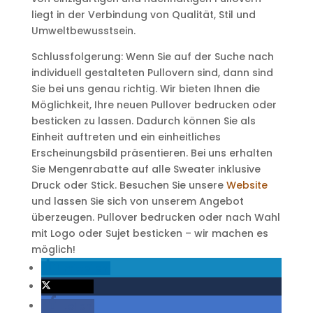
liegt in der Verbindung von Qualität, Stil und
Umweltbewusstsein.
Schlussfolgerung: Wenn Sie auf der Suche nach
individuell gestalteten Pullovern sind, dann sind
Sie bei uns genau richtig. Wir bieten Ihnen die
Möglichkeit, Ihre neuen Pullover bedrucken oder
besticken zu lassen. Dadurch können Sie als
Einheit auftreten und ein einheitliches
Erscheinungsbild präsentieren. Bei uns erhalten
Sie Mengenrabatte auf alle Sweater inklusive
Druck oder Stick. Besuchen Sie unsere
Website
und lassen Sie sich von unserem Angebot
überzeugen. Pullover bedrucken oder nach Wahl
mit Logo oder Sujet besticken – wir machen es
möglich!
mitteilen
twittern
teilen