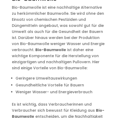
Bio-Baumwolle ist eine nachhaltige Alternative
zu herkömmlicher Baumwolle. Sie wird ohne den
Einsatz von chemischen Pestiziden und
Düngemitteln angebaut, was sowohl gut für die
Umwelt als auch für die Gesundheit der Bauern
ist. Darüber hinaus werden bei der Produktion
von Bio-Baumwolle weniger Wasser und Energie
verbraucht.
Bio-Baumwolle
ist daher eine
wichtige Komponente für die Herstellung von
einzigartigen und nachhaltigen Pullovern. Hier
sind einige Vorteile von Bio-Baumwolle:
Geringere Umweltauswirkungen
Gesundheitliche Vorteile für Bauern
Weniger Wasser- und Energieverbrauch
Es ist wichtig, dass Verbraucherinnen und
Verbraucher sich bewusst für Kleidung aus
Bio-
Baumwolle
entscheiden, um die Nachhaltigkeit