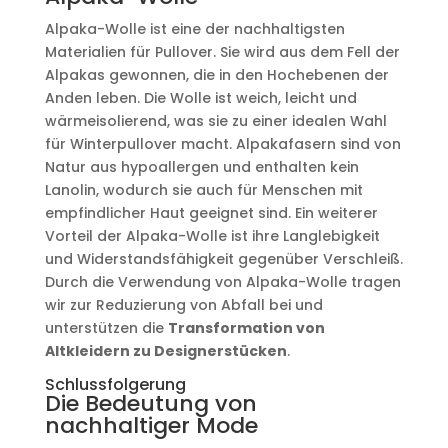
Alpaka-Wolle ist eine der nachhaltigsten
Materialien für Pullover. Sie wird aus dem Fell der
Alpakas gewonnen, die in den Hochebenen der
Anden leben. Die Wolle ist weich, leicht und
wärmeisolierend, was sie zu einer idealen Wahl
für Winterpullover macht. Alpakafasern sind von
Natur aus hypoallergen und enthalten kein
Lanolin, wodurch sie auch für Menschen mit
empfindlicher Haut geeignet sind. Ein weiterer
Vorteil der Alpaka-Wolle ist ihre Langlebigkeit
und Widerstandsfähigkeit gegenüber Verschleiß.
Durch die Verwendung von Alpaka-Wolle tragen
wir zur Reduzierung von Abfall bei und
unterstützen die
Transformation von
Altkleidern zu Designerstücken
.
Schlussfolgerung
Die Bedeutung von
nachhaltiger Mode