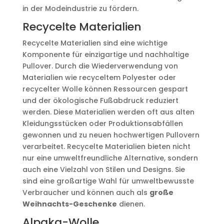
in der Modeindustrie zu fördern.
Recycelte Materialien
Recycelte Materialien sind eine wichtige
Komponente für einzigartige und nachhaltige
Pullover. Durch die Wiederverwendung von
Materialien wie recyceltem Polyester oder
recycelter Wolle können Ressourcen gespart
und der ökologische Fußabdruck reduziert
werden. Diese Materialien werden oft aus alten
Kleidungsstücken oder Produktionsabfällen
gewonnen und zu neuen hochwertigen Pullovern
verarbeitet. Recycelte Materialien bieten nicht
nur eine umweltfreundliche Alternative, sondern
auch eine Vielzahl von Stilen und Designs. Sie
sind eine großartige Wahl für umweltbewusste
Verbraucher und können auch als
große
Weihnachts-Geschenke
dienen.
Alpaka-Wolle