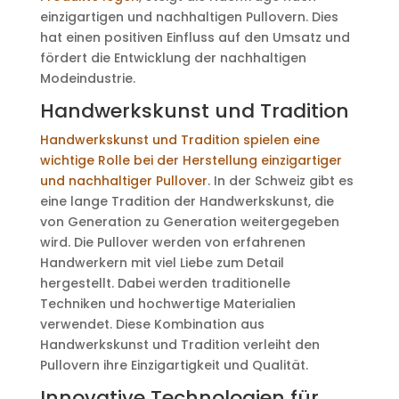
einzigartigen und nachhaltigen Pullovern. Dies
hat einen positiven Einfluss auf den Umsatz und
fördert die Entwicklung der nachhaltigen
Modeindustrie.
Handwerkskunst und Tradition
Handwerkskunst und Tradition spielen eine
wichtige Rolle bei der Herstellung einzigartiger
und nachhaltiger Pullover
. In der Schweiz gibt es
eine lange Tradition der Handwerkskunst, die
von Generation zu Generation weitergegeben
wird. Die Pullover werden von erfahrenen
Handwerkern mit viel Liebe zum Detail
hergestellt. Dabei werden traditionelle
Techniken und hochwertige Materialien
verwendet. Diese Kombination aus
Handwerkskunst und Tradition verleiht den
Pullovern ihre Einzigartigkeit und Qualität.
Innovative Technologien für