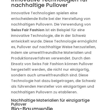
nachhaltige Pullover
Innovative Technologien spielen eine
entscheidende Rolle bei der Herstellung von
nachhaltigen Pullovern. Die Verwendung von
Swiss Fair Fashion
ist ein Beispiel für eine
innovative Technologie, die in der Schweiz
entwickelt wurde. Diese Technologie ermöglicht
es, Pullover auf nachhaltige Weise herzustellen,
indem sie umweltfreundliche Materialien und
Produktionsverfahren verwendet. Durch den
Einsatz von Swiss Fair Fashion können Pullover
hergestellt werden, die nicht nur einzigartig,
sondern auch umweltfreundlich sind. Diese
Technologie hat dazu beigetragen, die Schweiz
als führenden Hersteller von einzigartigen und
nachhaltigen Pullovern zu etablieren.
Nachhaltige Materialien für einzigartige
Pullover
Bio-Baumwolle