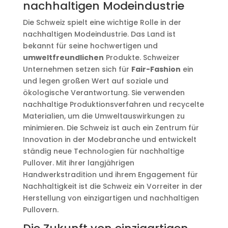
nachhaltigen Modeindustrie
Die Schweiz spielt eine wichtige Rolle in der
nachhaltigen Modeindustrie. Das Land ist
bekannt für seine hochwertigen und
umweltfreundlichen
Produkte. Schweizer
Unternehmen setzen sich für
Fair-Fashion
ein
und legen großen Wert auf soziale und
ökologische Verantwortung. Sie verwenden
nachhaltige Produktionsverfahren und recycelte
Materialien, um die Umweltauswirkungen zu
minimieren. Die Schweiz ist auch ein Zentrum für
Innovation in der Modebranche und entwickelt
ständig neue Technologien für nachhaltige
Pullover. Mit ihrer langjährigen
Handwerkstradition und ihrem Engagement für
Nachhaltigkeit ist die Schweiz ein Vorreiter in der
Herstellung von einzigartigen und nachhaltigen
Pullovern.