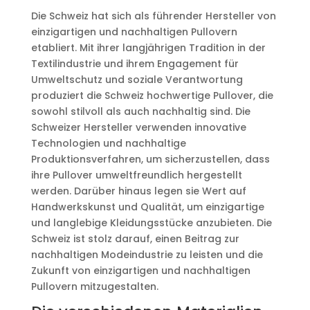
Die Schweiz hat sich als führender Hersteller von
einzigartigen und nachhaltigen Pullovern
etabliert. Mit ihrer langjährigen Tradition in der
Textilindustrie und ihrem Engagement für
Umweltschutz und soziale Verantwortung
produziert die Schweiz hochwertige Pullover, die
sowohl stilvoll als auch nachhaltig sind. Die
Schweizer Hersteller verwenden innovative
Technologien und nachhaltige
Produktionsverfahren, um sicherzustellen, dass
ihre Pullover umweltfreundlich hergestellt
werden. Darüber hinaus legen sie Wert auf
Handwerkskunst und Qualität, um einzigartige
und langlebige Kleidungsstücke anzubieten. Die
Schweiz ist stolz darauf, einen Beitrag zur
nachhaltigen Modeindustrie zu leisten und die
Zukunft von einzigartigen und nachhaltigen
Pullovern mitzugestalten.