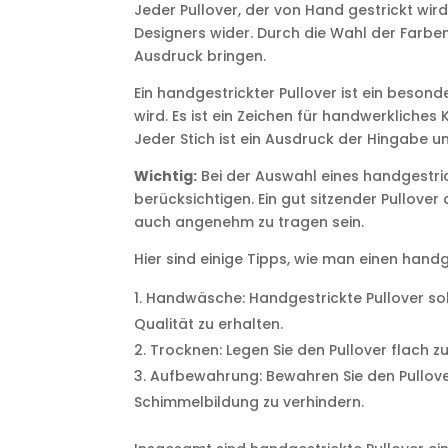
Jeder Pullover, der von Hand gestrickt wird,
Designers wider. Durch die Wahl der Farbe
Ausdruck bringen.
Ein handgestrickter Pullover ist ein besond
wird. Es ist ein Zeichen für handwerkliches
Jeder Stich ist ein Ausdruck der Hingabe un
Wichtig:
Bei der Auswahl eines handgestrick
berücksichtigen. Ein gut sitzender Pullove
auch angenehm zu tragen sein.
Hier sind einige Tipps, wie man einen hand
Handwäsche: Handgestrickte Pullover so
Qualität zu erhalten.
Trocknen: Legen Sie den Pullover flach
Aufbewahrung: Bewahren Sie den Pullove
Schimmelbildung zu verhindern.