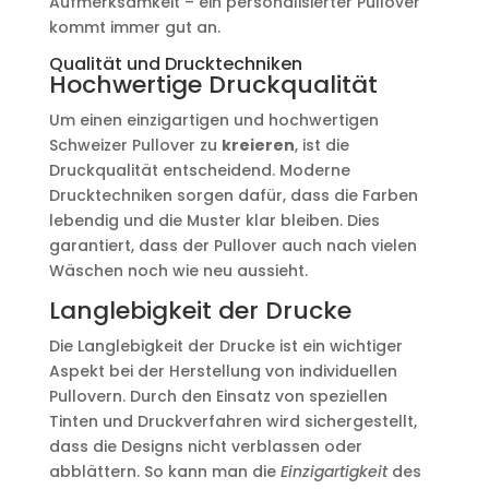
Aufmerksamkeit – ein personalisierter Pullover
kommt immer gut an.
Qualität und Drucktechniken
Hochwertige Druckqualität
Um einen einzigartigen und hochwertigen
Schweizer Pullover zu
kreieren
, ist die
Druckqualität entscheidend. Moderne
Drucktechniken sorgen dafür, dass die Farben
lebendig und die Muster klar bleiben. Dies
garantiert, dass der Pullover auch nach vielen
Wäschen noch wie neu aussieht.
Langlebigkeit der Drucke
Die Langlebigkeit der Drucke ist ein wichtiger
Aspekt bei der Herstellung von individuellen
Pullovern. Durch den Einsatz von speziellen
Tinten und Druckverfahren wird sichergestellt,
dass die Designs nicht verblassen oder
abblättern. So kann man die
Einzigartigkeit
des