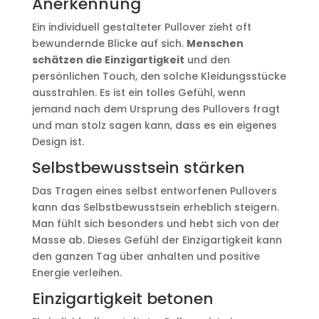
Anerkennung
Ein individuell gestalteter Pullover zieht oft
bewundernde Blicke auf sich.
Menschen
schätzen die Einzigartigkeit
und den
persönlichen Touch, den solche Kleidungsstücke
ausstrahlen. Es ist ein tolles Gefühl, wenn
jemand nach dem Ursprung des Pullovers fragt
und man stolz sagen kann, dass es ein eigenes
Design ist.
Selbstbewusstsein stärken
Das Tragen eines selbst entworfenen Pullovers
kann das Selbstbewusstsein erheblich steigern.
Man fühlt sich besonders und hebt sich von der
Masse ab. Dieses Gefühl der Einzigartigkeit kann
den ganzen Tag über anhalten und positive
Energie verleihen.
Einzigartigkeit betonen