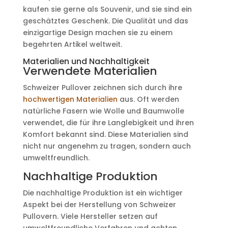
kaufen sie gerne als Souvenir, und sie sind ein
geschätztes Geschenk. Die Qualität und das
einzigartige Design machen sie zu einem
begehrten Artikel weltweit.
Materialien und Nachhaltigkeit
Verwendete Materialien
Schweizer Pullover zeichnen sich durch ihre
hochwertigen Materialien
aus. Oft werden
natürliche Fasern wie Wolle und Baumwolle
verwendet, die für ihre Langlebigkeit und ihren
Komfort bekannt sind. Diese Materialien sind
nicht nur angenehm zu tragen, sondern auch
umweltfreundlich.
Nachhaltige Produktion
Die nachhaltige Produktion ist ein wichtiger
Aspekt bei der Herstellung von Schweizer
Pullovern. Viele Hersteller setzen auf