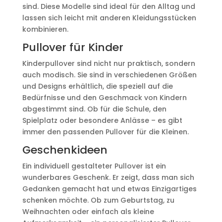
sind. Diese Modelle sind ideal für den Alltag und
lassen sich leicht mit anderen Kleidungsstücken
kombinieren.
Pullover für Kinder
Kinderpullover sind nicht nur praktisch, sondern
auch modisch. Sie sind in verschiedenen Größen
und Designs erhältlich, die speziell auf die
Bedürfnisse und den Geschmack von Kindern
abgestimmt sind. Ob für die Schule, den
Spielplatz oder besondere Anlässe – es gibt
immer den passenden Pullover für die Kleinen.
Geschenkideen
Ein individuell gestalteter Pullover ist ein
wunderbares Geschenk. Er zeigt, dass man sich
Gedanken gemacht hat und etwas Einzigartiges
schenken möchte. Ob zum Geburtstag, zu
Weihnachten oder einfach als kleine