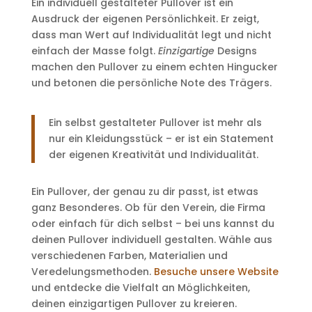
Ein individuell gestalteter Pullover ist ein
Ausdruck der eigenen Persönlichkeit. Er zeigt,
dass man Wert auf Individualität legt und nicht
einfach der Masse folgt.
Einzigartige
Designs
machen den Pullover zu einem echten Hingucker
und betonen die persönliche Note des Trägers.
Ein selbst gestalteter Pullover ist mehr als
nur ein Kleidungsstück – er ist ein Statement
der eigenen Kreativität und Individualität.
Ein Pullover, der genau zu dir passt, ist etwas
ganz Besonderes. Ob für den Verein, die Firma
oder einfach für dich selbst – bei uns kannst du
deinen Pullover individuell gestalten. Wähle aus
verschiedenen Farben, Materialien und
Veredelungsmethoden.
Besuche unsere Website
und entdecke die Vielfalt an Möglichkeiten,
deinen einzigartigen Pullover zu kreieren.