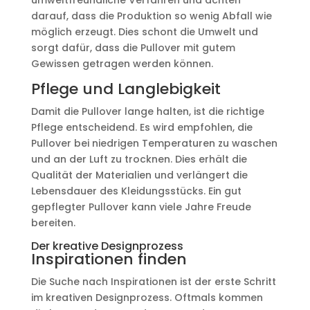
umweltfreundliche Verfahren und achten
darauf, dass die Produktion so wenig Abfall wie
möglich erzeugt. Dies schont die Umwelt und
sorgt dafür, dass die Pullover mit gutem
Gewissen getragen werden können.
Pflege und Langlebigkeit
Damit die Pullover lange halten, ist die richtige
Pflege entscheidend. Es wird empfohlen, die
Pullover bei niedrigen Temperaturen zu waschen
und an der Luft zu trocknen. Dies erhält die
Qualität der Materialien und verlängert die
Lebensdauer des Kleidungsstücks. Ein gut
gepflegter Pullover kann viele Jahre Freude
bereiten.
Der kreative Designprozess
Inspirationen finden
Die Suche nach Inspirationen ist der erste Schritt
im kreativen Designprozess. Oftmals kommen