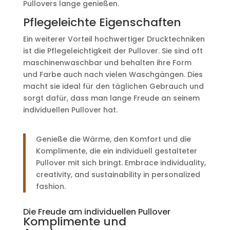
Pullovers lange genießen.
Pflegeleichte Eigenschaften
Ein weiterer Vorteil hochwertiger Drucktechniken
ist die Pflegeleichtigkeit der Pullover. Sie sind oft
maschinenwaschbar und behalten ihre Form
und Farbe auch nach vielen Waschgängen. Dies
macht sie ideal für den täglichen Gebrauch und
sorgt dafür, dass man lange Freude an seinem
individuellen Pullover hat.
Genieße die Wärme, den Komfort und die
Komplimente, die ein individuell gestalteter
Pullover mit sich bringt. Embrace individuality,
creativity, and sustainability in personalized
fashion.
Die Freude am individuellen Pullover
Komplimente und