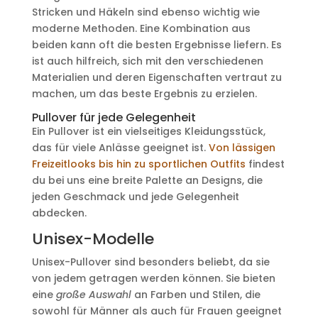
Stricken und Häkeln sind ebenso wichtig wie
moderne Methoden. Eine Kombination aus
beiden kann oft die besten Ergebnisse liefern. Es
ist auch hilfreich, sich mit den verschiedenen
Materialien und deren Eigenschaften vertraut zu
machen, um das beste Ergebnis zu erzielen.
Pullover für jede Gelegenheit
Ein Pullover ist ein vielseitiges Kleidungsstück,
das für viele Anlässe geeignet ist.
Von lässigen
Freizeitlooks bis hin zu sportlichen Outfits
findest
du bei uns eine breite Palette an Designs, die
jeden Geschmack und jede Gelegenheit
abdecken.
Unisex-Modelle
Unisex-Pullover sind besonders beliebt, da sie
von jedem getragen werden können. Sie bieten
eine
große Auswahl
an Farben und Stilen, die
sowohl für Männer als auch für Frauen geeignet