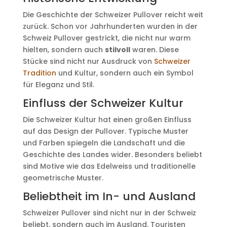
Die Geschichte der Schweizer Pullover reicht weit
zurück. Schon vor Jahrhunderten wurden in der
Schweiz Pullover gestrickt, die nicht nur warm
hielten, sondern auch
stilvoll
waren. Diese
Stücke sind nicht nur Ausdruck von
Schweizer
Tradition
und Kultur, sondern auch ein Symbol
für Eleganz und Stil.
Einfluss der Schweizer Kultur
Die Schweizer Kultur hat einen großen Einfluss
auf das Design der Pullover. Typische Muster
und Farben spiegeln die Landschaft und die
Geschichte des Landes wider. Besonders beliebt
sind Motive wie das Edelweiss und traditionelle
geometrische Muster.
Beliebtheit im In- und Ausland
Schweizer Pullover sind nicht nur in der Schweiz
beliebt, sondern auch im Ausland. Touristen