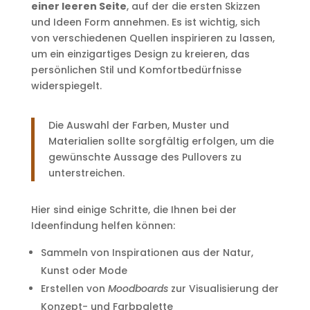
einer leeren Seite
, auf der die ersten Skizzen
und Ideen Form annehmen. Es ist wichtig, sich
von verschiedenen Quellen inspirieren zu lassen,
um ein einzigartiges Design zu kreieren, das
persönlichen Stil und Komfortbedürfnisse
widerspiegelt.
Die Auswahl der Farben, Muster und
Materialien sollte sorgfältig erfolgen, um die
gewünschte Aussage des Pullovers zu
unterstreichen.
Hier sind einige Schritte, die Ihnen bei der
Ideenfindung helfen können:
Sammeln von Inspirationen aus der Natur,
Kunst oder Mode
Erstellen von
Moodboards
zur Visualisierung der
Konzept- und Farbpalette