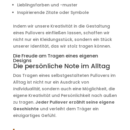
Lieblingsfarben und -muster
Inspirierende Zitate oder Symbole
Indem wir unsere Kreativität in die Gestaltung
eines Pullovers einfließen lassen, schaffen wir
nicht nur ein Kleidungsstück, sondern ein Stück
unserer Identität, das wir stolz tragen können.
Die Freude am Tragen eines eigenen
Designs
Die persönliche Note im Alltag
Das Tragen eines selbstgestalteten Pullovers im
Alltag ist nicht nur ein Ausdruck von
Individualität
, sondern auch eine Möglichkeit, die
eigene Kreativität und Persönlichkeit nach außen
zu tragen.
Jeder Pullover erzählt seine eigene
Geschichte
und verleiht dem Träger ein
einzigartiges Gefühl.