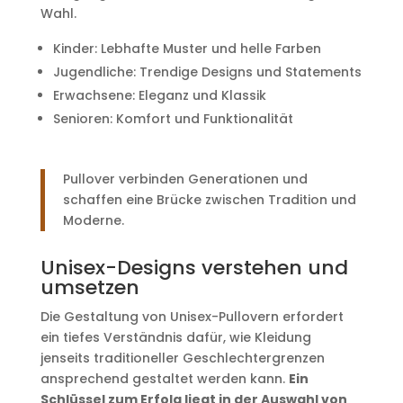
Wahl.
Kinder: Lebhafte Muster und helle Farben
Jugendliche: Trendige Designs und Statements
Erwachsene: Eleganz und Klassik
Senioren: Komfort und Funktionalität
Pullover verbinden Generationen und
schaffen eine Brücke zwischen Tradition und
Moderne.
Unisex-Designs verstehen und
umsetzen
Die Gestaltung von Unisex-Pullovern erfordert
ein tiefes Verständnis dafür, wie Kleidung
jenseits traditioneller Geschlechtergrenzen
ansprechend gestaltet werden kann.
Ein
Schlüssel zum Erfolg liegt in der Auswahl von