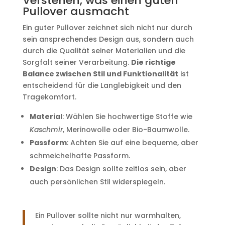
Verstehen, was einen guten
Pullover ausmacht
Ein guter Pullover zeichnet sich nicht nur durch
sein ansprechendes Design aus, sondern auch
durch die Qualität seiner Materialien und die
Sorgfalt seiner Verarbeitung.
Die richtige
Balance zwischen Stil und Funktionalität
ist
entscheidend für die Langlebigkeit und den
Tragekomfort.
Material
: Wählen Sie hochwertige Stoffe wie
Kaschmir
, Merinowolle oder Bio-Baumwolle.
Passform
: Achten Sie auf eine bequeme, aber
schmeichelhafte Passform.
Design
: Das Design sollte zeitlos sein, aber
auch persönlichen Stil widerspiegeln.
Ein Pullover sollte nicht nur warmhalten,