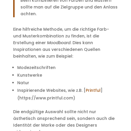
Beim Kombinieren von Farben und Mustern
sollte man auf die Zielgruppe und den Anlass
achten.
Eine hilfreiche Methode, um die richtige Farb-
und Musterkombination zu finden, ist die
Erstellung einer
Moodboard
. Dies kann
Inspirationen aus verschiedenen Quellen
beinhalten, wie zum Beispiel:
Modezeitschriften
Kunstwerke
Natur
Inspirierende Websites, wie z.B. [
Printful
]
(https://www.printful.com)
Die endgültige Auswahl sollte nicht nur
ästhetisch ansprechend sein, sondern auch die
Identität der Marke oder des Designers