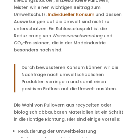
Kleidungsstücken, insbesondere Pullovern,
leisten wir einen wichtigen Beitrag zum
Umweltschutz.
Individueller Konsum
und dessen
Auswirkungen auf die Umwelt sind nicht zu
unterschätzen. Ein Schlüsselaspekt ist die
Reduzierung von
Wasserverschwendung
und
CO₂-Emissionen, die in der Modeindustrie
besonders hoch sind.
Durch bewussteren Konsum können wir die
Nachfrage nach umweltschädlichen
Produkten verringern und somit einen
positiven Einfluss auf die Umwelt ausüben.
Die Wahl von Pullovern aus recycelten oder
biologisch abbaubaren Materialien ist ein Schritt
in die richtige Richtung. Hier sind einige Vorteile:
Reduzierung der Umweltbelastung