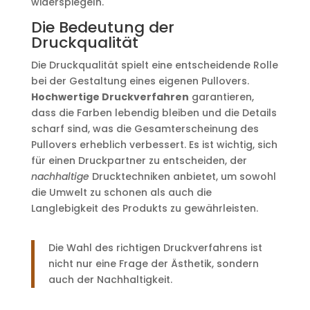
widerspiegeln.
Die Bedeutung der
Druckqualität
Die Druckqualität spielt eine entscheidende Rolle
bei der Gestaltung eines eigenen Pullovers.
Hochwertige Druckverfahren
garantieren,
dass die Farben lebendig bleiben und die Details
scharf sind, was die Gesamterscheinung des
Pullovers erheblich verbessert. Es ist wichtig, sich
für einen Druckpartner zu entscheiden, der
nachhaltige
Drucktechniken anbietet, um sowohl
die Umwelt zu schonen als auch die
Langlebigkeit des Produkts zu gewährleisten.
Die Wahl des richtigen Druckverfahrens ist
nicht nur eine Frage der Ästhetik, sondern
auch der Nachhaltigkeit.