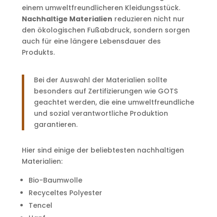
einem umweltfreundlicheren Kleidungsstück.
Nachhaltige Materialien
reduzieren nicht nur
den ökologischen Fußabdruck, sondern sorgen
auch für eine längere Lebensdauer des
Produkts.
Bei der Auswahl der Materialien sollte
besonders auf Zertifizierungen wie GOTS
geachtet werden, die eine umweltfreundliche
und sozial verantwortliche Produktion
garantieren.
Hier sind einige der beliebtesten nachhaltigen
Materialien:
Bio-Baumwolle
Recyceltes Polyester
Tencel