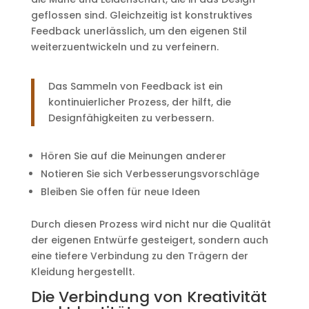
geflossen sind. Gleichzeitig ist konstruktives
Feedback unerlässlich, um den eigenen Stil
weiterzuentwickeln und zu verfeinern.
Das Sammeln von Feedback ist ein
kontinuierlicher Prozess, der hilft, die
Designfähigkeiten zu verbessern.
Hören Sie auf die Meinungen anderer
Notieren Sie sich Verbesserungsvorschläge
Bleiben Sie offen für neue Ideen
Durch diesen Prozess wird nicht nur die Qualität
der eigenen Entwürfe gesteigert, sondern auch
eine tiefere Verbindung zu den Trägern der
Kleidung hergestellt.
Die Verbindung von Kreativität