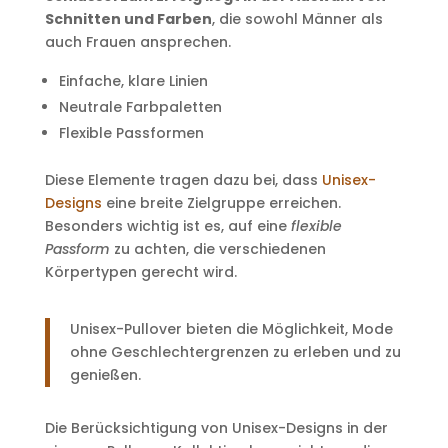
Schnitten und Farben
, die sowohl Männer als
auch Frauen ansprechen.
Einfache, klare Linien
Neutrale Farbpaletten
Flexible Passformen
Diese Elemente tragen dazu bei, dass
Unisex-
Designs
eine breite Zielgruppe erreichen.
Besonders wichtig ist es, auf eine
flexible
Passform
zu achten, die verschiedenen
Körpertypen gerecht wird.
Unisex-Pullover bieten die Möglichkeit, Mode
ohne Geschlechtergrenzen zu erleben und zu
genießen.
Die Berücksichtigung von Unisex-Designs in der