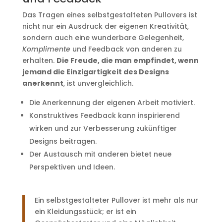
Das Tragen eines selbstgestalteten Pullovers ist
nicht nur ein Ausdruck der eigenen Kreativität,
sondern auch eine wunderbare Gelegenheit,
Komplimente
und Feedback von anderen zu
erhalten.
Die Freude, die man empfindet, wenn
jemand die Einzigartigkeit des Designs
anerkennt
, ist unvergleichlich.
Die Anerkennung der eigenen Arbeit motiviert.
Konstruktives Feedback kann inspirierend
wirken und zur Verbesserung zukünftiger
Designs beitragen.
Der Austausch mit anderen bietet neue
Perspektiven und Ideen.
Ein selbstgestalteter Pullover ist mehr als nur
ein Kleidungsstück; er ist ein