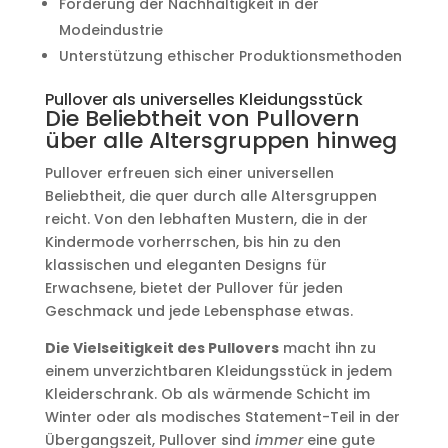
Förderung der Nachhaltigkeit in der
Modeindustrie
Unterstützung ethischer Produktionsmethoden
Pullover als universelles Kleidungsstück
Die Beliebtheit von Pullovern
über alle Altersgruppen hinweg
Pullover erfreuen sich einer universellen
Beliebtheit, die quer durch alle Altersgruppen
reicht. Von den lebhaften Mustern, die in der
Kindermode vorherrschen, bis hin zu den
klassischen und eleganten Designs für
Erwachsene, bietet der Pullover für jeden
Geschmack und jede Lebensphase etwas.
Die Vielseitigkeit des Pullovers
macht ihn zu
einem unverzichtbaren Kleidungsstück in jedem
Kleiderschrank. Ob als wärmende Schicht im
Winter oder als modisches Statement-Teil in der
Übergangszeit, Pullover sind
immer
eine gute