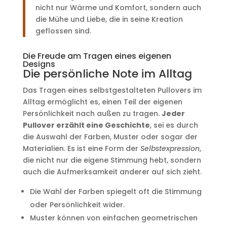
nicht nur Wärme und Komfort, sondern auch
die Mühe und Liebe, die in seine Kreation
geflossen sind.
Die Freude am Tragen eines eigenen
Designs
Die persönliche Note im Alltag
Das Tragen eines selbstgestalteten Pullovers im
Alltag ermöglicht es, einen Teil der eigenen
Persönlichkeit nach außen zu tragen.
Jeder
Pullover erzählt eine Geschichte
, sei es durch
die Auswahl der Farben, Muster oder sogar der
Materialien. Es ist eine Form der
Selbstexpression
,
die nicht nur die eigene Stimmung hebt, sondern
auch die Aufmerksamkeit anderer auf sich zieht.
Die Wahl der Farben spiegelt oft die Stimmung
oder Persönlichkeit wider.
Muster können von einfachen geometrischen