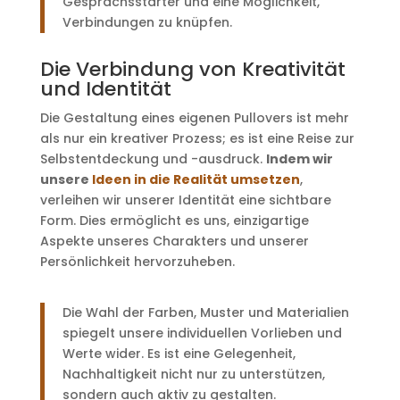
Gesprächsstarter und eine Möglichkeit,
Verbindungen zu knüpfen.
Die Verbindung von Kreativität
und Identität
Die Gestaltung eines eigenen Pullovers ist mehr
als nur ein kreativer Prozess; es ist eine Reise zur
Selbstentdeckung und -ausdruck.
Indem wir
unsere
Ideen in die Realität umsetzen
,
verleihen wir unserer Identität eine sichtbare
Form. Dies ermöglicht es uns, einzigartige
Aspekte unseres Charakters und unserer
Persönlichkeit hervorzuheben.
Die Wahl der Farben, Muster und Materialien
spiegelt unsere individuellen Vorlieben und
Werte wider. Es ist eine Gelegenheit,
Nachhaltigkeit nicht nur zu unterstützen,
sondern auch aktiv zu gestalten.