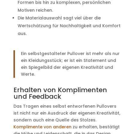
Formen bis hin zu komplexen, persönlichen
Motiven reichen.
Die Materialauswahl sagt viel über die
Wertschätzung für Nachhaltigkeit und Komfort
aus.
Ein selbstgestalteter Pullover ist mehr als nur
ein Kleidungsstück; er ist ein Statement und
ein Spiegelbild der eigenen Kreativität und
Werte.
Erhalten von Komplimenten
und Feedback
Das Tragen eines selbst entworfenen Pullovers
ist nicht nur ein Ausdruck der eigenen Kreativität,
sondern auch eine Quelle des Stolzes.
Komplimente von anderen
zu erhalten, bestätigt
die Mühe und Leidenschaft, die in das Design