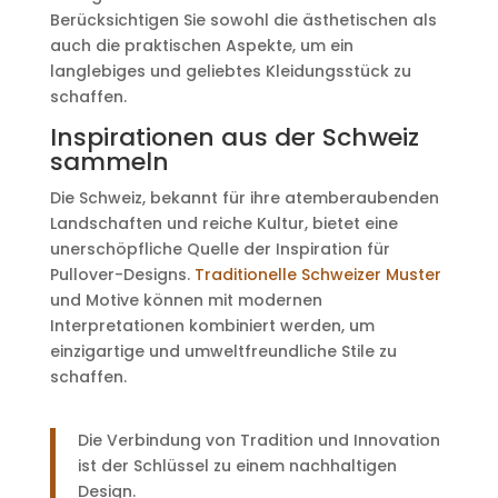
Berücksichtigen Sie sowohl die ästhetischen als
auch die praktischen Aspekte, um ein
langlebiges und geliebtes Kleidungsstück zu
schaffen.
Inspirationen aus der Schweiz
sammeln
Die Schweiz, bekannt für ihre atemberaubenden
Landschaften und reiche Kultur, bietet eine
unerschöpfliche Quelle der Inspiration für
Pullover-Designs.
Traditionelle Schweizer Muster
und Motive können mit modernen
Interpretationen kombiniert werden, um
einzigartige und umweltfreundliche Stile zu
schaffen.
Die Verbindung von Tradition und Innovation
ist der Schlüssel zu einem nachhaltigen
Design.