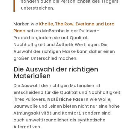
sondern auch die Persönlichkeit des Trägers
unterstreichen.
Marken wie
Khaite, The Row, Everlane und Loro
Piana
setzen Maßstäbe in der Pullover-
Produktion, indem sie auf Qualität,
Nachhaltigkeit und Ästhetik Wert legen. Die
Auswahl der richtigen Marke kann daher einen
großen Unterschied machen.
Die Auswahl der richtigen
Materialien
Die Auswahl der richtigen Materialien ist
entscheidend für die Qualität und Nachhaltigkeit
Ihres Pullovers.
Natürliche Fasern
wie Wolle,
Baumwolle und Leinen bieten nicht nur eine hohe
Atmungsaktivität und Komfort, sondern sind
auch umweltfreundlicher als synthetische
Alternativen.