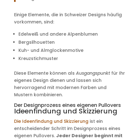
Einige Elemente, die in Schweizer Designs häufig
vorkommen, sind:
Edelweiß und andere Alpenblumen
Bergsilhouetten
Kuh- und Almglockenmotive
Kreuzstichmuster
Diese Elemente können als
Ausgangspunkt
für Ihr
eigenes Design dienen und lassen sich
hervorragend mit modernen Farben und
Mustern kombinieren.
Der Designprozess eines eigenen Pullovers
Ideenfindung und Skizzierung
Die Ideenfindung und Skizzierung
ist ein
entscheidender Schritt im Designprozess eines
eigenen Pullovers.
Jeder Designer beginnt mit