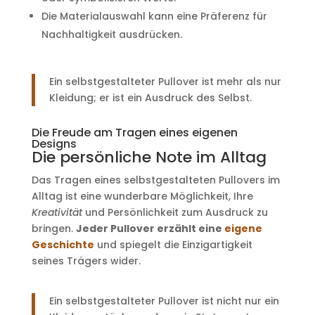
Die Materialauswahl kann eine Präferenz für
Nachhaltigkeit ausdrücken.
Ein selbstgestalteter Pullover ist mehr als nur
Kleidung; er ist ein Ausdruck des Selbst.
Die Freude am Tragen eines eigenen
Designs
Die persönliche Note im Alltag
Das Tragen eines selbstgestalteten Pullovers im
Alltag ist eine wunderbare Möglichkeit, Ihre
Kreativität
und Persönlichkeit zum Ausdruck zu
bringen.
Jeder Pullover erzählt eine
eigene
Geschichte
und spiegelt die Einzigartigkeit
seines Trägers wider.
Ein selbstgestalteter Pullover ist nicht nur ein