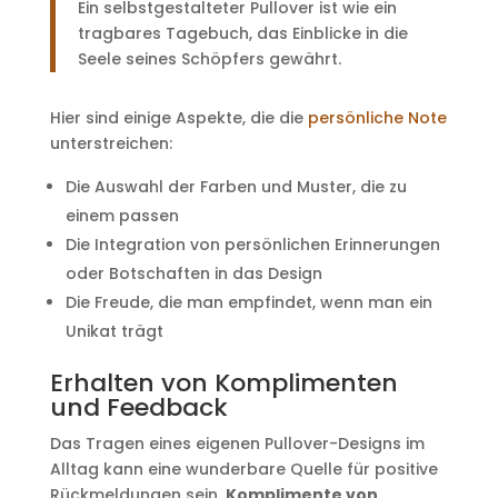
Ein selbstgestalteter Pullover ist wie ein
tragbares Tagebuch, das Einblicke in die
Seele seines Schöpfers gewährt.
Hier sind einige Aspekte, die die
persönliche Note
unterstreichen:
Die Auswahl der Farben und Muster, die zu
einem passen
Die Integration von persönlichen Erinnerungen
oder Botschaften in das Design
Die Freude, die man empfindet, wenn man ein
Unikat trägt
Erhalten von Komplimenten
und Feedback
Das Tragen eines eigenen Pullover-Designs im
Alltag kann eine wunderbare Quelle für positive
Rückmeldungen sein.
Komplimente von