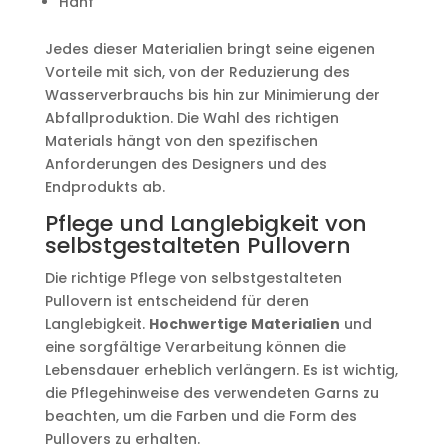
Hanf
Jedes dieser Materialien bringt seine eigenen
Vorteile mit sich, von der Reduzierung des
Wasserverbrauchs bis hin zur Minimierung der
Abfallproduktion. Die Wahl des richtigen
Materials hängt von den spezifischen
Anforderungen des Designers und des
Endprodukts ab.
Pflege und Langlebigkeit von
selbstgestalteten Pullovern
Die richtige Pflege von selbstgestalteten
Pullovern ist entscheidend für deren
Langlebigkeit.
Hochwertige Materialien
und
eine sorgfältige Verarbeitung können die
Lebensdauer erheblich verlängern. Es ist wichtig,
die Pflegehinweise des verwendeten Garns zu
beachten, um die Farben und die Form des
Pullovers zu erhalten.