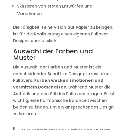
Skizzieren von ersten Entwürfen und
Variationen
Die Fähigkeit, seine Vision auf Papier zu bringen,
ist für die Realisierung eines eigenen Pullover-
Designs unerlässlich.
Auswahl der Farben und
Muster
Die Auswahl der Farben und Muster ist ein
entscheidender Schritt im Designprozess eines
Pullovers.
Farben wecken Emotionen und
vermitteln Botschaften
, während Muster die
Ästhetik und den Stil des Pullovers prägen. Es ist
wichtig, eine harmonische Balance zwischen
beiden zu finden, um ein ansprechendes Design
zu kreieren.