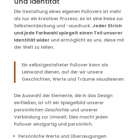
und Identität
Die Gestaltung eines eigenen Pullovers ist mehr
als nur ein kreativer Prozess; es ist eine Reise zur
Selbstentdeckung und -ausdruck.
Jeder Strich
und jede Farbwahl spiegelt einen Teil unserer
Identität wider
und ermöglicht es uns, diese mit
der Welt zu teilen.
Ein selbstgestalteter Pullover kann als
Leinwand dienen, auf der wir unsere
Geschichten, Werte und Träume visualisieren.
Die Auswahl der Elemente, die in das Design
einfließen, ist oft ein Spiegelbild unserer
persönlichen
Geschichte
und unserer
Verbindung zur Umwelt. Dies macht jeden
Pullover einzigartig und persönlich.
Persönliche Werte und Überzeugungen