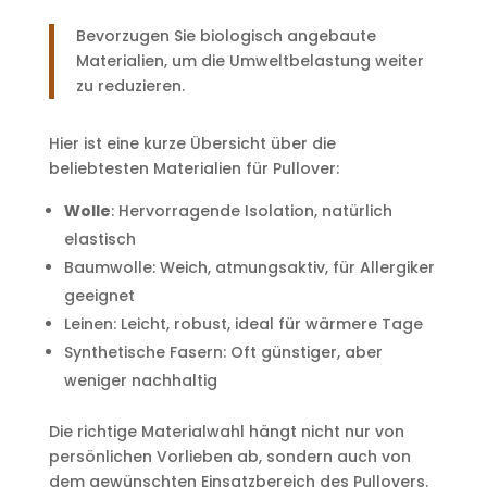
Bevorzugen Sie biologisch angebaute
Materialien, um die Umweltbelastung weiter
zu reduzieren.
Hier ist eine kurze Übersicht über die
beliebtesten Materialien für Pullover:
Wolle
: Hervorragende Isolation, natürlich
elastisch
Baumwolle: Weich, atmungsaktiv, für Allergiker
geeignet
Leinen: Leicht, robust, ideal für wärmere Tage
Synthetische Fasern: Oft günstiger, aber
weniger nachhaltig
Die richtige Materialwahl hängt nicht nur von
persönlichen Vorlieben ab, sondern auch von
dem gewünschten Einsatzbereich des Pullovers.