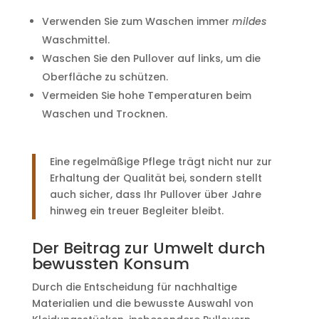
Verwenden Sie zum Waschen immer
mildes
Waschmittel.
Waschen Sie den Pullover auf links, um die
Oberfläche zu schützen.
Vermeiden Sie hohe Temperaturen beim
Waschen und Trocknen.
Eine regelmäßige Pflege trägt nicht nur zur
Erhaltung der Qualität bei, sondern stellt
auch sicher, dass Ihr Pullover über Jahre
hinweg ein treuer Begleiter bleibt.
Der Beitrag zur Umwelt durch
bewussten Konsum
Durch die Entscheidung für nachhaltige
Materialien und die bewusste Auswahl von