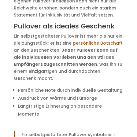
eigenen Pullover-Kollektion kann nicht nur die
Reichweite erhöhen, sondern auch ein starkes
Statement für Inklusivität und Vielfalt setzen.
Pullover als ideales Geschenk
Ein selbstgestalteter Pullover ist mehr als nur ein
Kleidungsstück; er ist eine
persönliche Botschaft
an den Beschenkten.
Jeder Pullover kann auf
die individuellen Vorlieben und den Stil des
Empfängers zugeschnitten werden
, was ihn zu
einem einzigartigen und durchdachten
Geschenk macht.
Persönliche Note durch individuelle Gestaltung
Ausdruck von Wärme und Fürsorge
Langfristige Erinnerung an besondere
Momente
Ein selbstgestalteter Pullover symbolisiert