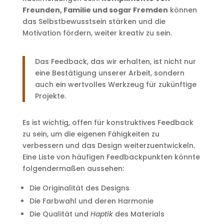
Freunden, Familie und sogar Fremden
können
das Selbstbewusstsein stärken und die
Motivation fördern, weiter kreativ zu sein.
Das Feedback, das wir erhalten, ist nicht nur
eine Bestätigung unserer Arbeit, sondern
auch ein wertvolles Werkzeug für zukünftige
Projekte.
Es ist wichtig, offen für konstruktives Feedback
zu sein, um die eigenen Fähigkeiten zu
verbessern und das Design weiterzuentwickeln.
Eine Liste von häufigen Feedbackpunkten könnte
folgendermaßen aussehen:
Die Originalität des Designs
Die Farbwahl und deren Harmonie
Die Qualität und
Haptik
des Materials