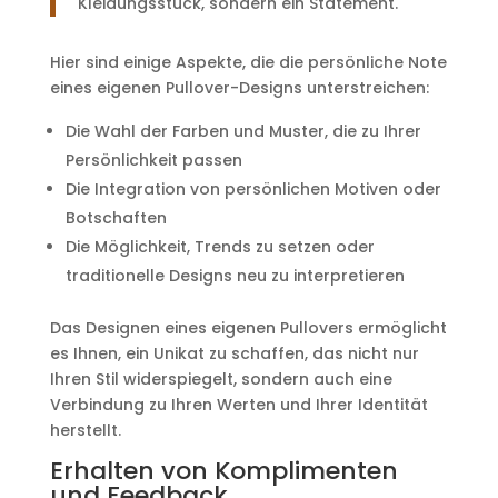
Kleidungsstück, sondern ein Statement.
Hier sind einige Aspekte, die die persönliche Note
eines eigenen Pullover-Designs unterstreichen:
Die Wahl der Farben und Muster, die zu Ihrer
Persönlichkeit passen
Die Integration von persönlichen Motiven oder
Botschaften
Die Möglichkeit, Trends zu setzen oder
traditionelle Designs neu zu interpretieren
Das Designen eines eigenen Pullovers ermöglicht
es Ihnen, ein Unikat zu schaffen, das nicht nur
Ihren Stil widerspiegelt, sondern auch eine
Verbindung zu Ihren Werten und Ihrer Identität
herstellt.
Erhalten von Komplimenten
und Feedback