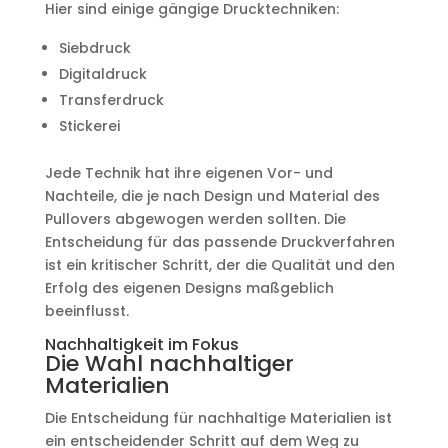
Hier sind einige gängige Drucktechniken:
Siebdruck
Digitaldruck
Transferdruck
Stickerei
Jede Technik hat ihre eigenen Vor- und
Nachteile, die je nach Design und Material des
Pullovers abgewogen werden sollten. Die
Entscheidung für das passende Druckverfahren
ist ein kritischer Schritt, der die Qualität und den
Erfolg des eigenen Designs maßgeblich
beeinflusst.
Nachhaltigkeit im Fokus
Die Wahl nachhaltiger
Materialien
Die Entscheidung für nachhaltige Materialien ist
ein entscheidender Schritt auf dem Weg zu