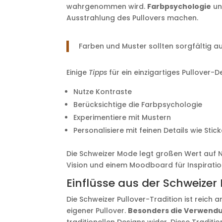
wahrgenommen wird.
Farbpsychologie
un
Ausstrahlung des Pullovers machen.
Farben und Muster sollten sorgfältig 
Einige
Tipps
für ein einzigartiges Pullover-D
Nutze Kontraste
Berücksichtige die Farbpsychologie
Experimentiere mit Mustern
Personalisiere mit feinen Details wie Sti
Die Schweizer Mode legt großen Wert auf Na
Vision und einem Moodboard für Inspiratio
Einflüsse aus der Schweizer 
Die Schweizer Pullover-Tradition ist reich 
eigener Pullover.
Besonders die Verwend