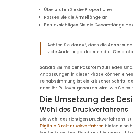
Überprüfen Sie die Proportionen
Passen Sie die Ärmellänge an
Berücksichtigen Sie die Gesamtlänge des
Achten Sie darauf, dass die Anpassung
viele Änderungen können das Gesamtbi
Sobald Sie mit der Passform zufrieden sind
Anpassungen in dieser Phase können einen
Feinabstimmung ist ein kritischer Schritt,
dass Ihr Pullover genau so wird, wie Sie es 
Die Umsetzung des Des
Wahl des Druckverfahrens
Die Wahl des richtigen Druckverfahrens ist 
Digitale Direktdruckverfahren
bieten eine h
kostenintensiver. Siebdruck hingegen ist k