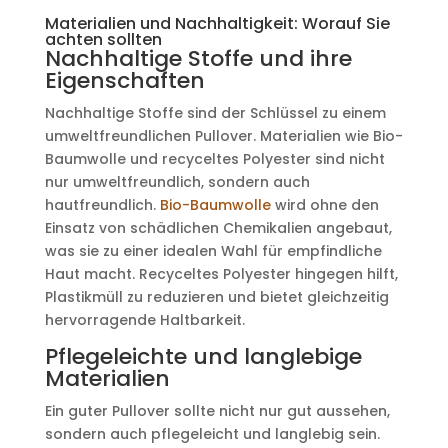
Materialien und Nachhaltigkeit: Worauf Sie
achten sollten
Nachhaltige Stoffe und ihre
Eigenschaften
Nachhaltige Stoffe sind der Schlüssel zu einem
umweltfreundlichen Pullover. Materialien wie Bio-
Baumwolle und recyceltes Polyester sind nicht
nur umweltfreundlich, sondern auch
hautfreundlich.
Bio-Baumwolle
wird ohne den
Einsatz von schädlichen Chemikalien angebaut,
was sie zu einer idealen Wahl für empfindliche
Haut macht. Recyceltes Polyester hingegen hilft,
Plastikmüll zu reduzieren und bietet gleichzeitig
hervorragende Haltbarkeit.
Pflegeleichte und langlebige
Materialien
Ein guter Pullover sollte nicht nur gut aussehen,
sondern auch pflegeleicht und langlebig sein.