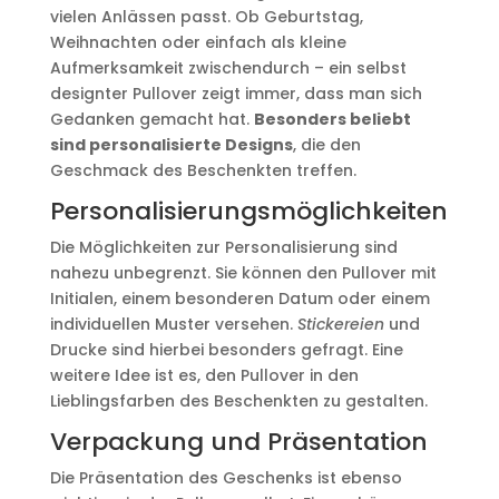
vielen Anlässen passt. Ob Geburtstag,
Weihnachten oder einfach als kleine
Aufmerksamkeit zwischendurch – ein selbst
designter Pullover zeigt immer, dass man sich
Gedanken gemacht hat.
Besonders beliebt
sind personalisierte Designs
, die den
Geschmack des Beschenkten treffen.
Personalisierungsmöglichkeiten
Die Möglichkeiten zur Personalisierung sind
nahezu unbegrenzt. Sie können den Pullover mit
Initialen, einem besonderen Datum oder einem
individuellen Muster versehen.
Stickereien
und
Drucke sind hierbei besonders gefragt. Eine
weitere Idee ist es, den Pullover in den
Lieblingsfarben des Beschenkten zu gestalten.
Verpackung und Präsentation
Die Präsentation des Geschenks ist ebenso