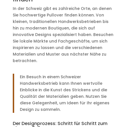
In der Schweiz gibt es zahlreiche Orte, an denen
Sie hochwertige Pullover finden können. Von
kleinen, traditionellen Handwerksbetrieben bis
hin zu modernen Boutiquen, die sich auf
innovative Designs spezialisiert haben. Besuchen
Sie lokale Märkte und Fachgeschäfte, um sich
inspirieren zu lassen und die verschiedenen
Materialien und Muster aus nächster Nähe zu
betrachten.
Ein Besuch in einem Schweizer
Handwerksbetrieb kann Ihnen wertvolle
Einblicke in die Kunst des Strickens und die
Qualität der Materialien geben. Nutzen Sie
diese Gelegenheit, um Ideen für Ihr eigenes
Design zu sammeln.
Der Designprozess: Schritt für Schritt zum