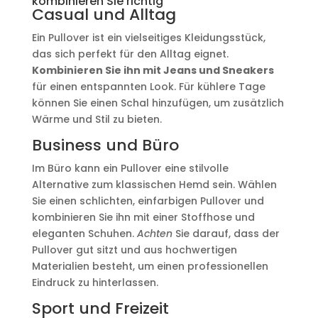
kombinieren Sie richtig
Casual und Alltag
Ein Pullover ist ein vielseitiges Kleidungsstück,
das sich perfekt für den Alltag eignet.
Kombinieren Sie ihn mit Jeans und Sneakers
für einen entspannten Look. Für kühlere Tage
können Sie einen Schal hinzufügen, um zusätzlich
Wärme und Stil zu bieten.
Business und Büro
Im Büro kann ein Pullover eine stilvolle
Alternative zum klassischen Hemd sein. Wählen
Sie einen schlichten, einfarbigen Pullover und
kombinieren Sie ihn mit einer Stoffhose und
eleganten Schuhen.
Achten
Sie darauf, dass der
Pullover gut sitzt und aus hochwertigen
Materialien besteht, um einen professionellen
Eindruck zu hinterlassen.
Sport und Freizeit