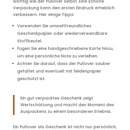
wichtig wie der Pullover selbst. Eine schöne
Verpackung kann den ersten Eindruck erheblich
verbessern. Hier einige Tipps:
Verwenden Sie umweltfreundliches
Geschenkpapier oder wiederverwendbare
Stoffbeutel.
Fügen Sie eine handgeschriebene Karte hinzu,
um eine persönliche Note zu verleihen.
Achten Sie darauf, dass der Pullover sauber
gefaltet und eventuell mit Seidenpapier
geschützt ist.
Ein gut verpacktes Geschenk zeigt
Wertschätzung und macht den Moment des
Auspackens zu einem besonderen Erlebnis.
Ein Pullover als Geschenk ist nicht nur persönlich,