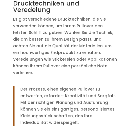
Drucktechniken und
Veredelung
Es gibt verschiedene Drucktechniken, die Sie
verwenden können, um Ihrem Pullover den
letzten Schliff zu geben. Wählen Sie die Technik,
die am besten zu Ihrem Design passt, und
achten Sie auf die Qualität der Materialien, um
ein hochwertiges Endprodukt zu erhalten.
Veredelungen wie Stickereien oder Applikationen
können Ihrem Pullover eine persönliche Note
verleihen.
Der Prozess, einen eigenen Pullover zu
entwerfen, erfordert Kreativität und Sorgfalt.
Mit der richtigen Planung und Ausführung
können Sie ein einzigartiges, personalisiertes
Kleidungsstück schaffen, das Ihre
Individualität widerspiegelt.