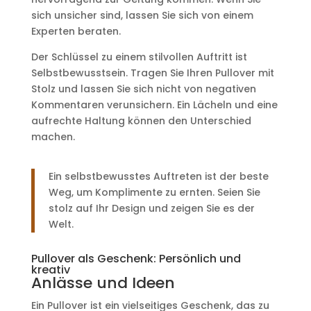
sich unsicher sind, lassen Sie sich von einem
Experten beraten.
Der Schlüssel zu einem stilvollen Auftritt ist
Selbstbewusstsein. Tragen Sie Ihren Pullover mit
Stolz und lassen Sie sich nicht von negativen
Kommentaren verunsichern. Ein Lächeln und eine
aufrechte Haltung können den Unterschied
machen.
Ein selbstbewusstes Auftreten ist der beste
Weg, um Komplimente zu ernten. Seien Sie
stolz auf Ihr Design und zeigen Sie es der
Welt.
Pullover als Geschenk: Persönlich und
kreativ
Anlässe und Ideen
Ein Pullover ist ein vielseitiges Geschenk, das zu