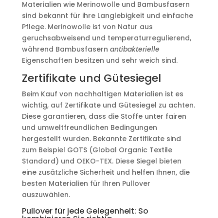
Materialien wie Merinowolle und Bambusfasern
sind bekannt für ihre Langlebigkeit und einfache
Pflege. Merinowolle ist von Natur aus
geruchsabweisend und temperaturregulierend,
während Bambusfasern
antibakterielle
Eigenschaften besitzen und sehr weich sind.
Zertifikate und Gütesiegel
Beim Kauf von nachhaltigen Materialien ist es
wichtig, auf Zertifikate und Gütesiegel zu achten.
Diese garantieren, dass die Stoffe unter fairen
und umweltfreundlichen Bedingungen
hergestellt wurden. Bekannte Zertifikate sind
zum Beispiel GOTS (Global Organic Textile
Standard) und OEKO-TEX. Diese Siegel bieten
eine zusätzliche Sicherheit und helfen Ihnen, die
besten Materialien für Ihren Pullover
auszuwählen.
Pullover für jede Gelegenheit: So