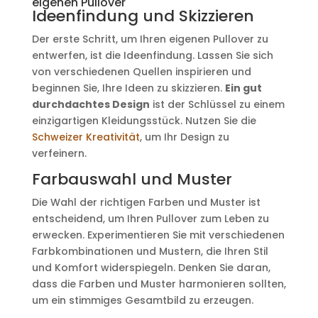
eigenen Pullover
Ideenfindung und Skizzieren
Der erste Schritt, um Ihren eigenen Pullover zu
entwerfen, ist die Ideenfindung. Lassen Sie sich
von verschiedenen Quellen inspirieren und
beginnen Sie, Ihre Ideen zu skizzieren.
Ein gut
durchdachtes Design
ist der Schlüssel zu einem
einzigartigen Kleidungsstück. Nutzen Sie die
Schweizer Kreativität
, um Ihr Design zu
verfeinern.
Farbauswahl und Muster
Die Wahl der richtigen Farben und Muster ist
entscheidend, um Ihren Pullover zum Leben zu
erwecken. Experimentieren Sie mit verschiedenen
Farbkombinationen und Mustern, die Ihren Stil
und Komfort widerspiegeln. Denken Sie daran,
dass die Farben und Muster harmonieren sollten,
um ein stimmiges Gesamtbild zu erzeugen.