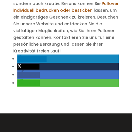
sondern auch kreativ. Bei uns können Sie
Pullover
individuell bedrucken oder besticken
lassen, um
ein einzigartiges Geschenk zu kreieren. Besuchen
Sie unsere Website und entdecken Sie die
vielfältigen Möglichkeiten, wie Sie Ihren Pullover
gestalten können. Kontaktieren Sie uns für eine
persönliche Beratung und lassen Sie Ihrer
Kreativität freien Lauf!
mitteilen
twittern
teilen
teilen