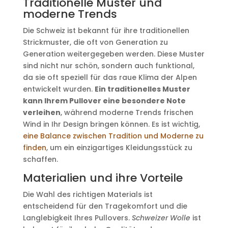
Traditionelle Muster und
moderne Trends
Die Schweiz ist bekannt für ihre traditionellen
Strickmuster, die oft von Generation zu
Generation weitergegeben werden. Diese Muster
sind nicht nur schön, sondern auch funktional,
da sie oft speziell für das raue Klima der Alpen
entwickelt wurden.
Ein traditionelles Muster
kann Ihrem Pullover eine besondere Note
verleihen
, während moderne Trends frischen
Wind in Ihr Design bringen können. Es ist wichtig,
eine Balance zwischen Tradition und Moderne zu
finden
, um ein einzigartiges Kleidungsstück zu
schaffen.
Materialien und ihre Vorteile
Die Wahl des richtigen Materials ist
entscheidend für den Tragekomfort und die
Langlebigkeit Ihres Pullovers.
Schweizer Wolle
ist