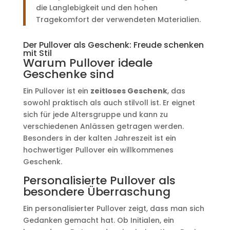
die Langlebigkeit und den hohen
Tragekomfort der verwendeten Materialien.
Der Pullover als Geschenk: Freude schenken
mit Stil
Warum Pullover ideale
Geschenke sind
Ein Pullover ist ein
zeitloses Geschenk
, das
sowohl praktisch als auch stilvoll ist. Er eignet
sich für jede Altersgruppe und kann zu
verschiedenen Anlässen getragen werden.
Besonders in der kalten Jahreszeit ist ein
hochwertiger Pullover ein willkommenes
Geschenk.
Personalisierte Pullover als
besondere Überraschung
Ein personalisierter Pullover zeigt, dass man sich
Gedanken gemacht hat. Ob Initialen, ein