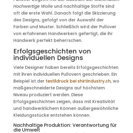
Hochwertige Wolle
und nachhaltige Stoffe sind
oft die erste Wahl. Danach folgt die Skizzierung
des Designs, gefolgt von der Auswahl der
Farben und Muster. Schließlich wird der Pullover
von erfahrenen Handwerkern gefertigt, die ihr
Handwerk perfekt beherrschen.
Erfolgsgeschichten von
individuellen Designs
Viele Designer haben bereits Erfolgsgeschichten
mit ihren individuellen Pullovern geschrieben. Ein
Beispiel ist der
textildruck bei shirtindustry.ch
, wo
maßgeschneiderte Designs auf höchstem
Niveau produziert werden. Diese
Erfolgsgeschichten zeigen, dass mit Kreativität
und handwerklichem Können außergewöhnliche
Kleidungsstücke entstehen können.
Nachhaltige Produktion: Verantwortung für
die Umwelt