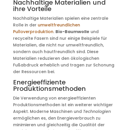
Nachhaltige Materialien und
ihre Vorteile
Nachhaltige Materialien spielen eine zentrale
Rolle in der
umweltfreundlichen
Pulloverproduktion
.
Bio-Baumwolle
und
recycelte Fasern sind nur einige Beispiele für
Materialien, die nicht nur umweltfreundlich,
sondern auch hautfreundlich sind. Diese
Materialien reduzieren den ökologischen
Fußabdruck erheblich und tragen zur Schonung
der Ressourcen bei.
Energieeffiziente
Produktionsmethoden
Die Verwendung von energieeffizienten
Produktionsmethoden ist ein weiterer wichtiger
Aspekt. Moderne Maschinen und
Technologien
ermöglichen es, den Energieverbrauch zu
minimieren und gleichzeitig die Qualität der