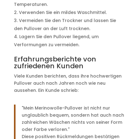
Temperaturen.
Verwenden Sie ein mildes Waschmittel.
Vermeiden Sie den Trockner und lassen Sie
den Pullover an der Luft trocknen.
Lagern Sie den Pullover liegend, um
Verformungen zu vermeiden.
Erfahrungsberichte von
zufriedenen Kunden
Viele Kunden berichten, dass ihre hochwertigen
Pullover auch nach Jahren noch wie neu
aussehen. Ein Kunde schrieb:
"Mein Merinowolle-Pullover ist nicht nur
unglaublich bequem, sondern hat auch nach
zahlreichen Wäschen nichts von seiner Form
oder Farbe verloren."
Diese positiven Rückmeldungen bestätigen