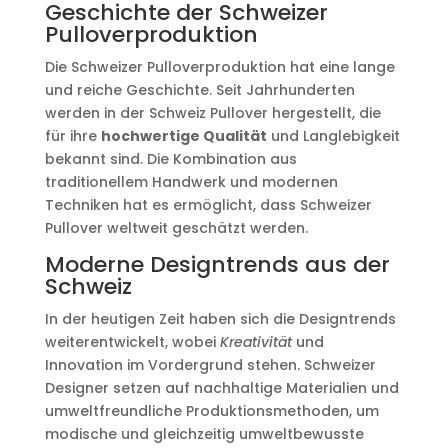
Geschichte der Schweizer
Pulloverproduktion
Die Schweizer Pulloverproduktion hat eine lange
und reiche Geschichte. Seit Jahrhunderten
werden in der Schweiz Pullover hergestellt, die
für ihre
hochwertige Qualität
und Langlebigkeit
bekannt sind. Die Kombination aus
traditionellem Handwerk und modernen
Techniken hat es ermöglicht, dass Schweizer
Pullover weltweit geschätzt werden.
Moderne Designtrends aus der
Schweiz
In der heutigen Zeit haben sich die Designtrends
weiterentwickelt, wobei
Kreativität
und
Innovation im Vordergrund stehen. Schweizer
Designer setzen auf nachhaltige Materialien und
umweltfreundliche Produktionsmethoden, um
modische und gleichzeitig umweltbewusste