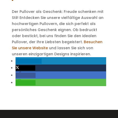
Der Pullover als Geschenk: Freude schenken mit
Stil! Entdecken Sie unsere vielfältige Auswahl an
hochwertigen Pullovern, die sich perfekt als
persönliches Geschenk eignen. Ob bedruckt
oder bestickt, bei uns finden Sie den idealen
Pullover, der Ihre Liebsten begeistert.
Besuchen
Sie unsere Website
und lassen Sie sich von
unseren einzigartigen Designs inspirieren.
mitteilen
twittern
teilen
teilen