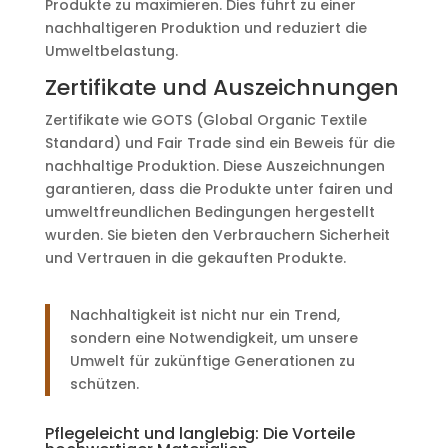
Produkte zu maximieren. Dies führt zu einer
nachhaltigeren Produktion und reduziert die
Umweltbelastung.
Zertifikate und Auszeichnungen
Zertifikate wie GOTS (Global Organic Textile
Standard) und Fair Trade sind ein Beweis für die
nachhaltige Produktion. Diese Auszeichnungen
garantieren, dass die Produkte unter fairen und
umweltfreundlichen Bedingungen hergestellt
wurden. Sie bieten den Verbrauchern Sicherheit
und Vertrauen in die gekauften Produkte.
Nachhaltigkeit ist nicht nur ein Trend,
sondern eine Notwendigkeit, um unsere
Umwelt für zukünftige Generationen zu
schützen.
Pflegeleicht und langlebig: Die Vorteile