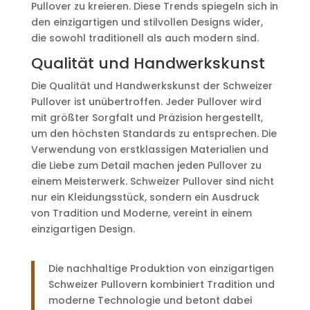
Pullover zu kreieren. Diese Trends spiegeln sich in
den einzigartigen und stilvollen Designs wider,
die sowohl traditionell als auch modern sind.
Qualität und Handwerkskunst
Die Qualität und Handwerkskunst der Schweizer
Pullover ist unübertroffen. Jeder Pullover wird
mit größter Sorgfalt und Präzision hergestellt,
um den höchsten Standards zu entsprechen. Die
Verwendung von erstklassigen Materialien und
die Liebe zum Detail machen jeden Pullover zu
einem Meisterwerk. Schweizer Pullover sind nicht
nur ein Kleidungsstück, sondern ein Ausdruck
von Tradition und Moderne, vereint in einem
einzigartigen Design.
Die nachhaltige Produktion von einzigartigen
Schweizer Pullovern kombiniert Tradition und
moderne Technologie und betont dabei