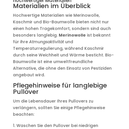
hochwertiger Materialien
Materialien im Überblick
Hochwertige Materialien wie Merinowolle,
Kaschmir und Bio-Baumwolle bieten nicht nur
einen hohen Tragekomfort, sondern sind auch
besonders langlebig.
Merinowolle
ist bekannt
für ihre
Atmungsaktivität
und
Temperaturregulierung, während Kaschmir
durch seine Weichheit und Wärme besticht. Bio-
Baumwolle ist eine umweltfreundliche
Alternative, die ohne den Einsatz von Pestiziden
angebaut wird.
Pflegehinweise für langlebige
Pullover
Um die Lebensdauer Ihres Pullovers zu
verlängern, sollten Sie einige Pflegehinweise
beachten:
Waschen Sie den Pullover bei niedrigen