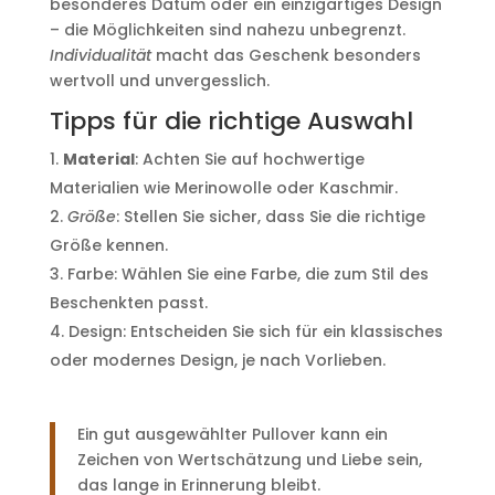
besonderes Datum oder ein einzigartiges Design
– die Möglichkeiten sind nahezu unbegrenzt.
Individualität
macht das Geschenk besonders
wertvoll und unvergesslich.
Tipps für die richtige Auswahl
Material
: Achten Sie auf hochwertige
Materialien wie Merinowolle oder Kaschmir.
Größe
: Stellen Sie sicher, dass Sie die richtige
Größe kennen.
Farbe: Wählen Sie eine Farbe, die zum Stil des
Beschenkten passt.
Design: Entscheiden Sie sich für ein klassisches
oder modernes Design, je nach Vorlieben.
Ein gut ausgewählter Pullover kann ein
Zeichen von Wertschätzung und Liebe sein,
das lange in Erinnerung bleibt.