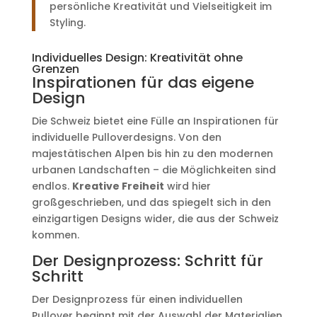
persönliche Kreativität und Vielseitigkeit im
Styling.
Individuelles Design: Kreativität ohne
Grenzen
Inspirationen für das eigene
Design
Die Schweiz bietet eine Fülle an Inspirationen für
individuelle Pulloverdesigns. Von den
majestätischen Alpen bis hin zu den modernen
urbanen Landschaften – die Möglichkeiten sind
endlos.
Kreative Freiheit
wird hier
großgeschrieben, und das spiegelt sich in den
einzigartigen Designs wider, die aus der Schweiz
kommen.
Der Designprozess: Schritt für
Schritt
Der Designprozess für einen individuellen
Pullover beginnt mit der Auswahl der Materialien.