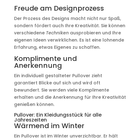
Freude am Designprozess
Der Prozess des Designs macht nicht nur Spaß,
sondern fördert auch Ihre Kreativität. Sie können
verschiedene
Techniken
ausprobieren und Ihre
eigenen Ideen verwirklichen. Es ist eine lohnende
Erfahrung, etwas Eigenes zu schaffen.
Komplimente und
Anerkennung
Ein individuell gestalteter Pullover zieht
garantiert Blicke auf sich und wird oft
bewundert. Sie werden viele Komplimente
erhalten und die Anerkennung für Ihre Kreativität
genießen können.
Pullover: Ein Kleidungsstück für alle
Jahreszeiten
Wärmend im Winter
Ein Pullover ist im Winter unverzichtbar. Er hält