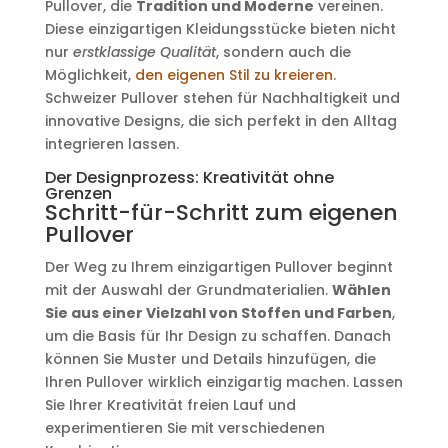
Pullover, die
Tradition und Moderne
vereinen.
Diese einzigartigen Kleidungsstücke bieten nicht
nur
erstklassige Qualität
, sondern auch die
Möglichkeit,
den eigenen Stil zu kreieren
.
Schweizer Pullover stehen für Nachhaltigkeit und
innovative Designs, die sich perfekt in den Alltag
integrieren lassen.
Der Designprozess: Kreativität ohne
Grenzen
Schritt-für-Schritt zum eigenen
Pullover
Der Weg zu Ihrem einzigartigen Pullover beginnt
mit der Auswahl der Grundmaterialien.
Wählen
Sie aus einer Vielzahl von Stoffen und Farben
,
um die Basis für Ihr Design zu schaffen. Danach
können Sie Muster und Details hinzufügen, die
Ihren Pullover wirklich einzigartig machen. Lassen
Sie Ihrer Kreativität freien Lauf und
experimentieren Sie mit verschiedenen