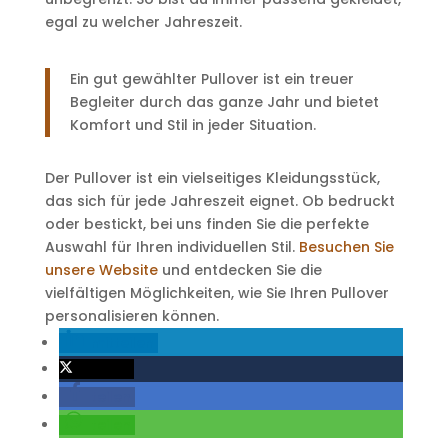
egal zu welcher Jahreszeit.
Ein gut gewählter Pullover ist ein treuer
Begleiter durch das ganze Jahr und bietet
Komfort und Stil in jeder Situation.
Der Pullover ist ein vielseitiges Kleidungsstück,
das sich für jede Jahreszeit eignet. Ob bedruckt
oder bestickt, bei uns finden Sie die perfekte
Auswahl für Ihren individuellen Stil.
Besuchen Sie
unsere Website
und entdecken Sie die
vielfältigen Möglichkeiten, wie Sie Ihren Pullover
personalisieren können.
mitteilen
twittern
teilen
teilen