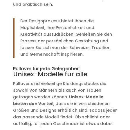
und praktisch sein.
Der Designprozess bietet Ihnen die
Möglichkeit, Ihre Persönlichkeit und
Kreativität auszudrücken. Genießen Sie den
Prozess der persönlichen Gestaltung und
lassen Sie sich von der Schweizer Tradition
und Gemeinschaft inspirieren.
Pullover für jede Gelegenheit
Unisex-Modelle für alle
Pullover sind vielseitige Kleidungsstücke, die
sowohl von Männern als auch von Frauen
getragen werden können.
Unisex-Modelle
bieten den Vorteil
, dass sie in verschiedenen
Größen und Designs erhältlich sind, sodass jeder
das passende Modell findet. Ob schlicht oder
auffällig, für jeden Geschmack ist etwas dabei.