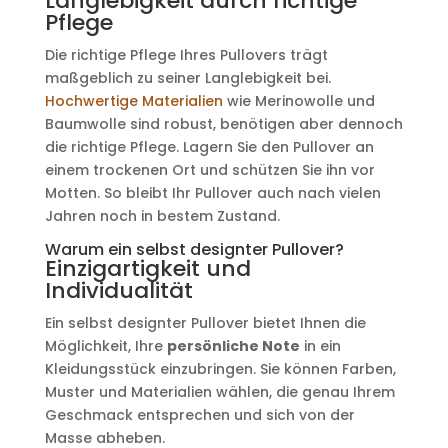
Langlebigkeit durch richtige
Pflege
Die richtige Pflege Ihres Pullovers trägt
maßgeblich zu seiner Langlebigkeit bei.
Hochwertige Materialien
wie Merinowolle und
Baumwolle sind robust, benötigen aber dennoch
die richtige Pflege. Lagern Sie den Pullover an
einem trockenen Ort und schützen Sie ihn vor
Motten. So bleibt Ihr Pullover auch nach vielen
Jahren noch in bestem Zustand.
Warum ein selbst designter Pullover?
Einzigartigkeit und
Individualität
Ein selbst designter Pullover bietet Ihnen die
Möglichkeit, Ihre
persönliche Note
in ein
Kleidungsstück einzubringen. Sie können Farben,
Muster und Materialien wählen, die genau Ihrem
Geschmack entsprechen und sich von der
Masse abheben.