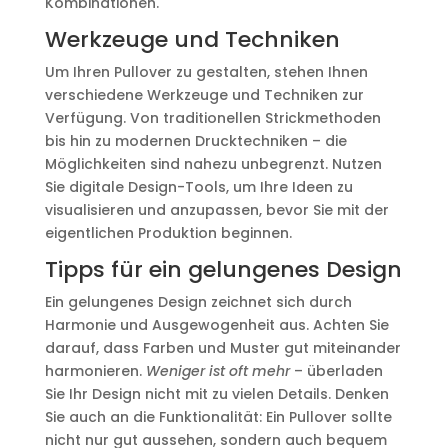
Kombinationen.
Werkzeuge und Techniken
Um Ihren Pullover zu gestalten, stehen Ihnen
verschiedene Werkzeuge und Techniken zur
Verfügung. Von traditionellen Strickmethoden
bis hin zu modernen Drucktechniken – die
Möglichkeiten sind nahezu unbegrenzt. Nutzen
Sie digitale Design-Tools, um Ihre Ideen zu
visualisieren und anzupassen, bevor Sie mit der
eigentlichen Produktion beginnen.
Tipps für ein gelungenes Design
Ein gelungenes Design zeichnet sich durch
Harmonie und Ausgewogenheit aus. Achten Sie
darauf, dass Farben und Muster gut miteinander
harmonieren.
Weniger ist oft mehr
– überladen
Sie Ihr Design nicht mit zu vielen Details. Denken
Sie auch an die Funktionalität: Ein Pullover sollte
nicht nur gut aussehen, sondern auch bequem