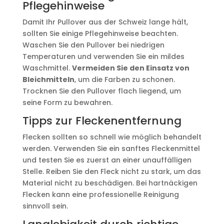
Pflegehinweise
Damit Ihr Pullover aus der Schweiz lange hält,
sollten Sie einige Pflegehinweise beachten.
Waschen Sie den Pullover bei niedrigen
Temperaturen und verwenden Sie ein mildes
Waschmittel.
Vermeiden Sie den Einsatz von
Bleichmitteln
, um die Farben zu schonen.
Trocknen Sie den Pullover flach liegend, um
seine Form zu bewahren.
Tipps zur Fleckenentfernung
Flecken sollten so schnell wie möglich behandelt
werden. Verwenden Sie ein sanftes Fleckenmittel
und testen Sie es zuerst an einer unauffälligen
Stelle. Reiben Sie den Fleck nicht zu stark, um das
Material nicht zu beschädigen. Bei hartnäckigen
Flecken kann eine professionelle Reinigung
sinnvoll sein.