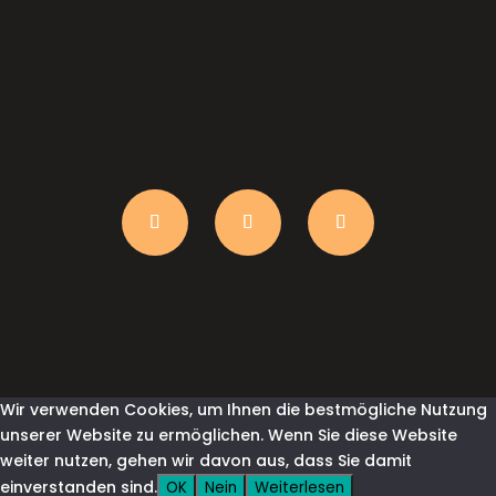
anfrage@shirtindustry.ch
Wir verwenden Cookies, um Ihnen die bestmögliche Nutzung
unserer Website zu ermöglichen. Wenn Sie diese Website
weiter nutzen, gehen wir davon aus, dass Sie damit
einverstanden sind.
OK
Nein
Weiterlesen