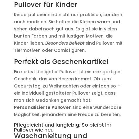
Pullover für Kinder
Kinderpullover sind nicht nur praktisch, sondern
auch modisch. Sie halten die Kleinen warm und
sehen dabei noch gut aus. Es gibt sie in vielen
bunten Farben und mit lustigen Motiven, die
Kinder lieben.
Besonders beliebt
sind Pullover mit
Tiermotiven oder Comicfiguren.
Perfekt als Geschenkartikel
Ein selbst designter Pullover ist ein einzigartiges
Geschenk, das von Herzen kommt. Ob zum
Geburtstag, zu Weihnachten oder einfach so –
ein individuell gestalteter Pullover zeigt, dass
man sich Gedanken gemacht hat.
Personalisierte Pullover
sind eine wunderbare
Möglichkeit, jemandem eine Freude zu bereiten.
Pflegeleicht und langlebig: So bleibt Ihr
Pullover wie neu
Waschanleitung und