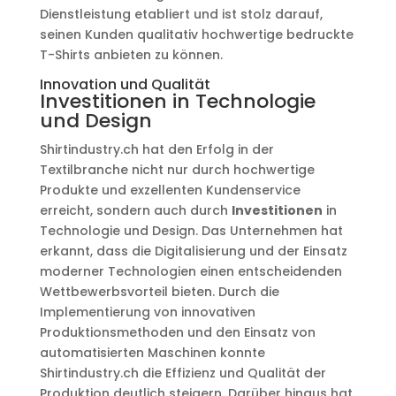
Dienstleistung etabliert und ist stolz darauf,
seinen Kunden qualitativ hochwertige bedruckte
T-Shirts anbieten zu können.
Innovation und Qualität
Investitionen in Technologie
und Design
Shirtindustry.ch hat den Erfolg in der
Textilbranche nicht nur durch hochwertige
Produkte und exzellenten Kundenservice
erreicht, sondern auch durch
Investitionen
in
Technologie und Design. Das Unternehmen hat
erkannt, dass die Digitalisierung und der Einsatz
moderner Technologien einen entscheidenden
Wettbewerbsvorteil bieten. Durch die
Implementierung von innovativen
Produktionsmethoden und den Einsatz von
automatisierten Maschinen konnte
Shirtindustry.ch die Effizienz und Qualität der
Produktion deutlich steigern. Darüber hinaus hat