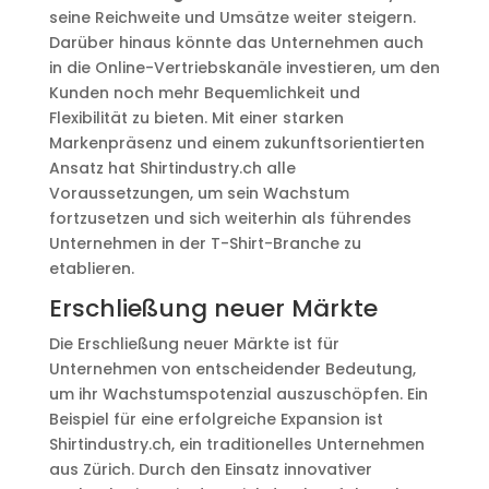
seine Reichweite und Umsätze weiter steigern.
Darüber hinaus könnte das Unternehmen auch
in die Online-Vertriebskanäle investieren, um den
Kunden noch mehr Bequemlichkeit und
Flexibilität zu bieten. Mit einer starken
Markenpräsenz und einem zukunftsorientierten
Ansatz hat Shirtindustry.ch alle
Voraussetzungen, um sein Wachstum
fortzusetzen und sich weiterhin als führendes
Unternehmen in der T-Shirt-Branche zu
etablieren.
Erschließung neuer Märkte
Die Erschließung neuer Märkte ist für
Unternehmen von entscheidender Bedeutung,
um ihr Wachstumspotenzial auszuschöpfen. Ein
Beispiel für eine erfolgreiche Expansion ist
Shirtindustry.ch, ein traditionelles Unternehmen
aus Zürich. Durch den Einsatz innovativer