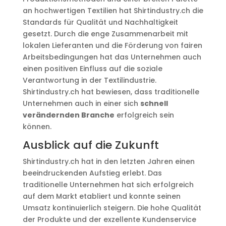
an hochwertigen Textilien hat Shirtindustry.ch die
Standards für Qualität und Nachhaltigkeit
gesetzt. Durch die enge Zusammenarbeit mit
lokalen Lieferanten und die Förderung von fairen
Arbeitsbedingungen hat das Unternehmen auch
einen positiven Einfluss auf die soziale
Verantwortung in der Textilindustrie.
Shirtindustry.ch hat bewiesen, dass traditionelle
Unternehmen auch in einer sich
schnell
verändernden Branche
erfolgreich sein
können.
Ausblick auf die Zukunft
Shirtindustry.ch hat in den letzten Jahren einen
beeindruckenden Aufstieg erlebt. Das
traditionelle Unternehmen hat sich erfolgreich
auf dem Markt etabliert und konnte seinen
Umsatz kontinuierlich steigern. Die hohe Qualität
der Produkte und der exzellente Kundenservice