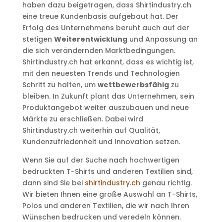
haben dazu beigetragen, dass Shirtindustry.ch
eine treue Kundenbasis aufgebaut hat. Der
Erfolg des Unternehmens beruht auch auf der
stetigen
Weiterentwicklung
und Anpassung an
die sich verändernden Marktbedingungen.
Shirtindustry.ch hat erkannt, dass es wichtig ist,
mit den neuesten Trends und Technologien
Schritt zu halten, um
wettbewerbsfähig
zu
bleiben. In Zukunft plant das Unternehmen, sein
Produktangebot weiter auszubauen und neue
Märkte zu erschließen. Dabei wird
Shirtindustry.ch weiterhin auf Qualität,
Kundenzufriedenheit und Innovation setzen.
Wenn Sie auf der Suche nach hochwertigen
bedruckten T-Shirts und anderen Textilien sind,
dann sind Sie bei
shirtindustry.ch
genau richtig.
Wir bieten Ihnen eine große Auswahl an T-Shirts,
Polos und anderen Textilien, die wir nach Ihren
Wünschen bedrucken und veredeln können.