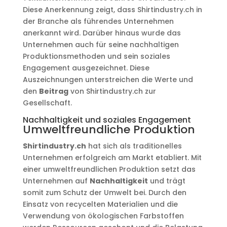
Diese Anerkennung zeigt, dass Shirtindustry.ch in
der Branche als führendes Unternehmen
anerkannt wird. Darüber hinaus wurde das
Unternehmen auch für seine nachhaltigen
Produktionsmethoden und sein soziales
Engagement ausgezeichnet. Diese
Auszeichnungen unterstreichen die Werte und
den
Beitrag
von Shirtindustry.ch zur
Gesellschaft.
Nachhaltigkeit und soziales Engagement
Umweltfreundliche Produktion
Shirtindustry.ch
hat sich als traditionelles
Unternehmen erfolgreich am Markt etabliert. Mit
einer umweltfreundlichen Produktion setzt das
Unternehmen auf
Nachhaltigkeit
und trägt
somit zum Schutz der Umwelt bei. Durch den
Einsatz von recycelten Materialien und die
Verwendung von ökologischen Farbstoffen