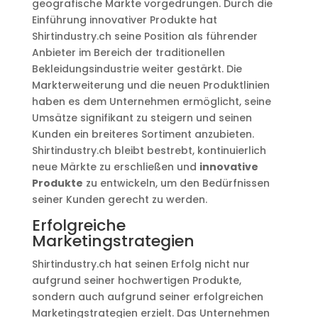
geografische Märkte vorgedrungen. Durch die
Einführung innovativer Produkte hat
Shirtindustry.ch seine Position als führender
Anbieter im Bereich der traditionellen
Bekleidungsindustrie weiter gestärkt. Die
Markterweiterung und die neuen Produktlinien
haben es dem Unternehmen ermöglicht, seine
Umsätze signifikant zu steigern und seinen
Kunden ein breiteres Sortiment anzubieten.
Shirtindustry.ch bleibt bestrebt, kontinuierlich
neue Märkte zu erschließen und
innovative
Produkte
zu entwickeln, um den Bedürfnissen
seiner Kunden gerecht zu werden.
Erfolgreiche
Marketingstrategien
Shirtindustry.ch hat seinen Erfolg nicht nur
aufgrund seiner hochwertigen Produkte,
sondern auch aufgrund seiner erfolgreichen
Marketingstrategien erzielt. Das Unternehmen