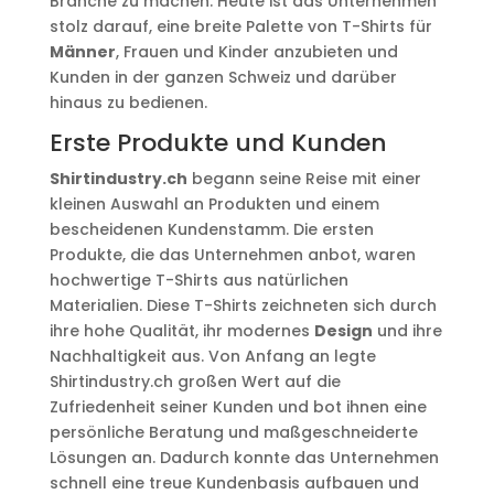
Branche zu machen. Heute ist das Unternehmen
stolz darauf, eine breite Palette von T-Shirts für
Männer
, Frauen und Kinder anzubieten und
Kunden in der ganzen Schweiz und darüber
hinaus zu bedienen.
Erste Produkte und Kunden
Shirtindustry.ch
begann seine Reise mit einer
kleinen Auswahl an Produkten und einem
bescheidenen Kundenstamm. Die ersten
Produkte, die das Unternehmen anbot, waren
hochwertige T-Shirts aus natürlichen
Materialien. Diese T-Shirts zeichneten sich durch
ihre hohe Qualität, ihr modernes
Design
und ihre
Nachhaltigkeit aus. Von Anfang an legte
Shirtindustry.ch großen Wert auf die
Zufriedenheit seiner Kunden und bot ihnen eine
persönliche Beratung und maßgeschneiderte
Lösungen an. Dadurch konnte das Unternehmen
schnell eine treue Kundenbasis aufbauen und