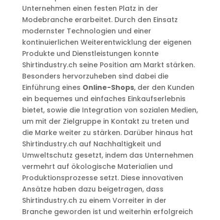
Unternehmen einen festen Platz in der
Modebranche erarbeitet. Durch den Einsatz
modernster Technologien und einer
kontinuierlichen Weiterentwicklung der eigenen
Produkte und Dienstleistungen konnte
Shirtindustry.ch seine Position am Markt stärken.
Besonders hervorzuheben sind dabei die
Einführung eines
Online-Shops
, der den Kunden
ein bequemes und einfaches Einkaufserlebnis
bietet, sowie die Integration von sozialen Medien,
um mit der Zielgruppe in Kontakt zu treten und
die Marke weiter zu stärken. Darüber hinaus hat
Shirtindustry.ch auf Nachhaltigkeit und
Umweltschutz gesetzt, indem das Unternehmen
vermehrt auf ökologische Materialien und
Produktionsprozesse setzt. Diese innovativen
Ansätze haben dazu beigetragen, dass
Shirtindustry.ch zu einem Vorreiter in der
Branche geworden ist und weiterhin erfolgreich