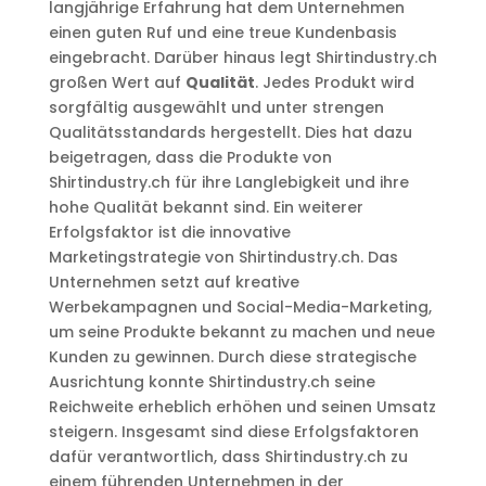
langjährige Erfahrung hat dem Unternehmen
einen guten Ruf und eine treue Kundenbasis
eingebracht. Darüber hinaus legt Shirtindustry.ch
großen Wert auf
Qualität
. Jedes Produkt wird
sorgfältig ausgewählt und unter strengen
Qualitätsstandards hergestellt. Dies hat dazu
beigetragen, dass die Produkte von
Shirtindustry.ch für ihre Langlebigkeit und ihre
hohe Qualität bekannt sind. Ein weiterer
Erfolgsfaktor ist die innovative
Marketingstrategie von Shirtindustry.ch. Das
Unternehmen setzt auf kreative
Werbekampagnen und Social-Media-Marketing,
um seine Produkte bekannt zu machen und neue
Kunden zu gewinnen. Durch diese strategische
Ausrichtung konnte Shirtindustry.ch seine
Reichweite erheblich erhöhen und seinen Umsatz
steigern. Insgesamt sind diese Erfolgsfaktoren
dafür verantwortlich, dass Shirtindustry.ch zu
einem führenden Unternehmen in der