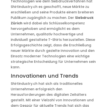
Technologien wie dem Siebdruckverfahren hat
Shirtindustry.ch es geschafft, neue Märkte zu
erschließen und seine Produkte einem breiteren
Publikum zugänglich zu machen. Der
Siebdruck
Zürich
wird dabei als Schlüsselkompetenz
hervorgehoben und ermöglicht es dem
Unternehmen, qualitativ hochwertige und
individuell gestaltete T-Shirts herzustellen. Diese
Erfolgsgeschichte zeigt, dass die Erschließung
neuer Märkte durch gezielte Innovation und den
Einsatz moderner Technologien eine wichtige
strategische Entscheidung für Unternehmen sein
kann.
Innovationen und Trends
Shirtindustry.ch hat sich als traditionelles
Unternehmen erfolgreich den
Herausforderungen des digitalen Zeitalters
gestellt. Mit einer Vielzahl von Innovationen und
dem Gespür für aktuelle Trends hat sich das