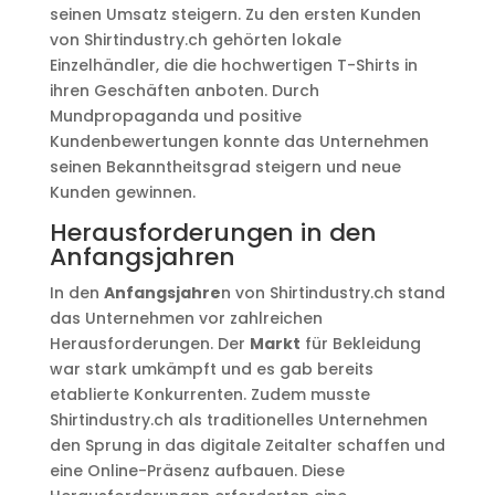
seinen Umsatz steigern. Zu den ersten Kunden
von Shirtindustry.ch gehörten lokale
Einzelhändler, die die hochwertigen T-Shirts in
ihren Geschäften anboten. Durch
Mundpropaganda und positive
Kundenbewertungen konnte das Unternehmen
seinen Bekanntheitsgrad steigern und neue
Kunden gewinnen.
Herausforderungen in den
Anfangsjahren
In den
Anfangsjahre
n von Shirtindustry.ch stand
das Unternehmen vor zahlreichen
Herausforderungen. Der
Markt
für Bekleidung
war stark umkämpft und es gab bereits
etablierte Konkurrenten. Zudem musste
Shirtindustry.ch als traditionelles Unternehmen
den Sprung in das digitale Zeitalter schaffen und
eine Online-Präsenz aufbauen. Diese