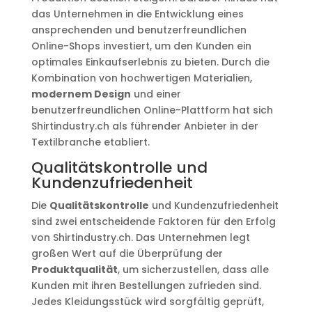
das Unternehmen in die Entwicklung eines
ansprechenden und benutzerfreundlichen
Online-Shops investiert, um den Kunden ein
optimales Einkaufserlebnis zu bieten. Durch die
Kombination von hochwertigen Materialien,
modernem Design
und einer
benutzerfreundlichen Online-Plattform hat sich
Shirtindustry.ch als führender Anbieter in der
Textilbranche etabliert.
Qualitätskontrolle und
Kundenzufriedenheit
Die
Qualitätskontrolle
und Kundenzufriedenheit
sind zwei entscheidende Faktoren für den Erfolg
von Shirtindustry.ch. Das Unternehmen legt
großen Wert auf die Überprüfung der
Produktqualität
, um sicherzustellen, dass alle
Kunden mit ihren Bestellungen zufrieden sind.
Jedes Kleidungsstück wird sorgfältig geprüft,