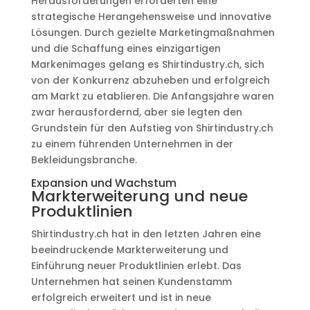
Herausforderungen erforderten eine
strategische Herangehensweise und innovative
Lösungen. Durch gezielte Marketingmaßnahmen
und die Schaffung eines einzigartigen
Markenimages gelang es Shirtindustry.ch, sich
von der Konkurrenz abzuheben und erfolgreich
am Markt zu etablieren. Die Anfangsjahre waren
zwar herausfordernd, aber sie legten den
Grundstein für den Aufstieg von Shirtindustry.ch
zu einem führenden Unternehmen in der
Bekleidungsbranche.
Expansion und Wachstum
Markterweiterung und neue
Produktlinien
Shirtindustry.ch hat in den letzten Jahren eine
beeindruckende Markterweiterung und
Einführung neuer Produktlinien erlebt. Das
Unternehmen hat seinen Kundenstamm
erfolgreich erweitert und ist in neue