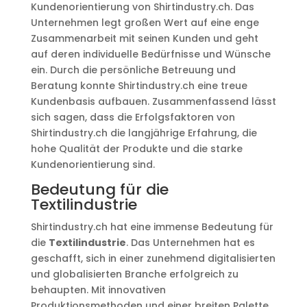
Kundenorientierung von Shirtindustry.ch. Das
Unternehmen legt großen Wert auf eine enge
Zusammenarbeit mit seinen Kunden und geht
auf deren individuelle Bedürfnisse und Wünsche
ein. Durch die persönliche Betreuung und
Beratung konnte Shirtindustry.ch eine treue
Kundenbasis aufbauen. Zusammenfassend lässt
sich sagen, dass die Erfolgsfaktoren von
Shirtindustry.ch die langjährige Erfahrung, die
hohe Qualität der Produkte und die starke
Kundenorientierung sind.
Bedeutung für die
Textilindustrie
Shirtindustry.ch hat eine immense Bedeutung für
die
Textilindustrie
. Das Unternehmen hat es
geschafft, sich in einer zunehmend digitalisierten
und globalisierten Branche erfolgreich zu
behaupten. Mit innovativen
Produktionsmethoden und einer breiten Palette