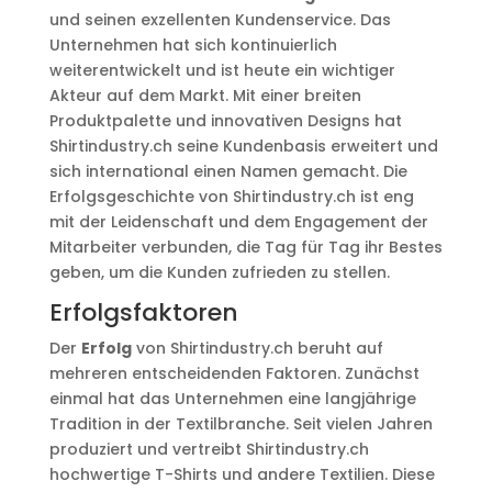
und seinen exzellenten Kundenservice. Das
Unternehmen hat sich kontinuierlich
weiterentwickelt und ist heute ein wichtiger
Akteur auf dem Markt. Mit einer breiten
Produktpalette und innovativen Designs hat
Shirtindustry.ch seine Kundenbasis erweitert und
sich international einen Namen gemacht. Die
Erfolgsgeschichte von Shirtindustry.ch ist eng
mit der Leidenschaft und dem Engagement der
Mitarbeiter verbunden, die Tag für Tag ihr Bestes
geben, um die Kunden zufrieden zu stellen.
Erfolgsfaktoren
Der
Erfolg
von Shirtindustry.ch beruht auf
mehreren entscheidenden Faktoren. Zunächst
einmal hat das Unternehmen eine langjährige
Tradition in der Textilbranche. Seit vielen Jahren
produziert und vertreibt Shirtindustry.ch
hochwertige T-Shirts und andere Textilien. Diese