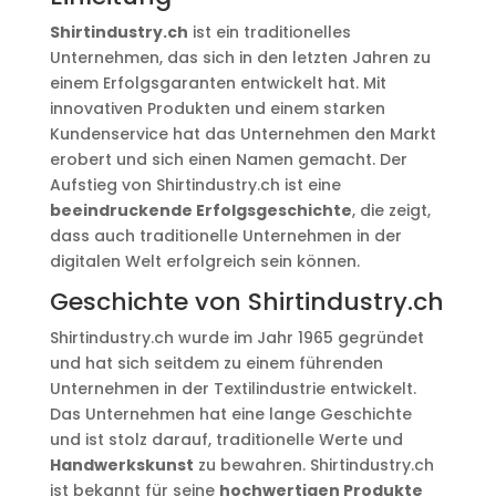
Shirtindustry.ch
ist ein traditionelles
Unternehmen, das sich in den letzten Jahren zu
einem Erfolgsgaranten entwickelt hat. Mit
innovativen Produkten und einem starken
Kundenservice hat das Unternehmen den Markt
erobert und sich einen Namen gemacht. Der
Aufstieg von Shirtindustry.ch ist eine
beeindruckende Erfolgsgeschichte
, die zeigt,
dass auch traditionelle Unternehmen in der
digitalen Welt erfolgreich sein können.
Geschichte von Shirtindustry.ch
Shirtindustry.ch wurde im Jahr 1965 gegründet
und hat sich seitdem zu einem führenden
Unternehmen in der Textilindustrie entwickelt.
Das Unternehmen hat eine lange Geschichte
und ist stolz darauf, traditionelle Werte und
Handwerkskunst
zu bewahren. Shirtindustry.ch
ist bekannt für seine
hochwertigen Produkte