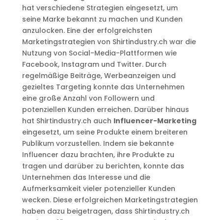
hat verschiedene Strategien eingesetzt, um
seine Marke bekannt zu machen und Kunden
anzulocken. Eine der erfolgreichsten
Marketingstrategien von Shirtindustry.ch war die
Nutzung von Social-Media-Plattformen wie
Facebook, Instagram und Twitter. Durch
regelmäßige Beiträge, Werbeanzeigen und
gezieltes Targeting konnte das Unternehmen
eine große Anzahl von Followern und
potenziellen Kunden erreichen. Darüber hinaus
hat Shirtindustry.ch auch
Influencer-Marketing
eingesetzt, um seine Produkte einem breiteren
Publikum vorzustellen. Indem sie bekannte
Influencer dazu brachten, ihre Produkte zu
tragen und darüber zu berichten, konnte das
Unternehmen das Interesse und die
Aufmerksamkeit vieler potenzieller Kunden
wecken. Diese erfolgreichen Marketingstrategien
haben dazu beigetragen, dass Shirtindustry.ch