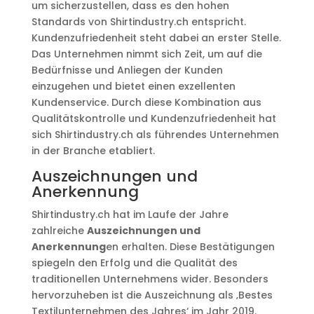
um sicherzustellen, dass es den hohen
Standards von Shirtindustry.ch entspricht.
Kundenzufriedenheit steht dabei an erster Stelle.
Das Unternehmen nimmt sich Zeit, um auf die
Bedürfnisse und Anliegen der Kunden
einzugehen und bietet einen exzellenten
Kundenservice. Durch diese Kombination aus
Qualitätskontrolle und Kundenzufriedenheit hat
sich Shirtindustry.ch als führendes Unternehmen
in der Branche etabliert.
Auszeichnungen und
Anerkennung
Shirtindustry.ch hat im Laufe der Jahre
zahlreiche
Auszeichnungen und
Anerkennung
en erhalten. Diese Bestätigungen
spiegeln den Erfolg und die Qualität des
traditionellen Unternehmens wider. Besonders
hervorzuheben ist die Auszeichnung als ‚Bestes
Textilunternehmen des Jahres‘ im Jahr 2019.