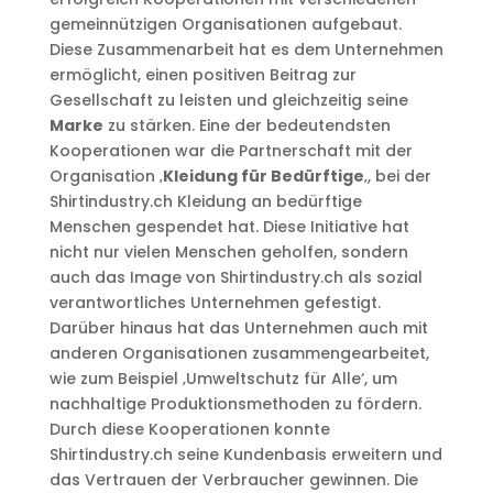
gemeinnützigen Organisationen aufgebaut.
Diese Zusammenarbeit hat es dem Unternehmen
ermöglicht, einen positiven Beitrag zur
Gesellschaft zu leisten und gleichzeitig seine
Marke
zu stärken. Eine der bedeutendsten
Kooperationen war die Partnerschaft mit der
Organisation ‚
Kleidung für Bedürftige
‚, bei der
Shirtindustry.ch Kleidung an bedürftige
Menschen gespendet hat. Diese Initiative hat
nicht nur vielen Menschen geholfen, sondern
auch das Image von Shirtindustry.ch als sozial
verantwortliches Unternehmen gefestigt.
Darüber hinaus hat das Unternehmen auch mit
anderen Organisationen zusammengearbeitet,
wie zum Beispiel ‚Umweltschutz für Alle‘, um
nachhaltige Produktionsmethoden zu fördern.
Durch diese Kooperationen konnte
Shirtindustry.ch seine Kundenbasis erweitern und
das Vertrauen der Verbraucher gewinnen. Die