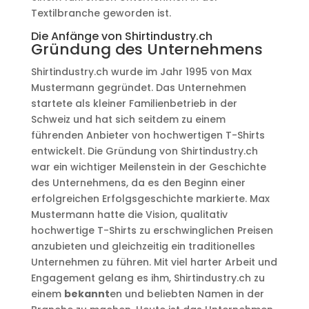
Textilbranche geworden ist.
Die Anfänge von Shirtindustry.ch
Gründung des Unternehmens
Shirtindustry.ch wurde im Jahr 1995 von Max
Mustermann gegründet. Das Unternehmen
startete als kleiner Familienbetrieb in der
Schweiz und hat sich seitdem zu einem
führenden Anbieter von hochwertigen T-Shirts
entwickelt. Die Gründung von Shirtindustry.ch
war ein wichtiger Meilenstein in der Geschichte
des Unternehmens, da es den Beginn einer
erfolgreichen Erfolgsgeschichte markierte. Max
Mustermann hatte die Vision, qualitativ
hochwertige T-Shirts zu erschwinglichen Preisen
anzubieten und gleichzeitig ein traditionelles
Unternehmen zu führen. Mit viel harter Arbeit und
Engagement gelang es ihm, Shirtindustry.ch zu
einem
bekannt
en und beliebten Namen in der