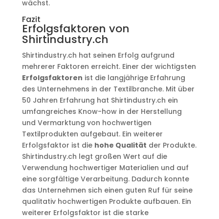
wächst.
Fazit
Erfolgsfaktoren von
Shirtindustry.ch
Shirtindustry.ch hat seinen Erfolg aufgrund
mehrerer Faktoren erreicht. Einer der wichtigsten
Erfolgsfaktoren
ist die langjährige Erfahrung
des Unternehmens in der Textilbranche. Mit über
50 Jahren Erfahrung hat Shirtindustry.ch ein
umfangreiches Know-how in der Herstellung
und Vermarktung von hochwertigen
Textilprodukten aufgebaut. Ein weiterer
Erfolgsfaktor ist die
hohe Qualität
der Produkte.
Shirtindustry.ch legt großen Wert auf die
Verwendung hochwertiger Materialien und auf
eine sorgfältige Verarbeitung. Dadurch konnte
das Unternehmen sich einen guten Ruf für seine
qualitativ hochwertigen Produkte aufbauen. Ein
weiterer Erfolgsfaktor ist die starke