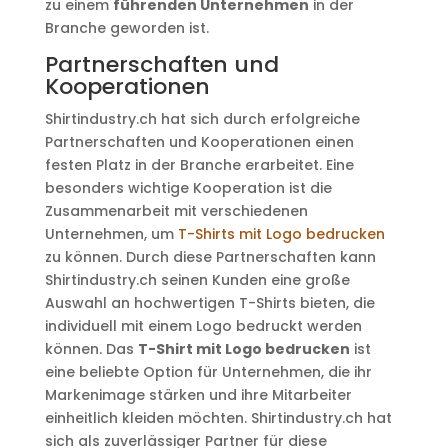
zu einem
führenden Unternehmen
in der
Branche geworden ist.
Partnerschaften und
Kooperationen
Shirtindustry.ch hat sich durch erfolgreiche
Partnerschaften und Kooperationen einen
festen Platz in der Branche erarbeitet. Eine
besonders wichtige Kooperation ist die
Zusammenarbeit mit verschiedenen
Unternehmen, um
T-Shirts mit Logo bedrucken
zu können. Durch diese Partnerschaften kann
Shirtindustry.ch seinen Kunden eine große
Auswahl an hochwertigen T-Shirts bieten, die
individuell mit einem Logo bedruckt werden
können. Das
T-Shirt mit Logo bedrucken
ist
eine beliebte Option für Unternehmen, die ihr
Markenimage stärken und ihre Mitarbeiter
einheitlich kleiden möchten. Shirtindustry.ch hat
sich als zuverlässiger Partner für diese