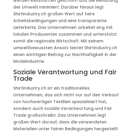
werden Ressourcen geschont und die Belastung
der Umwelt minimiert. Darüber hinaus legt
Shirtindustry.ch großen Wert auf faire
Arbeitsbedingungen und eine transparente
Lieferkette. Das Unternehmen arbeitet eng mit
lokalen Produzenten zusammen und unterstützt
somit die regionale Wirtschaft. Mit seinem
umweltbewussten Ansatz leistet Shirtindustry.ch
einen wichtigen Beitrag zur Nachhaltigkeit in der
Modeindustrie.
Soziale Verantwortung und Fair
Trade
Shirtindustry.ch ist ein traditionelles
Unternehmen, das sich nicht nur auf den Verkauf
von hochwertigen Textilien spezialisiert hat,
sondern auch soziale Verantwortung und Fair
Trade großschreibt. Das Unternehmen legt
großen Wert darauf, dass die verwendeten
Materialien unter fairen Bedingungen hergestellt