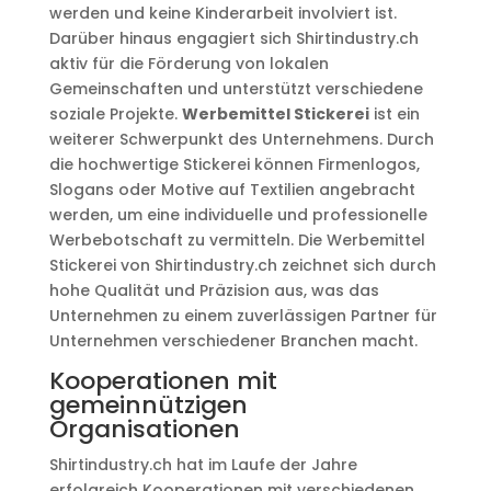
werden und keine Kinderarbeit involviert ist.
Darüber hinaus engagiert sich Shirtindustry.ch
aktiv für die Förderung von lokalen
Gemeinschaften und unterstützt verschiedene
soziale Projekte.
Werbemittel Stickerei
ist ein
weiterer Schwerpunkt des Unternehmens. Durch
die hochwertige Stickerei können Firmenlogos,
Slogans oder Motive auf Textilien angebracht
werden, um eine individuelle und professionelle
Werbebotschaft zu vermitteln. Die Werbemittel
Stickerei von Shirtindustry.ch zeichnet sich durch
hohe Qualität und Präzision aus, was das
Unternehmen zu einem zuverlässigen Partner für
Unternehmen verschiedener Branchen macht.
Kooperationen mit
gemeinnützigen
Organisationen
Shirtindustry.ch hat im Laufe der Jahre
erfolgreich Kooperationen mit verschiedenen