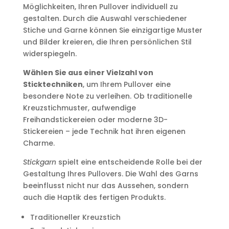
Möglichkeiten, Ihren Pullover individuell zu
gestalten. Durch die Auswahl verschiedener
Stiche und Garne können Sie einzigartige Muster
und Bilder kreieren, die Ihren persönlichen Stil
widerspiegeln.
Wählen Sie aus einer Vielzahl von
Sticktechniken
, um Ihrem Pullover eine
besondere Note zu verleihen. Ob traditionelle
Kreuzstichmuster, aufwendige
Freihandstickereien oder moderne 3D-
Stickereien – jede Technik hat ihren eigenen
Charme.
Stickgarn
spielt eine entscheidende Rolle bei der
Gestaltung Ihres Pullovers. Die Wahl des Garns
beeinflusst nicht nur das Aussehen, sondern
auch die Haptik des fertigen Produkts.
Traditioneller Kreuzstich