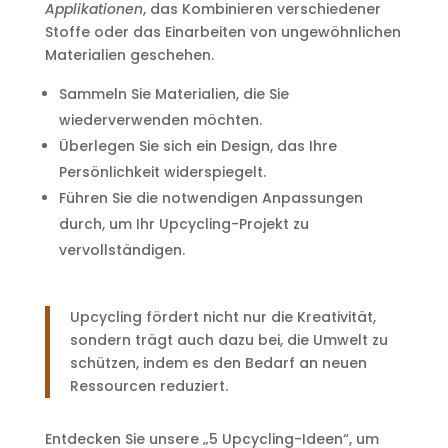
Applikationen
, das Kombinieren verschiedener
Stoffe oder das Einarbeiten von ungewöhnlichen
Materialien geschehen.
Sammeln Sie Materialien, die Sie
wiederverwenden möchten.
Überlegen Sie sich ein Design, das Ihre
Persönlichkeit widerspiegelt.
Führen Sie die notwendigen Anpassungen
durch, um Ihr Upcycling-Projekt zu
vervollständigen.
Upcycling fördert nicht nur die Kreativität,
sondern trägt auch dazu bei, die Umwelt zu
schützen, indem es den Bedarf an neuen
Ressourcen reduziert.
Entdecken Sie unsere „5 Upcycling-Ideen“, um