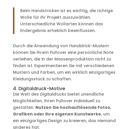
Beim Handstricken ist es wichtig, die richtige
Wolle für Ihr Projekt auszuwählen.
Unterschiedliche Wollarten können das
Endergebnis erheblich beeinflussen.
Durch die Anwendung von
Handstrick-Mustern
können Sie Ihrem Pullover eine persönliche Note
verleihen, die in der Massenproduktion nicht zu
finden ist. Experimentieren Sie mit verschiedenen
Mustern und Farben, um ein wirklich einzigartiges
Kleidungsstück zu schaffen.
4. Digitaldruck-Motive
Die Welt des
Digitaldrucks
bietet unendliche
Möglichkeiten, Ihren Pullover individuell zu
gestalten.
Nutzen Sie hochauflösende Fotos,
Grafiken oder Ihre eigenen Kunstwerke
, um
ein einzigartiges Design zu kreieren, das niemand
anderes hat.