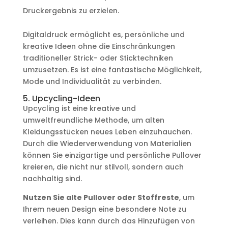
Druckergebnis zu erzielen.
Digitaldruck ermöglicht es, persönliche und
kreative Ideen ohne die Einschränkungen
traditioneller Strick- oder Sticktechniken
umzusetzen. Es ist eine fantastische Möglichkeit,
Mode und Individualität zu verbinden.
5. Upcycling-Ideen
Upcycling ist eine kreative und
umweltfreundliche Methode, um alten
Kleidungsstücken neues Leben einzuhauchen.
Durch die Wiederverwendung von Materialien
können Sie einzigartige und persönliche Pullover
kreieren, die nicht nur stilvoll, sondern auch
nachhaltig sind.
Nutzen Sie alte Pullover oder Stoffreste
, um
Ihrem neuen Design eine besondere Note zu
verleihen. Dies kann durch das Hinzufügen von