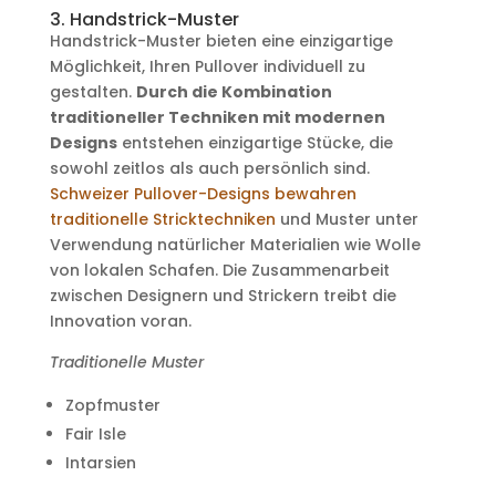
3. Handstrick-Muster
Handstrick-Muster bieten eine einzigartige
Möglichkeit, Ihren Pullover individuell zu
gestalten.
Durch die Kombination
traditioneller Techniken mit modernen
Designs
entstehen einzigartige Stücke, die
sowohl zeitlos als auch persönlich sind.
Schweizer Pullover-Designs bewahren
traditionelle Stricktechniken
und Muster unter
Verwendung natürlicher Materialien wie Wolle
von lokalen Schafen. Die Zusammenarbeit
zwischen Designern und Strickern treibt die
Innovation voran.
Traditionelle Muster
Zopfmuster
Fair Isle
Intarsien