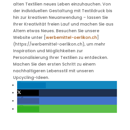
alten Textilien neues Leben einzuhauchen. Von
der individuellen Gestaltung mit Textildruck bis
hin zur kreativen Neuanwendung – lassen Sie
Ihrer Kreativität freien Lauf und machen Sie aus
Altem etwas Neues. Besuchen Sie unsere
Website unter [
werbemittel-oerlikon.ch
]
(https://werbemittel-oerlikon.ch), um mehr
Inspiration und Möglichkeiten zur
Personalisierung Ihrer Textilien zu entdecken.
Machen Sie den ersten Schritt zu einem
nachhaltigeren Lebensstil mit unseren
Upcycling-Ideen.
mitteilen
twittern
teilen
teilen