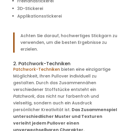
Freihandstickerei
3D-Stickerei
Applikationsstickerei
Achten Sie darauf, hochwertiges Stickgarn zu
verwenden, um die besten Ergebnisse zu
erzielen.
2. Patchwork-Techniken
Patchwork-Techniken
bieten eine einzigartige
Möglichkeit, Ihren Pullover individuell zu
gestalten. Durch das Zusammennähen
verschiedener Stoffstücke entsteht ein
Patchwork
, das nicht nur farbenfroh und
vielseitig, sondern auch ein Ausdruck
persönlicher Kreativität ist.
Das Zusammenspiel
unterschiedlicher Muster und Texturen
verleiht jedem Pullover einen
unverwechselbaren Charakter.