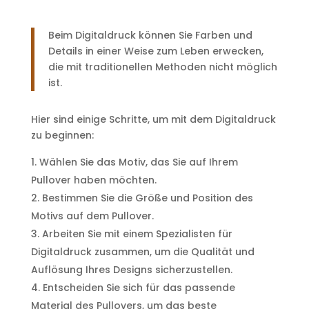
Beim Digitaldruck können Sie Farben und
Details in einer Weise zum Leben erwecken,
die mit traditionellen Methoden nicht möglich
ist.
Hier sind einige Schritte, um mit dem Digitaldruck
zu beginnen:
Wählen Sie das Motiv, das Sie auf Ihrem
Pullover haben möchten.
Bestimmen Sie die Größe und Position des
Motivs auf dem Pullover.
Arbeiten Sie mit einem Spezialisten für
Digitaldruck zusammen, um die Qualität und
Auflösung Ihres Designs sicherzustellen.
Entscheiden Sie sich für das passende
Material des Pullovers, um das beste