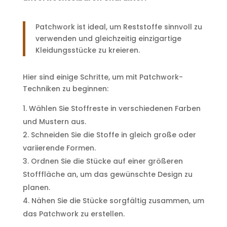
Patchwork ist ideal, um Reststoffe sinnvoll zu
verwenden und gleichzeitig einzigartige
Kleidungsstücke zu kreieren.
Hier sind einige Schritte, um mit Patchwork-
Techniken zu beginnen:
Wählen Sie Stoffreste in verschiedenen Farben
und Mustern aus.
Schneiden Sie die Stoffe in gleich große oder
variierende Formen.
Ordnen Sie die Stücke auf einer größeren
Stofffläche an, um das gewünschte Design zu
planen.
Nähen Sie die Stücke sorgfältig zusammen, um
das Patchwork zu erstellen.